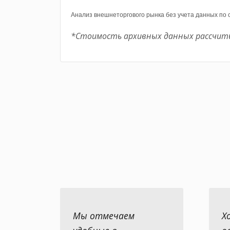
Анализ внешнеторгового рынка без учета данных по
*Стоимость архивных данных рассчит
Мы отмечаем
Х