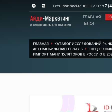
+7 (4
Есть вопросы? ЗВОНИТЕ:
ГЛАВНАЯ
К
БЛОГ
ГЛАВНАЯ
КАТАЛОГ ИССЛЕДОВАНИЙ РЫН
АВТОМОБИЛЬНАЯ ОТРАСЛЬ
СПЕЦТЕХНИ
ИМПОРТ МАНИПУЛЯТОРОВ В РОССИЮ В 2025