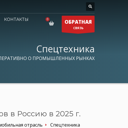
КОНТАКТЫ
ОБРАТНАЯ
СВЯЗЬ
Спецтехника
ПЕРАТИВНО О ПРОМЫШЛЕННЫХ РЫНКАХ
 в Россию в 2025 г.
мобильная отрасль
Спецтехника