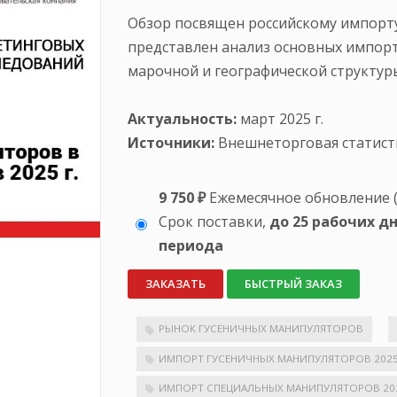
Обзор посвящен российскому импорту
представлен анализ основных импорт
марочной и географической структур
Актуальность:
март 2025 г.
Источники:
Внешнеторговая статист
9 750 ₽
Ежемесячное обновление (
Срок поставки,
до 25 рабочих д
периода
ЗАКАЗАТЬ
БЫСТРЫЙ ЗАКАЗ
РЫНОК ГУСЕНИЧНЫХ МАНИПУЛЯТОРОВ
ИМПОРТ ГУСЕНИЧНЫХ МАНИПУЛЯТОРОВ 202
ИМПОРТ СПЕЦИАЛЬНЫХ МАНИПУЛЯТОРОВ 20