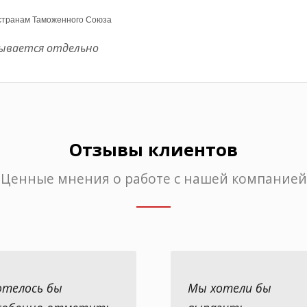
 странам Таможенного Союза
ывается отдельно
Отзывы клиентов
Ценные мнения о работе с нашей компанией
отелось бы
Мы хотели бы