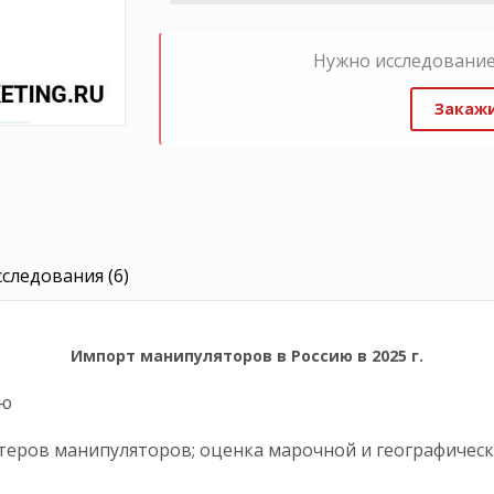
Нужно исследование
Закажи
следования (6)
Импорт манипуляторов в Россию в 2025 г.
ию
еров манипуляторов; оценка марочной и географичес