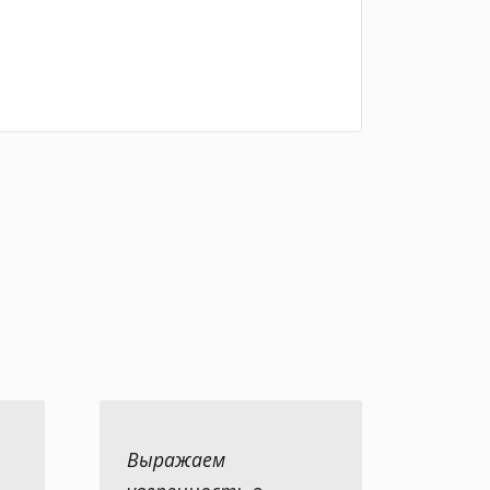
Выражаем