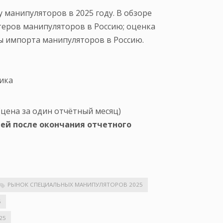
 манипуляторов в 2025 году. В обзоре
еров манипуляторов в Россию; оценка
ы импорта манипуляторов в Россию.
ика
цена за один отчётный месяц)
ней после окончания отчетного
РЫНОК СПЕЦИАЛЬНЫХ МАНИПУЛЯТОРОВ 2025
5
25