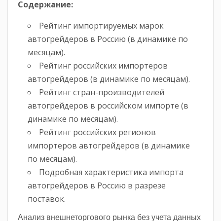
Содержание:
Рейтинг импортируемых марок
автогрейдеров в Россию (в динамике по
месяцам).
Рейтинг российских импортеров
автогрейдеров (в динамике по месяцам).
Рейтинг стран-производителей
автогрейдеров в российском импорте (в
динамике по месяцам).
Рейтинг российских регионов
импортеров автогрейдеров (в динамике
по месяцам).
Подробная характеристика импорта
автогрейдеров в Россию в разрезе
поставок.
Анализ внешнеторгового рынка без учета данных