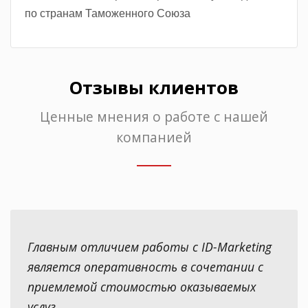
по странам Таможенного Союза
Отзывы клиентов
Ценные мнения о работе с нашей
компанией
Главным отличием работы с ID-Marketing
является оперативность в сочетании с
приемлемой стоимостью оказываемых
услуг.