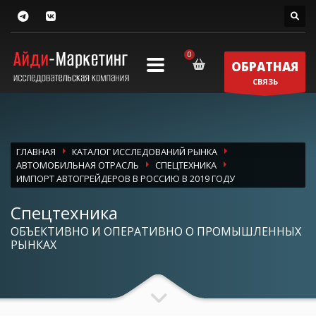
ОБРАТНАЯ
СВЯЗЬ
ГЛАВНАЯ
КАТАЛОГ ИССЛЕДОВАНИЙ РЫНКА
АВТОМОБИЛЬНАЯ ОТРАСЛЬ
СПЕЦТЕХНИКА
ИМПОРТ АВТОГРЕЙДЕРОВ В РОССИЮ В 2019 ГОДУ
Спецтехника
ОБЪЕКТИВНО И ОПЕРАТИВНО О ПРОМЫШЛЕННЫХ
РЫНКАХ