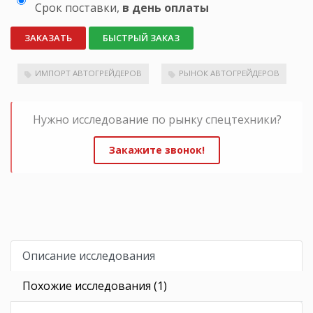
Срок поставки,
в день оплаты
ЗАКАЗАТЬ
БЫСТРЫЙ ЗАКАЗ
ИМПОРТ АВТОГРЕЙДЕРОВ
РЫНОК АВТОГРЕЙДЕРОВ
Нужно исследование по рынку спецтехники?
Закажите звонок!
Описание исследования
Похожие исследования (1)