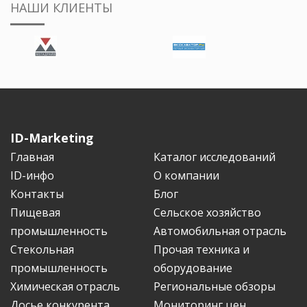
НАШИ КЛИЕНТЫ
ID-Marketing
Главная
Каталог исследований
ID-инфо
О компании
Контакты
Блог
Пищевая
Сельское хозяйство
промышленность
Автомобильная отрасль
Стекольная
Прочая техника и
промышленность
оборудование
Химическая отрасль
Региональные обзоры
Досье конкурента
Мониторинг цен