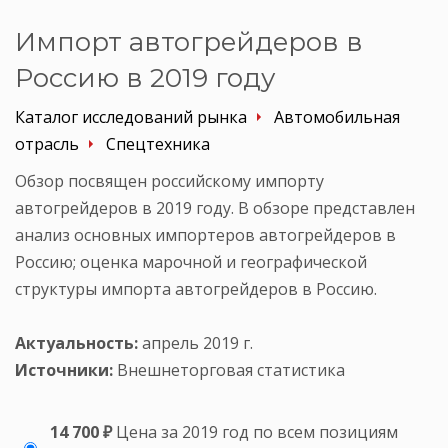
Импорт автогрейдеров в
Россию в 2019 году
Каталог исследований рынка
Автомобильная
отрасль
Спецтехника
Обзор посвящен российскому импорту
автогрейдеров в 2019 году. В обзоре представлен
анализ основных импортеров автогрейдеров в
Россию; оценка марочной и географической
структуры импорта автогрейдеров в Россию.
Актуальность:
апрель 2019 г.
Источники:
Внешнеторговая статистика
14 700 ₽
Цена за 2019 год по всем позициям