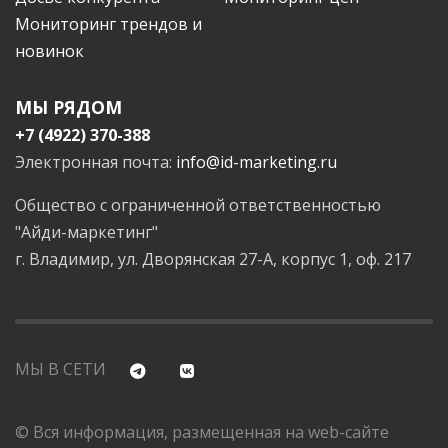
Мониторинг трендов и
новинок
МЫ РЯДОМ
+7 (4922) 370-388
Электронная почта:
info@id-marketing.ru
Общество с ограниченной ответственностью
"Айди-маркетинг"
г. Владимир, ул. Дворянская 27-А, корпус 1, оф. 217
МЫ В СЕТИ
© Вся информация, размещенная на web-сайте