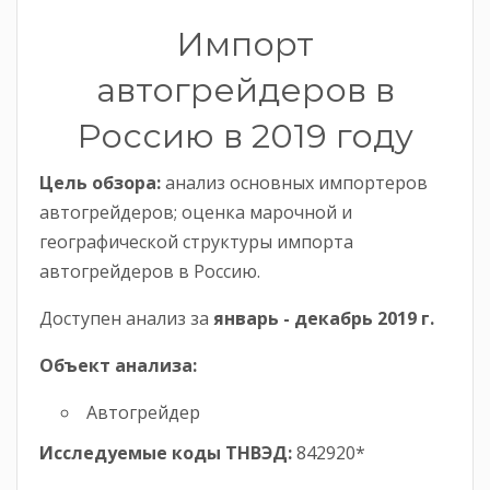
Импорт
автогрейдеров в
Россию в 2019 году
Цель обзора:
анализ основных импортеров
автогрейдеров; оценка марочной и
географической структуры импорта
автогрейдеров в Россию.
Доступен анализ за
январь -
декабрь
2019 г.
Объект анализа:
Автогрейдер
Исследуемые коды ТНВЭД:
842920*