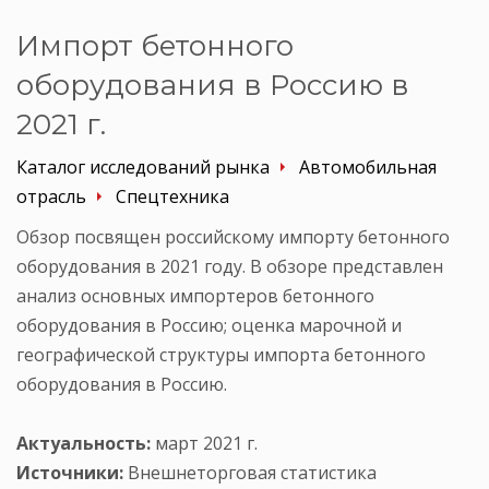
Импорт бетонного
оборудования в Россию в
2021 г.
Каталог исследований рынка
Автомобильная
отрасль
Спецтехника
Обзор посвящен российскому импорту бетонного
оборудования в 2021 году. В обзоре представлен
анализ основных импортеров бетонного
оборудования в Россию; оценка марочной и
географической структуры импорта бетонного
оборудования в Россию.
Актуальность:
март 2021 г.
Источники:
Внешнеторговая статистика