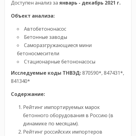
Доступен анализ за
январь -
декабрь
2021 г.
Объект анализа:
Автобетононасос
Бетонные заводы
Саморазгружающиеся мини
бетоносмесители
Стационарные бетононасосы
Исследуемые коды ТНВЭД:
870590*, 847431*,
841340*
Содержание:
Рейтинг импортируемых марок
бетонного оборудования в Россию (в
динамике по месяцам).
Рейтинг российских импортеров