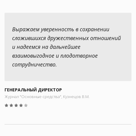
Выражаем уверенность в сохранении
сложившихся дружественных отношений
и надеемся на дальнейшее
взаимовыгодное и плодотворное
сотрудничество.
ГЕНЕРАЛЬНЫЙ ДИРЕКТОР
Журнал "Основные средства", Кузнецов В.М.