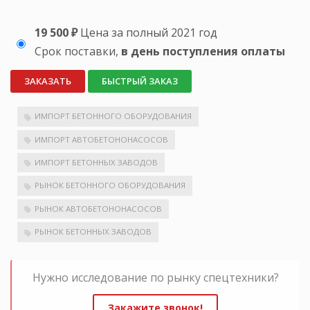
19 500 ₽
Цена за полный 2021 год
Срок поставки,
в день поступления оплаты
ЗАКАЗАТЬ
БЫСТРЫЙ ЗАКАЗ
ИМПОРТ БЕТОННОГО ОБОРУДОВАНИЯ
ИМПОРТ АВТОБЕТОНОНАСОСОВ
ИМПОРТ БЕТОННЫХ ЗАВОДОВ
РЫНОК БЕТОННОГО ОБОРУДОВАНИЯ
РЫНОК АВТОБЕТОНОНАСОСОВ
РЫНОК БЕТОННЫХ ЗАВОДОВ
Нужно исследование по рынку спецтехники?
Закажите звонок!