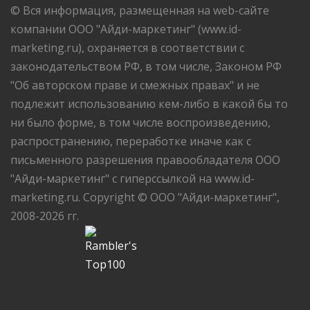
© Вся информация, размещенная на web-сайте
компании ООО "Айди-маркетинг" (www.id-
marketing.ru), охраняется в соответствии с
законодательством РФ, в том числе, Законом РФ
"Об авторском праве и смежных правах" и не
подлежит использованию кем-либо в какой бы то
ни было форме, в том числе воспроизведению,
распространению, переработке иначе как с
письменного разрешения правообладателя ООО
"Айди-маркетинг" с гиперссылкой на www.id-
marketing.ru. Copyright © ООО "Айди-маркетинг",
2008-2026 гг.