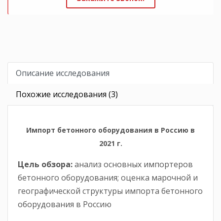
Описание исследования
Похожие исследования (3)
Импорт бетонного оборудования в Россию в
2021 г.
Цель обзора:
анализ основных импортеров
бетонного оборудования; оценка марочной и
географической структуры импорта бетонного
оборудования в Россию