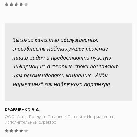
Высокое качество обслуживания,
способность найти лучшее решение
наших задач и предоставить нужную
информацию в сжатые сроки позволяют
нам рекомендовать компанию "Айди-
маркетинг" как надежного партнера.
КРАВЧЕНКО Э.А.
ООО "Астон Продукты Питания и Пищевые Ингридиенты",
Исполнительный директор