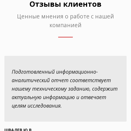
Отзывы клиентов
Ценные мнения о работе с нашей
компанией
Подготовленный информационно-
аналитический отчет соответствует
нашему техническому заданию, содержит
актуальную информацию и отвечает
целям исследования.
ШВАЛЕВ Ю.В.