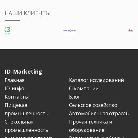
НАШИ КЛИЕНТЫ
ID-Marketing
Главная
Каталог исследований
ID-инфо
О компании
Контакты
Блог
Пищевая
Сельское хозяйство
промышленность
Автомобильная отрасль
Стекольная
Прочая техника и
промышленность
оборудование