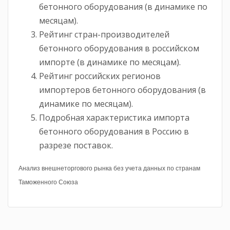
бетонного оборудования (в динамике по
месяцам).
Рейтинг стран-производителей
бетонного оборудования в российском
импорте (в динамике по месяцам).
Рейтинг российских регионов
импортеров бетонного оборудования (в
динамике по месяцам).
Подробная характеристика импорта
бетонного оборудования в Россию в
разрезе поставок.
Анализ внешнеторгового рынка без учета данных по странам
Таможенного Союза