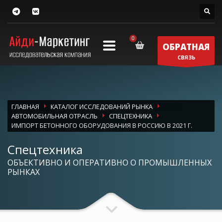
ОБРАТНАЯ
СВЯЗЬ
ГЛАВНАЯ
КАТАЛОГ ИССЛЕДОВАНИЙ РЫНКА
АВТОМОБИЛЬНАЯ ОТРАСЛЬ
СПЕЦТЕХНИКА
ИМПОРТ БЕТОННОГО ОБОРУДОВАНИЯ В РОССИЮ В 2021 Г.
Спецтехника
ОБЪЕКТИВНО И ОПЕРАТИВНО О ПРОМЫШЛЕННЫХ
РЫНКАХ