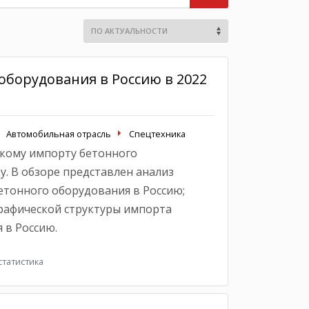
оборудования в Россию в 2022
Автомобильная отрасль
Спецтехника
кому импорту бетонного
у. В обзоре представлен анализ
тонного оборудования в Россию;
рафической структуры импорта
 в Россию.
татистика