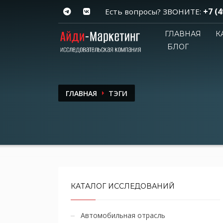
+7 (4
Есть вопросы? ЗВОНИТЕ:
ГЛАВНАЯ
К
БЛОГ
ГЛАВНАЯ
ТЭГИ
КАТАЛОГ ИССЛЕДОВАНИЙ
Автомобильная отрасль