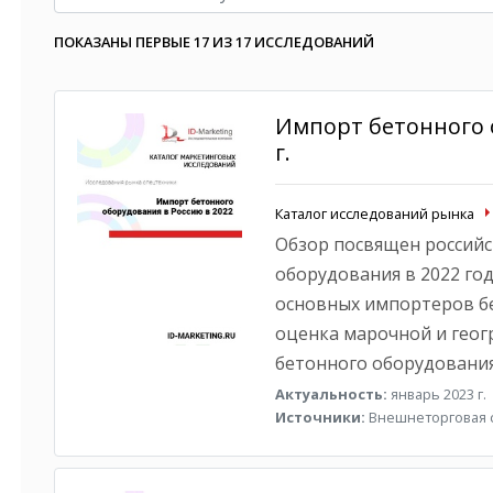
ПОКАЗАНЫ ПЕРВЫЕ 17 ИЗ 17 ИССЛЕДОВАНИЙ
Импорт бетонного 
г.
Каталог исследований рынка
Обзор посвящен российс
оборудования в 2022 год
основных импортеров бе
оценка марочной и геог
бетонного оборудования
Актуальность:
январь 2023 г.
Источники:
Внешнеторговая с