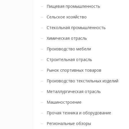
Пищевая промышленность
Сельское хозяйство
Стекольная промышленность
Химическая отрасль
Производство мебели
Строительная отрасль
Рынок спортивных товаров
Производство текстильных изделий
Металлургическая отрасль
Машиностроение
Прочая техника и оборудование
Региональные обзоры