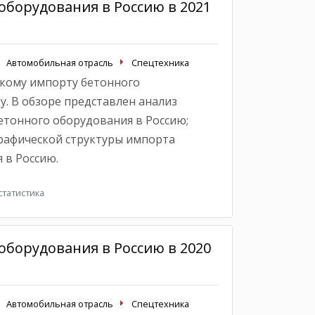
оборудования в Россию в 2021
Автомобильная отрасль
Спецтехника
кому импорту бетонного
у. В обзоре представлен анализ
тонного оборудования в Россию;
рафической структуры импорта
 в Россию.
татистика
оборудования в Россию в 2020
Автомобильная отрасль
Спецтехника