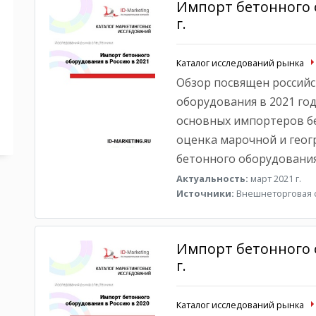
Импорт бетонного 
г.
Каталог исследований рынка
Обзор посвящен российс
оборудования в 2021 год
основных импортеров бе
оценка марочной и геог
бетонного оборудования
Актуальность:
март 2021 г.
Источники:
Внешнеторговая с
Импорт бетонного 
г.
Каталог исследований рынка