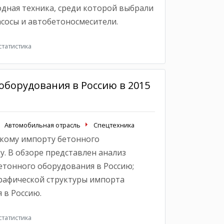
ходная техника, среди которой выбрали
сосы и автобетоносмесители.
татистика
оборудования в Россию в 2015
Автомобильная отрасль
Спецтехника
кому импорту бетонного
у. В обзоре представлен анализ
тонного оборудования в Россию;
рафической структуры импорта
 в Россию.
татистика