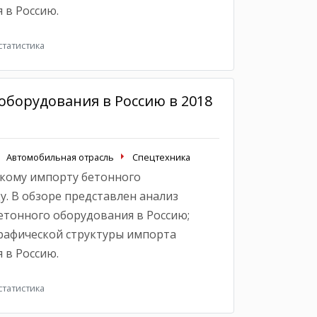
 в Россию.
татистика
оборудования в Россию в 2018
Автомобильная отрасль
Спецтехника
кому импорту бетонного
у. В обзоре представлен анализ
тонного оборудования в Россию;
рафической структуры импорта
 в Россию.
татистика