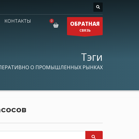
КОНТАКТЫ
ОБРАТНАЯ
СВЯЗЬ
Тэги
ПЕРАТИВНО О ПРОМЫШЛЕННЫХ РЫНКАХ
асосов