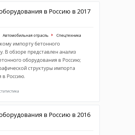
оборудования в Россию в 2017
Автомобильная отрасль
Спецтехника
кому импорту бетонного
у. В обзоре представлен анализ
тонного оборудования в Россию;
рафической структуры импорта
 в Россию.
татистика
оборудования в Россию в 2016