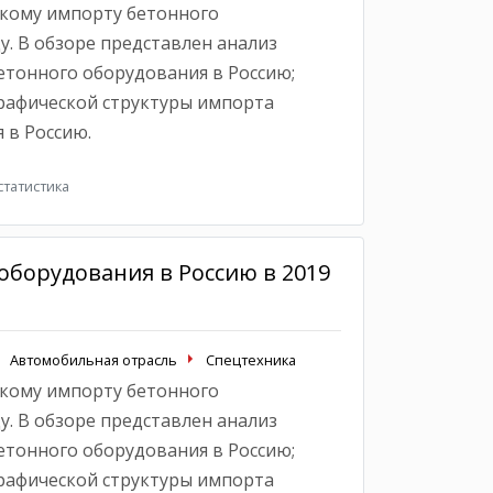
кому импорту бетонного
у. В обзоре представлен анализ
тонного оборудования в Россию;
рафической структуры импорта
 в Россию.
татистика
оборудования в Россию в 2019
Автомобильная отрасль
Спецтехника
кому импорту бетонного
у. В обзоре представлен анализ
тонного оборудования в Россию;
рафической структуры импорта