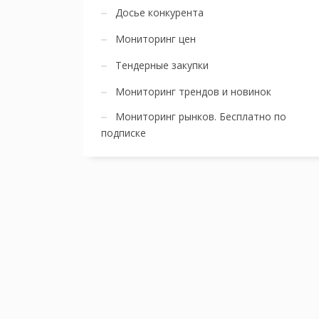
Досье конкурента
Мониторинг цен
Тендерные закупки
Мониторинг трендов и новинок
Мониторинг рынков. Бесплатно по
подписке