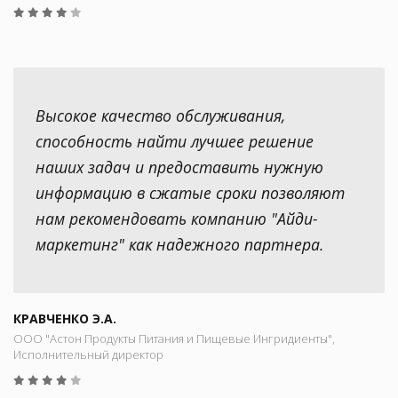
Высокое качество обслуживания,
способность найти лучшее решение
наших задач и предоставить нужную
информацию в сжатые сроки позволяют
нам рекомендовать компанию "Айди-
маркетинг" как надежного партнера.
КРАВЧЕНКО Э.А.
ООО "Астон Продукты Питания и Пищевые Ингридиенты",
Исполнительный директор