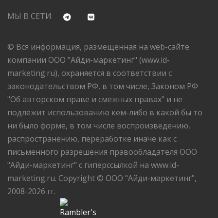
МЫ В СЕТИ
© Вся информация, размещенная на web-сайте
компании ООО "Айди-маркетинг" (www.id-
marketing.ru), охраняется в соответствии с
законодательством РФ, в том числе, Законом РФ
"Об авторском праве и смежных правах" и не
подлежит использованию кем-либо в какой бы то
ни было форме, в том числе воспроизведению,
распространению, переработке иначе как с
письменного разрешения правообладателя ООО
"Айди-маркетинг" с гиперссылкой на www.id-
marketing.ru. Copyright © ООО "Айди-маркетинг",
2008-2026 гг.