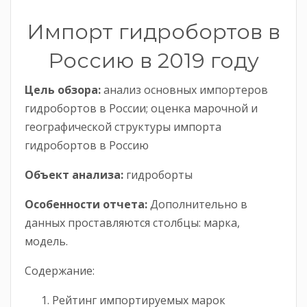
Импорт гидробортов в
Россию в 2019 году
Цель обзора:
анализ основных импортеров
гидробортов в России; оценка марочной и
географической структуры импорта
гидробортов в Россию
Объект анализа:
гидроборты
Особенности отчета:
Дополнительно в
данных проставляются столбцы: марка,
модель.
Содержание:
Рейтинг импортируемых марок