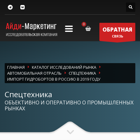
ОБРАТНАЯ
СВЯЗЬ
ГЛАВНАЯ
КАТАЛОГ ИССЛЕДОВАНИЙ РЫНКА
АВТОМОБИЛЬНАЯ ОТРАСЛЬ
СПЕЦТЕХНИКА
ИМПОРТ ГИДРОБОРТОВ В РОССИЮ В 2019 ГОДУ
Спецтехника
ОБЪЕКТИВНО И ОПЕРАТИВНО О ПРОМЫШЛЕННЫХ
РЫНКАХ