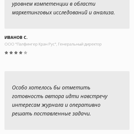
уровнем компетенции в области
маркетинговых исследований и анализа.
ИВАНОВ С.
ООО "Палфингер Кран Рус", Генеральный директор
Особо хотелось бы отметить
готовность автора идти навстречу
интересам журнала и оперативно
решать поставленные задачи.