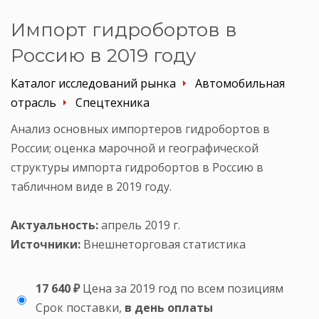
Импорт гидробортов в
Россию в 2019 году
Каталог исследований рынка
Автомобильная
отрасль
Спецтехника
Анализ основных импортеров гидробортов в
России; оценка марочной и географической
структуры импорта гидробортов в Россию в
табличном виде в 2019 году.
Актуальность:
апрель 2019 г.
Источники:
Внешнеторговая статистика
17 640 ₽
Цена за 2019 год по всем позициям
Срок поставки,
в день оплаты