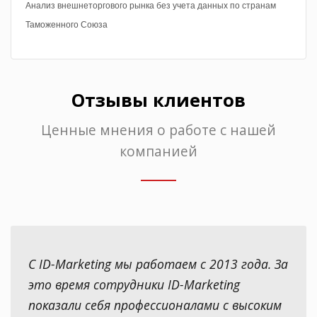
Анализ внешнеторгового рынка без учета данных по странам
Таможенного Союза
Отзывы клиентов
Ценные мнения о работе с нашей
компанией
С ID-Marketing мы работаем с 2013 года. За
это время сотрудники ID-Marketing
показали себя профессионалами с высоким