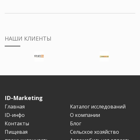
НАШИ КЛИЕНТЫ
ID-Marketing
Главная
Каталог исследований
ID-инфо
О компании
Контакты
Блог
Пищевая
Сельское хозяйство