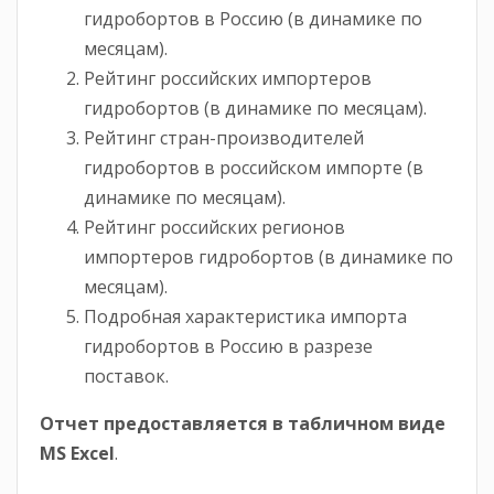
гидробортов в Россию (в динамике по
месяцам).
Рейтинг российских импортеров
гидробортов (в динамике по месяцам).
Рейтинг стран-производителей
гидробортов в российском импорте (в
динамике по месяцам).
Рейтинг российских регионов
импортеров гидробортов (в динамике по
месяцам).
Подробная характеристика импорта
гидробортов в Россию в разрезе
поставок.
Отчет предоставляется в табличном виде
MS
Excel
.