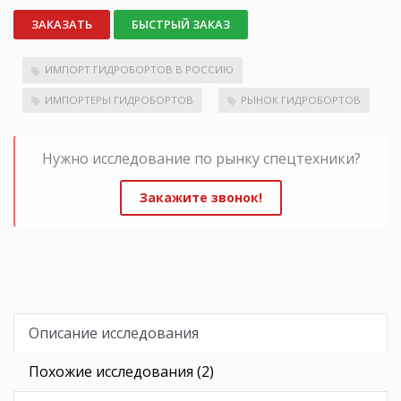
ЗАКАЗАТЬ
БЫСТРЫЙ ЗАКАЗ
ИМПОРТ ГИДРОБОРТОВ В РОССИЮ
ИМПОРТЕРЫ ГИДРОБОРТОВ
РЫНОК ГИДРОБОРТОВ
Нужно исследование по рынку спецтехники?
Закажите звонок!
Описание исследования
Похожие исследования (2)