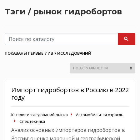
Тэги / рынок гидробортов
ПОКАЗАНЫ ПЕРВЫЕ 7 ИЗ 7 ИССЛЕДОВАНИЙ
Импорт гидробортов в Россию в 2022
году
Каталог исследований рынка
Автомобильная отрасль
Спецтехника
Анализ основных импортеров гидробортов в
России; оценка марочной и географической