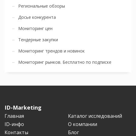
Региональные обзоры
Досье конкурента
Мониторинг цен
Тендерные закупки
Мониторинг трендов и новинок
Мониторинг рынков. Бесплатно по подписке
ID-Marketing
Главная
Каталог исследований
ID-инфо
О компании
Контакты
Блог