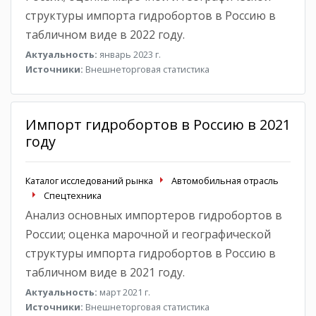
структуры импорта гидробортов в Россию в
табличном виде в 2022 году.
Актуальность:
январь 2023 г.
Источники:
Внешнеторговая статистика
Импорт гидробортов в Россию в 2021
году
Каталог исследований рынка
Автомобильная отрасль
Спецтехника
Анализ основных импортеров гидробортов в
России; оценка марочной и географической
структуры импорта гидробортов в Россию в
табличном виде в 2021 году.
Актуальность:
март 2021 г.
Источники:
Внешнеторговая статистика