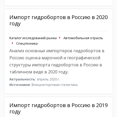
Импорт гидробортов в Россию в 2020
году
Каталог исследований рынка
Автомобильная отрасль
Спецтехника
Анализ основных импортеров гидробортов в
России; оценка марочной и географической
структуры импорта гидробортов в Россию в
табличном виде в 2020 году.
Актуальность:
апрель 2020 г.
Источники:
Внешнеторговая статистика
Импорт гидробортов в Россию в 2019
году