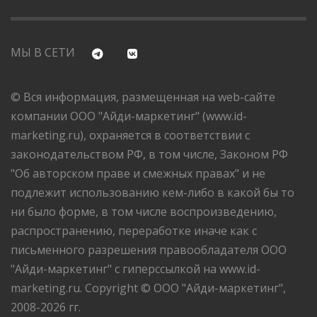
МЫ В СЕТИ
© Вся информация, размещенная на web-сайте
компании ООО "Айди-маркетинг" (www.id-
marketing.ru), охраняется в соответствии с
законодательством РФ, в том числе, Законом РФ
"Об авторском праве и смежных правах" и не
подлежит использованию кем-либо в какой бы то
ни было форме, в том числе воспроизведению,
распространению, переработке иначе как с
письменного разрешения правообладателя ООО
"Айди-маркетинг" с гиперссылкой на www.id-
marketing.ru. Copyright © ООО "Айди-маркетинг",
2008-2026 гг.