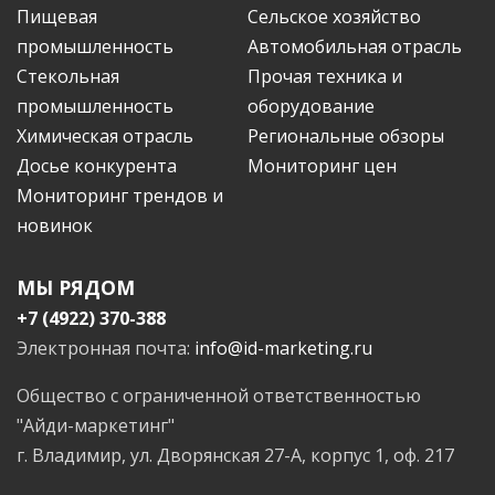
Пищевая
Сельское хозяйство
промышленность
Автомобильная отрасль
Стекольная
Прочая техника и
промышленность
оборудование
Химическая отрасль
Региональные обзоры
Досье конкурента
Мониторинг цен
Мониторинг трендов и
новинок
МЫ РЯДОМ
+7 (4922) 370-388
Электронная почта:
info@id-marketing.ru
Общество с ограниченной ответственностью
"Айди-маркетинг"
г. Владимир, ул. Дворянская 27-А, корпус 1, оф. 217