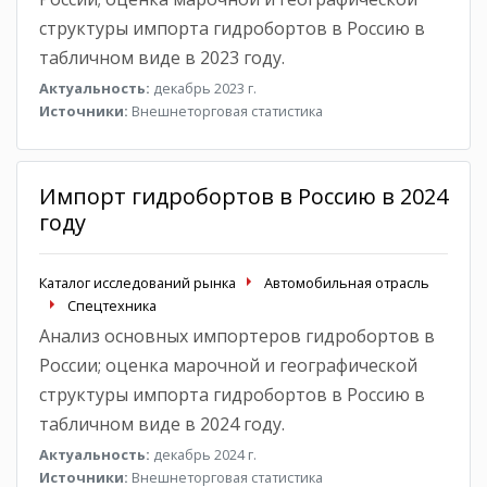
структуры импорта гидробортов в Россию в
табличном виде в 2023 году.
Актуальность:
декабрь 2023 г.
Источники:
Внешнеторговая статистика
Импорт гидробортов в Россию в 2024
году
Каталог исследований рынка
Автомобильная отрасль
Спецтехника
Анализ основных импортеров гидробортов в
России; оценка марочной и географической
структуры импорта гидробортов в Россию в
табличном виде в 2024 году.
Актуальность:
декабрь 2024 г.
Источники:
Внешнеторговая статистика