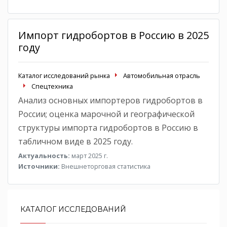
Импорт гидробортов в Россию в 2025
году
Каталог исследований рынка
Автомобильная отрасль
Спецтехника
Анализ основных импортеров гидробортов в
России; оценка марочной и географической
структуры импорта гидробортов в Россию в
табличном виде в 2025 году.
Актуальность:
март 2025 г.
Источники:
Внешнеторговая статистика
КАТАЛОГ ИССЛЕДОВАНИЙ