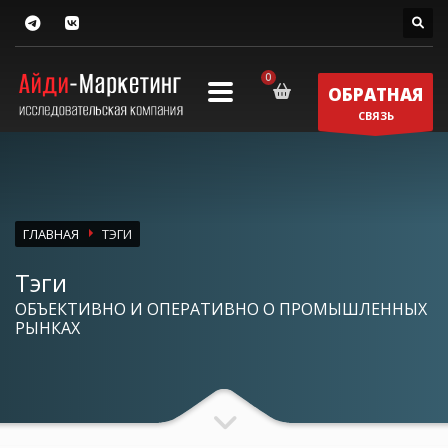
ОБРАТНАЯ
СВЯЗЬ
ГЛАВНАЯ
ТЭГИ
Тэги
ОБЪЕКТИВНО И ОПЕРАТИВНО О ПРОМЫШЛЕННЫХ
РЫНКАХ