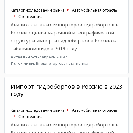
Каталог исследований рынка
Автомобильная отрасль
Спецтехника
Анализ основных импортеров гидробортов в
России; оценка марочной и географической
структуры импорта гидробортов в Россию в
табличном виде в 2019 году.
Актуальность:
апрель 2019 г.
Источники:
Внешнеторговая статистика
Импорт гидробортов в Россию в 2023
году
Каталог исследований рынка
Автомобильная отрасль
Спецтехника
Анализ основных импортеров гидробортов в
России; оценка марочной и географической