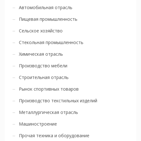
Автомобильная отрасль
Пищевая промышленность
Сельское хозяйство
Стекольная промышленность
Химическая отрасль
Производство мебели
Строительная отрасль
Рынок спортивных товаров
Производство текстильных изделий
Металлургическая отрасль
Машиностроение
Прочая техника и оборудование