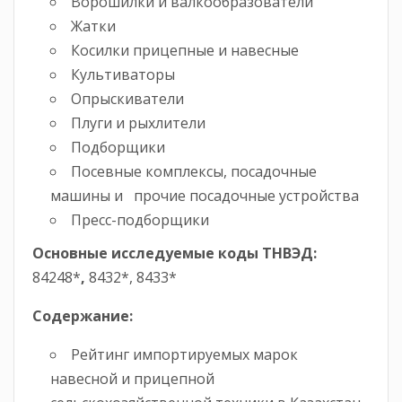
Ворошилки и валкообразователи
Жатки
Косилки прицепные и навесные
Культиваторы
Опрыскиватели
Плуги и рыхлители
Подборщики
Посевные комплексы, посадочные
машины и прочие посадочные устройства
Пресс-подборщики
Основные исследуемые коды ТНВЭД:
84248*
,
8432*, 8433*
Содержание:
Рейтинг импортируемых марок
навесной и прицепной