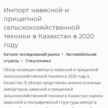
Импорт навесной и
прицепной
сельскохозяйственной
техники в Казахстан в 2020
году
Каталог исследований рынка
Автомобильная
отрасль
Спецтехника
Обзор посвящен импорту навесной и прицепной
сельскохозяйственной техники в 2020 году в
Казахстан. В обзоре представлен анализ основных
импортеров навесной и прицепной
сельскохозяйственной техники в Казахстан; оценка
марочной и географической структуры импорта