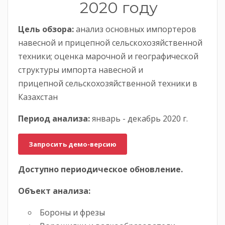
2020 году
Цель обзора:
анализ основных импортеров
навесной и прицепной сельскохозяйственной
техники; оценка марочной и географической
структуры импорта навесной и
прицепной сельскохозяйственной техники в
Казахстан
Период анализа:
январь - декабрь 2020 г.
Запросить демо-версию
Доступно периодическое обновление.
Объект анализа:
Бороны и фрезы