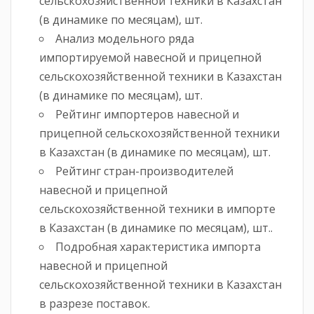
сельскохозяйственной техники в Казахстан
(в динамике по месяцам), шт.
Анализ модельного ряда
импортируемой навесной и прицепной
сельскохозяйственной техники в Казахстан
(в динамике по месяцам), шт.
Рейтинг импортеров навесной и
прицепной сельскохозяйственной техники
в Казахстан (в динамике по месяцам), шт.
Рейтинг стран-производителей
навесной и прицепной
сельскохозяйственной техники в импорте
в Казахстан (в динамике по месяцам), шт..
Подробная характеристика импорта
навесной и прицепной
сельскохозяйственной техники в Казахстан
в разрезе поставок.