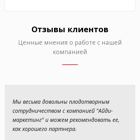
Отзывы клиентов
Ценные мнения о работе с нашей
компанией
Мы весьма довольны плодотворным
сотрудничеством с компанией "Айди-
маркетинг" и можем рекомендовать ее,
как хорошего партнера.