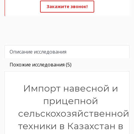
Закажите звонок!
Описание исследования
Похожие исследования (5)
Импорт навесной и
прицепной
сельскохозяйственной
техники в Казахстан в