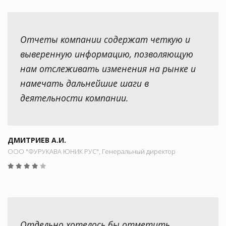
Отчеты компании содержат четкую и
выверенную информацию, позволяющую
нам отслеживать изменения на рынке и
намечать дальнейшие шаги в
деятельности компании.
ДМИТРИЕВ А.И.
ООО "ФУРУКАВА ЮНИК РУС", Генеральный директор
Отдельно хотелось бы отметить