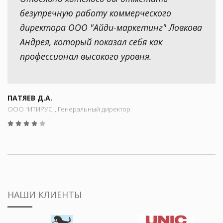
безупречную работу коммерческого
директора ООО "Айди-маркетинг" Ловкова
Андрея, который показал себя как
профессионал высокого уровня.
ПАТЯЕВ Д.А.
ООО "ИТИРУС", Генеральный директор
НАШИ КЛИЕНТЫ