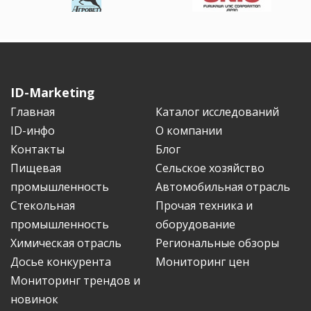
ID-Marketing
Главная
Каталог исследований
ID-инфо
О компании
Контакты
Блог
Пищевая
Сельское хозяйство
промышленность
Автомобильная отрасль
Стекольная
Прочая техника и
промышленность
оборудование
Химическая отрасль
Региональные обзоры
Досье конкурента
Мониторинг цен
Мониторинг трендов и
новинок