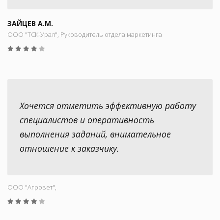
ЗАЙЦЕВ А.М.
ООО "ТСК-Урал", Руководитель отдела маркетинга
Хочется отметить эффективную работу
специалистов и оперативность
выполнения заданий, внимательное
отношение к заказчику.
ООО "Aгровет",