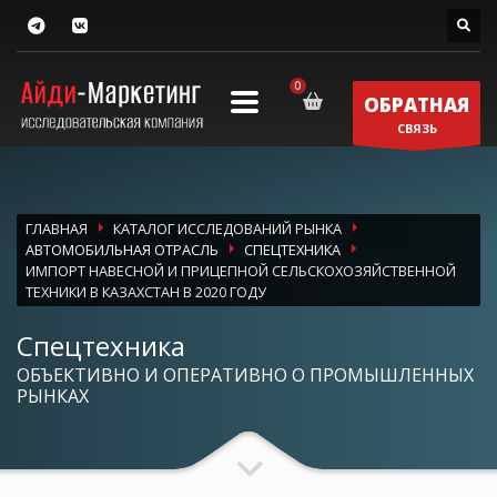
ОБРАТНАЯ
СВЯЗЬ
ГЛАВНАЯ
КАТАЛОГ ИССЛЕДОВАНИЙ РЫНКА
АВТОМОБИЛЬНАЯ ОТРАСЛЬ
СПЕЦТЕХНИКА
ИМПОРТ НАВЕСНОЙ И ПРИЦЕПНОЙ СЕЛЬСКОХОЗЯЙСТВЕННОЙ
ТЕХНИКИ В КАЗАХСТАН В 2020 ГОДУ
Спецтехника
ОБЪЕКТИВНО И ОПЕРАТИВНО О ПРОМЫШЛЕННЫХ
РЫНКАХ