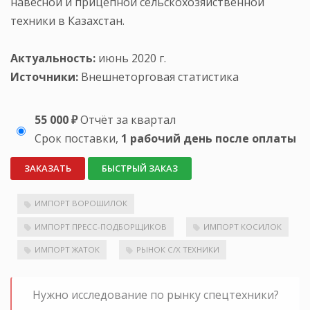
навесной и прицепной сельскохозяйственной
техники в Казахстан.
Актуальность:
июнь 2020 г.
Источники:
Внешнеторговая статистика
55 000 ₽
Отчёт за квартал
Срок поставки,
1 рабочий день после оплаты
ЗАКАЗАТЬ
БЫСТРЫЙ ЗАКАЗ
ИМПОРТ ВОРОШИЛОК
ИМПОРТ ПРЕСС-ПОДБОРЩИКОВ
ИМПОРТ КОСИЛОК
ИМПОРТ ЖАТОК
РЫНОК С/Х ТЕХНИКИ
Нужно исследование по рынку спецтехники?