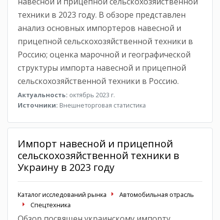
навесной и прицепной сельскохозяйственной
техники в 2023 году. В обзоре представлен
анализ основных импортеров навесной и
прицепной сельскохозяйственной техники в
Россию; оценка марочной и географической
структуры импорта навесной и прицепной
сельскохозяйственной техники в Россию.
Актуальность:
октябрь 2023 г.
Источники:
Внешнеторговая статистика
Импорт навесной и прицепной
сельскохозяйственной техники в
Украину в 2023 году
Каталог исследований рынка
Автомобильная отрасль
Спецтехника
Обзор посвящен украинскому импорту