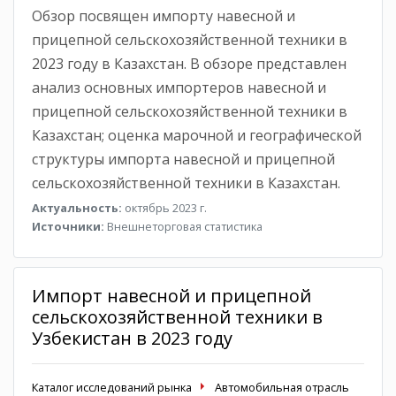
Обзор посвящен импорту навесной и
прицепной сельскохозяйственной техники в
2023 году в Казахстан. В обзоре представлен
анализ основных импортеров навесной и
прицепной сельскохозяйственной техники в
Казахстан; оценка марочной и географической
структуры импорта навесной и прицепной
сельскохозяйственной техники в Казахстан.
Актуальность:
октябрь 2023 г.
Источники:
Внешнеторговая статистика
Импорт навесной и прицепной
сельскохозяйственной техники в
Узбекистан в 2023 году
Каталог исследований рынка
Автомобильная отрасль