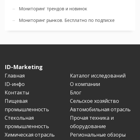
Мониторинг трендов и новинок
Мониторинг рынков. Бесплатно по подписке
ID-Marketing
Главная
Каталог исследований
ID-инфо
О компании
Контакты
Блог
Пищевая
Сельское хозяйство
промышленность
Автомобильная отрасль
Стекольная
Прочая техника и
промышленность
оборудование
Химическая отрасль
Региональные обзоры