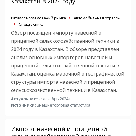
Казахстан в 2024 году
Каталог исследований рынка
Автомобильная отрасль
Спецтехника
Обзор посвящен импорту навесной и
прицепной сельскохозяйственной техники в
2024 году в Казахстан. В обзоре представлен
анализ основных импортеров навесной и
прицепной сельскохозяйственной техники в
Казахстан; оценка марочной и географической
структуры импорта навесной и прицепной
сельскохозяйственной техники в Казахстан.
Актуальность:
декабрь 2024 г.
Источники:
Внешнеторговая статистика
Импорт навесной и прицепной