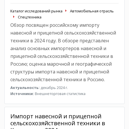
Каталог исследований рынка
Автомобильная отрасль
Спецтехника
Обзор посвящен российскому импорту
навесной и прицепной сельскохозяйственной
техники в 2024 году. В обзоре представлен
анализ основных импортеров навесной и
прицепной сельскохозяйственной техники в
Россию; оценка марочной и географической
структуры импорта навесной и прицепной
сельскохозяйственной техники в Россию.
Актуальность:
декабрь 2024 г.
Источники:
Внешнеторговая статистика
Импорт навесной и прицепной
сельскохозяйственной техники в