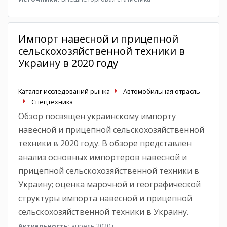
Импорт навесной и прицепной
сельскохозяйственной техники в
Украину в 2020 году
Каталог исследований рынка
Автомобильная отрасль
Спецтехника
Обзор посвящен украинскому импорту
навесной и прицепной сельскохозяйственной
техники в 2020 году. В обзоре представлен
анализ основных импортеров навесной и
прицепной сельскохозяйственной техники в
Украину; оценка марочной и географической
структуры импорта навесной и прицепной
сельскохозяйственной техники в Украину.
Актуальность:
апрель 2020 г.