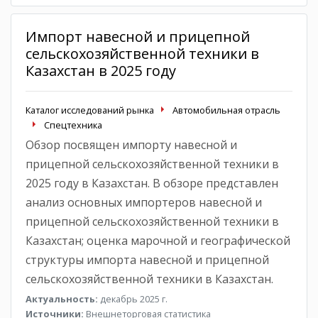
Импорт навесной и прицепной
сельскохозяйственной техники в
Казахстан в 2025 году
Каталог исследований рынка
Автомобильная отрасль
Спецтехника
Обзор посвящен импорту навесной и
прицепной сельскохозяйственной техники в
2025 году в Казахстан. В обзоре представлен
анализ основных импортеров навесной и
прицепной сельскохозяйственной техники в
Казахстан; оценка марочной и географической
структуры импорта навесной и прицепной
сельскохозяйственной техники в Казахстан.
Актуальность:
декабрь 2025 г.
Источники:
Внешнеторговая статистика