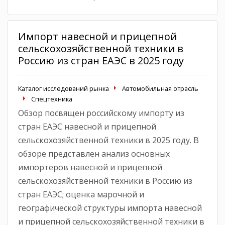
Импорт навесной и прицепной
сельскохозяйственной техники в
Россию из стран ЕАЭС в 2025 году
Каталог исследований рынка
Автомобильная отрасль
Спецтехника
Обзор посвящен российскому импорту из
стран ЕАЭС навесной и прицепной
сельскохозяйственной техники в 2025 году. В
обзоре представлен анализ основных
импортеров навесной и прицепной
сельскохозяйственной техники в Россию из
стран ЕАЭС; оценка марочной и
географической структуры импорта навесной
и прицепной сельскохозяйственной техники в