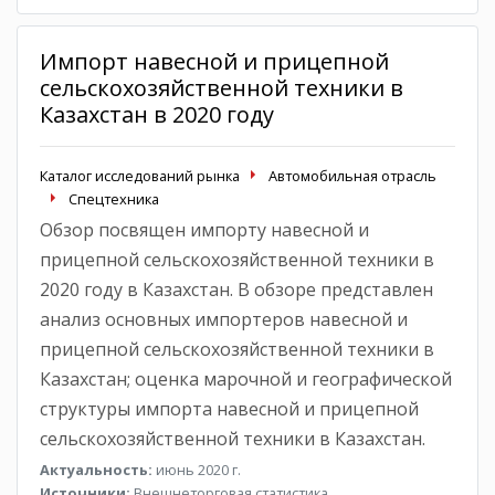
Импорт навесной и прицепной
сельскохозяйственной техники в
Казахстан в 2020 году
Каталог исследований рынка
Автомобильная отрасль
Спецтехника
Обзор посвящен импорту навесной и
прицепной сельскохозяйственной техники в
2020 году в Казахстан. В обзоре представлен
анализ основных импортеров навесной и
прицепной сельскохозяйственной техники в
Казахстан; оценка марочной и географической
структуры импорта навесной и прицепной
сельскохозяйственной техники в Казахстан.
Актуальность:
июнь 2020 г.
Источники:
Внешнеторговая статистика