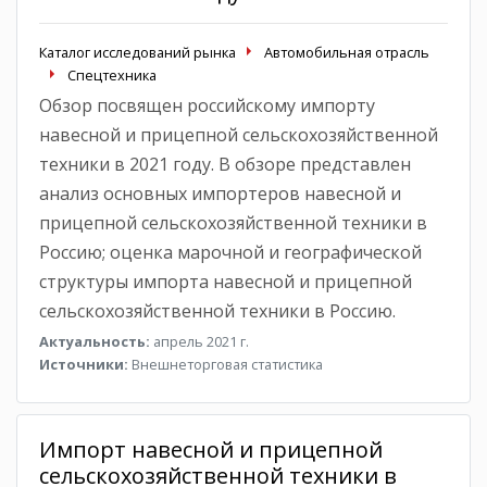
Каталог исследований рынка
Автомобильная отрасль
Спецтехника
Обзор посвящен российскому импорту
навесной и прицепной сельскохозяйственной
техники в 2021 году. В обзоре представлен
анализ основных импортеров навесной и
прицепной сельскохозяйственной техники в
Россию; оценка марочной и географической
структуры импорта навесной и прицепной
сельскохозяйственной техники в Россию.
Актуальность:
апрель 2021 г.
Источники:
Внешнеторговая статистика
Импорт навесной и прицепной
сельскохозяйственной техники в