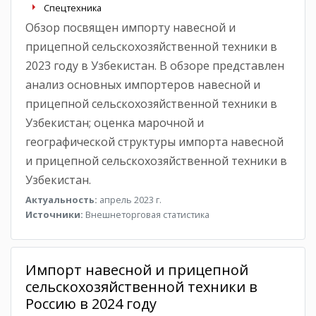
Спецтехника
Обзор посвящен импорту навесной и
прицепной сельскохозяйственной техники в
2023 году в Узбекистан. В обзоре представлен
анализ основных импортеров навесной и
прицепной сельскохозяйственной техники в
Узбекистан; оценка марочной и
географической структуры импорта навесной
и прицепной сельскохозяйственной техники в
Узбекистан.
Актуальность:
апрель 2023 г.
Источники:
Внешнеторговая статистика
Импорт навесной и прицепной
сельскохозяйственной техники в
Россию в 2024 году