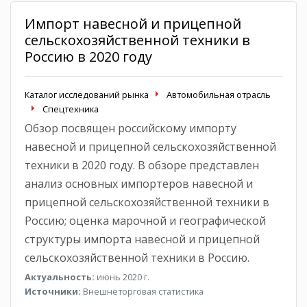
Импорт навесной и прицепной
сельскохозяйственной техники в
Россию в 2020 году
Каталог исследований рынка
Автомобильная отрасль
Спецтехника
Обзор посвящен российскому импорту
навесной и прицепной сельскохозяйственной
техники в 2020 году. В обзоре представлен
анализ основных импортеров навесной и
прицепной сельскохозяйственной техники в
Россию; оценка марочной и географической
структуры импорта навесной и прицепной
сельскохозяйственной техники в Россию.
Актуальность:
июнь 2020 г.
Источники:
Внешнеторговая статистика