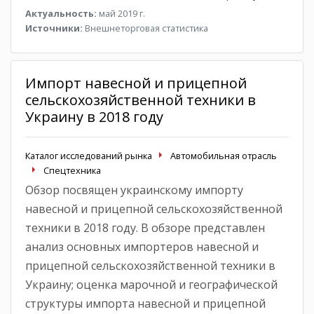
Актуальность:
май 2019 г.
Источники:
Внешнеторговая статистика
Импорт навесной и прицепной
сельскохозяйственной техники в
Украину в 2018 году
Каталог исследований рынка
Автомобильная отрасль
Спецтехника
Обзор посвящен украинскому импорту
навесной и прицепной сельскохозяйственной
техники в 2018 году. В обзоре представлен
анализ основных импортеров навесной и
прицепной сельскохозяйственной техники в
Украину; оценка марочной и географической
структуры импорта навесной и прицепной