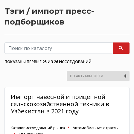
Тэги / импорт пресс-
подборщиков
ПОКАЗАНЫ ПЕРВЫЕ 25 ИЗ 26 ИССЛЕДОВАНИЙ
Импорт навесной и прицепной
сельскохозяйственной техники в
Узбекистан в 2021 году
Каталог исследований рынка
Автомобильная отрасль
Спецтехника