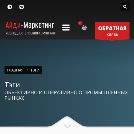
ОБРАТНАЯ
СВЯЗЬ
ГЛАВНАЯ
ТЭГИ
Тэги
ОБЪЕКТИВНО И ОПЕРАТИВНО О ПРОМЫШЛЕННЫХ
РЫНКАХ