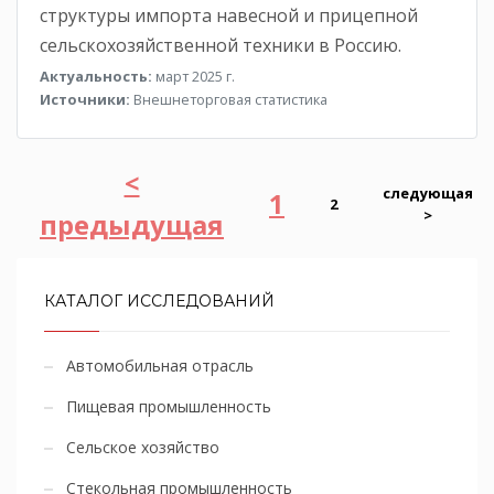
структуры импорта навесной и прицепной
сельскохозяйственной техники в Россию.
Актуальность:
март 2025 г.
Источники:
Внешнеторговая статистика
<
следующая
1
2
>
предыдущая
КАТАЛОГ ИССЛЕДОВАНИЙ
Автомобильная отрасль
Пищевая промышленность
Сельское хозяйство
Стекольная промышленность