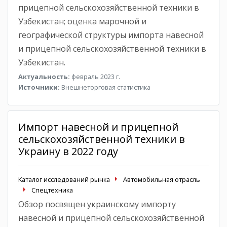
прицепной сельскохозяйственной техники в
Узбекистан; оценка марочной и
географической структуры импорта навесной
и прицепной сельскохозяйственной техники в
Узбекистан.
Актуальность:
февраль 2023 г.
Источники:
Внешнеторговая статистика
Импорт навесной и прицепной
сельскохозяйственной техники в
Украину в 2022 году
Каталог исследований рынка
Автомобильная отрасль
Спецтехника
Обзор посвящен украинскому импорту
навесной и прицепной сельскохозяйственной