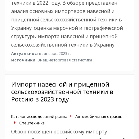
техники в 2022 году. В обзоре представлен
анализ основных импортеров навесной и
прицепной сельскохозяйственной техники в
Украину; оценка марочной и географической
структуры импорта навесной и прицепной
сельскохозяйственной техники в Украину.
Актуальность:
январь 2023 г.
Источники:
Внешнеторговая статистика
Импорт навесной и прицепной
сельскохозяйственной техники в
Россию в 2023 году
Каталог исследований рынка
Автомобильная отрасль
Спецтехника
Обзор посвящен российскому импорту