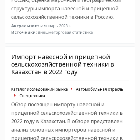
структуры импорта навесной и прицепной
сельскохозяйственной техники в Россию.
Актуальность:
январь 2023 г.
Источники:
Внешнеторговая статистика
Импорт навесной и прицепной
сельскохозяйственной техники в
Казахстан в 2022 году
Каталог исследований рынка
Автомобильная отрасль
Спецтехника
Обзор посвящен импорту навесной и
прицепной сельскохозяйственной техники в
2022 году в Казахстан. В обзоре представлен
анализ основных импортеров навесной и
прицепной сельскохозяйственной техники в