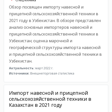
Обзор посвящен импорту навесной и
прицепной сельскохозяйственной техники в
2021 году в Узбекистан. В обзоре представлен
анализ основных импортеров навесной и
прицепной сельскохозяйственной техники в
Узбекистан; оценка марочной и
географической структуры импорта навесной
и прицепной сельскохозяйственной техники в
Узбекистан.
Актуальность:
март 2022 г.
Источники:
Внешнеторговая статистика
Импорт навесной и прицепной
сельскохозяйственной техники в
Казахстан в 2021 году