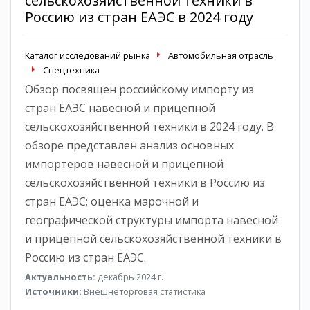
сельскохозяйственной техники в
Россию из стран ЕАЭС в 2024 году
Каталог исследований рынка
Автомобильная отрасль
Спецтехника
Обзор посвящен российскому импорту из
стран ЕАЭС навесной и прицепной
сельскохозяйственной техники в 2024 году. В
обзоре представлен анализ основных
импортеров навесной и прицепной
сельскохозяйственной техники в Россию из
стран ЕАЭС; оценка марочной и
географической структуры импорта навесной
и прицепной сельскохозяйственной техники в
Россию из стран ЕАЭС.
Актуальность:
декабрь 2024 г.
Источники:
Внешнеторговая статистика