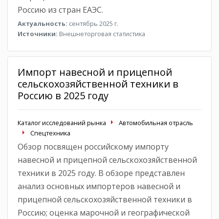
Россию из стран ЕАЭС.
Актуальность:
сентябрь 2025 г.
Источники:
Внешнеторговая статистика
Импорт навесной и прицепной
сельскохозяйственной техники в
Россию в 2025 году
Каталог исследований рынка
Автомобильная отрасль
Спецтехника
Обзор посвящен российскому импорту
навесной и прицепной сельскохозяйственной
техники в 2025 году. В обзоре представлен
анализ основных импортеров навесной и
прицепной сельскохозяйственной техники в
Россию; оценка марочной и географической