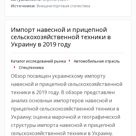
Источники:
Внешнеторговая статистика
Импорт навесной и прицепной
сельскохозяйственной техники в
Украину в 2019 году
Каталог исследований рынка
Автомобильная отрасль
Спецтехника
Обзор посвящен украинскому импорту
навесной и прицепной сельскохозяйственной
техники в 2019 году. В обзоре представлен
анализ основных импортеров навесной и
прицепной сельскохозяйственной техники в
Украину; оценка марочной и географической
структуры импорта навесной и прицепной
сельскохозяйственной техники в Украину.