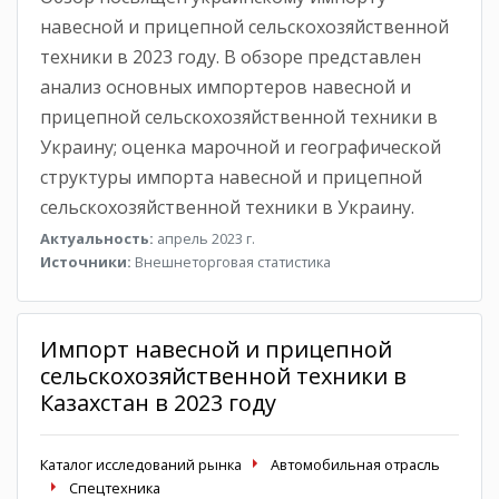
навесной и прицепной сельскохозяйственной
техники в 2023 году. В обзоре представлен
анализ основных импортеров навесной и
прицепной сельскохозяйственной техники в
Украину; оценка марочной и географической
структуры импорта навесной и прицепной
сельскохозяйственной техники в Украину.
Актуальность:
апрель 2023 г.
Источники:
Внешнеторговая статистика
Импорт навесной и прицепной
сельскохозяйственной техники в
Казахстан в 2023 году
Каталог исследований рынка
Автомобильная отрасль
Спецтехника