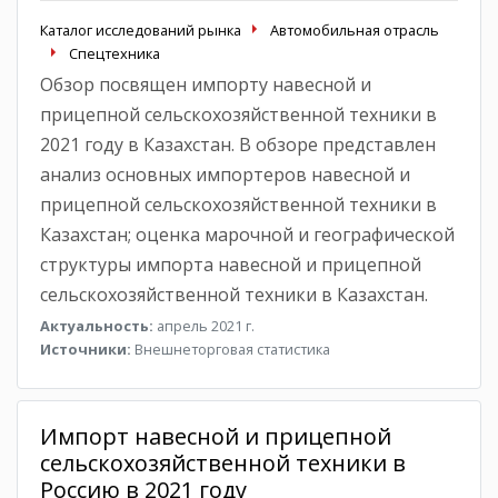
Каталог исследований рынка
Автомобильная отрасль
Спецтехника
Обзор посвящен импорту навесной и
прицепной сельскохозяйственной техники в
2021 году в Казахстан. В обзоре представлен
анализ основных импортеров навесной и
прицепной сельскохозяйственной техники в
Казахстан; оценка марочной и географической
структуры импорта навесной и прицепной
сельскохозяйственной техники в Казахстан.
Актуальность:
апрель 2021 г.
Источники:
Внешнеторговая статистика
Импорт навесной и прицепной
сельскохозяйственной техники в
Россию в 2021 году