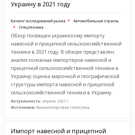
Украину в 2021 году
Каталог исследований рынка
Автомобильная отрасль
Спецтехника
Обзор посвящен украинскому импорту
навесной и прицепной сельскохозяйственной
техники в 2021 году. В обзоре представлен
анализ основных импортеров навесной и
прицепной сельскохозяйственной техники в
Украину; оценка марочной и географической
структуры импорта навесной и прицепной
сельскохозяйственной техники в Украину.
Актуальность:
апрель 2021 г.
Источники:
Внешнеторговая статистика
Импорт навесной и прицепной