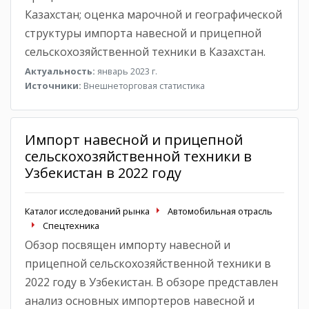
Казахстан; оценка марочной и географической
структуры импорта навесной и прицепной
сельскохозяйственной техники в Казахстан.
Актуальность:
январь 2023 г.
Источники:
Внешнеторговая статистика
Импорт навесной и прицепной
сельскохозяйственной техники в
Узбекистан в 2022 году
Каталог исследований рынка
Автомобильная отрасль
Спецтехника
Обзор посвящен импорту навесной и
прицепной сельскохозяйственной техники в
2022 году в Узбекистан. В обзоре представлен
анализ основных импортеров навесной и