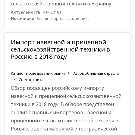
сельскохозяйственной техники в Украину.
Актуальность:
май 2018 г.
Источники:
Внешнеторговая статистика
Импорт навесной и прицепной
сельскохозяйственной техники в
Россию в 2018 году
Каталог исследований рынка
Автомобильная отрасль
Спецтехника
Обзор посвящен российскому импорту
навесной и прицепной сельскохозяйственной
техники в 2018 году. В обзоре представлен
анализ основных импортеров навесной и
прицепной сельскохозяйственной техники в
Россию; оценка марочной и географической