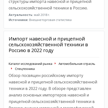
структуры импорта навесной и прицепной
сельскохозяйственной техники в Россию.
Актуальность:
май 2018 г.
Источники:
Внешнеторговая статистика
Импорт навесной и прицепной
сельскохозяйственной техники в
Россию в 2022 году
Каталог исследований рынка
Автомобильная отрасль
Спецтехника
Обзор посвящен российскому импорту
навесной и прицепной сельскохозяйственной
техники в 2022 году. В обзоре представлен
анализ основных импортеров навесной и
прицепной сельскохозяйственной техники в
Россию; оценка марочной и географической