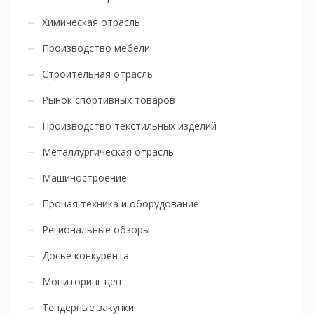
Химическая отрасль
Производство мебели
Строительная отрасль
Рынок спортивных товаров
Производство текстильных изделий
Металлургическая отрасль
Машиностроение
Прочая техника и оборудование
Региональные обзоры
Досье конкурента
Мониторинг цен
Тендерные закупки