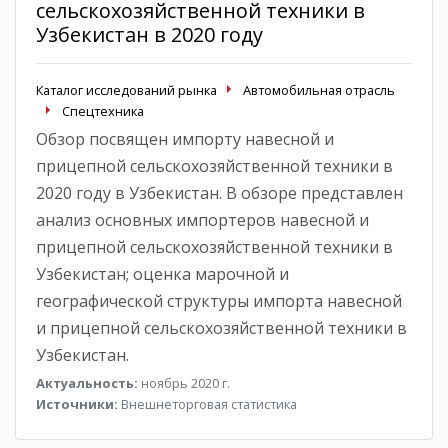
сельскохозяйственной техники в
Узбекистан в 2020 году
Каталог исследований рынка
Автомобильная отрасль
Спецтехника
Обзор посвящен импорту навесной и
прицепной сельскохозяйственной техники в
2020 году в Узбекистан. В обзоре представлен
анализ основных импортеров навесной и
прицепной сельскохозяйственной техники в
Узбекистан; оценка марочной и
географической структуры импорта навесной
и прицепной сельскохозяйственной техники в
Узбекистан.
Актуальность:
ноябрь 2020 г.
Источники:
Внешнеторговая статистика