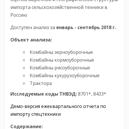
импорта сельскохозяйственной техники в
Россию
Доступен анализ за
январь -
сентябрь
2018 г.
Объект анализа:
Комбайны зерноуборочные
Комбайны кормоуборочные
Комбайны рисоуборочные
Комбайны кукурузоуборочные
Трактора
Исследуемые коды ТНВЭД:
8701*, 8433*
Демо-версия ежеквартального отчета по
импорту спецтехники
Содержание: