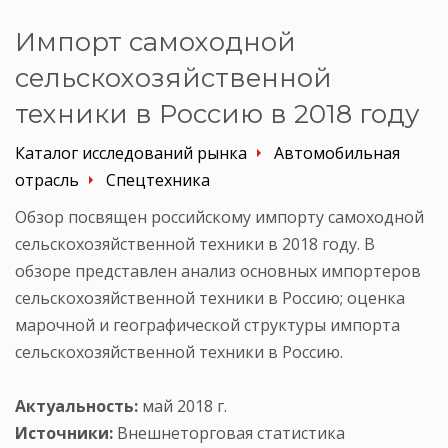
Импорт самоходной
сельскохозяйственной
техники в Россию в 2018 году
Каталог исследований рынка
Автомобильная
отрасль
Спецтехника
Обзор посвящен российскому импорту самоходной
сельскохозяйственной техники в 2018 году. В
обзоре представлен анализ основных импортеров
сельскохозяйственной техники в Россию; оценка
марочной и географической структуры импорта
сельскохозяйственной техники в Россию.
Актуальность:
май 2018 г.
Источники:
Внешнеторговая статистика