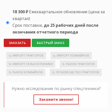
18 300 ₽
Ежеквартальное обновление (цена за
квартал)
Срок поставки,
до 25 рабочих дней после
окончания отчетного периода
ЗАКАЗАТЬ
БЫСТРЫЙ ЗАКАЗ
ИМПОРТ ТРАКТОРОВ
ИМПОРТ КОМБАЙНОВ
ИМПОРТ СЕЛЬХОЗТЕХНИКИ
РЫНОК ТРАКТОРОВ
РЫНОК КОМБАЙНОВ
ПРОИЗВОДСТВО ТРАКТОРОВ
Нужно исследование по рынку спецтехники?
Закажите звонок!