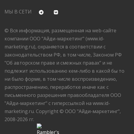
МЫ В СЕТИ
© Вся информация, размещенная на web-сайте
компании ООО "Айди-маркетинг" (www.id-
marketing.ru), охраняется в соответствии с
законодательством РФ, в том числе, Законом РФ
"Об авторском праве и смежных правах" и не
подлежит использованию кем-либо в какой бы то
ни было форме, в том числе воспроизведению,
распространению, переработке иначе как с
письменного разрешения правообладателя ООО
"Айди-маркетинг" с гиперссылкой на www.id-
marketing.ru. Copyright © ООО "Айди-маркетинг",
2008-2026 гг.