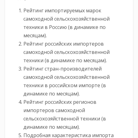
Рейтинг импортируемых марок
самоходной сельскохозяйственной
техники в Россию (в динамике по
месяцам).
Рейтинг российских импортеров
самоходной сельскохозяйственной
техники (в динамике по месяцам).
Рейтинг стран-производителей
самоходной сельскохозяйственной
техники в российском импорте (в
динамике по месяцам).
Рейтинг российских регионов
импортеров самоходной
сельскохозяйственной техники (в
динамике по месяцам).
Подробная характеристика импорта