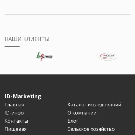
НАШИ КЛИЕНТЫ
ID-Marketing
Главная
Каталог исследований
ID-инфо
О компании
Контакты
Блог
Пищевая
Сельское хозяйство