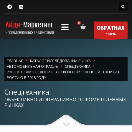
ОБРАТНАЯ
СВЯЗЬ
ГЛАВНАЯ
КАТАЛОГ ИССЛЕДОВАНИЙ РЫНКА
АВТОМОБИЛЬНАЯ ОТРАСЛЬ
СПЕЦТЕХНИКА
ИМПОРТ САМОХОДНОЙ СЕЛЬСКОХОЗЯЙСТВЕННОЙ ТЕХНИКИ В
РОССИЮ В 2018 ГОДУ
Спецтехника
ОБЪЕКТИВНО И ОПЕРАТИВНО О ПРОМЫШЛЕННЫХ
РЫНКАХ