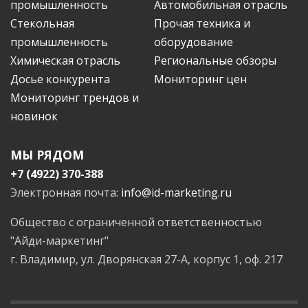
промышленность
Автомобильная отрасль
Стекольная
Прочая техника и
промышленность
оборудование
Химическая отрасль
Региональные обзоры
Досье конкурента
Мониторинг цен
Мониторинг трендов и
новинок
МЫ РЯДОМ
+7 (4922) 370-388
Электронная почта:
info@id-marketing.ru
Общество с ограниченной ответственностью
"Айди-маркетинг"
г. Владимир, ул. Дворянская 27-А, корпус 1, оф. 217