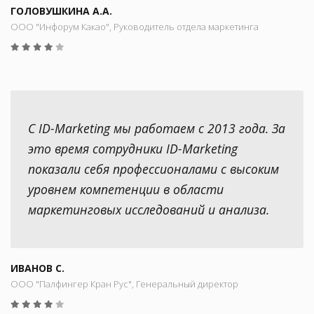
ГОЛОВУШКИНА А.А.
ООО "Инфорум Какао", Руководитель отдела маркетинга
С ID-Marketing мы работаем с 2013 года. За
это время сотрудники ID-Marketing
показали себя профессионалами с высоким
уровнем компетенции в области
маркетинговых исследований и анализа.
ИВАНОВ С.
ООО "Палфингер Кран Рус", Генеральный директор