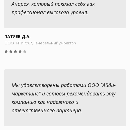
Андрея, который показал себя как
профессионал высокого уровня.
ПАТЯЕВ Д.А.
ООО "ИТИРУС", Генеральный директор
Мы удовлетворены работами ООО "Айди-
маркетинг" и готовы рекомендовать эту
компанию как надежного и
ответственного партнера.