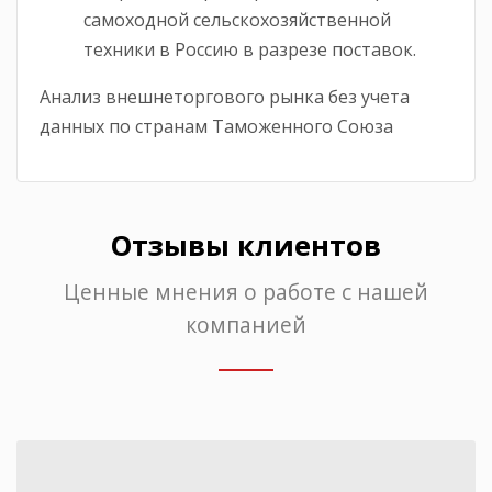
самоходной сельскохозяйственной
техники в Россию в разрезе поставок.
Анализ внешнеторгового рынка без учета
данных по странам Таможенного Союза
Отзывы клиентов
Ценные мнения о работе с нашей
компанией