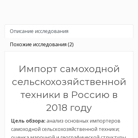
Описание исследования
Похожие исследования (2)
Импорт самоходной
сельскохозяйственной
техники в Россию в
2018 году
Цель обзора:
анализ основных импортеров
самоходной сельскохозяйственной техники;
оценка марочной и географической структуры