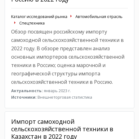
Каталог исследований рынка
Автомобильная отрасль
Спецтехника
Обзор посвящен российскому импорту
самоходной сельскохозяйственной техники в
2022 году. В обзоре представлен анализ
основных импортеров сельскохозяйственной
техники в Россию; оценка марочной и
географической структуры импорта
сельскохозяйственной техники в Россию.
Актуальность:
январь 2023 г.
Источники:
Внешнеторговая статистика
Импорт самоходной
сельскохозяйственной техники в
Казахстан в 2022 году