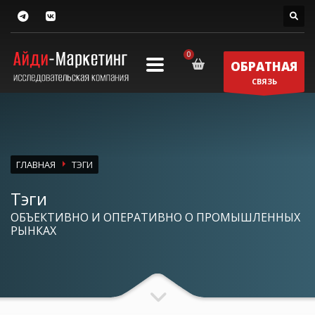
ОБРАТНАЯ
СВЯЗЬ
ГЛАВНАЯ
ТЭГИ
Тэги
ОБЪЕКТИВНО И ОПЕРАТИВНО О ПРОМЫШЛЕННЫХ
РЫНКАХ