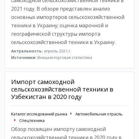
самоходной сельскохозяйственной техники в
2021 году. В обзоре представлен анализ
основных импортеров сельскохозяйственной
техники в Украину; оценка марочной и
географической структуры импорта
сельскохозяйственной техники в Украину.
Актуальность:
апрель 2021 г.
Источники:
Внешнеторговая статистика
Импорт самоходной
сельскохозяйственной техники в
Узбекистан в 2020 году
Каталог исследований рынка
Автомобильная отрасль
Спецтехника
Обзор посвящен импорту самоходной
сельскохозяйственной техники в 2020 году в