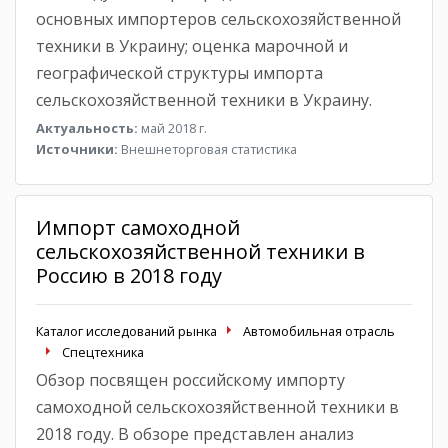
основных импортеров сельскохозяйственной
техники в Украину; оценка марочной и
географической структуры импорта
сельскохозяйственной техники в Украину.
Актуальность:
май 2018 г.
Источники:
Внешнеторговая статистика
Импорт самоходной
сельскохозяйственной техники в
Россию в 2018 году
Каталог исследований рынка
Автомобильная отрасль
Спецтехника
Обзор посвящен российскому импорту
самоходной сельскохозяйственной техники в
2018 году. В обзоре представлен анализ