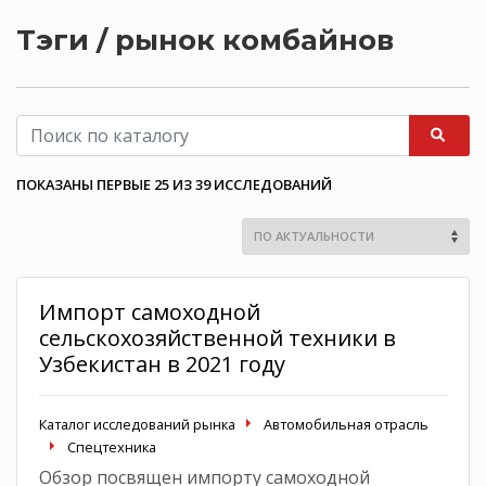
Тэги / рынок комбайнов
ПОКАЗАНЫ ПЕРВЫЕ 25 ИЗ 39 ИССЛЕДОВАНИЙ
Импорт самоходной
сельскохозяйственной техники в
Узбекистан в 2021 году
Каталог исследований рынка
Автомобильная отрасль
Спецтехника
Обзор посвящен импорту самоходной