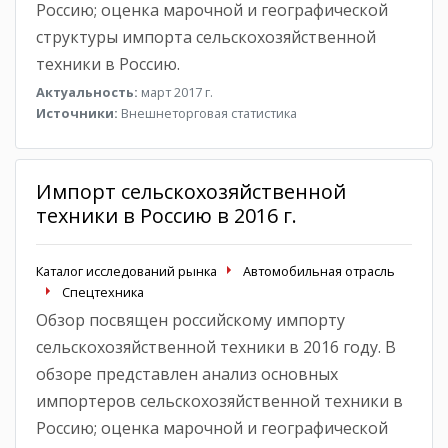
Россию; оценка марочной и географической
структуры импорта сельскохозяйственной
техники в Россию.
Актуальность:
март 2017 г.
Источники:
Внешнеторговая статистика
Импорт сельскохозяйственной
техники в Россию в 2016 г.
Каталог исследований рынка
Автомобильная отрасль
Спецтехника
Обзор посвящен российскому импорту
сельскохозяйственной техники в 2016 году. В
обзоре представлен анализ основных
импортеров сельскохозяйственной техники в
Россию; оценка марочной и географической