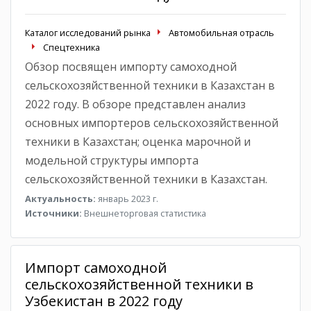
Каталог исследований рынка
Автомобильная отрасль
Спецтехника
Обзор посвящен импорту самоходной
сельскохозяйственной техники в Казахстан в
2022 году. В обзоре представлен анализ
основных импортеров сельскохозяйственной
техники в Казахстан; оценка марочной и
модельной структуры импорта
сельскохозяйственной техники в Казахстан.
Актуальность:
январь 2023 г.
Источники:
Внешнеторговая статистика
Импорт самоходной
сельскохозяйственной техники в
Узбекистан в 2022 году