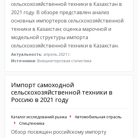
сельскохозяйственной техники в Казахстан в
2021 году. В обзоре представлен анализ
основных импортеров сельскохозяйственной
техники в Казахстан; оценка марочной и
модельной структуры импорта
сельскохозяйственной техники в Казахстан.
Актуальность:
апрель 2021 г.
Источники:
Внешнеторговая статистика
Импорт самоходной
сельскохозяйственной техники в
Россию в 2021 году
Каталог исследований рынка
Автомобильная отрасль
Спецтехника
Обзор посвящен российскому импорту