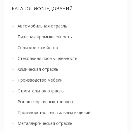
КАТАЛОГ ИССЛЕДОВАНИЙ
Автомобильная отрасль
Пищевая промышленность
Сельское хозяйство
Стекольная промышленность
Химическая отрасль
Производство мебели
Строительная отрасль
Рынок спортивных товаров
Производство текстильных изделий
Металлургическая отрасль