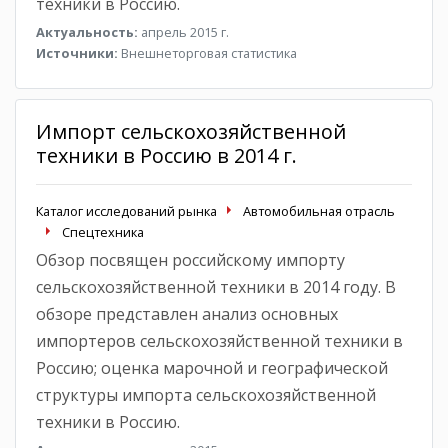
техники в Россию.
Актуальность:
апрель 2015 г.
Источники:
Внешнеторговая статистика
Импорт сельскохозяйственной
техники в Россию в 2014 г.
Каталог исследований рынка
Автомобильная отрасль
Спецтехника
Обзор посвящен российскому импорту
сельскохозяйственной техники в 2014 году. В
обзоре представлен анализ основных
импортеров сельскохозяйственной техники в
Россию; оценка марочной и географической
структуры импорта сельскохозяйственной
техники в Россию.