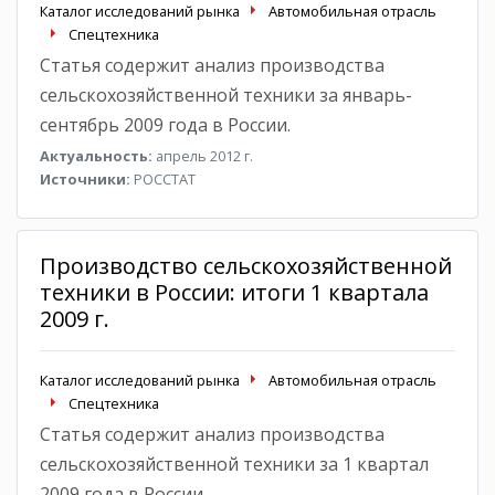
Каталог исследований рынка
Автомобильная отрасль
Спецтехника
Статья содержит анализ производства
сельскохозяйственной техники за январь-
сентябрь 2009 года в России.
Актуальность:
апрель 2012 г.
Источники:
РОССТАТ
Производство сельскохозяйственной
техники в России: итоги 1 квартала
2009 г.
Каталог исследований рынка
Автомобильная отрасль
Спецтехника
Статья содержит анализ производства
сельскохозяйственной техники за 1 квартал
2009 года в России.