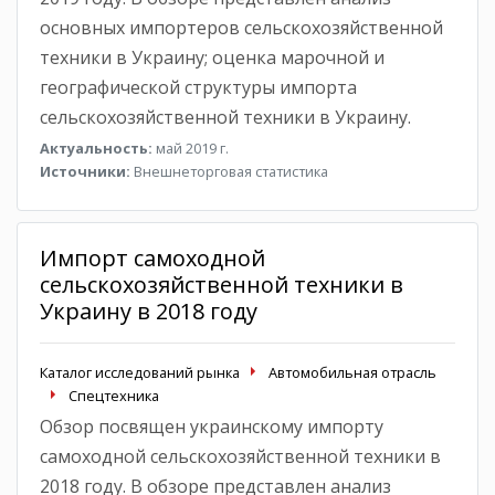
основных импортеров сельскохозяйственной
техники в Украину; оценка марочной и
географической структуры импорта
сельскохозяйственной техники в Украину.
Актуальность:
май 2019 г.
Источники:
Внешнеторговая статистика
Импорт самоходной
сельскохозяйственной техники в
Украину в 2018 году
Каталог исследований рынка
Автомобильная отрасль
Спецтехника
Обзор посвящен украинскому импорту
самоходной сельскохозяйственной техники в
2018 году. В обзоре представлен анализ