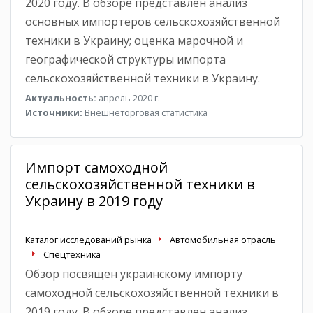
2020 году. В обзоре представлен анализ
основных импортеров сельскохозяйственной
техники в Украину; оценка марочной и
географической структуры импорта
сельскохозяйственной техники в Украину.
Актуальность:
апрель 2020 г.
Источники:
Внешнеторговая статистика
Импорт самоходной
сельскохозяйственной техники в
Украину в 2019 году
Каталог исследований рынка
Автомобильная отрасль
Спецтехника
Обзор посвящен украинскому импорту
самоходной сельскохозяйственной техники в
2019 году. В обзоре представлен анализ