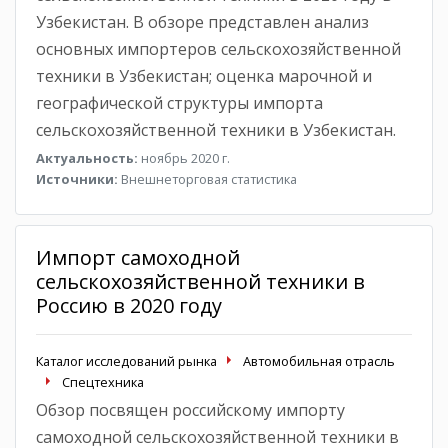
Узбекистан. В обзоре представлен анализ
основных импортеров сельскохозяйственной
техники в Узбекистан; оценка марочной и
географической структуры импорта
сельскохозяйственной техники в Узбекистан.
Актуальность:
ноябрь 2020 г.
Источники:
Внешнеторговая статистика
Импорт самоходной
сельскохозяйственной техники в
Россию в 2020 году
Каталог исследований рынка
Автомобильная отрасль
Спецтехника
Обзор посвящен российскому импорту
самоходной сельскохозяйственной техники в