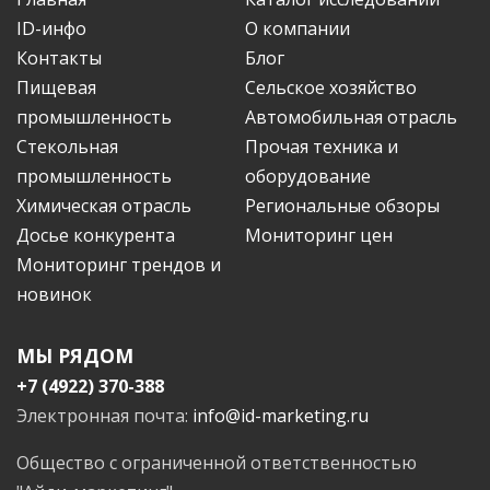
ID-инфо
О компании
Контакты
Блог
Пищевая
Сельское хозяйство
промышленность
Автомобильная отрасль
Стекольная
Прочая техника и
промышленность
оборудование
Химическая отрасль
Региональные обзоры
Досье конкурента
Мониторинг цен
Мониторинг трендов и
новинок
МЫ РЯДОМ
+7 (4922) 370-388
Электронная почта:
info@id-marketing.ru
Общество с ограниченной ответственностью