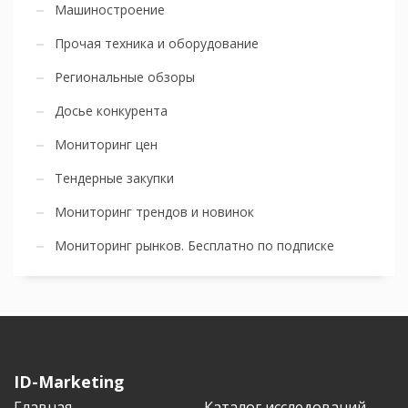
Машиностроение
Прочая техника и оборудование
Региональные обзоры
Досье конкурента
Мониторинг цен
Тендерные закупки
Мониторинг трендов и новинок
Мониторинг рынков. Бесплатно по подписке
ID-Marketing
Главная
Каталог исследований