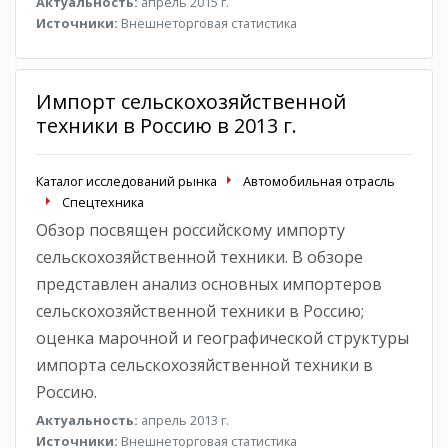
Актуальность:
апрель 2015 г.
Источники:
Внешнеторговая статистика
Импорт сельскохозяйственной
техники в Россию в 2013 г.
Каталог исследований рынка
Автомобильная отрасль
Спецтехника
Обзор посвящен российскому импорту
сельскохозяйственной техники. В обзоре
представлен анализ основных импортеров
сельскохозяйственной техники в Россию;
оценка марочной и географической структуры
импорта сельскохозяйственной техники в
Россию.
Актуальность:
апрель 2013 г.
Источники:
Внешнеторговая статистика