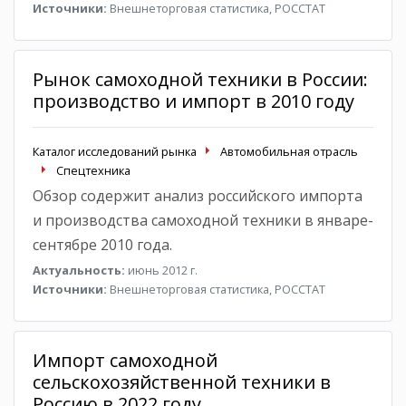
Источники:
Внешнеторговая статистика, РОССТАТ
Рынок самоходной техники в России:
производство и импорт в 2010 году
Каталог исследований рынка
Автомобильная отрасль
Спецтехника
Обзор содержит анализ российского импорта
и производства самоходной техники в январе-
сентябре 2010 года.
Актуальность:
июнь 2012 г.
Источники:
Внешнеторговая статистика, РОССТАТ
Импорт самоходной
сельскохозяйственной техники в
Россию в 2022 году