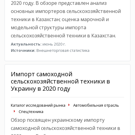
2020 году. В обзоре представлен анализ
основных импортеров сельскохозяйственной
техники в Казахстан; оценка марочной и
модельной структуры импорта
сельскохозяйственной техники в Казахстан.
Актуальность:
июнь 2020 г.
Источники:
Внешнеторговая статистика
Импорт самоходной
сельскохозяйственной техники в
Украину в 2020 году
Каталог исследований рынка
Автомобильная отрасль
Спецтехника
Обзор посвящен украинскому импорту
самоходной сельскохозяйственной техники в