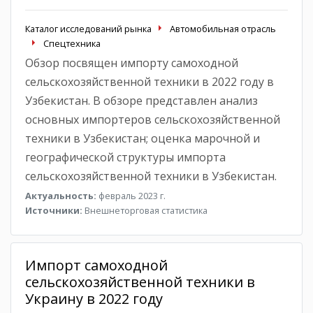
Каталог исследований рынка
Автомобильная отрасль
Спецтехника
Обзор посвящен импорту самоходной
сельскохозяйственной техники в 2022 году в
Узбекистан. В обзоре представлен анализ
основных импортеров сельскохозяйственной
техники в Узбекистан; оценка марочной и
географической структуры импорта
сельскохозяйственной техники в Узбекистан.
Актуальность:
февраль 2023 г.
Источники:
Внешнеторговая статистика
Импорт самоходной
сельскохозяйственной техники в
Украину в 2022 году