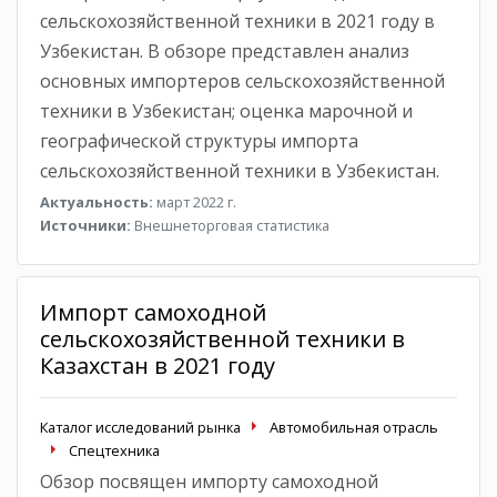
сельскохозяйственной техники в 2021 году в
Узбекистан. В обзоре представлен анализ
основных импортеров сельскохозяйственной
техники в Узбекистан; оценка марочной и
географической структуры импорта
сельскохозяйственной техники в Узбекистан.
Актуальность:
март 2022 г.
Источники:
Внешнеторговая статистика
Импорт самоходной
сельскохозяйственной техники в
Казахстан в 2021 году
Каталог исследований рынка
Автомобильная отрасль
Спецтехника
Обзор посвящен импорту самоходной