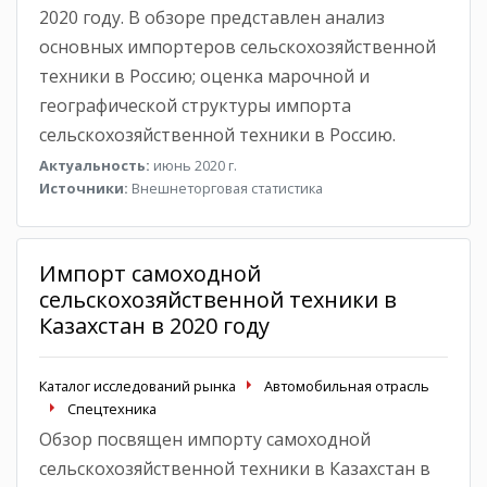
2020 году. В обзоре представлен анализ
основных импортеров сельскохозяйственной
техники в Россию; оценка марочной и
географической структуры импорта
сельскохозяйственной техники в Россию.
Актуальность:
июнь 2020 г.
Источники:
Внешнеторговая статистика
Импорт самоходной
сельскохозяйственной техники в
Казахстан в 2020 году
Каталог исследований рынка
Автомобильная отрасль
Спецтехника
Обзор посвящен импорту самоходной
сельскохозяйственной техники в Казахстан в