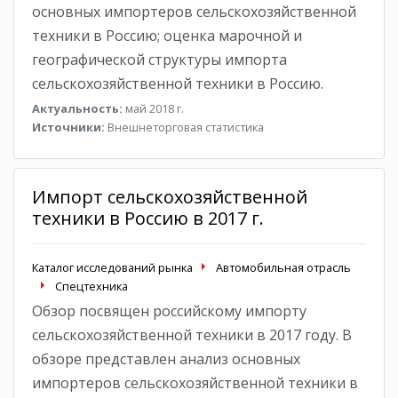
основных импортеров сельскохозяйственной
техники в Россию; оценка марочной и
географической структуры импорта
сельскохозяйственной техники в Россию.
Актуальность:
май 2018 г.
Источники:
Внешнеторговая статистика
Импорт сельскохозяйственной
техники в Россию в 2017 г.
Каталог исследований рынка
Автомобильная отрасль
Спецтехника
Обзор посвящен российскому импорту
сельскохозяйственной техники в 2017 году. В
обзоре представлен анализ основных
импортеров сельскохозяйственной техники в