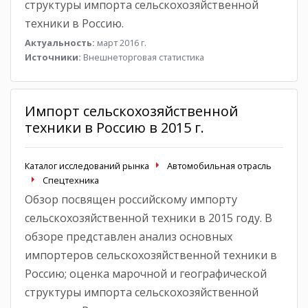
структуры импорта сельскохозяйственной
техники в Россию.
Актуальность:
март 2016 г.
Источники:
Внешнеторговая статистика
Импорт сельскохозяйственной
техники в Россию в 2015 г.
Каталог исследований рынка
Автомобильная отрасль
Спецтехника
Обзор посвящен российскому импорту
сельскохозяйственной техники в 2015 году. В
обзоре представлен анализ основных
импортеров сельскохозяйственной техники в
Россию; оценка марочной и географической
структуры импорта сельскохозяйственной