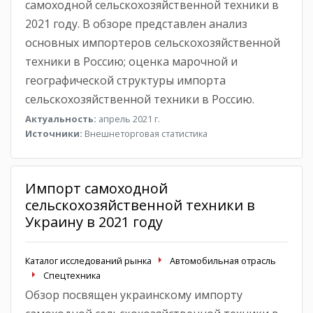
самоходной сельскохозяйственной техники в
2021 году. В обзоре представлен анализ
основных импортеров сельскохозяйственной
техники в Россию; оценка марочной и
географической структуры импорта
сельскохозяйственной техники в Россию.
Актуальность:
апрель 2021 г.
Источники:
Внешнеторговая статистика
Импорт самоходной
сельскохозяйственной техники в
Украину в 2021 году
Каталог исследований рынка
Автомобильная отрасль
Спецтехника
Обзор посвящен украинскому импорту