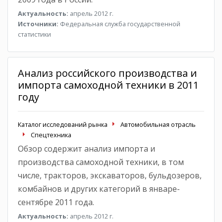
Актуальность:
апрель 2012 г.
Источники:
Федеральная служба государственной
статистики
Анализ российского производства и
импорта самоходной техники в 2011
году
Каталог исследований рынка
Автомобильная отрасль
Спецтехника
Обзор содержит анализ импорта и
производства самоходной техники, в том
числе, тракторов, экскаваторов, бульдозеров,
комбайнов и других категорий в январе-
сентябре 2011 года.
Актуальность:
апрель 2012 г.