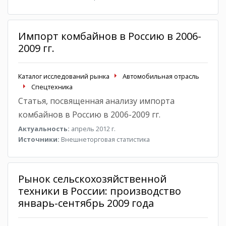
Импорт комбайнов в Россию в 2006-
2009 гг.
Каталог исследований рынка
Автомобильная отрасль
Спецтехника
Статья, посвященная анализу импорта
комбайнов в Россию в 2006-2009 гг.
Актуальность:
апрель 2012 г.
Источники:
Внешнеторговая статистика
Рынок сельскохозяйственной
техники в России: производство
январь-сентябрь 2009 года