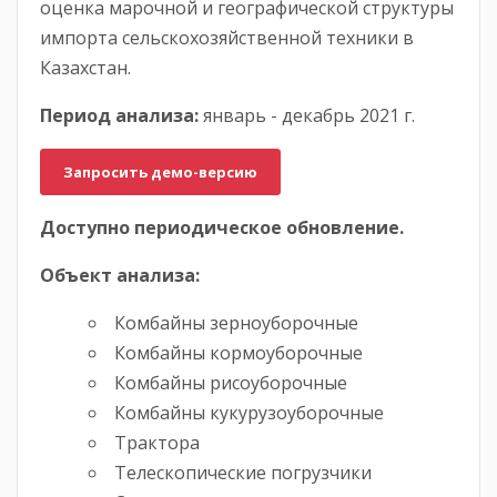
оценка марочной и географической структуры
импорта сельскохозяйственной техники в
Казахстан.
Период анализа:
январь - декабрь 2021 г.
Запросить демо-версию
Доступно
периодическое
обновление.
Объект анализа:
Комбайны зерноуборочные
Комбайны кормоуборочные
Комбайны рисоуборочные
Комбайны кукурузоуборочные
Трактора
Телескопические погрузчики