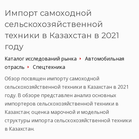
Импорт самоходной
сельскохозяйственной
техники в Казахстан в 2021
году
Каталог исследований рынка
Автомобильная
отрасль
Спецтехника
Обзор посвящен импорту самоходной
сельскохозяйственной техники в Казахстан в 2021
году. В обзоре представлен анализ основных
импортеров сельскохозяйственной техники в
Казахстан; оценка марочной и модельной
структуры импорта сельскохозяйственной техники
в Казахстан.