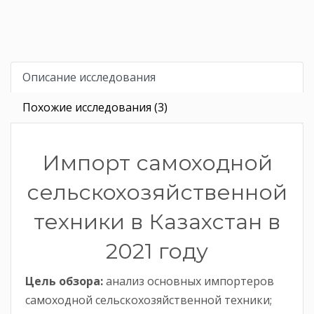
Описание исследования
Похожие исследования (3)
Импорт самоходной
сельскохозяйственной
техники в Казахстан в
2021 году
Цель обзора:
анализ основных импортеров
самоходной сельскохозяйственной техники;