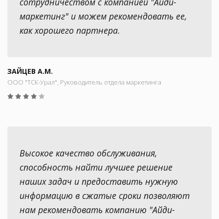
сотрудничеством с компанией "Айди-
маркетинг" и можем рекомендовать ее,
как хорошего партнера.
ЗАЙЦЕВ А.М.
ООО "ТСК-Урал", Руководитель отдела маркетинга
Высокое качество обслуживания,
способность найти лучшее решение
наших задач и предоставить нужную
информацию в сжатые сроки позволяют
нам рекомендовать компанию "Айди-