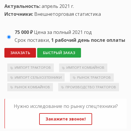
Актуальность:
апрель 2021 г.
Источники:
Внешнеторговая статистика
75 000 ₽
Цена за полный 2021 год
Срок поставки,
1 рабочий день после оплаты
ЗАКАЗАТЬ
БЫСТРЫЙ ЗАКАЗ
ИМПОРТ ТРАКТОРОВ
ИМПОРТ КОМБАЙНОВ
ИМПОРТ СЕЛЬХОЗТЕХНИКИ
РЫНОК ТРАКТОРОВ
РЫНОК КОМБАЙНОВ
ПРОИЗВОДСТВО ТРАКТОРОВ
Нужно исследование по рынку спецтехники?
Закажите звонок!