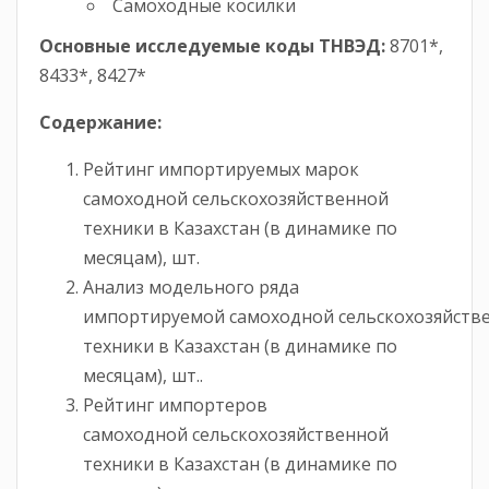
Самоходные косилки
Основные исследуемые коды ТНВЭД:
8701*,
8433*, 8427*
Содержание:
Рейтинг импортируемых марок
самоходной сельскохозяйственной
техники в Казахстан (в динамике по
месяцам), шт.
Анализ модельного ряда
импортируемой самоходной сельскохозяйств
техники в Казахстан (в динамике по
месяцам), шт..
Рейтинг импортеров
самоходной сельскохозяйственной
техники в Казахстан (в динамике по