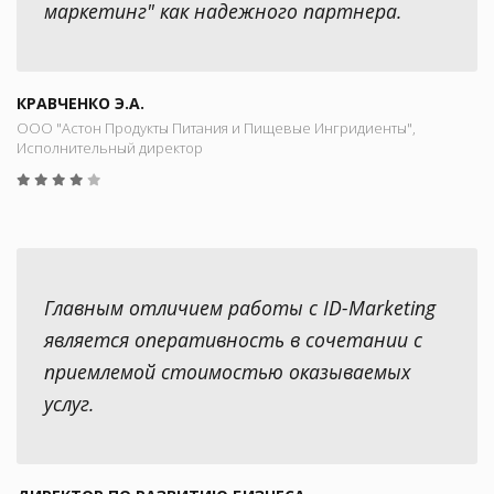
маркетинг" как надежного партнера.
КРАВЧЕНКО Э.А.
ООО "Астон Продукты Питания и Пищевые Ингридиенты",
Исполнительный директор
Главным отличием работы с ID-Marketing
является оперативность в сочетании с
приемлемой стоимостью оказываемых
услуг.