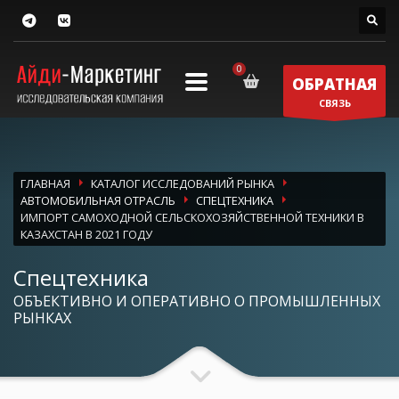
ОБРАТНАЯ
СВЯЗЬ
ГЛАВНАЯ
КАТАЛОГ ИССЛЕДОВАНИЙ РЫНКА
АВТОМОБИЛЬНАЯ ОТРАСЛЬ
СПЕЦТЕХНИКА
ИМПОРТ САМОХОДНОЙ СЕЛЬСКОХОЗЯЙСТВЕННОЙ ТЕХНИКИ В
КАЗАХСТАН В 2021 ГОДУ
Спецтехника
ОБЪЕКТИВНО И ОПЕРАТИВНО О ПРОМЫШЛЕННЫХ
РЫНКАХ