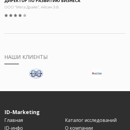
ДИРЕКТОР ПО РАЗВИТИЮ БИЗНЕСА
ООО "Мега Драйв", Айсин Э.В.
НАШИ КЛИЕНТЫ
ID-Marketing
Главная
Каталог исследований
ID-инфо
О компании