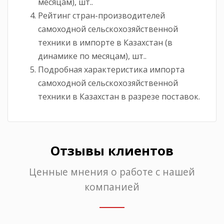
месяцам), шт..
Рейтинг стран-производителей
самоходной сельскохозяйственной
техники в импорте в Казахстан (в
динамике по месяцам), шт..
Подробная характеристика импорта
самоходной сельскохозяйственной
техники в Казахстан в разрезе поставок.
Отзывы клиентов
Ценные мнения о работе с нашей
компанией