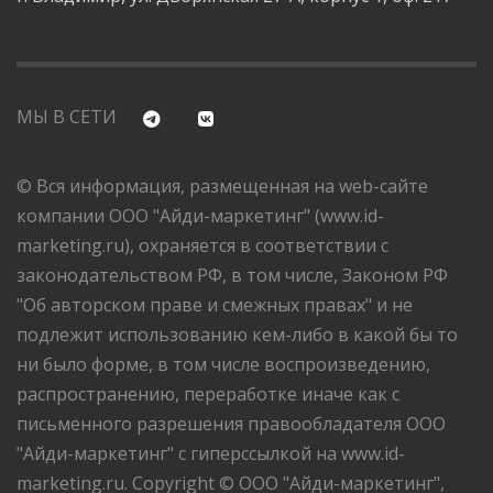
МЫ В СЕТИ
© Вся информация, размещенная на web-сайте
компании ООО "Айди-маркетинг" (www.id-
marketing.ru), охраняется в соответствии с
законодательством РФ, в том числе, Законом РФ
"Об авторском праве и смежных правах" и не
подлежит использованию кем-либо в какой бы то
ни было форме, в том числе воспроизведению,
распространению, переработке иначе как с
письменного разрешения правообладателя ООО
"Айди-маркетинг" с гиперссылкой на www.id-
marketing.ru. Copyright © ООО "Айди-маркетинг",