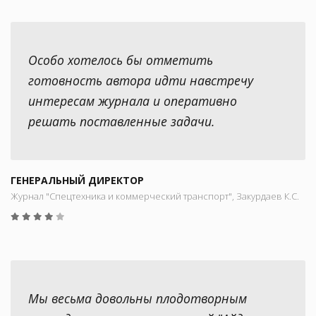
Особо хотелось бы отметить
готовность автора идти навстречу
интересам журнала и оперативно
решать поставленные задачи.
ГЕНЕРАЛЬНЫЙ ДИРЕКТОР
Журнал "Спецтехника и коммерческий транспорт", Закурдаев К.С.
Мы весьма довольны плодотворным