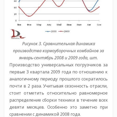
Рисунок 3. Сравнительная динамика
производства кормоуборочных комбайнов за
январь-сентябрь 2008 и 2009 года, шт.
Производство универсальных погрузчиков за
первые 3 квартала 2009 года по отношению к
аналогичному периоду прошлого сократилось
почти в 2 раза. Учитывая сезонность отрасли,
стоит отметить относительно равномерное
распределение сборки техники в течение всех
девяти месяцев. Особенно это заметно при
сравнении с динамикой 2008 года.