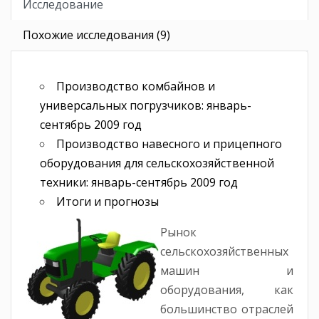
Исследование
Похожие исследования (9)
Производство комбайнов и
универсальных погрузчиков: январь-
сентябрь 2009 год
Производство навесного и прицепного
оборудования для сельскохозяйственной
техники: январь-сентябрь 2009 год
Итоги и прогнозы
Рынок
сельскохозяйственных
машин и
оборудования, как
большинство отраслей