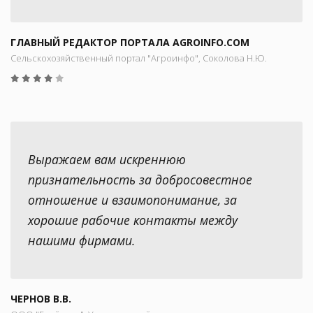
ГЛАВНЫЙ РЕДАКТОР ПОРТАЛА AGROINFO.COM
Сельскохозяйственный портал "Агроинфо", Соколова Н.Ю.
Выражаем вам искреннюю
признательность за добросовестное
отношение и взаимопонимание, за
хорошие рабочие контакты между
нашими фирмами.
ЧЕРНОВ В.В.