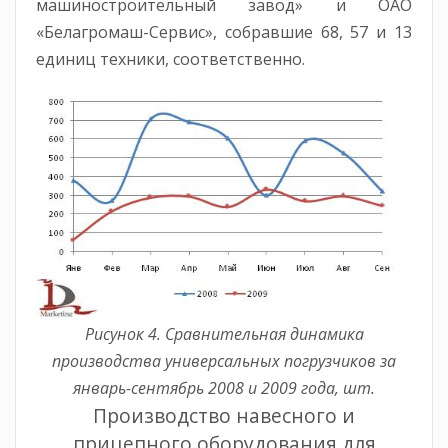
машиностроительный завод» и ОАО
«Белагромаш-Сервис», собравшие 68, 57 и 13
единиц техники, соответственно.
Рисунок 4. Сравнительная динамика
производства универсальных погрузчиков за
январь-сентябрь 2008 и 2009 года, шт.
Производство навесного и
прицепного оборудования для