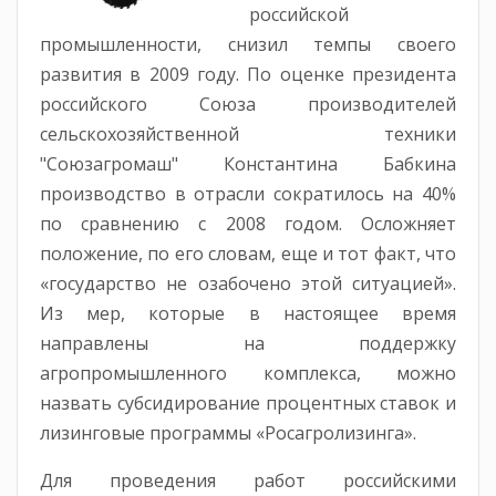
российской
промышленности, снизил темпы своего
развития в 2009 году. По оценке президента
российского Союза производителей
сельскохозяйственной техники
"Союзагромаш" Константина Бабкина
производство в отрасли сократилось на 40%
по сравнению с 2008 годом. Осложняет
положение, по его словам, еще и тот факт, что
«государство не озабочено этой ситуацией».
Из мер, которые в настоящее время
направлены на поддержку
агропромышленного комплекса, можно
назвать субсидирование процентных ставок и
лизинговые программы «Росагролизинга».
Для проведения работ российскими