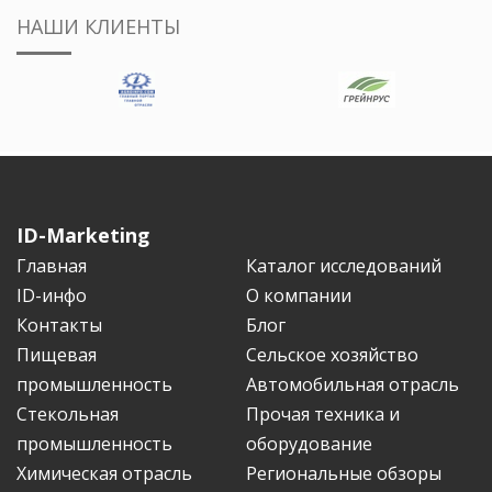
НАШИ КЛИЕНТЫ
ID-Marketing
Главная
Каталог исследований
ID-инфо
О компании
Контакты
Блог
Пищевая
Сельское хозяйство
промышленность
Автомобильная отрасль
Стекольная
Прочая техника и
промышленность
оборудование
Химическая отрасль
Региональные обзоры