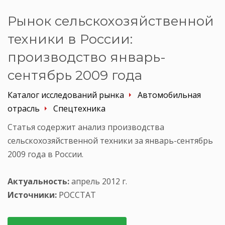
Рынок сельскохозяйственной
техники в России:
производство январь-
сентябрь 2009 года
Каталог исследований рынка
Автомобильная
отрасль
Спецтехника
Статья содержит анализ производства
сельскохозяйственной техники за январь-сентябрь
2009 года в России.
Актуальность:
апрель 2012 г.
Источники:
РОССТАТ