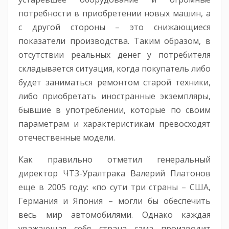
потребности в приобретении новых машин, а
с другой стороны – это снижающиеся
показатели производства. Таким образом, в
отсутствии реальных денег у потребителя
складывается ситуация, когда покупатель либо
будет заниматься ремонтом старой техники,
либо приобретать иностранные экземпляры,
бывшие в употреблении, которые по своим
параметрам и характеристикам превосходят
отечественные модели.
Как правильно отметил генеральный
директор ЧТЗ-Уралтрака Валерий Платонов
еще в 2005 году: «по сути три страны – США,
Германия и Япония – могли бы обеспечить
весь мир автомобилями. Однако каждая
уважающая себя страна сама производит