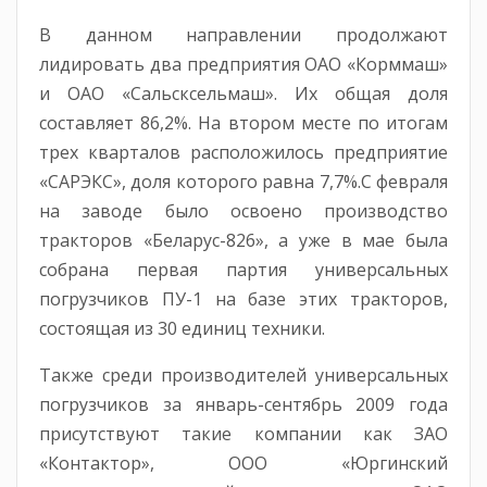
В данном направлении продолжают
лидировать два предприятия ОАО «Корммаш»
и ОАО «Сальсксельмаш». Их общая доля
составляет 86,2%. На втором месте по итогам
трех кварталов расположилось предприятие
«САРЭКС», доля которого равна 7,7%.С февраля
на заводе было освоено производство
тракторов «Беларус-826», а уже в мае была
собрана первая партия универсальных
погрузчиков ПУ-1 на базе этих тракторов,
состоящая из 30 единиц техники.
Также среди производителей универсальных
погрузчиков за январь-сентябрь 2009 года
присутствуют такие компании как ЗАО
«Контактор», ООО «Юргинский