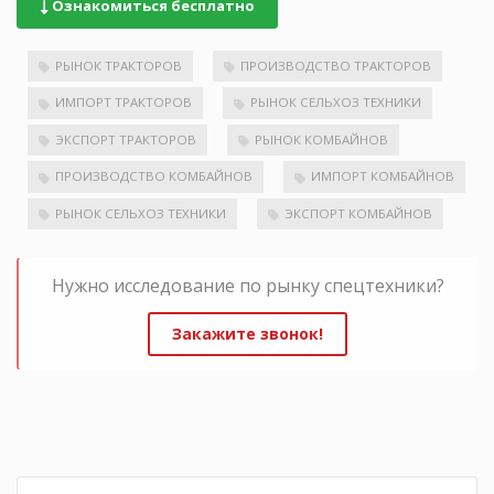
Ознакомиться бесплатно
РЫНОК ТРАКТОРОВ
ПРОИЗВОДСТВО ТРАКТОРОВ
ИМПОРТ ТРАКТОРОВ
РЫНОК СЕЛЬХОЗ ТЕХНИКИ
ЭКСПОРТ ТРАКТОРОВ
РЫНОК КОМБАЙНОВ
ПРОИЗВОДСТВО КОМБАЙНОВ
ИМПОРТ КОМБАЙНОВ
РЫНОК СЕЛЬХОЗ ТЕХНИКИ
ЭКСПОРТ КОМБАЙНОВ
Нужно исследование по рынку спецтехники?
Закажите звонок!