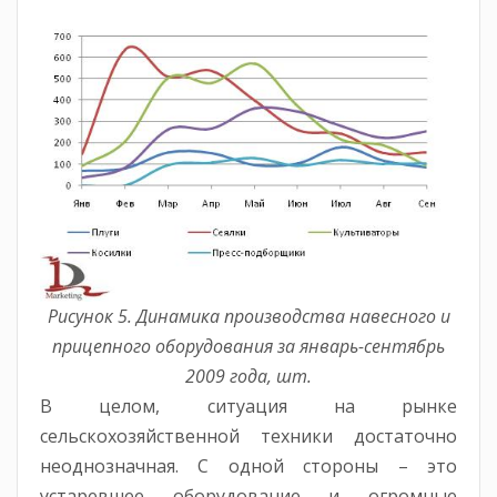
Рисунок 5. Динамика производства навесного и
прицепного оборудования за январь-сентябрь
2009 года, шт.
В целом, ситуация на рынке
сельскохозяйственной техники достаточно
неоднозначная. С одной стороны – это
устаревшее оборудование и огромные