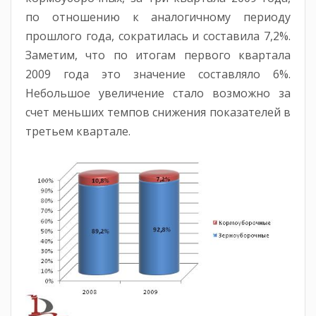
по отношению к аналогичному периоду
прошлого года, сократилась и составила 7,2%.
Заметим, что по итогам первого квартала
2009 года это значение составляло 6%.
Небольшое увеличение стало возможно за
счет меньших темпов снижения показателей в
третьем квартале.