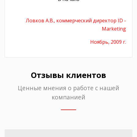
Ловков А.В., коммерческий директор ID -
Marketing
Ноябрь, 2009 г.
Отзывы клиентов
Ценные мнения о работе с нашей
компанией