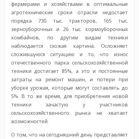
фермерами и хозяйствами в оптимальные
агротехнические сроки отрасли недостает
порядка 730 тыс. тракторов, 165 тыс.
зерноуборочных и 26 тыс. кормоуборочных
комбайнов, по другим видам техники
наблюдается схожая картина. Осложняет
сложившуюся ситуацию и то, что износ
отечественного парка сельскохозяйственной
техники достигает 85%, а это и постоянные
затраты на ремонт машин, и потери при
уборке урожая, которые могут составлять до
5%. В то же время, для приобретения новой
техники зачастую у участников
сельскохозяйственного рынка не хватает
возможностей.
О том, что на сегодняшний день представляет