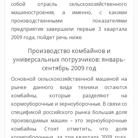
собой отрасль сельскохозяйственного
машиностроения, а именно, с какими
производственными показателями
предприятия завершили первые 3 квартала
2009 года, пойдет речь ниже.
Производство комбайнов и
универсальных погрузчиков: январь-
сентябрь 2009 год
Основной сельскохозяйственной машиной на
рынке данного вида техники остаются
комбайны, которые разделяют на
кормоуборочные и зерноуборочные. В связи со
спецификой российского рынка большая доля
производимых машин – это зерноуборочные
комбайны. Стоит отметить, что доля
кормоуборочных, за три квартала 2009 года,