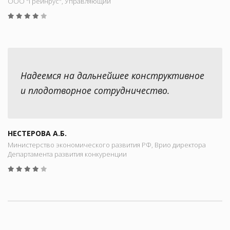
ООО "Грейнрус", Управляющий
Надеемся на дальнейшее конструктивное
и плодотворное сотрудничество.
НЕСТЕРОВА А.Б.
Министерство экономического развития РФ, Врио директора
Департамента развития конкуренции