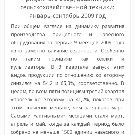
сельскохозяйственной техники:
январь-сентябрь 2009 год
При общем взгляде на динамику развития
производства прицепного и навесного
оборудования за первые 9 месяцев 2009 года
явно заметно влияние сезонности. Особенно
по таким позициям как сеялки и
культиваторы. В 3 квартале выпуск этих
видов продукции по отношению ко второму
снизился на 54,2 и 65,3%, соответственно. В
целом, по всем пяти позициям третий квартал
«просел» ко второму на 41,2%, показав при
этом значения меньше, чем за январь-март.
Самыми «активными» месяцами стали март,
апрель и май, когда за каждый период было
собрано не меньше 1500 единиц навесного и