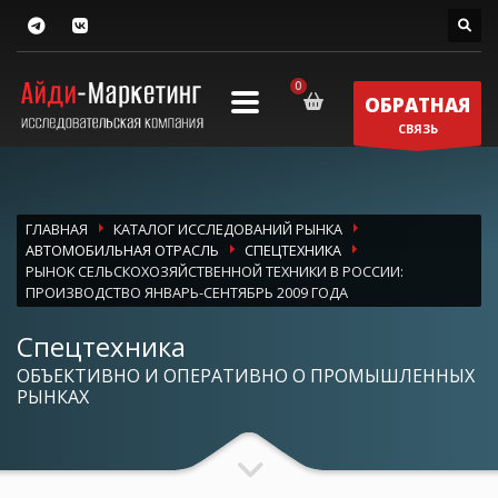
ОБРАТНАЯ
СВЯЗЬ
ГЛАВНАЯ
КАТАЛОГ ИССЛЕДОВАНИЙ РЫНКА
АВТОМОБИЛЬНАЯ ОТРАСЛЬ
СПЕЦТЕХНИКА
РЫНОК СЕЛЬСКОХОЗЯЙСТВЕННОЙ ТЕХНИКИ В РОССИИ:
ПРОИЗВОДСТВО ЯНВАРЬ-СЕНТЯБРЬ 2009 ГОДА
Спецтехника
ОБЪЕКТИВНО И ОПЕРАТИВНО О ПРОМЫШЛЕННЫХ
РЫНКАХ