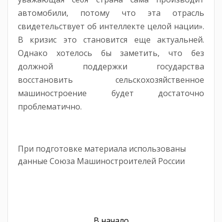
автомобили, потому что эта отрасль
свидетельствует об интеллекте целой нации».
В кризис это становится еще актуальней.
Однако хотелось бы заметить, что без
должной поддержки государства
восстановить сельскохозяйственное
машиностроение будет достаточно
проблематично.
При подготовке материала использованы
данные Союза Машиностроителей России
В начало