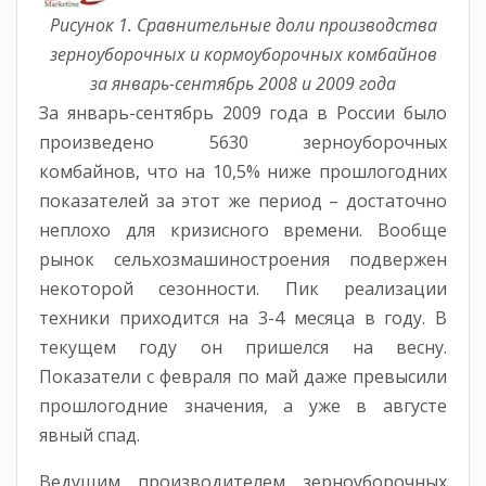
Рисунок 1. Сравнительные доли производства
зерноуборочных и кормоуборочных комбайнов
за январь-сентябрь 2008 и 2009 года
За январь-сентябрь 2009 года в России было
произведено 5630 зерноуборочных
комбайнов, что на 10,5% ниже прошлогодних
показателей за этот же период – достаточно
неплохо для кризисного времени. Вообще
рынок сельхозмашиностроения подвержен
некоторой сезонности. Пик реализации
техники приходится на 3-4 месяца в году. В
текущем году он пришелся на весну.
Показатели с февраля по май даже превысили
прошлогодние значения, а уже в августе
явный спад.
Ведущим производителем зерноуборочных