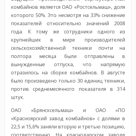
комбайнов является ОАО «Ростсельмаш», доля
которого 50%. Это несмотря на 33% снижение
показателей относительно значений 2008
года. К тому же сотрудники одного из
крупнейших в мире производителей
сельскохозяйственной техники почти на
полтора месяца были отправлены в
вынужденные отпуска, что напрямую
отразилось на сборке комбайнов. В августе
было произведено только 30 единиц техники,
против среднемесячного показателя в 314
штук.
ОАО «Брянсксельмаш» и ОАО «ПО
«Красноярский завод комбайнов» с долями в
22,5 и 15,6% заняли вторую и третью позицию,
соответственно. На краснодарском заводе