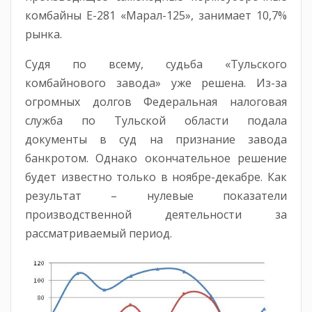
комбайны Е-281 «Марал-125», занимает 10,7%
рынка.
Судя по всему, судьба «Тульского
комбайнового завода» уже решена. Из-за
огромных долгов Федеральная налоговая
служба по Тульской области подала
документы в суд на признание завода
банкротом. Однако окончательное решение
будет известно только в ноябре-декабре. Как
результат – нулевые показатели
производственной деятельности за
рассматриваемый период.