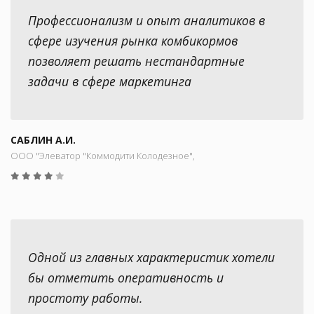
Профессионализм и опыт аналитиков в
сфере изучения рынка комбикормов
позволяет решать нестандартные
задачи в сфере маркетинга
САБЛИН А.И.
ООО "Элеватор "Коммодити Колодезное",
Одной из главных характеристик хотели
бы отметить оперативность и
простоту работы.