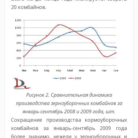
20 комбайнов.
Рисунок 2. Сравнительная динамика
производства зерноуборочных комбайнов за
январь-сентябрь 2008 и 2009 года, шт.
Сокращение производства кормоуборочных
комбайнов за январь-сентябрь 2009 года
более значимо, нежели у зерноуборочных и