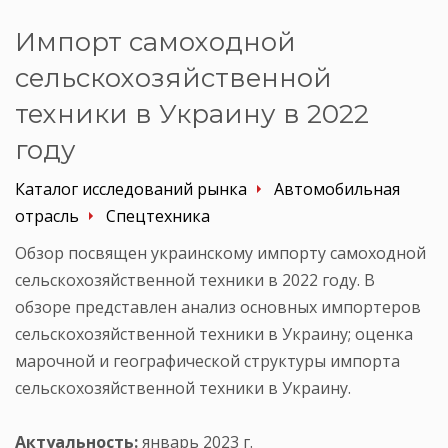
Импорт самоходной
сельскохозяйственной
техники в Украину в 2022
году
Каталог исследований рынка
Автомобильная
отрасль
Спецтехника
Обзор посвящен украинскому импорту самоходной
сельскохозяйственной техники в 2022 году. В
обзоре представлен анализ основных импортеров
сельскохозяйственной техники в Украину; оценка
марочной и географической структуры импорта
сельскохозяйственной техники в Украину.
Актуальность:
январь 2023 г.