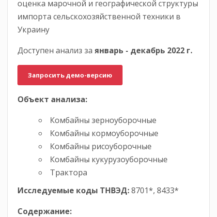
оценка марочной и географической структуры
импорта сельскохозяйственной техники в
Украину
Доступен анализ за
январь -
декабрь
2022 г.
Запросить демо-версию
Объект анализа:
Комбайны зерноуборочные
Комбайны кормоуборочные
Комбайны рисоуборочные
Комбайны кукурузоуборочные
Трактора
Исследуемые коды ТНВЭД:
8701*, 8433*
Содержание: