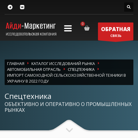
ОБРАТНАЯ
СВЯЗЬ
ГЛАВНАЯ
КАТАЛОГ ИССЛЕДОВАНИЙ РЫНКА
АВТОМОБИЛЬНАЯ ОТРАСЛЬ
СПЕЦТЕХНИКА
ИМПОРТ САМОХОДНОЙ СЕЛЬСКОХОЗЯЙСТВЕННОЙ ТЕХНИКИ В
УКРАИНУ В 2022 ГОДУ
Спецтехника
ОБЪЕКТИВНО И ОПЕРАТИВНО О ПРОМЫШЛЕННЫХ
РЫНКАХ