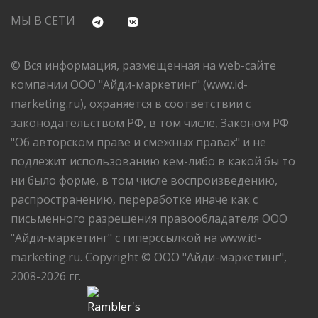
МЫ В СЕТИ
© Вся информация, размещенная на web-сайте
компании ООО "Айди-маркетинг" (www.id-
marketing.ru), охраняется в соответствии с
законодательством РФ, в том числе, Законом РФ
"Об авторском праве и смежных правах" и не
подлежит использованию кем-либо в какой бы то
ни было форме, в том числе воспроизведению,
распространению, переработке иначе как с
письменного разрешения правообладателя ООО
"Айди-маркетинг" с гиперссылкой на www.id-
marketing.ru. Copyright © ООО "Айди-маркетинг",
2008-2026 гг.