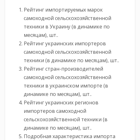
Рейтинг импортируемых марок
самоходной сельскохозяйственной
техники в Украину (в динамике по
месяцам), шт..
Рейтинг украинских импортеров
самоходной сельскохозяйственной
техники (в динамике по месяцам), шт..
Рейтинг стран-производителей
самоходной сельскохозяйственной
техники в украинском импорте (в
динамике по месяцам), шт..
Рейтинг украинских регионов
импортеров самоходной
сельскохозяйственной техники (в
динамике по месяцам), шт..
Подробная характеристика импорта