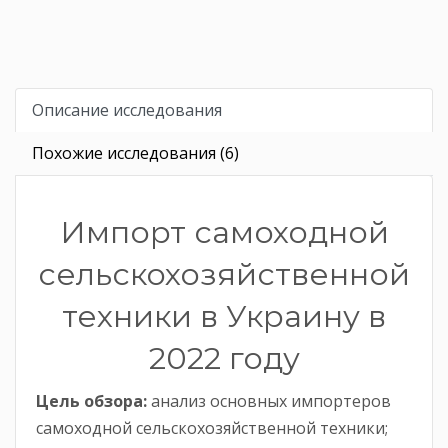
Описание исследования
Похожие исследования (6)
Импорт самоходной
сельскохозяйственной
техники в Украину в
2022 году
Цель обзора:
анализ основных импортеров
самоходной сельскохозяйственной техники;