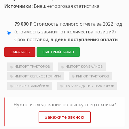
Источники:
Внешнеторговая статистика
79 000 ₽
Стоимость полного отчета за 2022 год
(стоимость зависит от количества позиций)
Срок поставки,
в день поступления оплаты
ЗАКАЗАТЬ
БЫСТРЫЙ ЗАКАЗ
ИМПОРТ ТРАКТОРОВ
ИМПОРТ КОМБАЙНОВ
ИМПОРТ СЕЛЬХОЗТЕХНИКИ
РЫНОК ТРАКТОРОВ
РЫНОК КОМБАЙНОВ
ПРОИЗВОДСТВО ТРАКТОРОВ
Нужно исследование по рынку спецтехники?
Закажите звонок!