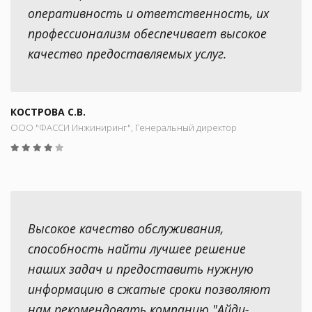
оперативность и ответственность, их
профессионализм обеспечивает высокое
качество предоставляемых услуг.
КОСТРОВА С.В.
ООО "ФАССИ Инжиниринг", Генеральный директор
Высокое качество обслуживания,
способность найти лучшее решение
наших задач и предоставить нужную
информацию в сжатые сроки позволяют
нам рекомендовать компанию "Айди-