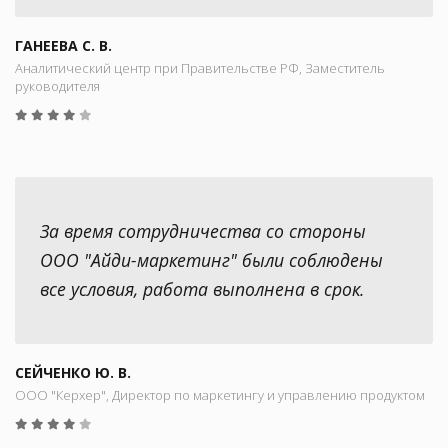
ГАНЕЕВА С. В.
Аналитический центр при Правительстве РФ, Заместитель
руководителя
За время сотрудничества со стороны
ООО "Айди-маркетинг" были соблюдены
все условия, работа выполнена в срок.
СЕЙЧЕНКО Ю. В.
ООО "Керхер", Директор по маркетингу и управлению продуктом