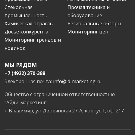
Стекольная
Прочая техника и
промышленность
оборудование
Химическая отрасль
Региональные обзоры
Досье конкурента
Мониторинг цен
Мониторинг трендов и
новинок
МЫ РЯДОМ
+7 (4922) 370-388
Электронная почта:
info@id-marketing.ru
Общество с ограниченной ответственностью
"Айди-маркетинг"
г. Владимир, ул. Дворянская 27-А, корпус 1, оф. 217