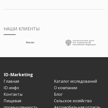
НАШИ КЛИЕНТЫ
ID-Marketing
Главная
Каталог исследований
ID-инфо
О компании
Контакты
Блог
Пищевая
Сельское хозяйство
промышленность
Автомобильная отрасль