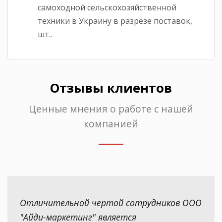
самоходной сельскохозяйственной
техники в Украину в разрезе поставок,
шт..
Отзывы клиентов
Ценные мнения о работе с нашей
компанией
Отличительной чертой сотрудников ООО
"Айди-маркетинг" является