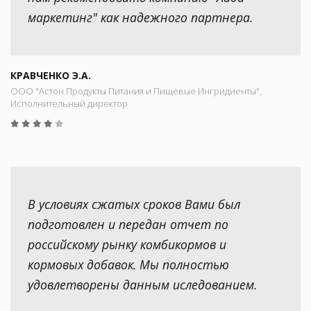
маркетинг" как надежного партнера.
КРАВЧЕНКО Э.А.
ООО "Астон Продукты Питания и Пищевые Ингридиенты",
Исполнительный директор
В условиях сжатых сроков Вами был
подготовлен и передан отчет по
российскому рынку комбикормов и
кормовых добавок. Мы полностью
удовлетворены данным иследованием.