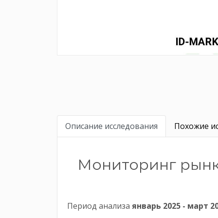
Описание исследования
Похожие ис
Мониторинг рынка
Период анализа
январь 2025 - март 20