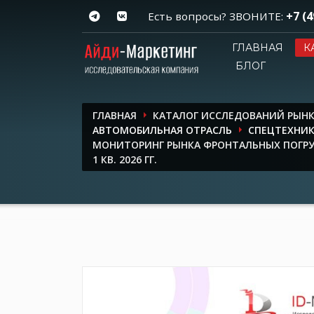
+7 (4
Есть вопросы? ЗВОНИТЕ:
ГЛАВНАЯ
К
БЛОГ
ГЛАВНАЯ
КАТАЛОГ ИССЛЕДОВАНИЙ РЫН
АВТОМОБИЛЬНАЯ ОТРАСЛЬ
СПЕЦТЕХНИ
МОНИТОРИНГ РЫНКА ФРОНТАЛЬНЫХ ПОГРУЗ
1 КВ. 2026 ГГ.