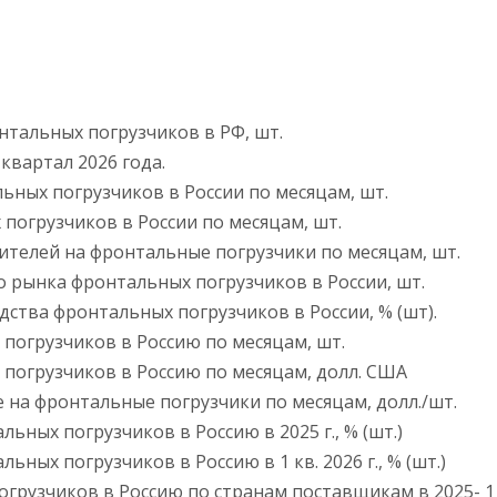
тальных погрузчиков в РФ, шт.
квартал 2026 года.
ных погрузчиков в России по месяцам, шт.
погрузчиков в России по месяцам, шт.
телей на фронтальные погрузчики по месяцам, шт.
 рынка фронтальных погрузчиков в России, шт.
ства фронтальных погрузчиков в России, % (шт).
огрузчиков в Россию по месяцам, шт.
погрузчиков в Россию по месяцам, долл. США
 на фронтальные погрузчики по месяцам, долл./шт.
ьных погрузчиков в Россию в 2025 г., % (шт.)
ных погрузчиков в Россию в 1 кв. 2026 г., % (шт.)
узчиков в Россию по странам поставщикам в 2025- 1 кв.