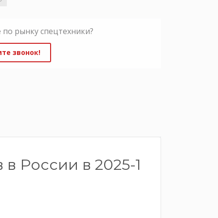
 по рынку спецтехники?
те звонок!
в России в 2025-1