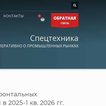
КОНТАКТЫ
ОБРАТНАЯ
СВЯЗЬ
Спецтехника
ПЕРАТИВНО О ПРОМЫШЛЕННЫХ РЫНКАХ
ронтальных
 2025-1 кв. 2026 гг.