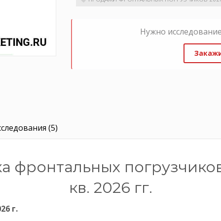
Нужно исследование
Закажи
следования (5)
 фронтальных погрузчиков 
кв. 2026 гг.
26 г.