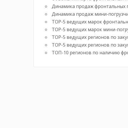
Динамика продаж фронтальных по
Динамика продаж мини-погрузчи
ТОР-5 ведущих марок фронтальных 
ТОР-5 ведущих марок мини-погрузч
ТОР-5 ведущих регионов по закупк
ТОР-5 ведущих регионов по закупк
ТОП-10 регионов по наличию фро