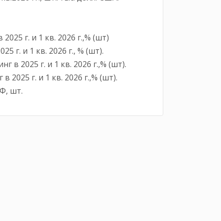
5 г. и 1 кв. 2026 г.,% (шт)
. и 1 кв. 2026 г., % (шт).
 2025 г. и 1 кв. 2026 г.,% (шт).
25 г. и 1 кв. 2026 г.,% (шт).
Ф, шт.