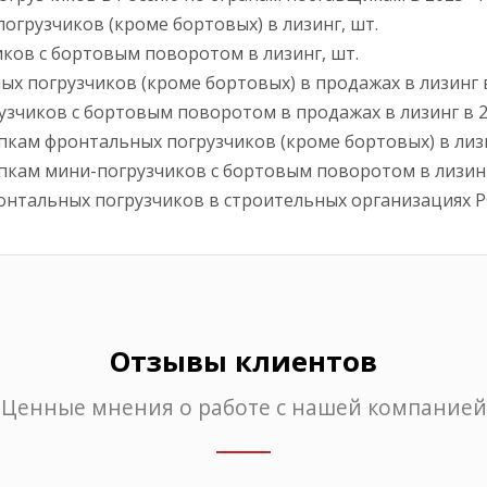
грузчиков (кроме бортовых) в лизинг, шт.
ков с бортовым поворотом в лизинг, шт.
погрузчиков (кроме бортовых) в продажах в лизинг в 202
иков с бортовым поворотом в продажах в лизинг в 2025 г
ам фронтальных погрузчиков (кроме бортовых) в лизинг в
ам мини-погрузчиков с бортовым поворотом в лизинг в 20
нтальных погрузчиков в строительных организациях Р
Отзывы клиентов
Ценные мнения о работе с нашей компанией