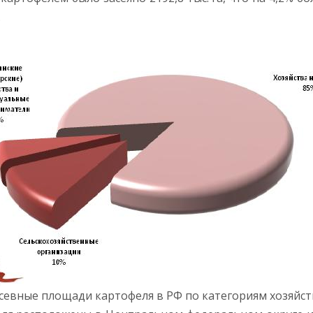
.
севные площади картофеля в РФ по категориям хозяйст