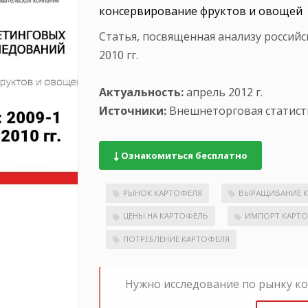
консервирование фруктов и овощей
Статья, посвященная анализу российс
2010 гг.
Актуальность:
апрель 2012 г.
Источники:
Внешнеторговая статист
Ознакомиться бесплатно
РЫНОК КАРТОФЕЛЯ
ВЫРАЩИВАНИЕ 
ЦЕНЫ НА КАРТОФЕЛЬ
ИМПОРТ КАРТ
ПОТРЕБЛЕНИЕ КАРТОФЕЛЯ
Нужно исследование по рынку к