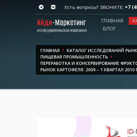
+7 (4
Есть вопросы? ЗВОНИТЕ:
ГЛАВНАЯ
К
БЛОГ
ГЛАВНАЯ
КАТАЛОГ ИССЛЕДОВАНИЙ РЫН
ПИЩЕВАЯ ПРОМЫШЛЕННОСТЬ
ПЕРЕРАБОТКА И КОНСЕРВИРОВАНИЕ ФРУКТ
РЫНОК КАРТОФЕЛЯ: 2009 – 1 КВАРТАЛ 2010 Г