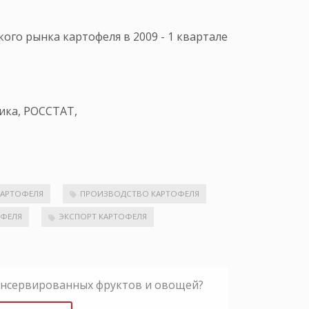
кого рынка картофеля в 2009 - 1 квартале
ика, РОССТАТ,
КАРТОФЕЛЯ
ПРОИЗВОДСТВО КАРТОФЕЛЯ
ОФЕЛЯ
ЭКСПОРТ КАРТОФЕЛЯ
онсервированных фруктов и овощей?