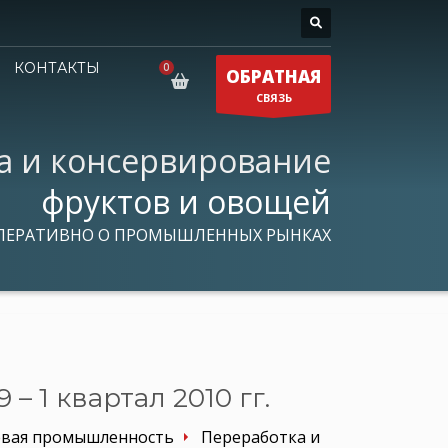
КОНТАКТЫ
ОБРАТНАЯ
СВЯЗЬ
а и консервирование
фруктов и овощей
ПЕРАТИВНО О ПРОМЫШЛЕННЫХ РЫНКАХ
– 1 квартал 2010 гг.
вая промышленность
Переработка и