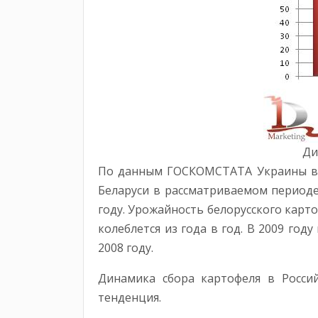
Ди
По данным ГОСКОМСТАТА Украины в 20
Беларуси в рассматриваемом периоде 
году. Урожайность белорусского карто
колеблется из года в год. В 2009 год
2008 году.
Динамика сбора картофеля в Росси
тенденция.