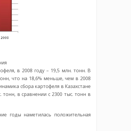
ния
ля, в 2008 году – 19,5 млн. тонн. В
онн, что на 18,6% меньше, чем в 2008
Динамика сбора картофеля в Казахстане
 тонн, в сравнении с 2300 тыс. тонн в
ние годы наметилась положительная