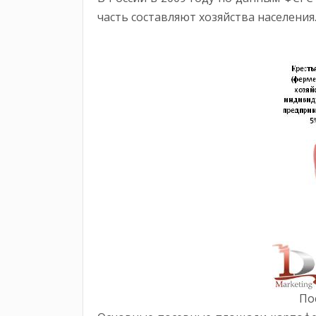
часть составляют хозяйства населения
По