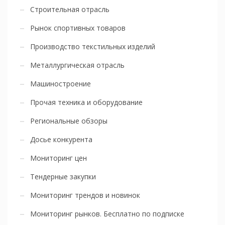
Строительная отрасль
Рынок спортивных товаров
Производство текстильных изделий
Металлургическая отрасль
Машиностроение
Прочая техника и оборудование
Региональные обзоры
Досье конкурента
Мониторинг цен
Тендерные закупки
Мониторинг трендов и новинок
Мониторинг рынков. Бесплатно по подписке