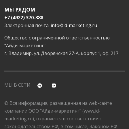
МЫ РЯДОМ
+7 (4922) 370-388
Электронная почта:
info@id-marketing.ru
Общество с ограниченной ответственностью
"Айди-маркетинг"
г. Владимир, ул. Дворянская 27-А, корпус 1, оф. 217
МЫ В СЕТИ
© Вся информация, размещенная на web-сайте
компании ООО "Айди-маркетинг" (www.id-
marketing.ru), охраняется в соответствии с
законодательством РФ, в том числе, Законом РФ