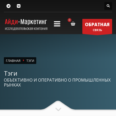
ОБРАТНАЯ
СВЯЗЬ
ГЛАВНАЯ
ТЭГИ
Тэги
ОБЪЕКТИВНО И ОПЕРАТИВНО О ПРОМЫШЛЕННЫХ
РЫНКАХ