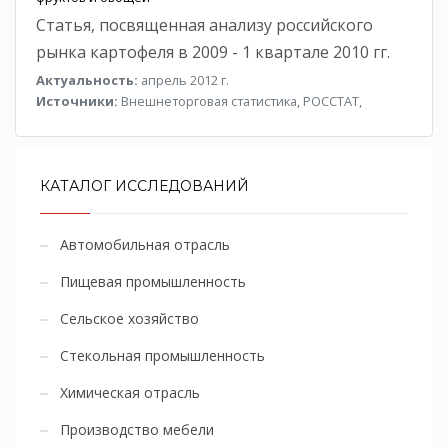
Статья, посвященная анализу российского
рынка картофеля в 2009 - 1 квартале 2010 гг.
Актуальность:
апрель 2012 г.
Источники:
Внешнеторговая статистика, РОССТАТ,
КАТАЛОГ ИССЛЕДОВАНИЙ
Автомобильная отрасль
Пищевая промышленность
Сельское хозяйство
Стекольная промышленность
Химическая отрасль
Производство мебели