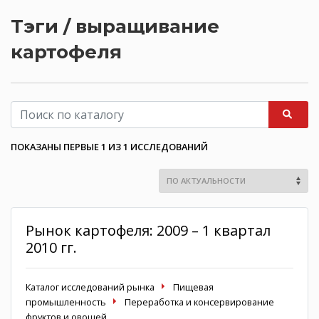
Тэги / выращивание
картофеля
ПОКАЗАНЫ ПЕРВЫЕ 1 ИЗ 1 ИССЛЕДОВАНИЙ
Рынок картофеля: 2009 – 1 квартал
2010 гг.
Каталог исследований рынка
Пищевая
промышленность
Переработка и консервирование
фруктов и овощей