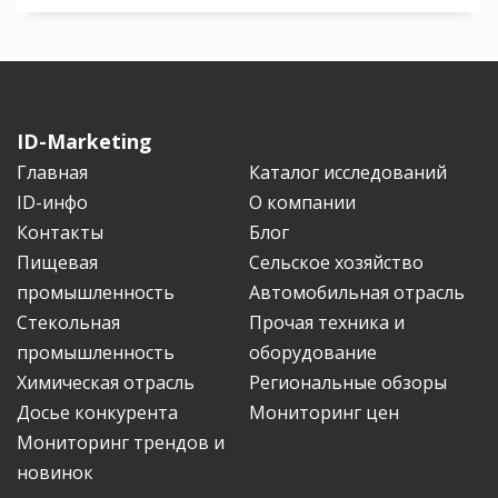
ID-Marketing
Главная
Каталог исследований
ID-инфо
О компании
Контакты
Блог
Пищевая
Сельское хозяйство
промышленность
Автомобильная отрасль
Стекольная
Прочая техника и
промышленность
оборудование
Химическая отрасль
Региональные обзоры
Досье конкурента
Мониторинг цен
Мониторинг трендов и
новинок