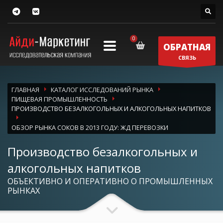
ОБРАТНАЯ
СВЯЗЬ
ГЛАВНАЯ
КАТАЛОГ ИССЛЕДОВАНИЙ РЫНКА
ПИЩЕВАЯ ПРОМЫШЛЕННОСТЬ
ПРОИЗВОДСТВО БЕЗАЛКОГОЛЬНЫХ И АЛКОГОЛЬНЫХ НАПИТКОВ
ОБЗОР РЫНКА СОКОВ В 2013 ГОДУ: ЖД ПЕРЕВОЗКИ
Производство безалкогольных и
алкогольных напитков
ОБЪЕКТИВНО И ОПЕРАТИВНО О ПРОМЫШЛЕННЫХ
РЫНКАХ