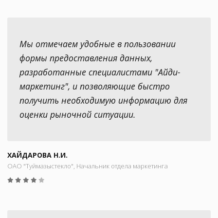
Мы отмечаем удобные в пользовании
формы предоставления данных,
разработанные специалистами "Айди-
маркетинг", и позволяющие быстро
получить необходимую информацию для
оценки рыночной ситуации.
ХАЙДАРОВА Н.И.
ОАО "Туймазыстекло", Начальник отдела маркетинга