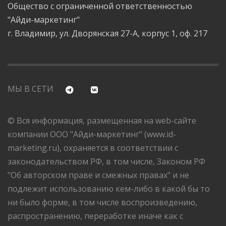
Общество с ограниченной ответственностью
"Айди-маркетинг"
г. Владимир, ул. Дворянская 27-А, корпус 1, оф. 217
МЫ В СЕТИ
© Вся информация, размещенная на web-сайте
компании ООО "Айди-маркетинг" (www.id-
marketing.ru), охраняется в соответствии с
законодательством РФ, в том числе, Законом РФ
"Об авторском праве и смежных правах" и не
подлежит использованию кем-либо в какой бы то
ни было форме, в том числе воспроизведению,
распространению, переработке иначе как с