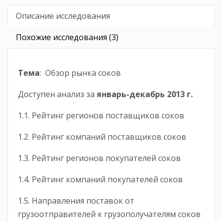
Описание исследования
Похожие исследования (3)
Тема
: Обзор рынка соков
Доступен анализ за
январь-
декабрь
2013 г.
1.1. Рейтинг регионов поставщиков соков
1.2. Рейтинг компаний поставщиков соков
1.3. Рейтинг регионов покупателей соков
1.4. Рейтинг компаний покупателей соков
1.5. Направления поставок от
грузоотправителей к грузополучателям соков