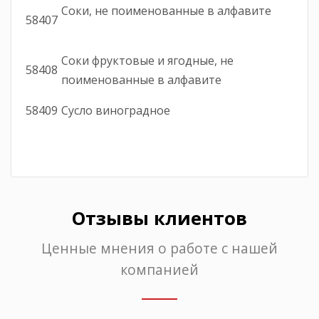
Соки, не поименованные в алфавите
58407
Соки фруктовые и ягодные, не
58408
поименованные в алфавите
58409
Сусло виноградное
Отзывы клиентов
Ценные мнения о работе с нашей
компанией