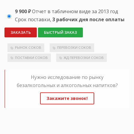
9 900 ₽
Отчет в табличном виде за 2013 год
Срок поставки,
3 рабочих дня после оплаты
ЗАКАЗАТЬ
БЫСТРЫЙ ЗАКАЗ
РЫНОК СОКОВ
ПЕРЕВОЗКИ СОКОВ
ПОСТАВКИ СОКОВ
ЖД ПЕРЕВОЗКИ СОКОВ
Нужно исследование по рынку
безалкогольных и алкогольных напитков?
Закажите звонок!