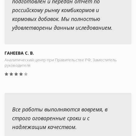
подготовлен и передан отчет по
российскому рынку комбикормов и
кормовых добавок. Мы полностью
удовлетворены данным иследованием.
ГАНЕЕВА С. В.
Аналитический центр при Правительстве РФ, Заместитель
руководителя
Все работы выполняются вовремя, в
строго оговоренные сроки и с
надлежащим качеством.