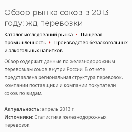
Обзор рынка соков в 2013
году: жд перевозки
Каталог исследований рынка
Пищевая
промышленность
Производство безалкогольных
и алкогольных напитков
Обзор содержит данные по железнодорожным
перевозкам соков внутри России. В отчете
представлена региональная структура перевозок,
компании поставщики и компании покупатели
соков по видам.
Актуальность:
апрель 2013 г.
Источники:
Статистика железнодорожных
перевозок