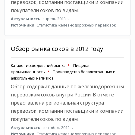
перевозок, компании поставщики и компании
покупатели соков по видам.
Актуальность:
апрель 2013 г.
Источники:
Статистика железнодорожных перевозок
Обзор рынка соков в 2012 году
Каталог исследований рынка
Пищевая
промышленность
Производство безалкогольных и
алкогольных напитков
Обзор содержит данные по железнодорожным
перевозкам соков внутри России. В отчете
представлена региональная структура
перевозок, компании поставщики и компании
покупатели соков по видам.
Актуальность:
сентябрь 2012 г.
Источники:
Статистика железнодорожных перевозок