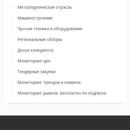
Металлургическая отрасль
Машиностроение
Прочая техника и оборудование
Региональные обзоры
Досье конкурента
Мониторинг цен
Тендерные закупки
Мониторинг трендов и новинок
Мониторинг рынков. Бесплатно по подписке