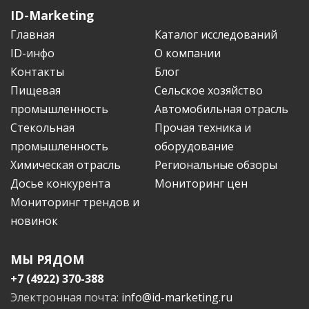
ID-Marketing
Главная
Каталог исследований
ID-инфо
О компании
Контакты
Блог
Пищевая
Сельское хозяйство
промышленность
Автомобильная отрасль
Стекольная
Прочая техника и
промышленность
оборудование
Химическая отрасль
Региональные обзоры
Досье конкурента
Мониторинг цен
Мониторинг трендов и
новинок
МЫ РЯДОМ
+7 (4922) 370-388
Электронная почта:
info@id-marketing.ru