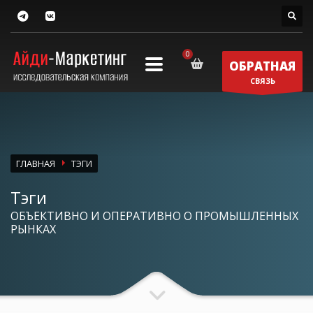
ОБРАТНАЯ
СВЯЗЬ
ГЛАВНАЯ
ТЭГИ
Тэги
ОБЪЕКТИВНО И ОПЕРАТИВНО О ПРОМЫШЛЕННЫХ
РЫНКАХ