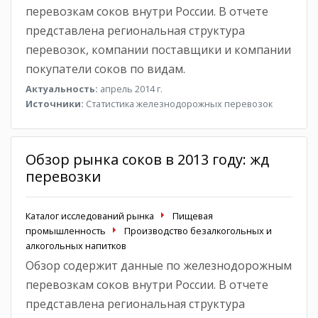
перевозкам соков внутри России. В отчете
представлена региональная структура
перевозок, компании поставщики и компании
покупатели соков по видам.
Актуальность:
апрель 2014 г.
Источники:
Статистика железнодорожных перевозок
Обзор рынка соков в 2013 году: жд
перевозки
Каталог исследований рынка
Пищевая
промышленность
Производство безалкогольных и
алкогольных напитков
Обзор содержит данные по железнодорожным
перевозкам соков внутри России. В отчете
представлена региональная структура