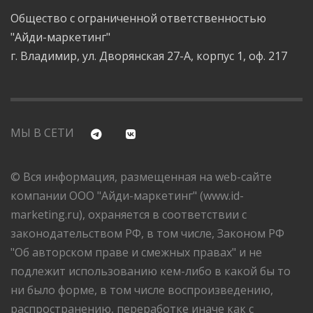
Общество с ограниченной ответственностью
"Айди-маркетинг"
г. Владимир, ул. Дворянская 27-А, корпус 1, оф. 217
МЫ В СЕТИ
© Вся информация, размещенная на web-сайте
компании ООО "Айди-маркетинг" (www.id-
marketing.ru), охраняется в соответствии с
законодательством РФ, в том числе, Законом РФ
"Об авторском праве и смежных правах" и не
подлежит использованию кем-либо в какой бы то
ни было форме, в том числе воспроизведению,
распространению, переработке иначе как с