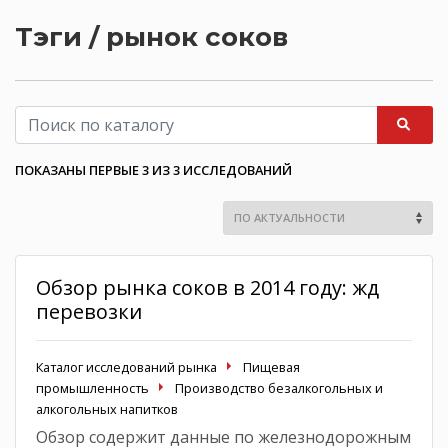
Тэги / рынок соков
ПОКАЗАНЫ ПЕРВЫЕ 3 ИЗ 3 ИССЛЕДОВАНИЙ
Обзор рынка соков в 2014 году: жд
перевозки
Каталог исследований рынка
Пищевая
промышленность
Производство безалкогольных и
алкогольных напитков
Обзор содержит данные по железнодорожным