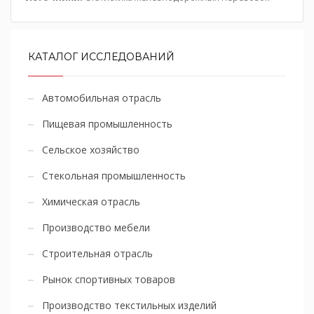
КАТАЛОГ ИССЛЕДОВАНИЙ
Автомобильная отрасль
Пищевая промышленность
Сельское хозяйство
Стекольная промышленность
Химическая отрасль
Производство мебели
Строительная отрасль
Рынок спортивных товаров
Производство текстильных изделий