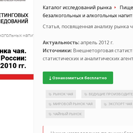
Каталог исследований рынка
Пище
безалкогольных и алкогольных напи
Статья, посвященная анализу рынка ча
Актуальность:
апрель 2012 г.
Источники:
Внешнеторговая статист
статистических и аналитических аген
Ознакомиться бесплатно
РЫНОК ЧАЯ
ВЕДУЩИЕ ПРОИЗВОДИТЕ
МИРОВОЙ РЫНОК ЧАЯ
ЭКСПОРТ ЧАЯ
ЧАЙНЫЙ РЫНОК