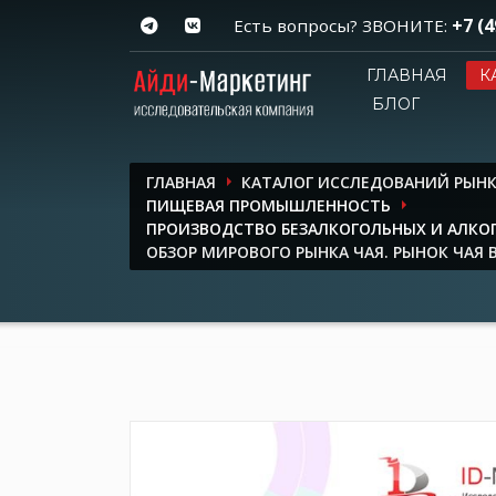
+7 (4
Есть вопросы? ЗВОНИТЕ:
ГЛАВНАЯ
К
БЛОГ
ГЛАВНАЯ
КАТАЛОГ ИССЛЕДОВАНИЙ РЫН
ПИЩЕВАЯ ПРОМЫШЛЕННОСТЬ
ПРОИЗВОДСТВО БЕЗАЛКОГОЛЬНЫХ И АЛКО
ОБЗОР МИРОВОГО РЫНКА ЧАЯ. РЫНОК ЧАЯ В 