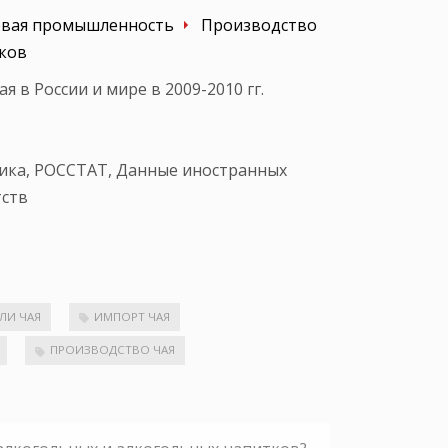
вая промышленность
Производство
тков
я в России и мире в 2009-2010 гг.
ика, РОССТАТ, Данные иностранных
тств
ЛИ ЧАЯ
ИМПОРТ ЧАЯ
ПРОИЗВОДСТВО ЧАЯ