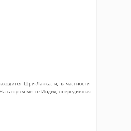
ходится Шри-Ланка, и, в частности,
 На втором месте Индия, опередившая