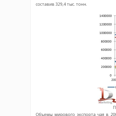
составив 329,4 тыс. тонн.
П
Объемы мирового экспорта чая в 2009