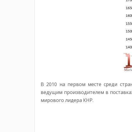
В 2010 на первом месте среди стра
ведущим производителем в поставках
мирового лидера КНР.