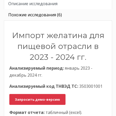
Описание исследования
Похожие исследования (6)
Импорт желатина для
пищевой отрасли в
2023 - 2024 гг.
Анализируемый период:
январь 2023 -
декабрь 2024 гг.
Анализируемый код ТНВЭД ТС:
3503001001
Запросить демо-версию
Формат отчета:
табличный (excel).