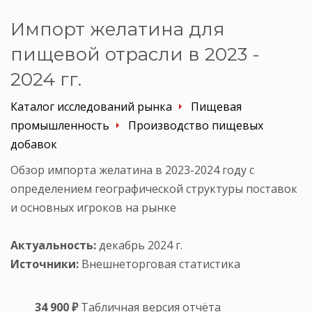
Импорт желатина для
пищевой отрасли в 2023 -
2024 гг.
Каталог исследований рынка
Пищевая
промышленность
Производство пищевых
добавок
Обзор импорта желатина в 2023-2024 году с
определением географической структуры поставок
и основных игроков на рынке
Актуальность:
декабрь 2024 г.
Источники:
Внешнеторговая статистика
34 900 ₽
Табличная версия отчёта