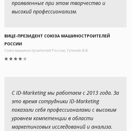
проявленные при этом творчество и
высокий профессионализм.
ВИЦЕ-ПРЕЗИДЕНТ СОЮЗА МАШИНОСТРОИТЕЛЕЙ
РОССИИ
Союз машиностроителей России, Гутенев В.В.
С ID-Marketing мы работаем с 2013 года. За
это время сотрудники ID-Marketing
показали себя профессионалами с высоким
уровнем компетенции в области
маркетинговых исследований и анализа.