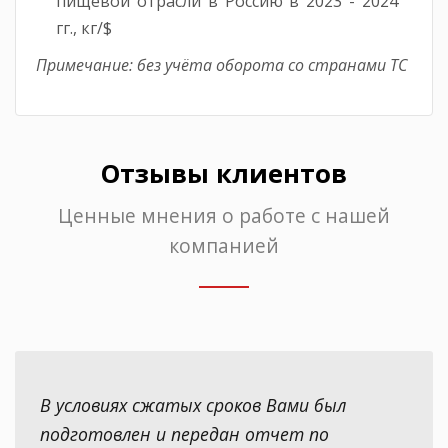
пищевой отрасли в Россию в 2023 - 2024
гг., кг/$
Примечание: без учёта оборота со странами ТС
Отзывы клиентов
Ценные мнения о работе с нашей
компанией
В условиях сжатых сроков Вами был
подготовлен и передан отчет по