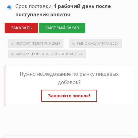
Срок поставки,
1 рабочий день после
поступления оплаты
ЗАКАЗАТЬ
БЫСТРЫЙ ЗАКАЗ
ИМПОРТ ЖЕЛАТИНА 2024
РЫНОК ЖЕЛАТИНА 2024
ИМПОРТ ГОВЯЖЬЕГО ЖЕЛАТИНА 2024
Нужно исследование по рынку пищевых
добавок?
Закажите звонок!