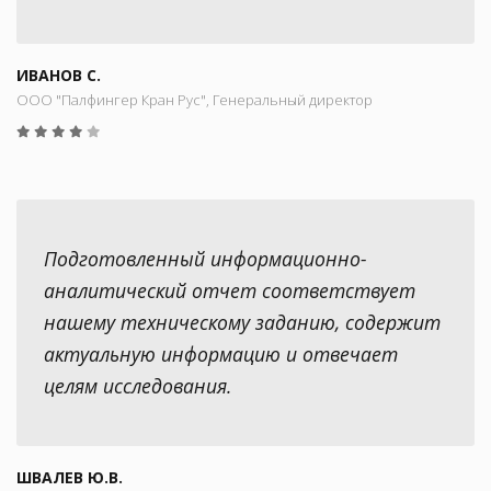
ИВАНОВ С.
ООО "Палфингер Кран Рус", Генеральный директор
Подготовленный информационно-
аналитический отчет соответствует
нашему техническому заданию, содержит
актуальную информацию и отвечает
целям исследования.
ШВАЛЕВ Ю.В.