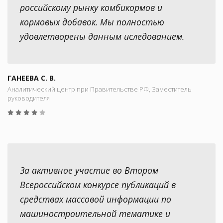
российскому рынку комбикормов и
кормовых добавок. Мы полностью
удовлетворены данным иследованием.
ГАНЕЕВА С. В.
Аналитический центр при Правительстве РФ, Заместитель
руководителя
За активное участие во Втором
Всероссийском конкурсе публикаций в
средствах массовой информации по
машиностроительной тематике и