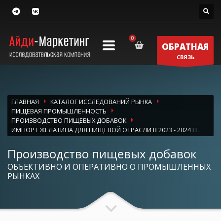
ОБРАТНАЯ
СВЯЗЬ
ГЛАВНАЯ
КАТАЛОГ ИССЛЕДОВАНИЙ РЫНКА
ПИЩЕВАЯ ПРОМЫШЛЕННОСТЬ
ПРОИЗВОДСТВО ПИЩЕВЫХ ДОБАВОК
ИМПОРТ ЖЕЛАТИНА ДЛЯ ПИЩЕВОЙ ОТРАСЛИ В 2023 - 2024 ГГ.
Производство пищевых добавок
ОБЪЕКТИВНО И ОПЕРАТИВНО О ПРОМЫШЛЕННЫХ
РЫНКАХ