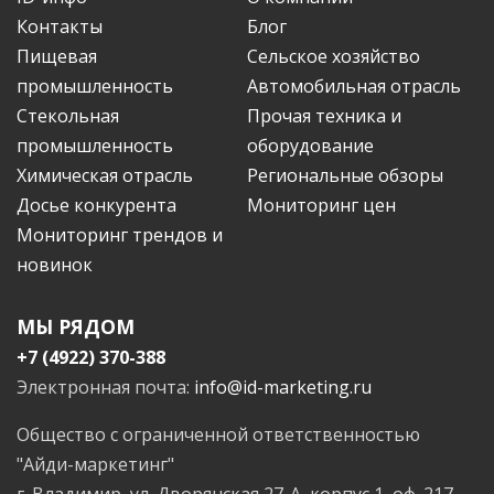
Контакты
Блог
Пищевая
Сельское хозяйство
промышленность
Автомобильная отрасль
Стекольная
Прочая техника и
промышленность
оборудование
Химическая отрасль
Региональные обзоры
Досье конкурента
Мониторинг цен
Мониторинг трендов и
новинок
МЫ РЯДОМ
+7 (4922) 370-388
Электронная почта:
info@id-marketing.ru
Общество с ограниченной ответственностью
"Айди-маркетинг"