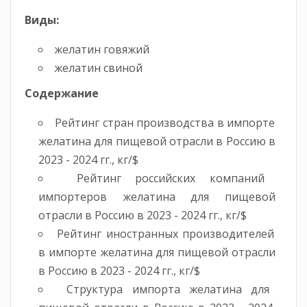
Виды:
желатин говяжий
желатин свиной
Содержание
Рейтинг стран производства в импорте
желатина для пищевой отрасли в Россию в
2023 - 2024 гг., кг/$
Рейтинг российских компаний
импортеров желатина для пищевой
отрасли в Россию в 2023 - 2024 гг., кг/$
Рейтинг иностранных производителей
в импорте желатина для пищевой отрасли
в Россию в 2023 - 2024 гг., кг/$
Структура импорта желатина для