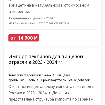
триацетина в натуральном и стоимостном
измерении.
Актуальность:
декабрь 2024 г.
Источники:
Внешнеторговая статистика
от 14 900 ₽
Импорт пектинов для пищевой
отрасли в 2023 - 2024 гг.
Каталог исследований рынка
Пищевая
промышленность
Производство пищевых добавок
Отчёт посвящен анализу импорта пектинов в
Россию в 2023 - 2024 гг. Детально
представлена структура импорта по странам