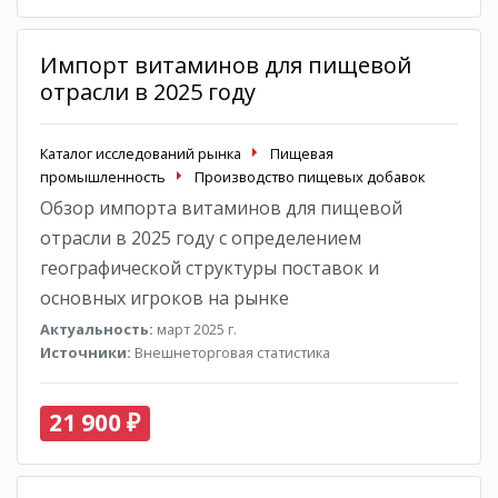
Импорт витаминов для пищевой
отрасли в 2025 году
Каталог исследований рынка
Пищевая
промышленность
Производство пищевых добавок
Обзор импорта витаминов для пищевой
отрасли в 2025 году с определением
географической структуры поставок и
основных игроков на рынке
Актуальность:
март 2025 г.
Источники:
Внешнеторговая статистика
21 900 ₽