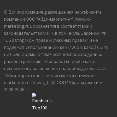
© Вся информация, размещенная на web-сайте
компании ООО "Айди-маркетинг" (www.id-
marketing.ru), охраняется в соответствии с
законодательством РФ, в том числе, Законом РФ
"Об авторском праве и смежных правах" и не
подлежит использованию кем-либо в какой бы то
ни было форме, в том числе воспроизведению,
распространению, переработке иначе как с
письменного разрешения правообладателя ООО
"Айди-маркетинг" с гиперссылкой на www.id-
marketing.ru. Copyright © ООО "Айди-маркетинг",
2008-2026 гг.