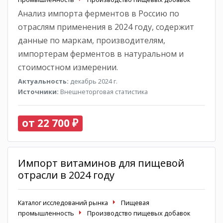
Анализ импорта ферментов в Россию по
отраслям применения в 2024 году, содержит
данные по маркам, производителям,
импортерам ферментов в натуральном и
стоимостном измерении.
Актуальность:
декабрь 2024 г.
Источники:
Внешнеторговая статистика
от 22 700 ₽
Импорт витаминов для пищевой
отрасли в 2024 году
Каталог исследований рынка
Пищевая
промышленность
Производство пищевых добавок