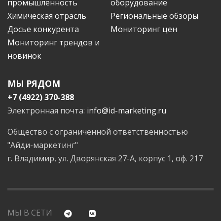
промышленность
оборудование
Химическая отрасль
Региональные обзоры
Досье конкурента
Мониторинг цен
Мониторинг трендов и
новинок
МЫ РЯДОМ
+7 (4922) 370-388
Электронная почта:
info@id-marketing.ru
Общество с ограниченной ответственностью
"Айди-маркетинг"
г. Владимир, ул. Дворянская 27-А, корпус 1, оф. 217
МЫ В СЕТИ