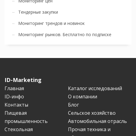
Мониторинг цен
Тендерные закупки
Мониторинг трендов и новинок
Мониторинг рынков. Бесплатно по подписке
ID-Marketing
Главная
Каталог исследований
ID-инфо
О компании
Контакты
Блог
Пищевая
Сельское хозяйство
промышленность
Автомобильная отрасль
Стекольная
Прочая техника и