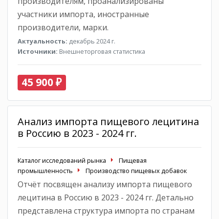
производителям, проанализированы
участники импорта, иностранные
производители, марки.
Актуальность:
декабрь 2024 г.
Источники:
Внешнеторговая статистика
45 900 ₽
Анализ импорта пищевого лецитина
в Россию в 2023 - 2024 гг.
Каталог исследований рынка
Пищевая
промышленность
Производство пищевых добавок
Отчёт посвящен анализу импорта пищевого
лецитина в Россию в 2023 - 2024 гг. Детально
представлена структура импорта по странам