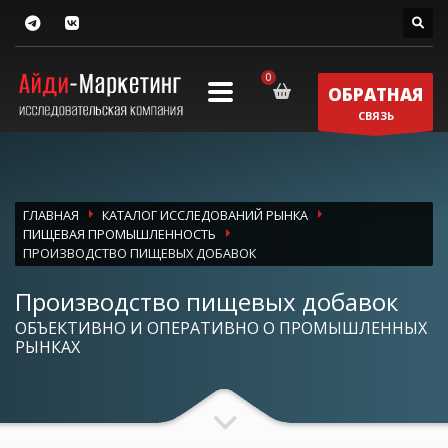
ОБРАТНАЯ
СВЯЗЬ
ГЛАВНАЯ
КАТАЛОГ ИССЛЕДОВАНИЙ РЫНКА
ПИЩЕВАЯ ПРОМЫШЛЕННОСТЬ
ПРОИЗВОДСТВО ПИЩЕВЫХ ДОБАВОК
Производство пищевых добавок
ОБЪЕКТИВНО И ОПЕРАТИВНО О ПРОМЫШЛЕННЫХ
РЫНКАХ