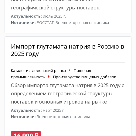
географической структуры поставок.
Актуальность:
июль 2025 г.
Источники:
РОССТАТ, Внешнеторговая статистика
Импорт глутамата натрия в Россию в
2025 году
Каталог исследований рынка
Пищевая
промышленность
Производство пищевых добавок
Обзор импорта глутамата натрия в 2025 году с
определением географической структуры
поставок и основных игроков на рынке
Актуальность:
март 2025 г.
Источники:
Внешнеторговая статистика
16 900 ₽