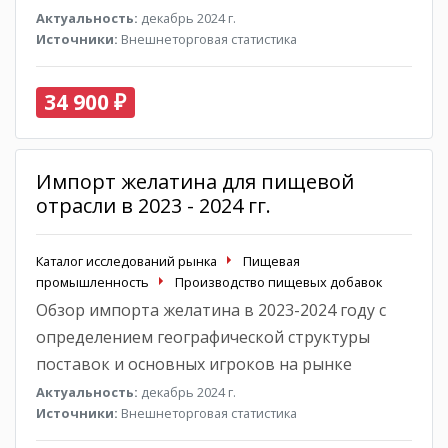
Актуальность:
декабрь 2024 г.
Источники:
Внешнеторговая статистика
34 900 ₽
Импорт желатина для пищевой
отрасли в 2023 - 2024 гг.
Каталог исследований рынка
Пищевая
промышленность
Производство пищевых добавок
Обзор импорта желатина в 2023-2024 году с
определением географической структуры
поставок и основных игроков на рынке
Актуальность:
декабрь 2024 г.
Источники:
Внешнеторговая статистика