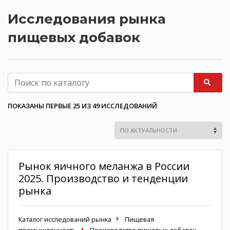
Исследования рынка
пищевых добавок
ПОКАЗАНЫ ПЕРВЫЕ 25 ИЗ 49 ИССЛЕДОВАНИЙ
Рынок яичного меланжа в России
2025. Производство и тенденции
рынка
Каталог исследований рынка
Пищевая
промышленность
Производство пищевых добавок