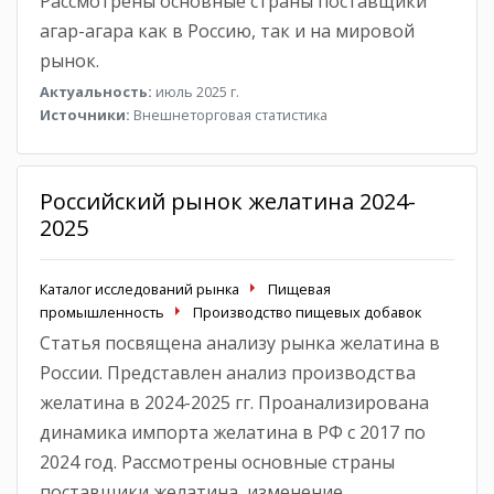
Рассмотрены основные страны поставщики
агар-агара как в Россию, так и на мировой
рынок.
Актуальность:
июль 2025 г.
Источники:
Внешнеторговая статистика
Российский рынок желатина 2024-
2025
Каталог исследований рынка
Пищевая
промышленность
Производство пищевых добавок
Статья посвящена анализу рынка желатина в
России. Представлен анализ производства
желатина в 2024-2025 гг. Проанализирована
динамика импорта желатина в РФ с 2017 по
2024 год. Рассмотрены основные страны
поставщики желатина, изменение