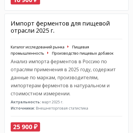
Импорт ферментов для пищевой
отрасли 2025 г.
Каталог исследований рынка
Пищевая
промышленность
Производство пищевых добавок
Анализ импорта ферментов в Россию по
отраслям применения в 2025 году, содержит
данные по маркам, производителям,
импортерам ферментов в натуральном и
стоимостном измерении.
Актуальность:
март 2025 г.
Источники:
Внешнеторговая статистика
25 900 ₽