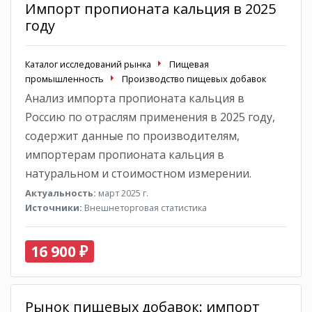
Импорт пропионата кальция в 2025
году
Каталог исследований рынка
Пищевая
промышленность
Производство пищевых добавок
Анализ импорта пропионата кальция в
Россию по отраслям применения в 2025 году,
содержит данные по производителям,
импортерам пропионата кальция в
натуральном и стоимостном измерении.
Актуальность:
март 2025 г.
Источники:
Внешнеторговая статистика
16 900 ₽
Рынок пищевых добавок: импорт