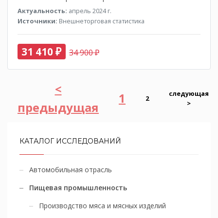
Актуальность:
апрель 2024 г.
Источники:
Внешнеторговая статистика
31 410 ₽
34 900 ₽
<
следующая
1
2
>
предыдущая
КАТАЛОГ ИССЛЕДОВАНИЙ
Автомобильная отрасль
Пищевая промышленность
Производство мяса и мясных изделий