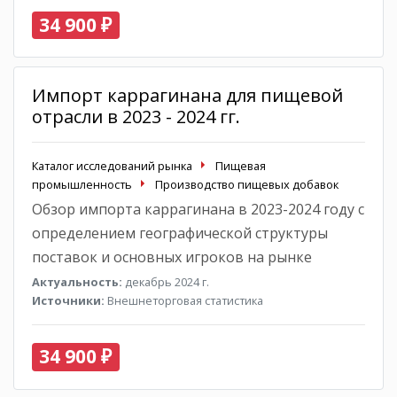
34 900 ₽
Импорт каррагинана для пищевой
отрасли в 2023 - 2024 гг.
Каталог исследований рынка
Пищевая
промышленность
Производство пищевых добавок
Обзор импорта каррагинана в 2023-2024 году с
определением географической структуры
поставок и основных игроков на рынке
Актуальность:
декабрь 2024 г.
Источники:
Внешнеторговая статистика
34 900 ₽