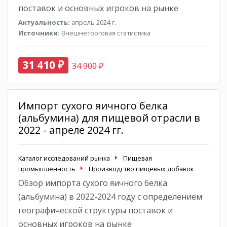
поставок и основных игроков на рынке
Актуальность:
апрель 2024 г.
Источники:
Внешнеторговая статистика
31 410 ₽
34 900 ₽
Импорт сухого яичного белка
(альбумина) для пищевой отрасли в
2022 - апреле 2024 гг.
Каталог исследований рынка
Пищевая
промышленность
Производство пищевых добавок
Обзор импорта сухого яичного белка
(альбумина) в 2022-2024 году с определением
географической структуры поставок и
основных игроков на рынке