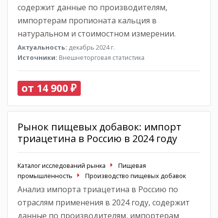
содержит данные по производителям,
импортерам пропионата кальция в
натуральном и стоимостном измерении.
Актуальность:
декабрь 2024 г.
Источники:
Внешнеторговая статистика
от 14 900 ₽
Рынок пищевых добавок: импорт
триацетина в Россию в 2024 году
Каталог исследований рынка
Пищевая
промышленность
Производство пищевых добавок
Анализ импорта триацетина в Россию по
отраслям применения в 2024 году, содержит
данные по производителям, импортерам