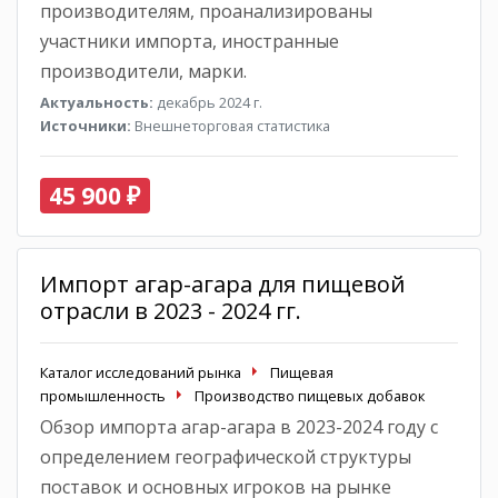
производителям, проанализированы
участники импорта, иностранные
производители, марки.
Актуальность:
декабрь 2024 г.
Источники:
Внешнеторговая статистика
45 900 ₽
Импорт агар-агара для пищевой
отрасли в 2023 - 2024 гг.
Каталог исследований рынка
Пищевая
промышленность
Производство пищевых добавок
Обзор импорта агар-агара в 2023-2024 году с
определением географической структуры
поставок и основных игроков на рынке