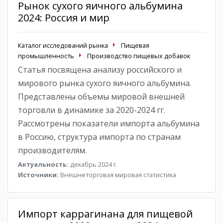
Рынок сухого яичного альбумина
2024: Россия и мир
Каталог исследований рынка
Пищевая
промышленность
Производство пищевых добавок
Статья посвящена анализу российского и
мирового рынка сухого яичного альбумина.
Представлены объемы мировой внешней
торговли в динамике за 2020-2024 гг.
Рассмотрены показатели импорта альбумина
в Россию, структура импорта по странам
производителям.
Актуальность:
декабрь 2024 г.
Источники:
Внешнеторговая мировая статистика
Импорт каррагинана для пищевой