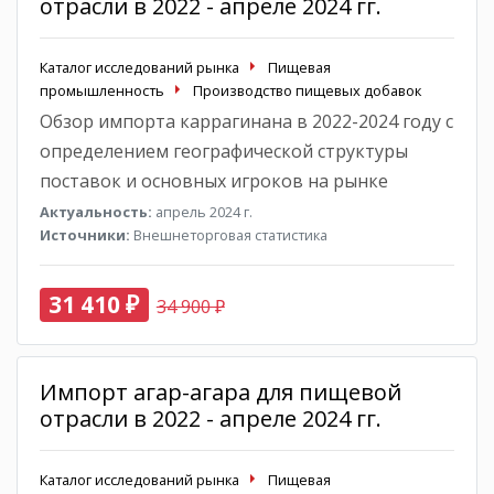
отрасли в 2022 - апреле 2024 гг.
Каталог исследований рынка
Пищевая
промышленность
Производство пищевых добавок
Обзор импорта каррагинана в 2022-2024 году с
определением географической структуры
поставок и основных игроков на рынке
Актуальность:
апрель 2024 г.
Источники:
Внешнеторговая статистика
31 410 ₽
34 900 ₽
Импорт агар-агара для пищевой
отрасли в 2022 - апреле 2024 гг.
Каталог исследований рынка
Пищевая