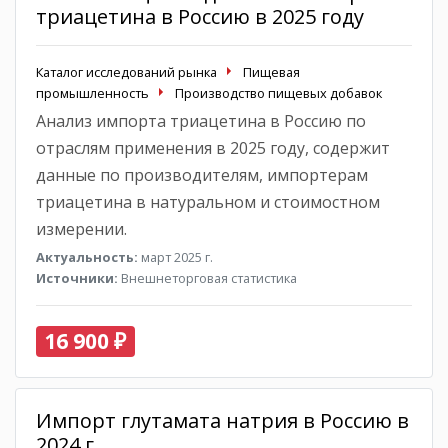
триацетина в Россию в 2025 году
Каталог исследований рынка
Пищевая
промышленность
Производство пищевых добавок
Анализ импорта триацетина в Россию по
отраслям применения в 2025 году, содержит
данные по производителям, импортерам
триацетина в натуральном и стоимостном
измерении.
Актуальность:
март 2025 г.
Источники:
Внешнеторговая статистика
16 900 ₽
Импорт глутамата натрия в Россию в
2024 г.