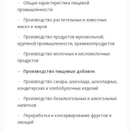
Общая характеристика пищевой
промышленности
Производство растительных и животных
масел и жиров
Производство продуктов мукомольной;
крупяной промышленности, крахмалопродуктов
Производство молочных и кисломолочных
продуктов
Производство пищевых добавок
Производство сахара, шоколада, шоколадных,
кондитерских и хлебобулочных изделий
Производство безалкогольных и алкогольных
напитков
Переработка и консервирование фруктов и
овощей