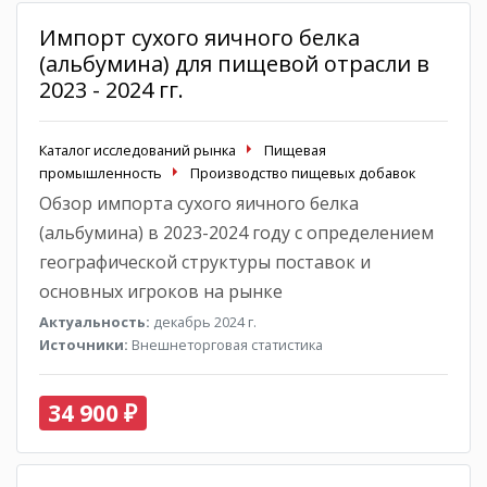
Импорт сухого яичного белка
(альбумина) для пищевой отрасли в
2023 - 2024 гг.
Каталог исследований рынка
Пищевая
промышленность
Производство пищевых добавок
Обзор импорта сухого яичного белка
(альбумина) в 2023-2024 году с определением
географической структуры поставок и
основных игроков на рынке
Актуальность:
декабрь 2024 г.
Источники:
Внешнеторговая статистика
34 900 ₽