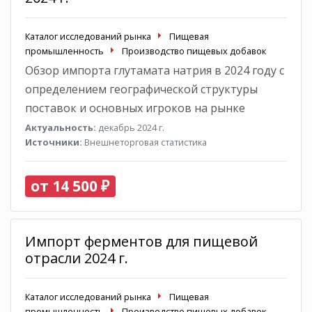
Каталог исследований рынка
Пищевая
промышленность
Производство пищевых добавок
Обзор импорта глутамата натрия в 2024 году с
определением географической структуры
поставок и основных игроков на рынке
Актуальность:
декабрь 2024 г.
Источники:
Внешнеторговая статистика
от 14 500 ₽
Импорт ферментов для пищевой
отрасли 2024 г.
Каталог исследований рынка
Пищевая
промышленность
Производство пищевых добавок