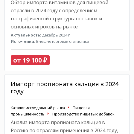
Обзор импорта витаминов для пищевой
отрасли в 2024 году с определением
географической структуры поставок и
основных игроков на рынке
Актуальность:
декабрь 2024 г.
Источники:
Внешнеторговая статистика
от 19 100 ₽
Импорт пропионата кальция в 2024
году
Каталог исследований рынка
Пищевая
промышленность
Производство пищевых добавок
Анализ импорта пропионата кальция в
Россию по отраслям применения в 2024 году,