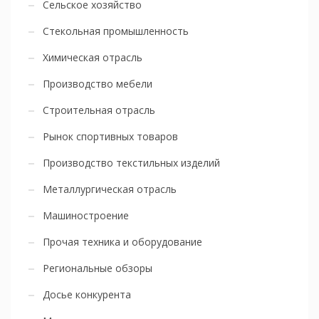
Сельское хозяйство
Стекольная промышленность
Химическая отрасль
Производство мебели
Строительная отрасль
Рынок спортивных товаров
Производство текстильных изделий
Металлургическая отрасль
Машиностроение
Прочая техника и оборудование
Региональные обзоры
Досье конкурента