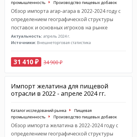
промышленность
Производство пищевых добавок
Обзор импорта агар-агара в 2022-2024 году с
определением географической структуры
поставок и основных игроков на рынке
Актуальность:
апрель 2024 г.
Источники:
Внешнеторговая статистика
31 410 ₽
34 900 ₽
Импорт желатина для пищевой
отрасли в 2022 - апреле 2024 гг.
Каталог исследований рынка
Пищевая
промышленность
Производство пищевых добавок
Обзор импорта желатина в 2022-2024 году с
определением географической структуры