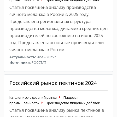
Статья посвящена анализу производства
яичного меланжа в России в 2025 году.
Представлена региональная структура
производства меланжа, динамика средних цен
производителей по состоянию на июнь 2025
год. Представлены основные производители
яичного меланжа в России.
Актуальность:
июль 2025 г.
Источники:
РОССТАТ
Российский рынок пектинов 2024
Каталог исследований рынка
Пищевая
промышленность
Производство пищевых добавок
Статья посвящена анализу рынка пектинов в