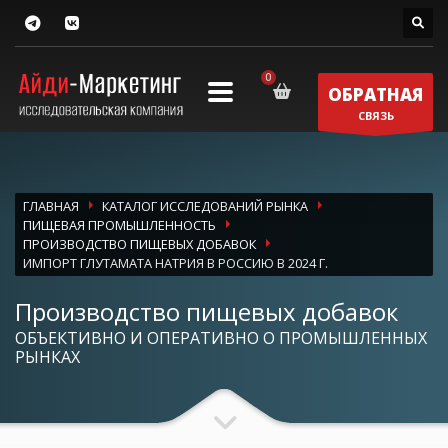
ОБРАТНАЯ
СВЯЗЬ
ГЛАВНАЯ
КАТАЛОГ ИССЛЕДОВАНИЙ РЫНКА
ПИЩЕВАЯ ПРОМЫШЛЕННОСТЬ
ПРОИЗВОДСТВО ПИЩЕВЫХ ДОБАВОК
ИМПОРТ ГЛУТАМАТА НАТРИЯ В РОССИЮ В 2024 Г.
Производство пищевых добавок
ОБЪЕКТИВНО И ОПЕРАТИВНО О ПРОМЫШЛЕННЫХ
РЫНКАХ