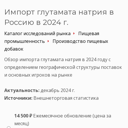
Импорт глутамата натрия в
Россию в 2024 г.
Каталог исследований рынка
Пищевая
промышленность
Производство пищевых
добавок
Обзор импорта глутамата натрия в 2024 году с
определением географической структуры поставок
и основных игроков на рынке
Актуальность:
декабрь 2024 г.
Источники:
Внешнеторговая статистика
14 500 ₽
Ежемесячное обновление (цена за
месяц)