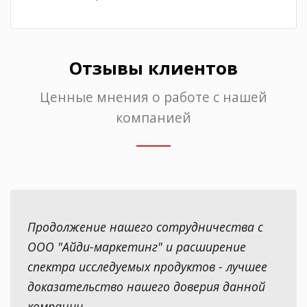
Отзывы клиентов
Ценные мнения о работе с нашей
компанией
Продолжение нашего сотрудничества с
ООО "Айди-маркетинг" и расширение
спектра исследуемых продуктов - лучшее
доказательство нашего доверия данной
компании.