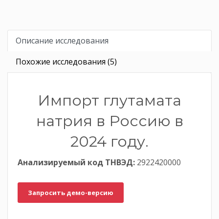
Описание исследования
Похожие исследования (5)
Импорт глутамата
натрия в Россию в
2024 году.
Анализируемый код ТНВЭД:
2922420000
Запросить демо-версию