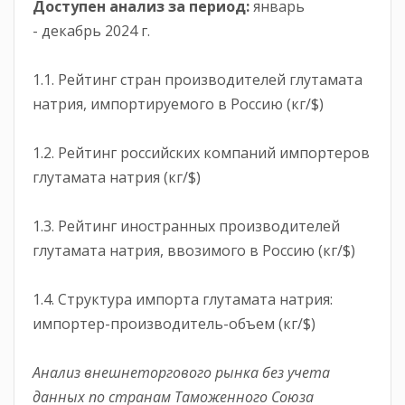
Доступен анализ за период:
январь
- декабрь 2024 г.
1.1. Рейтинг стран производителей глутамата
натрия, импортируемого в Россию (кг/$)
1.2. Рейтинг российских компаний импортеров
глутамата натрия (кг/$)
1.3. Рейтинг иностранных производителей
глутамата натрия, ввозимого в Россию (кг/$)
1.4. Структура импорта глутамата натрия:
импортер-производитель-объем (кг/$)
Анализ внешнеторгового рынка без учета
данных по странам Таможенного Союза