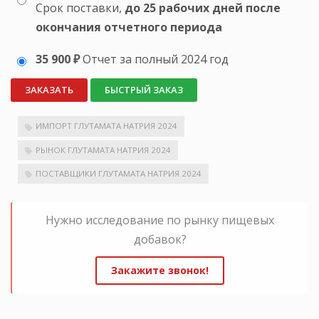
Срок поставки,
до 25 рабочих дней после
окончания отчетного периода
35 900 ₽
Отчет за полный 2024 год
ЗАКАЗАТЬ
БЫСТРЫЙ ЗАКАЗ
ИМПОРТ ГЛУТАМАТА НАТРИЯ 2024
РЫНОК ГЛУТАМАТА НАТРИЯ 2024
ПОСТАВЩИКИ ГЛУТАМАТА НАТРИЯ 2024
Нужно исследование по рынку пищевых
добавок?
Закажите звонок!