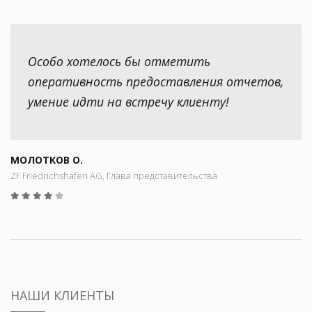
Особо хотелось бы отметить
оперативность предоставления отчетов,
умение идти на встречу клиенту!
МОЛОТКОВ О.
ZF Friedrichshafen AG, Глава представительства
НАШИ КЛИЕНТЫ