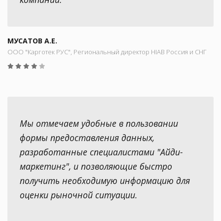
МУСАТОВ А.Е.
ООО "Карготек РУС", Региональный директор HIAB Россия и СНГ
Мы отмечаем удобные в пользовании
формы предоставления данных,
разработанные специалистами "Айди-
маркетинг", и позволяющие быстро
получить необходимую информацию для
оценки рыночной ситуации.