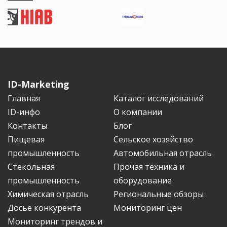
ID-Marketing
Главная
Каталог исследований
ID-инфо
О компании
Контакты
Блог
Пищевая
Сельское хозяйство
промышленность
Автомобильная отрасль
Стекольная
Прочая техника и
промышленность
оборудование
Химическая отрасль
Региональные обзоры
Досье конкурента
Мониторинг цен
Мониторинг трендов и