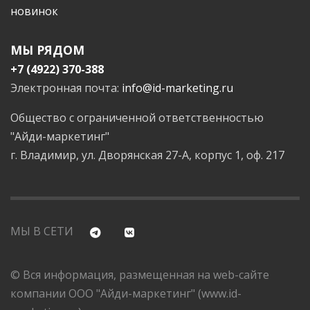
новинок
МЫ РЯДОМ
+7 (4922) 370-388
Электронная почта:
info@id-marketing.ru
Общество с ограниченной ответственностью
"Айди-маркетинг"
г. Владимир, ул. Дворянская 27-А, корпус 1, оф. 217
МЫ В СЕТИ
© Вся информация, размещенная на web-сайте
компании ООО "Айди-маркетинг" (www.id-