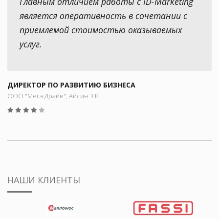
Главным отличием работы с ID-Marketing
является оперативность в сочетании с
приемлемой стоимостью оказываемых
услуг.
ДИРЕКТОР ПО РАЗВИТИЮ БИЗНЕСА
ООО "Мега Драйв", Айсин Э.В.
НАШИ КЛИЕНТЫ