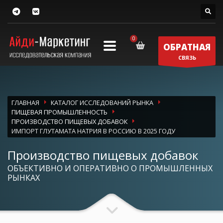
ОБРАТНАЯ
СВЯЗЬ
ГЛАВНАЯ
КАТАЛОГ ИССЛЕДОВАНИЙ РЫНКА
ПИЩЕВАЯ ПРОМЫШЛЕННОСТЬ
ПРОИЗВОДСТВО ПИЩЕВЫХ ДОБАВОК
ИМПОРТ ГЛУТАМАТА НАТРИЯ В РОССИЮ В 2025 ГОДУ
Производство пищевых добавок
ОБЪЕКТИВНО И ОПЕРАТИВНО О ПРОМЫШЛЕННЫХ
РЫНКАХ