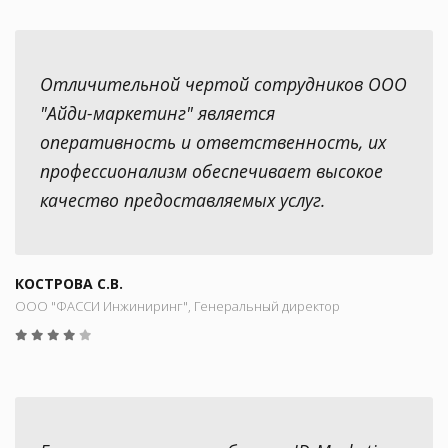
Отличительной чертой сотрудников ООО
"Айди-маркетинг" является
оперативность и ответственность, их
профессионализм обеспечивает высокое
качество предоставляемых услуг.
КОСТРОВА С.В.
ООО "ФАССИ Инжиниринг", Генеральный директор