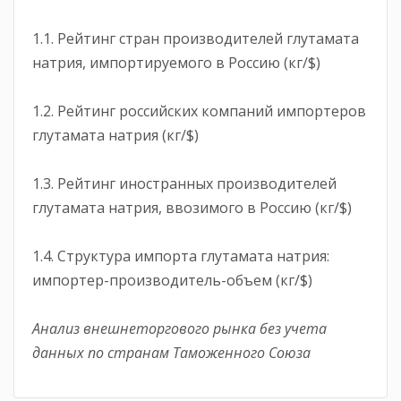
1.1. Рейтинг стран производителей глутамата
натрия, импортируемого в Россию (кг/$)
1.2. Рейтинг российских компаний импортеров
глутамата натрия (кг/$)
1.3. Рейтинг иностранных производителей
глутамата натрия, ввозимого в Россию (кг/$)
1.4. Структура импорта глутамата натрия:
импортер-производитель-объем (кг/$)
Анализ внешнеторгового рынка без учета
данных по странам Таможенного Союза