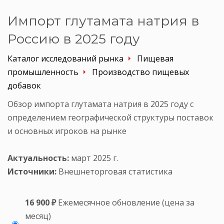
Импорт глутамата натрия в
Россию в 2025 году
Каталог исследований рынка
Пищевая
промышленность
Производство пищевых
добавок
Обзор импорта глутамата натрия в 2025 году с
определением географической структуры поставок
и основных игроков на рынке
Актуальность:
март 2025 г.
Источники:
Внешнеторговая статистика
16 900 ₽
Ежемесячное обновление (цена за
месяц)