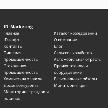
ID-Marketing
Главная
Каталог исследований
ID-инфо
О компании
Контакты
Блог
Пищевая
Сельское хозяйство
промышленность
Автомобильная отрасль
Стекольная
Прочая техника и
промышленность
оборудование
Химическая отрасль
Региональные обзоры
Досье конкурента
Мониторинг цен
Мониторинг трендов и
новинок