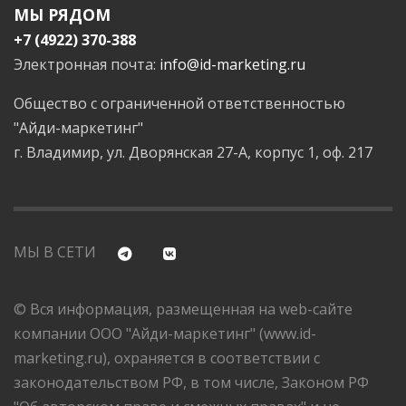
МЫ РЯДОМ
+7 (4922) 370-388
Электронная почта:
info@id-marketing.ru
Общество с ограниченной ответственностью
"Айди-маркетинг"
г. Владимир, ул. Дворянская 27-А, корпус 1, оф. 217
МЫ В СЕТИ
© Вся информация, размещенная на web-сайте
компании ООО "Айди-маркетинг" (www.id-
marketing.ru), охраняется в соответствии с
законодательством РФ, в том числе, Законом РФ