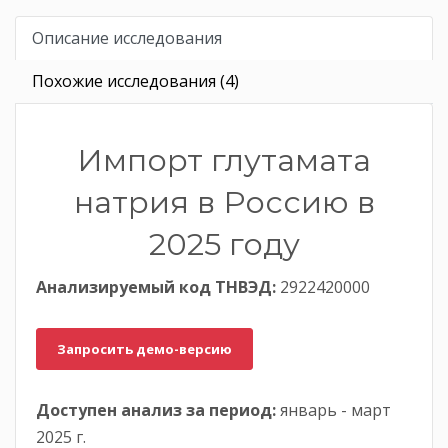
Описание исследования
Похожие исследования (4)
Импорт глутамата
натрия в Россию в
2025 году
Анализируемый код ТНВЭД:
2922420000
Запросить демо-версию
Доступен анализ за период:
январь - март
2025 г.