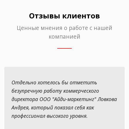
Отзывы клиентов
Ценные мнения о работе с нашей
компанией
Отдельно хотелось бы отметить
безупречную работу коммерческого
директора ООО "Айди-маркетинг" Ловкова
Андрея, который показал себя как
профессионал высокого уровня.