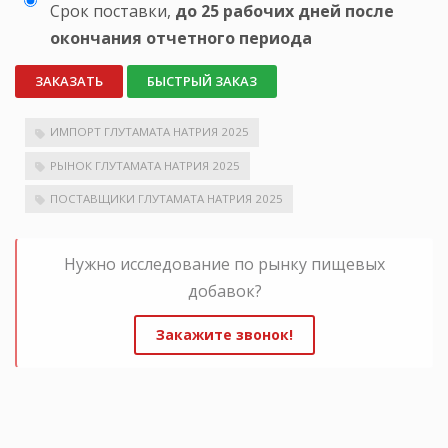
Срок поставки,
до 25 рабочих дней после
окончания отчетного периода
ЗАКАЗАТЬ
БЫСТРЫЙ ЗАКАЗ
ИМПОРТ ГЛУТАМАТА НАТРИЯ 2025
РЫНОК ГЛУТАМАТА НАТРИЯ 2025
ПОСТАВЩИКИ ГЛУТАМАТА НАТРИЯ 2025
Нужно исследование по рынку пищевых
добавок?
Закажите звонок!