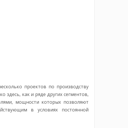
несколько проектов по производству
 здесь, как и ряде других сегментов,
телями, мощности которых позволяют
ействующим в условиях постоянной