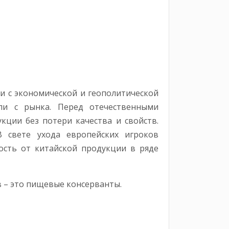
и с экономической и геополитической
ли с рынка. Перед отечественными
кции без потери качества и свойств.
 свете ухода европейских игроков
ость от китайской продукции в ряде
 – это пищевые консерванты.