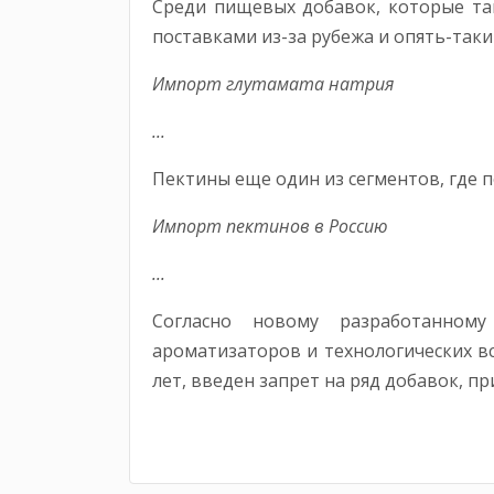
Среди пищевых добавок, которые так
поставками из-за рубежа и опять-таки
Импорт глутамата натрия
...
Пектины еще один из сегментов, где 
Импорт пектинов в Россию
...
Согласно новому разработанному
ароматизаторов и технологических вс
лет, введен запрет на ряд добавок, п