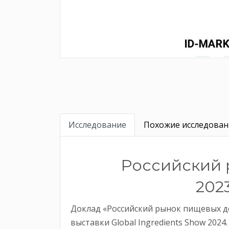
Исследование
Похожие исследовани
Российский 
202
Доклад «Российский рынок пищевых д
выставки Global Ingredients Show 20