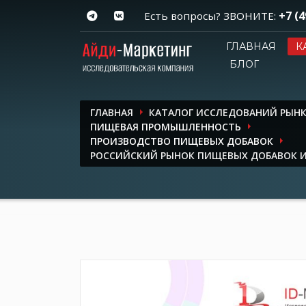
+7 (4
Есть вопросы? ЗВОНИТЕ:
ГЛАВНАЯ
К
БЛОГ
ГЛАВНАЯ
КАТАЛОГ ИССЛЕДОВАНИЙ РЫН
ПИЩЕВАЯ ПРОМЫШЛЕННОСТЬ
ПРОИЗВОДСТВО ПИЩЕВЫХ ДОБАВОК
РОССИЙСКИЙ РЫНОК ПИЩЕВЫХ ДОБАВОК И