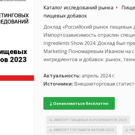
Каталог исследований рынка
Пище
пищевых добавок
Доклад «Российский рынок пищевых д
Импортозависимость отрасли» специа
Ingredients Show 2024. Доклад был п
Marketing Пономаревым Иваном на с
ингредиентов и добавок: рынок, техн
Актуальность:
апрель 2024 г.
Источники:
Внешнеторговая статисти
Ознакомиться бесплатно
ИМПОРТ ПИЩЕВЫХ КОНСЕРВАНТОВ 2023
ИМПОРТ ГЛУТАМАТА НАТРИЯ 2023
ИМ