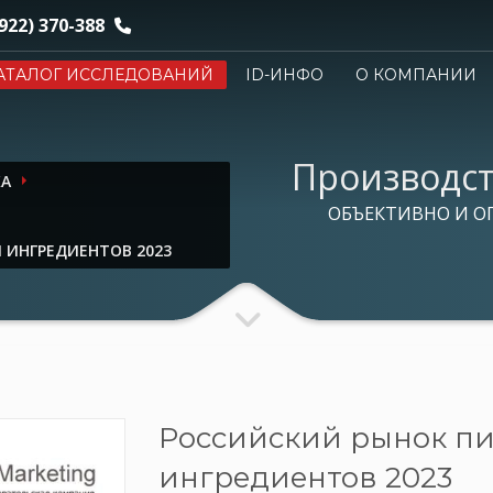
922) 370-388
АТАЛОГ ИССЛЕДОВАНИЙ
ID-ИНФО
О КОМПАНИИ
Производс
КА
ОБЪЕКТИВНО И О
 ИНГРЕДИЕНТОВ 2023
Российский рынок п
ингредиентов 2023