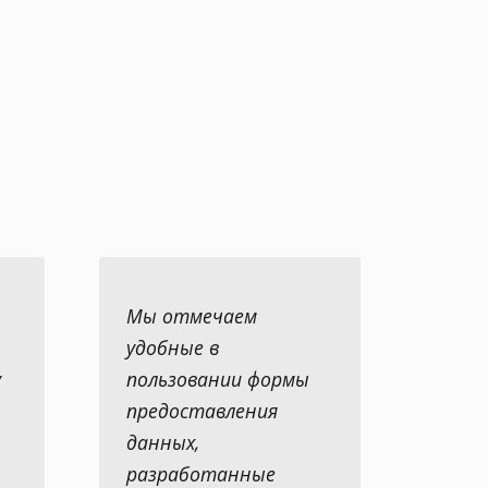
Мы отмечаем
удобные в
у
пользовании формы
предоставления
данных,
разработанные