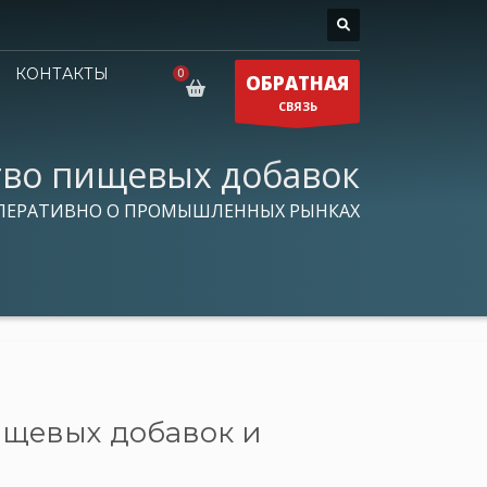
КОНТАКТЫ
ОБРАТНАЯ
СВЯЗЬ
тво пищевых добавок
ПЕРАТИВНО О ПРОМЫШЛЕННЫХ РЫНКАХ
ищевых добавок и