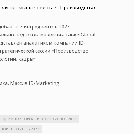
вая промышленность
Производство
обавок и ингредиентов 2023.
льно подготовлен для выставки Global
редставлен аналитиком компании ID-
тратегической сессии «Производство
ологии, кадры»
ка, Массив ID-Marketing
ИМПОРТ ОРГАНИЧЕСКИХ КИСЛОТ 2023
ПОРТ ПЕКТИНОВ 2023