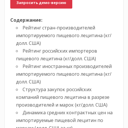
Запросить демо-версию
Содержание:
Рейтинг стран-производителей
импортируемого пищевого лецитина (кг/
долл. США)
Рейтинг российских импортеров
пищевого лецитина (кг/долл. США)
Рейтинг иностранных производителей
импортируемого пищевого лецитина (кг/
долл. США)
Структура закупок российских
компаний пищевого лецитина в разрезе
производителей и марок (кг/долл. США)
Динамика средних контрактных цен на
импортируемые пищевой лецитин по