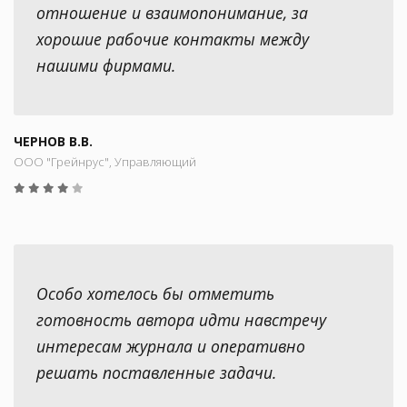
отношение и взаимопонимание, за
хорошие рабочие контакты между
нашими фирмами.
ЧЕРНОВ В.В.
ООО "Грейнрус", Управляющий
Особо хотелось бы отметить
готовность автора идти навстречу
интересам журнала и оперативно
решать поставленные задачи.