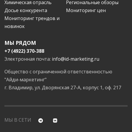
Химическая отрасль
Региональные обзоры
Досье конкурента
Мониторинг цен
Мониторинг трендов и
новинок
МЫ РЯДОМ
+7 (4922) 370-388
Электронная почта:
info@id-marketing.ru
Общество с ограниченной ответственностью
"Айди-маркетинг"
г. Владимир, ул. Дворянская 27-А, корпус 1, оф. 217
МЫ В СЕТИ