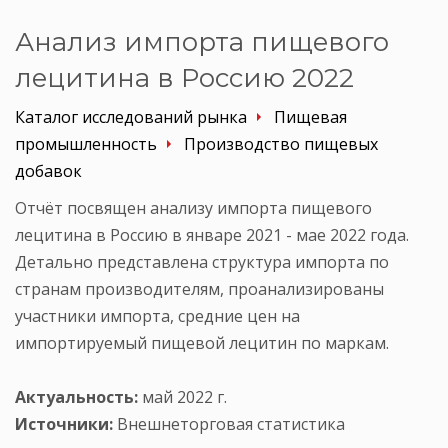
Анализ импорта пищевого
лецитина в Россию 2022
Каталог исследований рынка
Пищевая
промышленность
Производство пищевых
добавок
Отчёт посвящен анализу импорта пищевого
лецитина в Россию в январе 2021 - мае 2022 года.
Детально представлена структура импорта по
странам производителям, проанализированы
участники импорта, средние цен на
импортируемый пищевой лецитин по маркам.
Актуальность:
май 2022 г.
Источники:
Внешнеторговая статистика