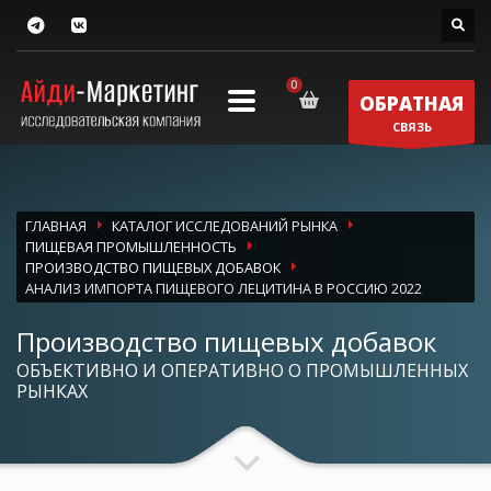
ОБРАТНАЯ
СВЯЗЬ
ГЛАВНАЯ
КАТАЛОГ ИССЛЕДОВАНИЙ РЫНКА
ПИЩЕВАЯ ПРОМЫШЛЕННОСТЬ
ПРОИЗВОДСТВО ПИЩЕВЫХ ДОБАВОК
АНАЛИЗ ИМПОРТА ПИЩЕВОГО ЛЕЦИТИНА В РОССИЮ 2022
Производство пищевых добавок
ОБЪЕКТИВНО И ОПЕРАТИВНО О ПРОМЫШЛЕННЫХ
РЫНКАХ