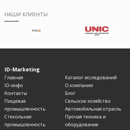
НАШИ КЛИЕНТЫ
ID-Marketing
Главная
Каталог исследований
ID-инфо
О компании
Контакты
Блог
Пищевая
Сельское хозяйство
промышленность
Автомобильная отрасль
Стекольная
Прочая техника и
промышленность
оборудование