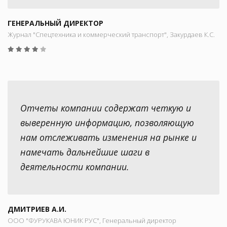
ГЕНЕРАЛЬНЫЙ ДИРЕКТОР
Журнал "Спецтехника и коммерческий транспорт", Закурдаев К.С.
Отчеты компании содержат четкую и
выверенную информацию, позволяющую
нам отслеживать изменения на рынке и
намечать дальнейшие шаги в
деятельности компании.
ДМИТРИЕВ А.И.
ООО "ФУРУКАВА ЮНИК РУС", Генеральный директор