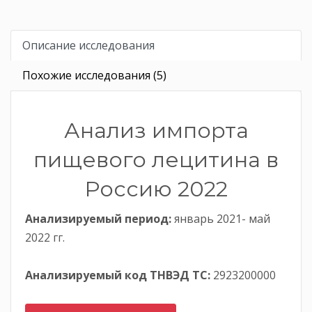
Описание исследования
Похожие исследования (5)
Анализ импорта
пищевого лецитина в
Россию 2022
Анализируемый период:
январь 2021- май
2022 гг.
Анализируемый код ТНВЭД ТС:
2923200000