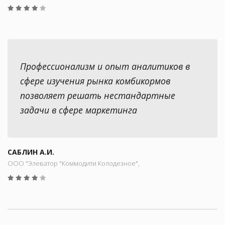
Профессионализм и опыт аналитиков в
сфере изучения рынка комбикормов
позволяет решать нестандартные
задачи в сфере маркетинга
САБЛИН А.И.
ООО "Элеватор "Коммодити Колодезное",