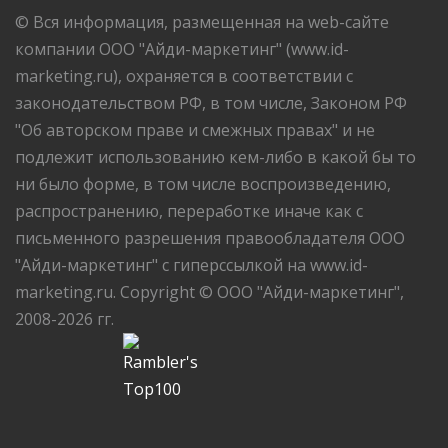
© Вся информация, размещенная на web-сайте
компании ООО "Айди-маркетинг" (www.id-
marketing.ru), охраняется в соответствии с
законодательством РФ, в том числе, Законом РФ
"Об авторском праве и смежных правах" и не
подлежит использованию кем-либо в какой бы то
ни было форме, в том числе воспроизведению,
распространению, переработке иначе как с
письменного разрешения правообладателя ООО
"Айди-маркетинг" с гиперссылкой на www.id-
marketing.ru. Copyright © ООО "Айди-маркетинг",
2008-2026 гг.