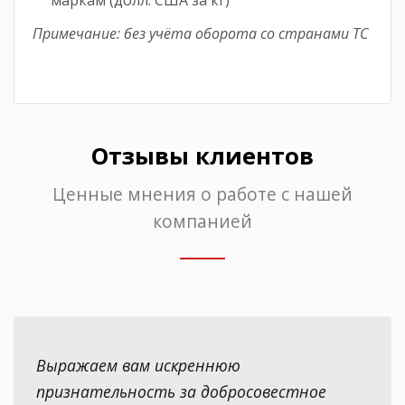
маркам (долл. США за кг)
Примечание: без учёта оборота со странами ТС
Отзывы клиентов
Ценные мнения о работе с нашей
компанией
Выражаем вам искреннюю
признательность за добросовестное