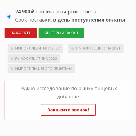
24 900 ₽
Табличная версия отчёта
Срок поставки,
в день поступления оплаты
ЗАКАЗАТЬ
БЫСТРЫЙ ЗАКАЗ
ИМПОРТ ЛЕЦИТИНА 2022
ИМПОРТ ЛЕЦИТИНА 2021
РЫНОК ЛЕЦИТИНА 2022
ИМПОРТ ПИЩЕВОГО ЛЕЦИТИНА
Нужно исследование по рынку пищевых
добавок?
Закажите звонок!