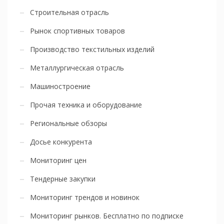
Строительная отрасль
Рынок спортивных товаров
Производство текстильных изделий
Металлургическая отрасль
Машиностроение
Прочая техника и оборудование
Региональные обзоры
Досье конкурента
Мониторинг цен
Тендерные закупки
Мониторинг трендов и новинок
Мониторинг рынков. Бесплатно по подписке