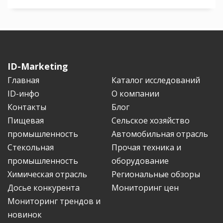
ID-Marketing
Главная
Каталог исследований
ID-инфо
О компании
Контакты
Блог
Пищевая
Сельское хозяйство
промышленность
Автомобильная отрасль
Стекольная
Прочая техника и
промышленность
оборудование
Химическая отрасль
Региональные обзоры
Досье конкурента
Мониторинг цен
Мониторинг трендов и
новинок