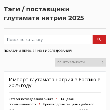
Тэги / поставщики
глутамата натрия 2025
ПОКАЗАНЫ ПЕРВЫЕ 1 ИЗ 1 ИССЛЕДОВАНИЙ
Импорт глутамата натрия в Россию в
2025 году
Каталог исследований рынка
Пищевая
промышленность
Производство пищевых добавок