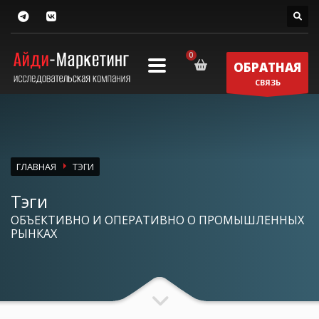
ОБРАТНАЯ
СВЯЗЬ
ГЛАВНАЯ
ТЭГИ
Тэги
ОБЪЕКТИВНО И ОПЕРАТИВНО О ПРОМЫШЛЕННЫХ
РЫНКАХ