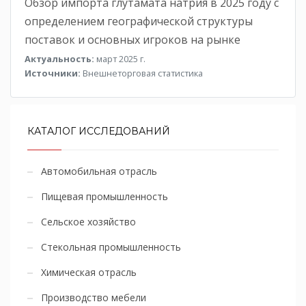
Обзор импорта глутамата натрия в 2025 году с
определением географической структуры
поставок и основных игроков на рынке
Актуальность:
март 2025 г.
Источники:
Внешнеторговая статистика
КАТАЛОГ ИССЛЕДОВАНИЙ
Автомобильная отрасль
Пищевая промышленность
Сельское хозяйство
Стекольная промышленность
Химическая отрасль
Производство мебели