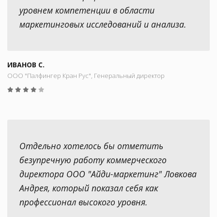
уровнем компетенции в области
маркетинговых исследований и анализа.
ИВАНОВ С.
ООО "Палфингер Кран Рус", Генеральный директор
Отдельно хотелось бы отметить
безупречную работу коммерческого
директора ООО "Айди-маркетинг" Ловкова
Андрея, который показал себя как
профессионал высокого уровня.