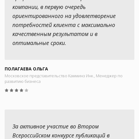
компании, в первую очередь
ориентированного на удовлетворение
потребностей клиента с максимально
качественным результатом и в
оптимальные сроки.
ПОЛАГАЕВА ОЛЬГА
Московское представительство Камминз Инк., Менеджер по
развитию бизнеса
За активное участие во Втором
Всероссийском конкурсе публикаций в