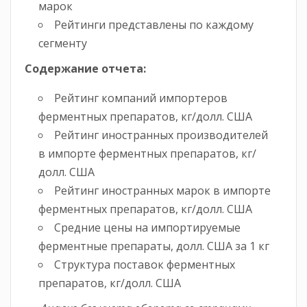
марок
Рейтинги представлены по каждому
сегменту
Содержание отчета:
Рейтинг компаний импортеров
ферментных препаратов, кг/долл. США
Рейтинг иностранных производителей
в импорте ферментных препаратов, кг/
долл. США
Рейтинг иностранных марок в импорте
ферментных препаратов, кг/долл. США
Средние цены на импортируемые
ферментные препараты, долл. США за 1 кг
Структура поставок ферментных
препаратов, кг/долл. США