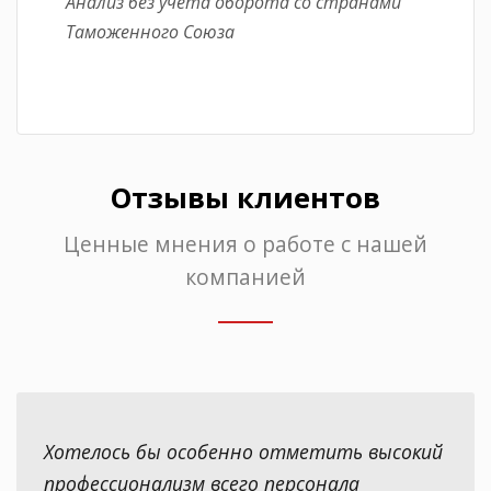
Анализ без учета оборота со странами
Таможенного Союза
Отзывы клиентов
Ценные мнения о работе с нашей
компанией
Хотелось бы особенно отметить высокий
профессионализм всего персонала