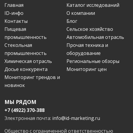
Главная
Каталог исследований
ID-инфо
О компании
Контакты
Блог
Пищевая
Сельское хозяйство
промышленность
Автомобильная отрасль
Стекольная
Прочая техника и
промышленность
оборудование
Химическая отрасль
Региональные обзоры
Досье конкурента
Мониторинг цен
Мониторинг трендов и
новинок
МЫ РЯДОМ
+7 (4922) 370-388
Электронная почта:
info@id-marketing.ru
Общество с ограниченной ответственностью