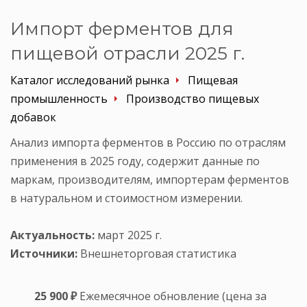
Импорт ферментов для
пищевой отрасли 2025 г.
Каталог исследований рынка
Пищевая
промышленность
Производство пищевых
добавок
Анализ импорта ферментов в Россию по отраслям
применения в 2025 году, содержит данные по
маркам, производителям, импортерам ферментов
в натуральном и стоимостном измерении.
Актуальность:
март 2025 г.
Источники:
Внешнеторговая статистика
25 900 ₽
Ежемесячное обновление (цена за