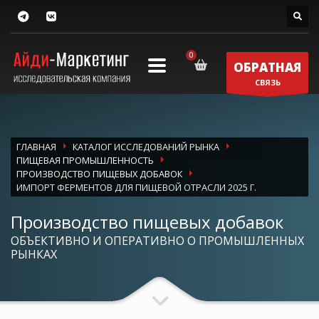
ОБРАТНАЯ
СВЯЗЬ
ГЛАВНАЯ
КАТАЛОГ ИССЛЕДОВАНИЙ РЫНКА
ПИЩЕВАЯ ПРОМЫШЛЕННОСТЬ
ПРОИЗВОДСТВО ПИЩЕВЫХ ДОБАВОК
ИМПОРТ ФЕРМЕНТОВ ДЛЯ ПИЩЕВОЙ ОТРАСЛИ 2025 Г.
Производство пищевых добавок
ОБЪЕКТИВНО И ОПЕРАТИВНО О ПРОМЫШЛЕННЫХ
РЫНКАХ