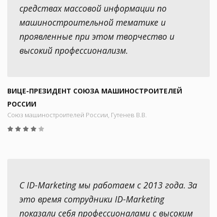
средствах массовой информации по
машиностроительной тематике и
проявленные при этом творчество и
высокий профессионализм.
ВИЦЕ-ПРЕЗИДЕНТ СОЮЗА МАШИНОСТРОИТЕЛЕЙ
РОССИИ
Союз машиностроителей России, Гутенев В.В.
С ID-Marketing мы работаем с 2013 года. За
это время сотрудники ID-Marketing
показали себя профессионалами с высоким