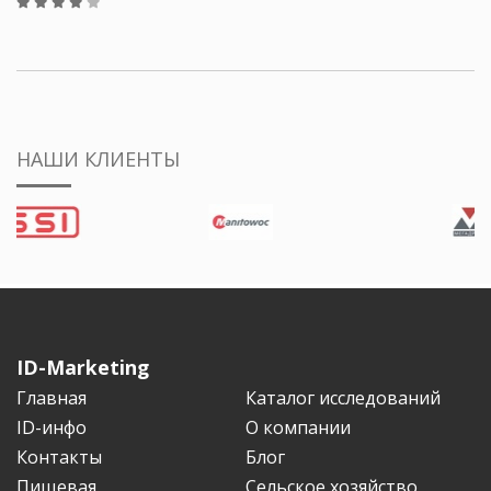
НАШИ КЛИЕНТЫ
ID-Marketing
Главная
Каталог исследований
ID-инфо
О компании
Контакты
Блог
Пищевая
Сельское хозяйство