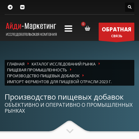
ОБРАТНАЯ
СВЯЗЬ
ГЛАВНАЯ
КАТАЛОГ ИССЛЕДОВАНИЙ РЫНКА
ПИЩЕВАЯ ПРОМЫШЛЕННОСТЬ
ПРОИЗВОДСТВО ПИЩЕВЫХ ДОБАВОК
ИМПОРТ ФЕРМЕНТОВ ДЛЯ ПИЩЕВОЙ ОТРАСЛИ 2023 Г.
Производство пищевых добавок
ОБЪЕКТИВНО И ОПЕРАТИВНО О ПРОМЫШЛЕННЫХ
РЫНКАХ