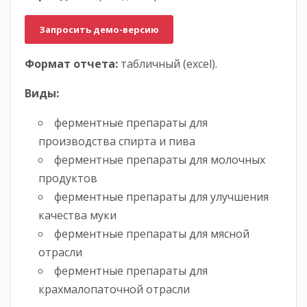
Запросить демо-версию
Формат отчета:
табличный (excel).
Виды:
ферментные препараты для
производства спирта и пива
ферментные препараты для молочных
продуктов
ферментные препараты для улучшения
качества муки
ферментные препараты для мясной
отрасли
ферментные препараты для
крахмалопаточной отрасли