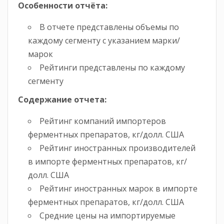
Особенности отчёта:
В отчете представлены объемы по
каждому сегменту с указанием марки/
марок
Рейтинги представлены по каждому
сегменту
Содержание отчета:
Рейтинг компаний импортеров
ферментных препаратов, кг/долл. США
Рейтинг иностранных производителей
в импорте ферментных препаратов, кг/
долл. США
Рейтинг иностранных марок в импорте
ферментных препаратов, кг/долл. США
Средние цены на импортируемые