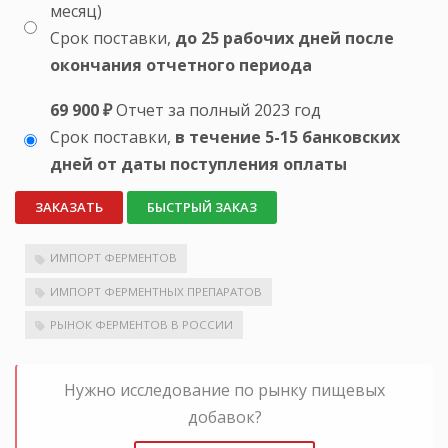
месяц)
Срок поставки,
до 25 рабочих дней после
окончания отчетного периода
69 900 ₽
Отчет за полный 2023 год
Срок поставки,
в течение 5-15 банковских
дней от даты поступления оплаты
ЗАКАЗАТЬ
БЫСТРЫЙ ЗАКАЗ
ИМПОРТ ФЕРМЕНТОВ
ИМПОРТ ФЕРМЕНТНЫХ ПРЕПАРАТОВ
РЫНОК ФЕРМЕНТОВ В РОССИИ
Нужно исследование по рынку пищевых
добавок?