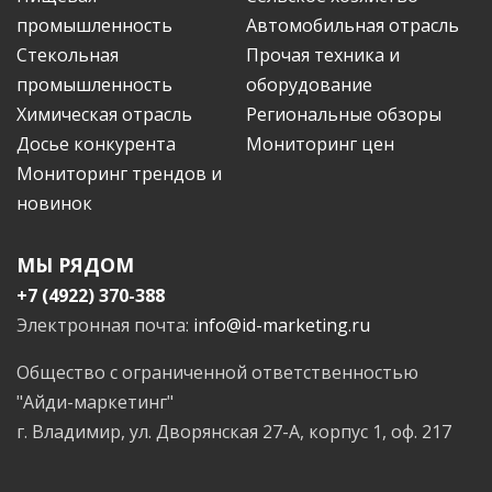
промышленность
Автомобильная отрасль
Стекольная
Прочая техника и
промышленность
оборудование
Химическая отрасль
Региональные обзоры
Досье конкурента
Мониторинг цен
Мониторинг трендов и
новинок
МЫ РЯДОМ
+7 (4922) 370-388
Электронная почта:
info@id-marketing.ru
Общество с ограниченной ответственностью
"Айди-маркетинг"
г. Владимир, ул. Дворянская 27-А, корпус 1, оф. 217