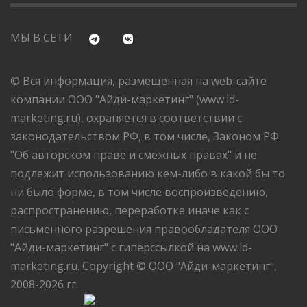
МЫ В СЕТИ
© Вся информация, размещенная на web-сайте
компании ООО "Айди-маркетинг" (www.id-
marketing.ru), охраняется в соответствии с
законодательством РФ, в том числе, Законом РФ
"Об авторском праве и смежных правах" и не
подлежит использованию кем-либо в какой бы то
ни было форме, в том числе воспроизведению,
распространению, переработке иначе как с
письменного разрешения правообладателя ООО
"Айди-маркетинг" с гиперссылкой на www.id-
marketing.ru. Copyright © ООО "Айди-маркетинг",
2008-2026 гг.