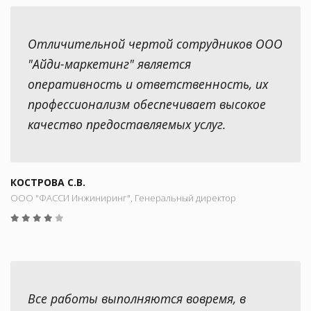
Отличительной чертой сотрудников ООО
"Айди-маркетинг" является
оперативность и ответственность, их
профессионализм обеспечивает высокое
качество предоставляемых услуг.
КОСТРОВА С.В.
ООО "ФАССИ Инжиниринг", Генеральный директор
Все работы выполняются вовремя, в