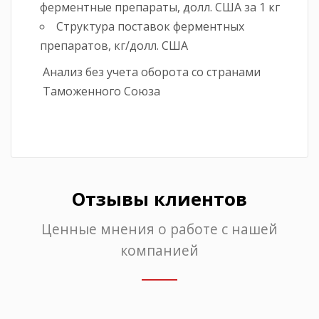
ферментные препараты, долл. США за 1 кг
Структура поставок ферментных
препаратов, кг/долл. США
Анализ без учета оборота со странами
Таможенного Союза
Отзывы клиентов
Ценные мнения о работе с нашей
компанией