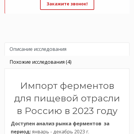
Закажите звонок!
Описание исследования
Похожие исследования (4)
Импорт ферментов
для пищевой отрасли
в Россию в 2023 году
Доступен анализ рынка ферментов
за
период
:
январь - декабрь 2023 г.