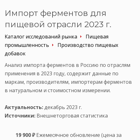
Импорт ферментов для
пищевой отрасли 2023 г.
Каталог исследований рынка
Пищевая
промышленность
Производство пищевых
добавок
Анализ импорта ферментов в Россию по отраслям
применения в 2023 году, содержит данные по
маркам, производителям, импортерам ферментов
в натуральном и стоимостном измерении.
Актуальность:
декабрь 2023 г.
Источники:
Внешнеторговая статистика
19 900 ₽
Ежемесячное обновление (цена за