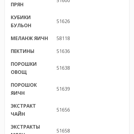
51600
ПРЯН
КУБИКИ
51626
БУЛЬОН
МЕЛАНЖ ЯИЧН
58118
ПЕКТИНЫ
51636
ПОРОШКИ
51638
ОВОЩ
ПОРОШОК
51639
ЯИЧН
ЭКСТРАКТ
51656
ЧАЙН
ЭКСТРАКТЫ
51658