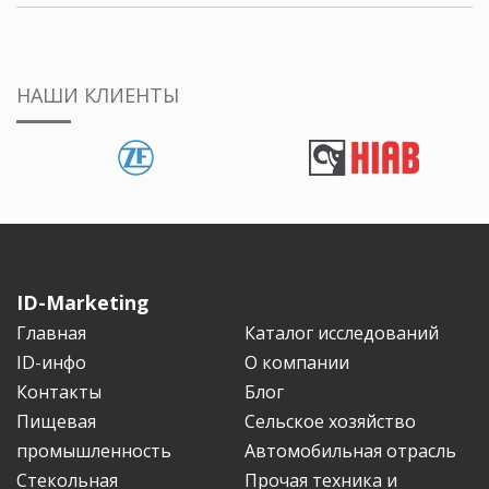
НАШИ КЛИЕНТЫ
ID-Marketing
Главная
Каталог исследований
ID-инфо
О компании
Контакты
Блог
Пищевая
Сельское хозяйство
промышленность
Автомобильная отрасль
Стекольная
Прочая техника и