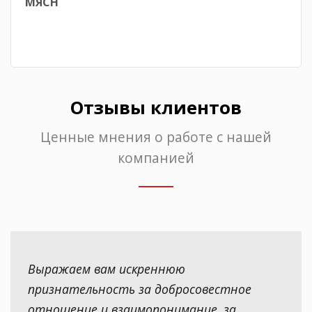
МЯСН
Отзывы клиентов
Ценные мнения о работе с нашей
компанией
Выражаем вам искреннюю
признательность за добросовестное
отношение и взаимопонимание, за