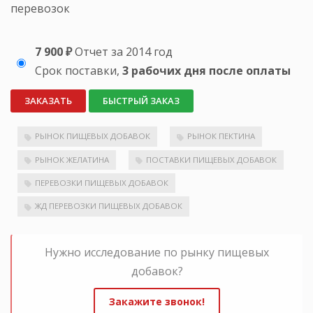
перевозок
7 900 ₽
Отчет за 2014 год
Срок поставки,
3 рабочих дня после оплаты
ЗАКАЗАТЬ
БЫСТРЫЙ ЗАКАЗ
РЫНОК ПИЩЕВЫХ ДОБАВОК
РЫНОК ПЕКТИНА
РЫНОК ЖЕЛАТИНА
ПОСТАВКИ ПИЩЕВЫХ ДОБАВОК
ПЕРЕВОЗКИ ПИЩЕВЫХ ДОБАВОК
ЖД ПЕРЕВОЗКИ ПИЩЕВЫХ ДОБАВОК
Нужно исследование по рынку пищевых
добавок?
Закажите звонок!