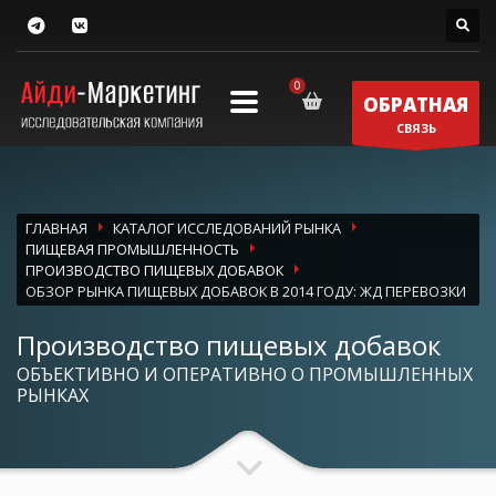
ОБРАТНАЯ
СВЯЗЬ
ГЛАВНАЯ
КАТАЛОГ ИССЛЕДОВАНИЙ РЫНКА
ПИЩЕВАЯ ПРОМЫШЛЕННОСТЬ
ПРОИЗВОДСТВО ПИЩЕВЫХ ДОБАВОК
ОБЗОР РЫНКА ПИЩЕВЫХ ДОБАВОК В 2014 ГОДУ: ЖД ПЕРЕВОЗКИ
Производство пищевых добавок
ОБЪЕКТИВНО И ОПЕРАТИВНО О ПРОМЫШЛЕННЫХ
РЫНКАХ