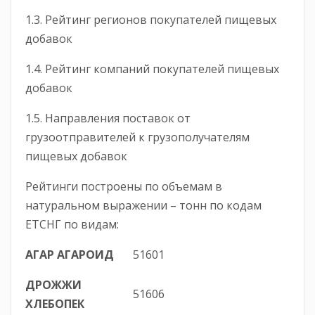
1.3. Рейтинг регионов покупателей пищевых
добавок
1.4. Рейтинг компаний покупателей пищевых
добавок
1.5. Направления поставок от
грузоотправителей к грузополучателям
пищевых добавок
Рейтинги построены по объемам в
натуральном выражении – тонн по кодам
ЕТСНГ по видам:
АГАР АГАРОИД
51601
ДРОЖЖИ
51606
ХЛЕБОПЕК