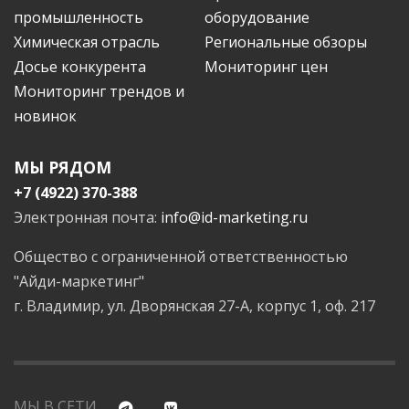
промышленность
оборудование
Химическая отрасль
Региональные обзоры
Досье конкурента
Мониторинг цен
Мониторинг трендов и
новинок
МЫ РЯДОМ
+7 (4922) 370-388
Электронная почта:
info@id-marketing.ru
Общество с ограниченной ответственностью
"Айди-маркетинг"
г. Владимир, ул. Дворянская 27-А, корпус 1, оф. 217
МЫ В СЕТИ