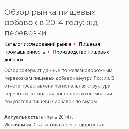
Обзор рынка пищевых
добавок в 2014 году: жд
перевозки
Каталог исследований рынка
Пищевая
промышленность
Производство пищевых
добавок
Обзор содержит данные по железнодорожным
перевозкам пищевых добавок внутри России. В
отчете представлена региональная структура
перевозок, компании поставщики и компании
покупатели пищевых добавок по видам.
Актуальность:
апрель 2014 г.
Источники:
Статистика железнодорожных