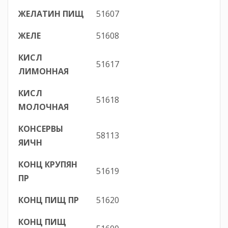
ЖЕЛАТИН ПИЩ
51607
ЖЕЛЕ
51608
КИСЛ
51617
ЛИМОННАЯ
КИСЛ
51618
МОЛОЧНАЯ
КОНСЕРВЫ
58113
ЯИЧН
КОНЦ КРУПЯН
51619
ПР
КОНЦ ПИЩ ПР
51620
КОНЦ ПИЩ