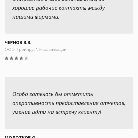
хорошие рабочие контакты между
нашими фирмами.
ЧЕРНОВ В.В.
ООО "Грейнрус", Управляющий
Особо хотелось бы отметить
оперативность предоставления отчетов,
умение идти на встречу клиенту!
МОЛОТКОВ О.