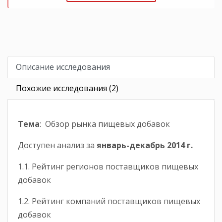
Описание исследования
Похожие исследования (2)
Тема
: Обзор рынка пищевых добавок
Доступен анализ за
январь-
декабрь
2014 г.
1.1. Рейтинг регионов поставщиков пищевых
добавок
1.2. Рейтинг компаний поставщиков пищевых
добавок