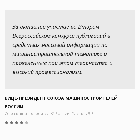
За активное участие во Втором
Всероссийском конкурсе публикаций в
средствах массовой информации по
машиностроительной тематике и
проявленные при этом творчество и
высокий профессионализм.
ВИЦЕ-ПРЕЗИДЕНТ СОЮЗА МАШИНОСТРОИТЕЛЕЙ
РОССИИ
Союз машиностроителей России, Гутенев В.В.