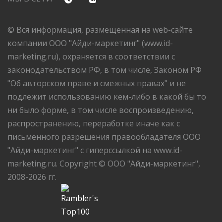
© Вся информация, размещенная на web-сайте
компании ООО "Айди-маркетинг" (www.id-
marketing.ru), охраняется в соответствии с
законодательством РФ, в том числе, Законом РФ
"Об авторском праве и смежных правах" и не
подлежит использованию кем-либо в какой бы то
ни было форме, в том числе воспроизведению,
распространению, переработке иначе как с
письменного разрешения правообладателя ООО
"Айди-маркетинг" с гиперссылкой на www.id-
marketing.ru. Copyright © ООО "Айди-маркетинг",
2008-2026 гг.