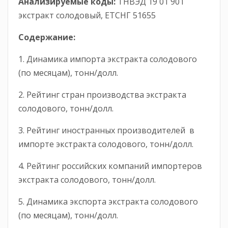
Анализируемые коды:
ТНВЭД 19 01 901
экстракт солодовый, ЕТСНГ 51655
Содержание:
1. Динамика импорта экстракта солодового
(по месяцам), тонн/долл.
2. Рейтинг стран производства экстракта
солодового, тонн/долл.
3. Рейтинг иностранных производителей в
импорте экстракта солодового, тонн/долл.
4. Рейтинг российских компаний импортеров
экстракта солодового, тонн/долл.
5. Динамика экспорта экстракта солодового
(по месяцам), тонн/долл.