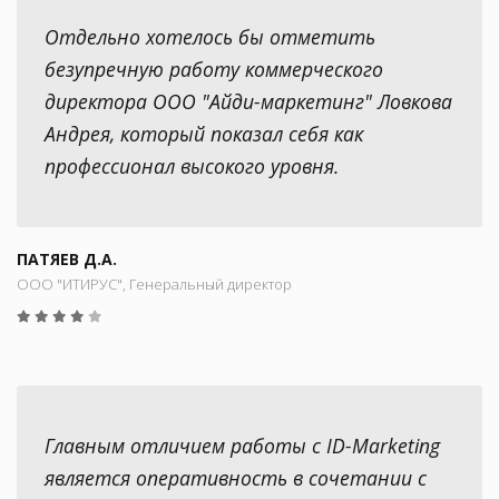
Отдельно хотелось бы отметить
безупречную работу коммерческого
директора ООО "Айди-маркетинг" Ловкова
Андрея, который показал себя как
профессионал высокого уровня.
ПАТЯЕВ Д.А.
ООО "ИТИРУС", Генеральный директор
Главным отличием работы с ID-Marketing
является оперативность в сочетании с