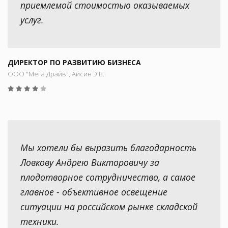
приемлемой стоимостью оказываемых
услуг.
ДИРЕКТОР ПО РАЗВИТИЮ БИЗНЕСА
ООО "Мега Драйв", Айсин Э.В.
Мы хотели бы выразить благодарность
Ловкову Андрею Викторовичу за
плодотворное сотрудничество, а самое
главное - объективное освещение
ситуации на российском рынке складской
техники.