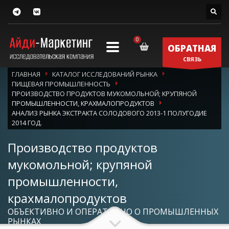
ОБРАТНАЯ
СВЯЗЬ
ГЛАВНАЯ
КАТАЛОГ ИССЛЕДОВАНИЙ РЫНКА
ПИЩЕВАЯ ПРОМЫШЛЕННОСТЬ
ПРОИЗВОДСТВО ПРОДУКТОВ МУКОМОЛЬНОЙ; КРУПЯНОЙ
ПРОМЫШЛЕННОСТИ, КРАХМАЛОПРОДУКТОВ
АНАЛИЗ РЫНКА ЭКСТРАКТА СОЛОДОВОГО 2013-1 ПОЛУГОДИЕ
2014 ГОД.
Производство продуктов
мукомольной; крупяной
промышленности,
крахмалопродуктов
ОБЪЕКТИВНО И ОПЕРАТИВНО О ПРОМЫШЛЕННЫХ
РЫНКАХ