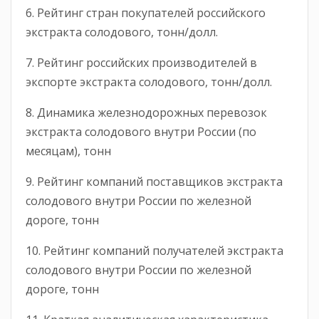
6. Рейтинг стран покупателей российского
экстракта солодового, тонн/долл.
7. Рейтинг российских производителей в
экспорте экстракта солодового, тонн/долл.
8. Динамика железнодорожных перевозок
экстракта солодового внутри России (по
месяцам), тонн
9. Рейтинг компаний поставщиков экстракта
солодового внутри России по железной
дороге, тонн
10. Рейтинг компаний получателей экстракта
солодового внутри России по железной
дороге, тонн