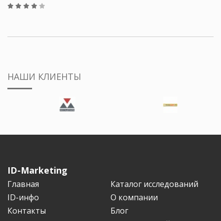
НАШИ КЛИЕНТЫ
ID-Marketing
Главная
Каталог исследований
ID-инфо
О компании
Контакты
Блог