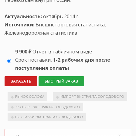
Актуальность:
октябрь 2014 г.
Источники:
Внешнеторговая статистика,
Железнодорожная статистика
9 900 ₽
Отчет в табличном виде
Срок поставки,
1-2 рабочих дня после
поступления оплаты
ЗАКАЗАТЬ
БЫСТРЫЙ ЗАКАЗ
РЫНОК СОЛОДА
ИМПОРТ ЭКСТРАКТА СОЛОДОВОГО
ЭКСПОРТ ЭКСТРАКТА СОЛОДОВОГО
ПОСТАВКИ ЭКСТРАКТА СОЛОДОВОГО