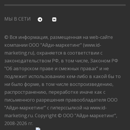
МЫ В СЕТИ
© Вся информация, размещенная на web-сайте
компании ООО "Айди-маркетинг" (www.id-
marketing.ru), охраняется в соответствии с
законодательством РФ, в том числе, Законом РФ
"Об авторском праве и смежных правах" и не
подлежит использованию кем-либо в какой бы то
ни было форме, в том числе воспроизведению,
распространению, переработке иначе как с
письменного разрешения правообладателя ООО
"Айди-маркетинг" с гиперссылкой на www.id-
marketing.ru. Copyright © ООО "Айди-маркетинг",
2008-2026 гг.