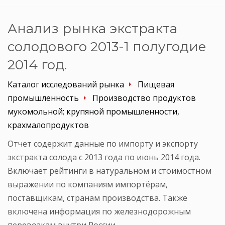
Анализ рынка экстракта
солодового 2013-1 полугодие
2014 год.
Каталог исследований рынка
Пищевая
промышленность
Производство продуктов
мукомольной; крупяной промышленности,
крахмалопродуктов
Отчет содержит данные по импорту и экспорту
экстракта солода с 2013 года по июнь 2014 года.
Включает рейтинги в натуральном и стоимостном
выражении по компаниям импортёрам,
поставщикам, странам производства. Также
включена информация по железнодорожным
перевозкам внутри России.