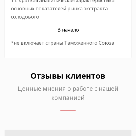
11. Краткая аналитическая характеристика
основных показателей рынка экстракта
солодового
В начало
*не включает страны Таможенного Союза
Отзывы клиентов
Ценные мнения о работе с нашей
компанией