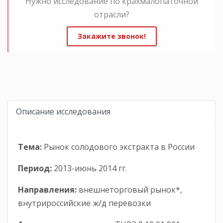
Нужно исследование по крахмалопаточной
отрасли?
Закажите звонок!
Описание исследования
Тема:
Рынок солодового экстракта в России
Период:
2013-июнь 2014 гг.
Направления:
внешнеторговый рынок*,
внутрироссийские ж/д перевозки