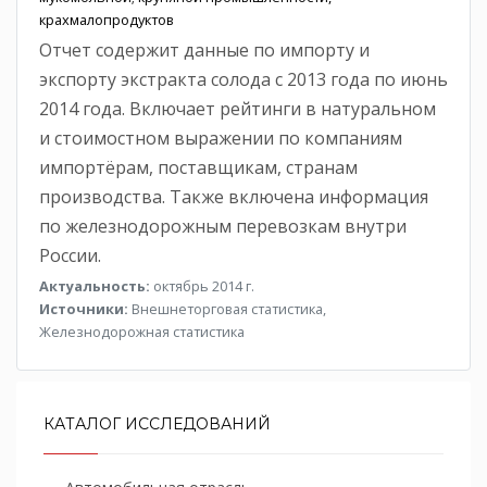
крахмалопродуктов
Отчет содержит данные по импорту и
экспорту экстракта солода с 2013 года по июнь
2014 года. Включает рейтинги в натуральном
и стоимостном выражении по компаниям
импортёрам, поставщикам, странам
производства. Также включена информация
по железнодорожным перевозкам внутри
России.
Актуальность:
октябрь 2014 г.
Источники:
Внешнеторговая статистика,
Железнодорожная статистика
КАТАЛОГ ИССЛЕДОВАНИЙ