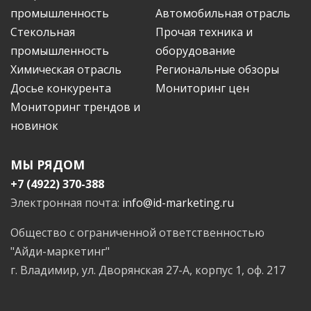
промышленность
Автомобильная отрасль
Стекольная
Прочая техника и
промышленность
оборудование
Химическая отрасль
Региональные обзоры
Досье конкурента
Мониторинг цен
Мониторинг трендов и
новинок
МЫ РЯДОМ
+7 (4922) 370-388
Электронная почта:
info@id-marketing.ru
Общество с ограниченной ответственностью
"Айди-маркетинг"
г. Владимир, ул. Дворянская 27-А, корпус 1, оф. 217