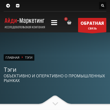
ОБРАТНАЯ
СВЯЗЬ
ГЛАВНАЯ
ТЭГИ
Тэги
ОБЪЕКТИВНО И ОПЕРАТИВНО О ПРОМЫШЛЕННЫХ
РЫНКАХ