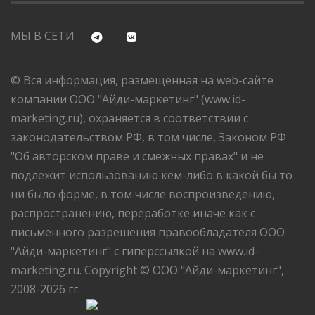
МЫ В СЕТИ
© Вся информация, размещенная на web-сайте
компании ООО "Айди-маркетинг" (www.id-
marketing.ru), охраняется в соответствии с
законодательством РФ, в том числе, Законом РФ
"Об авторском праве и смежных правах" и не
подлежит использованию кем-либо в какой бы то
ни было форме, в том числе воспроизведению,
распространению, переработке иначе как с
письменного разрешения правообладателя ООО
"Айди-маркетинг" с гиперссылкой на www.id-
marketing.ru. Copyright © ООО "Айди-маркетинг",
2008-2026 гг.