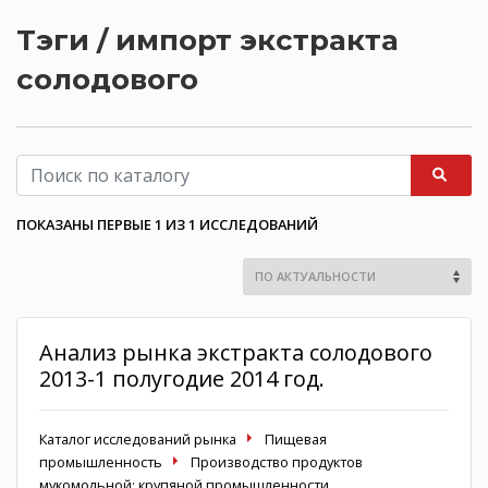
Тэги / импорт экстракта
солодового
ПОКАЗАНЫ ПЕРВЫЕ 1 ИЗ 1 ИССЛЕДОВАНИЙ
Анализ рынка экстракта солодового
2013-1 полугодие 2014 год.
Каталог исследований рынка
Пищевая
промышленность
Производство продуктов
мукомольной; крупяной промышленности,