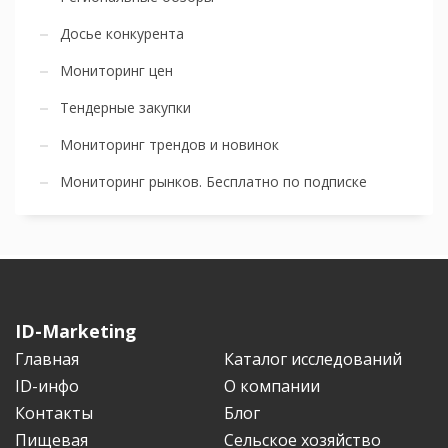
Досье конкурента
Мониторинг цен
Тендерные закупки
Мониторинг трендов и новинок
Мониторинг рынков. Бесплатно по подписке
ID-Marketing
Главная
Каталог исследований
ID-инфо
О компании
Контакты
Блог
Пищевая
Сельское хозяйство