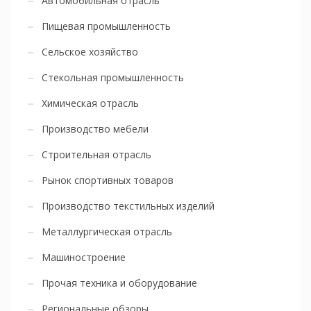
Автомобильная отрасль
Пищевая промышленность
Сельское хозяйство
Стекольная промышленность
Химическая отрасль
Производство мебели
Строительная отрасль
Рынок спортивных товаров
Производство текстильных изделий
Металлургическая отрасль
Машиностроение
Прочая техника и оборудование
Региональные обзоры