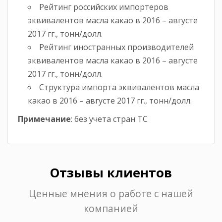
Рейтинг российских импортеров
эквивалентов масла какао в 2016 – августе
2017 гг., тонн/долл.
Рейтинг иностранных производителей
эквивалентов масла какао в 2016 – августе
2017 гг., тонн/долл.
Структура импорта эквивалентов масла
какао в 2016 – августе 2017 гг., тонн/долл.
Примечание
: без учета стран ТС
Отзывы клиентов
Ценные мнения о работе с нашей
компанией