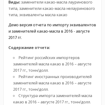
Виды:
заменители какао-масла лауринового
типа, заменители какао-масла нелауринового
типа, эквиваленты масла какао
Демо версия отчета по импорту эквивалентов
и заменителей какао-масла в 2016 - августе
2017 гг.
Содержание отчета:
Рейтинг российских импортеров
заменителей масла какао в 2016 – августе
2017 гг., тонн/долл.
Рейтинг иностранных производителей
заменителей масла какао в 2016 – августе
2017 гг., тонн/долл.
Структура импорта заменителей масла
какао в 2016 – августе 2017 гг., тонн/долл.