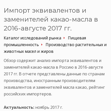
Импорт эквивалентов и
заменителей какао-масла в
2016-августе 2017 гг.
Каталог исследований рынка
Пищевая
промышленность
Производство растительных и
животных масел и жиров
Обзор содержит анализ импорта эквивалентов и
заменителей какао-масла в Россию в 2016-августе
2017 гг. В отчете представлены данные по странам
производства, иностранным производителям
эквивалентов и заменителей масла какао, рейтинг
российских импортеров.
Актуальность:
ноябрь 2017 г.