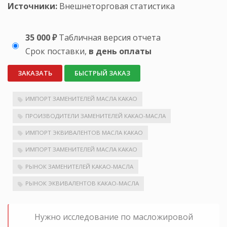
Источники:
Внешнеторговая статистика
35 000 ₽
Табличная версия отчета
Срок поставки,
в день оплаты
ЗАКАЗАТЬ
БЫСТРЫЙ ЗАКАЗ
ИМПОРТ ЗАМЕНИТЕЛЕЙ МАСЛА КАКАО
ПРОИЗВОДИТЕЛИ ЗАМЕНИТЕЛЕЙ КАКАО-МАСЛА
ИМПОРТ ЭКВИВАЛЕНТОВ МАСЛА КАКАО
ИМПОРТ ЗАМЕНИТЕЛЕЙ МАСЛА КАКАО
РЫНОК ЗАМЕНИТЕЛЕЙ КАКАО-МАСЛА
РЫНОК ЭКВИВАЛЕНТОВ КАКАО-МАСЛА
Нужно исследование по масложировой