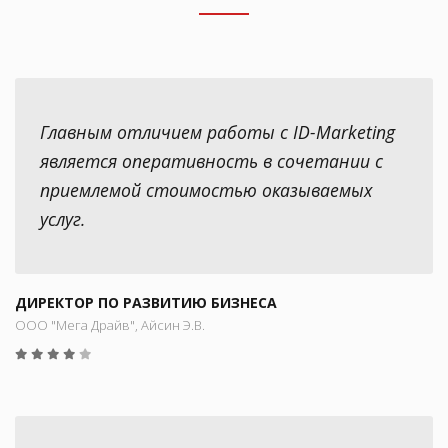
Главным отличием работы с ID-Marketing
является оперативность в сочетании с
приемлемой стоимостью оказываемых
услуг.
ДИРЕКТОР ПО РАЗВИТИЮ БИЗНЕСА
ООО "Мега Драйв", Айсин Э.В.