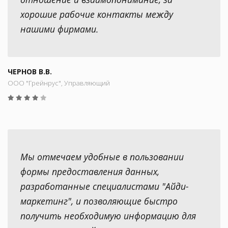
хорошие рабочие контакты между
нашими фирмами.
ЧЕРНОВ В.В.
ООО "Грейнрус", Управляющий
Мы отмечаем удобные в пользовании
формы предоставления данных,
разработанные специалистами "Айди-
маркетинг", и позволяющие быстро
получить необходимую информацию для