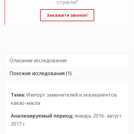
отрасли?
Закажите звонок!
Описание исследования
Похожие исследования (1)
Тема:
Импорт заменителей и эквивалентов
какао-масла
Анализируемый период:
январь 2016- август
2017 г.