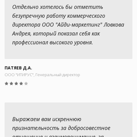
Отдельно хотелось бы отметить
безупречную работу коммерческого
директора ООО "Айди-маркетинг" Ловкова
Андрея, который показал себя как
профессионал высокого уровня.
ПАТЯЕВ Д.А.
ООО "ИТИРУС", Генеральный директор
Выражаем вам искреннюю
признательность за добросовестное
отношение и взаимопонимание, за