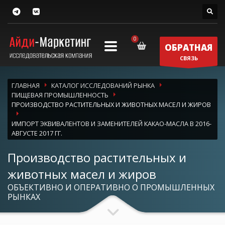
ОБРАТНАЯ
СВЯЗЬ
ГЛАВНАЯ
КАТАЛОГ ИССЛЕДОВАНИЙ РЫНКА
ПИЩЕВАЯ ПРОМЫШЛЕННОСТЬ
ПРОИЗВОДСТВО РАСТИТЕЛЬНЫХ И ЖИВОТНЫХ МАСЕЛ И ЖИРОВ
ИМПОРТ ЭКВИВАЛЕНТОВ И ЗАМЕНИТЕЛЕЙ КАКАО-МАСЛА В 2016-
АВГУСТЕ 2017 ГГ.
Производство растительных и
животных масел и жиров
ОБЪЕКТИВНО И ОПЕРАТИВНО О ПРОМЫШЛЕННЫХ
РЫНКАХ