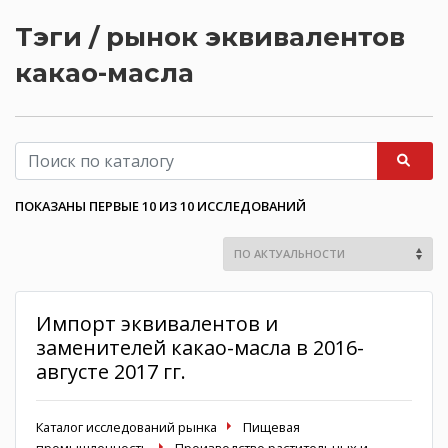
Тэги / рынок эквивалентов
какао-масла
ПОКАЗАНЫ ПЕРВЫЕ 10 ИЗ 10 ИССЛЕДОВАНИЙ
Импорт эквивалентов и
заменителей какао-масла в 2016-
августе 2017 гг.
Каталог исследований рынка
Пищевая
промышленность
Производство растительных и