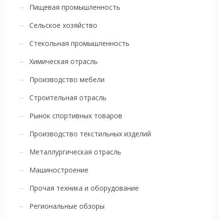
Пищевая промышленность
Сельское хозяйство
Стекольная промышленность
Химическая отрасль
Производство мебели
Строительная отрасль
Рынок спортивных товаров
Производство текстильных изделий
Металлургическая отрасль
Машиностроение
Прочая техника и оборудование
Региональные обзоры