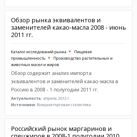
Обзор рынка эквивалентов и
заменителей какао-масла 2008 - июнь
2011 гг.
Каталог исследований рынка
Пищевая
промышленность
Производство растительных и
животных масел и жиров
Обзор содержит анализ импорта
эквивалентов и заменителей какао-масла в
Россию в 2008 - 1 полугодии 2011 гг.
Актуальность:
апрель 2012 г.
Источники:
Внешнеторговая статистика
Российский рынок маргаринов и
спецжиров в 2008-1 полугодии 2010