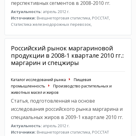
перспективных сегментов в 2008-2010 гг.
Актуальность:
апрель 2012 г.
Источники:
Внешнеторговая статистика, РОССТАТ,
Статистика железнодорожных перевозок,
Российский рынок маргариновой
продукции в 2008-1 квартале 2010 гг.:
маргарин и спецжиры
Каталог исследований рынка
Пищевая
промышленность
Производство растительных и
животных масел и жиров
Статья, подготовленная на основе
исследования российского рынка маргарина и
специальных жиров в 2009-1 квартале 2010 гг.
Актуальность:
апрель 2012 г.
Источники:
Внешнеторговая статистика, РОССТАТ