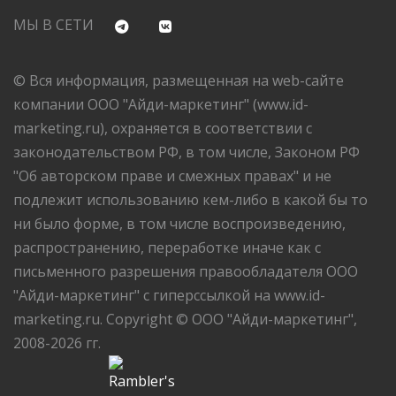
МЫ В СЕТИ
© Вся информация, размещенная на web-сайте
компании ООО "Айди-маркетинг" (www.id-
marketing.ru), охраняется в соответствии с
законодательством РФ, в том числе, Законом РФ
"Об авторском праве и смежных правах" и не
подлежит использованию кем-либо в какой бы то
ни было форме, в том числе воспроизведению,
распространению, переработке иначе как с
письменного разрешения правообладателя ООО
"Айди-маркетинг" с гиперссылкой на www.id-
marketing.ru. Copyright © ООО "Айди-маркетинг",
2008-2026 гг.