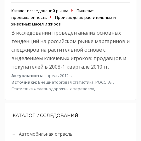
Каталог исследований рынка
Пищевая
промышленность
Производство растительных и
животных масел и жиров
В исследовании проведен анализ основных
тенденций на российском рынке маргаринов и
спецжиров на растительной основе с
выделением ключевых игроков: продавцов и
покупателей в 2008-1 квартале 2010 гг.
Актуальность:
апрель 2012 г.
Источники:
Внешнеторговая статистика, РОССТАТ,
Статистика железнодорожных перевозок,
КАТАЛОГ ИССЛЕДОВАНИЙ
Автомобильная отрасль