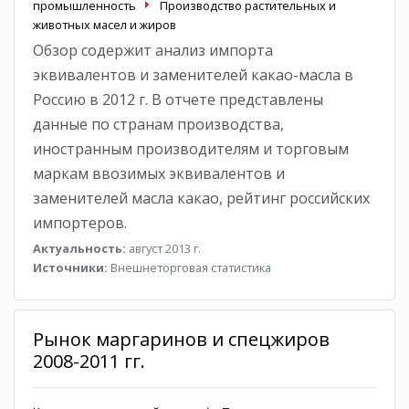
промышленность
Производство растительных и
животных масел и жиров
Обзор содержит анализ импорта
эквивалентов и заменителей какао-масла в
Россию в 2012 г. В отчете представлены
данные по странам производства,
иностранным производителям и торговым
маркам ввозимых эквивалентов и
заменителей масла какао, рейтинг российских
импортеров.
Актуальность:
август 2013 г.
Источники:
Внешнеторговая статистика
Рынок маргаринов и спецжиров
2008-2011 гг.