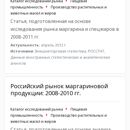
Каталог исследований рынка
Пищевая
промышленность
Производство растительных и
животных масел и жиров
Статья, подготовленная на основе
исследования рынка маргарина и спецжиров в
2008-2011 гг.
Актуальность:
апрель 2012 г.
Источники:
Внешнеторговая статистика, РОССТАТ,
Данные иностранных статистических и аналитических
агентств
Российский рынок маргариновой
продукции: 2008-2010 гг.
Каталог исследований рынка
Пищевая
промышленность
Производство растительных и
животных масел и жиров
Статья, подготовленная на основе анализа