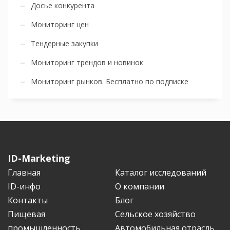
Досье конкурента
Мониторинг цен
Тендерные закупки
Мониторинг трендов и новинок
Мониторинг рынков. Бесплатно по подписке
ID-Marketing
Главная
Каталог исследований
ID-инфо
О компании
Контакты
Блог
Пищевая
Сельское хозяйство
промышленность
Автомобильная отрасль