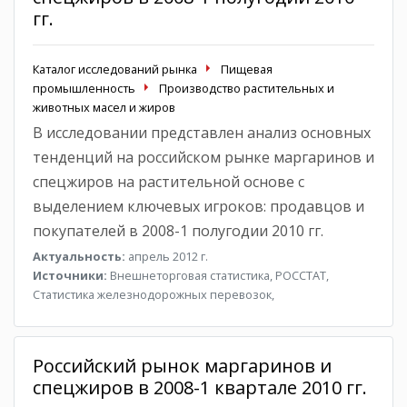
гг.
Каталог исследований рынка
Пищевая
промышленность
Производство растительных и
животных масел и жиров
В исследовании представлен анализ основных
тенденций на российском рынке маргаринов и
спецжиров на растительной основе с
выделением ключевых игроков: продавцов и
покупателей в 2008-1 полугодии 2010 гг.
Актуальность:
апрель 2012 г.
Источники:
Внешнеторговая статистика, РОССТАТ,
Статистика железнодорожных перевозок,
Российский рынок маргаринов и
спецжиров в 2008-1 квартале 2010 гг.