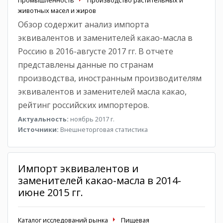
животных масел и жиров
Обзор содержит анализ импорта
эквивалентов и заменителей какао-масла в
Россию в 2016-августе 2017 гг. В отчете
представлены данные по странам
производства, иностранным производителям
эквивалентов и заменителей масла какао,
рейтинг российских импортеров.
Актуальность:
ноябрь 2017 г.
Источники:
Внешнеторговая статистика
Импорт эквивалентов и
заменителей какао-масла в 2014-
июне 2015 гг.
Каталог исследований рынка
Пищевая