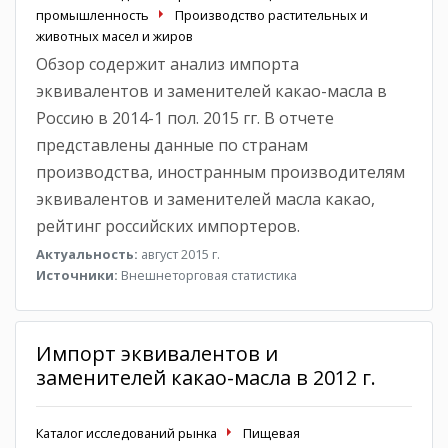
промышленность
Производство растительных и
животных масел и жиров
Обзор содержит анализ импорта
эквивалентов и заменителей какао-масла в
Россию в 2014-1 пол. 2015 гг. В отчете
представлены данные по странам
производства, иностранным производителям
эквивалентов и заменителей масла какао,
рейтинг российских импортеров.
Актуальность:
август 2015 г.
Источники:
Внешнеторговая статистика
Импорт эквивалентов и
заменителей какао-масла в 2012 г.
Каталог исследований рынка
Пищевая