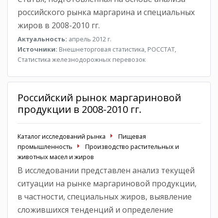
российского рынка маргарина и специальных
жиров в 2008-2010 гг.
Актуальность:
апрель 2012 г.
Источники:
Внешнеторговая статистика, РОССТАТ,
Статистика железнодорожных перевозок
Российский рынок маргариновой
продукции в 2008-2010 гг.
Каталог исследований рынка
Пищевая
промышленность
Производство растительных и
животных масел и жиров
В исследовании представлен анализ текущей
ситуации на рынке маргариновой продукции,
в частности, специальных жиров, выявление
сложившихся тенденций и определение