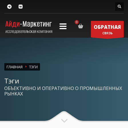
ОБРАТНАЯ
СВЯЗЬ
ГЛАВНАЯ
ТЭГИ
Тэги
ОБЪЕКТИВНО И ОПЕРАТИВНО О ПРОМЫШЛЕННЫХ
РЫНКАХ