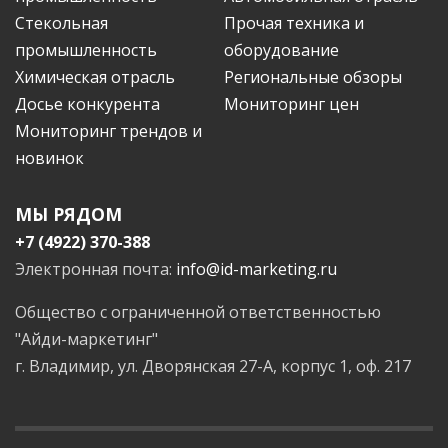
Стекольная
Прочая техника и
промышленность
оборудование
Химическая отрасль
Региональные обзоры
Досье конкурента
Мониторинг цен
Мониторинг трендов и
новинок
МЫ РЯДОМ
+7 (4922) 370-388
Электронная почта:
info@id-marketing.ru
Общество с ограниченной ответственностью
"Айди-маркетинг"
г. Владимир, ул. Дворянская 27-А, корпус 1, оф. 217