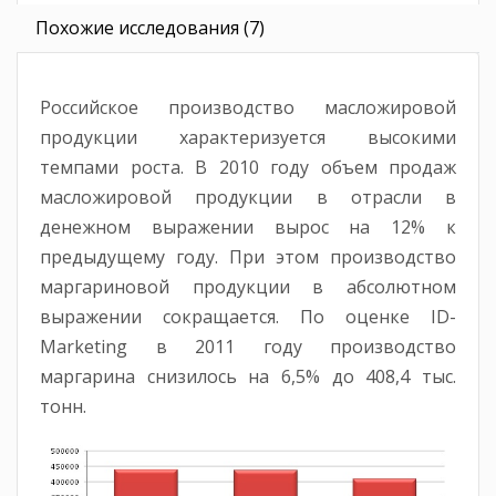
Похожие исследования (7)
Российское производство масложировой
продукции характеризуется высокими
темпами роста. В 2010 году объем продаж
масложировой продукции в отрасли в
денежном выражении вырос на 12% к
предыдущему году. При этом производство
маргариновой продукции в абсолютном
выражении сокращается. По оценке ID-
Marketing в 2011 году производство
маргарина снизилось на 6,5% до 408,4 тыс.
тонн.