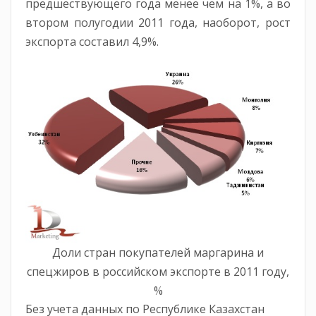
предшествующего года менее чем на 1%, а во
втором полугодии 2011 года, наоборот, рост
экспорта составил 4,9%.
Доли стран покупателей маргарина и
спецжиров в российском экспорте в 2011 году,
%
Без учета данных по Республике Казахстан