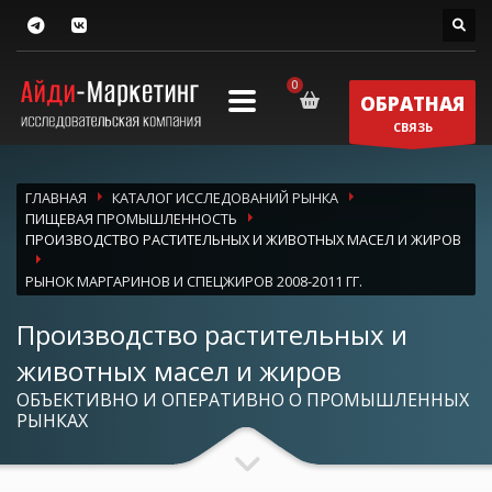
ОБРАТНАЯ
СВЯЗЬ
ГЛАВНАЯ
КАТАЛОГ ИССЛЕДОВАНИЙ РЫНКА
ПИЩЕВАЯ ПРОМЫШЛЕННОСТЬ
ПРОИЗВОДСТВО РАСТИТЕЛЬНЫХ И ЖИВОТНЫХ МАСЕЛ И ЖИРОВ
РЫНОК МАРГАРИНОВ И СПЕЦЖИРОВ 2008-2011 ГГ.
Производство растительных и
животных масел и жиров
ОБЪЕКТИВНО И ОПЕРАТИВНО О ПРОМЫШЛЕННЫХ
РЫНКАХ