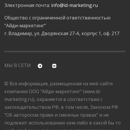
Электронная почта:
info@id-marketing.ru
Общество с ограниченной ответственностью
"Айди-маркетинг"
г. Владимир, ул. Дворянская 27-А, корпус 1, оф. 217
МЫ В СЕТИ
© Вся информация, размещенная на web-сайте
компании ООО "Айди-маркетинг" (www.id-
marketing.ru), охраняется в соответствии с
законодательством РФ, в том числе, Законом РФ
"Об авторском праве и смежных правах" и не
подлежит использованию кем-либо в какой бы то