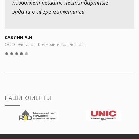
позволяет решать нестандартные
задачи в сфере маркетинга
САБЛИН А.И.
ООО "Элеватор "Коммодити Колодезное",
НАШИ КЛИЕНТЫ