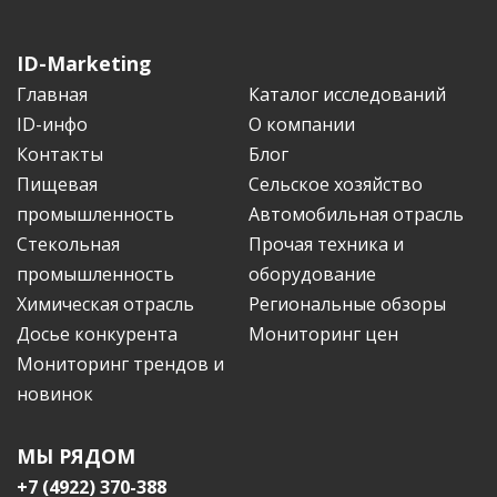
ID-Marketing
Главная
Каталог исследований
ID-инфо
О компании
Контакты
Блог
Пищевая
Сельское хозяйство
промышленность
Автомобильная отрасль
Стекольная
Прочая техника и
промышленность
оборудование
Химическая отрасль
Региональные обзоры
Досье конкурента
Мониторинг цен
Мониторинг трендов и
новинок
МЫ РЯДОМ
+7 (4922) 370-388