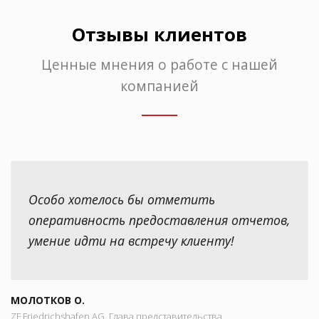
Отзывы клиентов
Ценные мнения о работе с нашей
компанией
Особо хотелось бы отметить
оперативность предоставления отчетов,
умение идти на встречу клиенту!
МОЛОТКОВ О.
ZF Friedrichshafen AG, Глава представительства