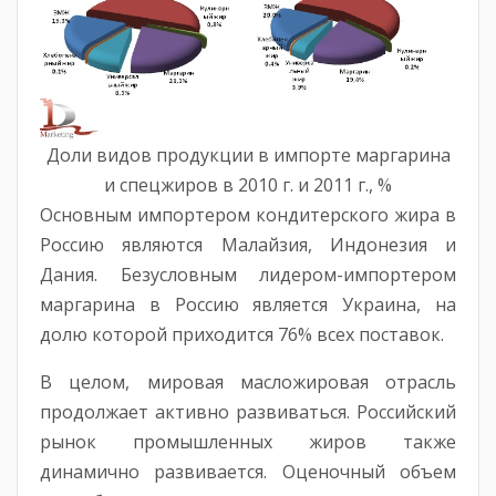
Доли видов продукции в импорте маргарина
и спецжиров в 2010 г. и 2011 г., %
Основным импортером кондитерского жира в
Россию являются Малайзия, Индонезия и
Дания. Безусловным лидером-импортером
маргарина в Россию является Украина, на
долю которой приходится 76% всех поставок.
В целом, мировая масложировая отрасль
продолжает активно развиваться. Российский
рынок промышленных жиров также
динамично развивается. Оценочный объем