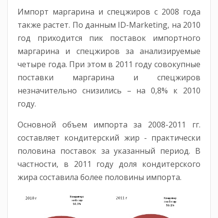
Импорт маргарина и спецжиров с 2008 года
также растет. По данным ID-Marketing, на 2010
год приходится пик поставок импортного
маргарина и спецжиров за анализируемые
четыре года. При этом в 2011 году совокупные
поставки маргарина и спецжиров
незначительно снизились – на 0,8% к 2010
году.
Основной объем импорта за 2008-2011 гг.
составляет кондитерский жир - практически
половина поставок за указанный период. В
частности, в 2011 году доля кондитерского
жира составила более половины импорта.