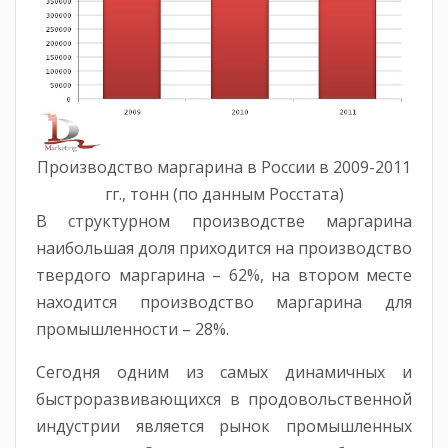
Производство маргарина в России в 2009-2011
гг., тонн (по данным Росстата)
В структурном производстве маргарина
наибольшая доля приходится на производство
твердого маргарина – 62%, на втором месте
находится производство маргарина для
промышленности – 28%.
Сегодня одним из самых динамичных и
быстроразвивающихся в продовольственной
индустрии является рынок промышленных