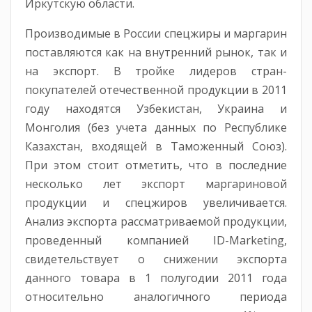
Иркутскую области.
Производимые в России спецжиры и маргарин
поставляются как на внутренний рынок, так и
на экспорт. В тройке лидеров стран-
покупателей отечественной продукции в 2011
году находятся Узбекистан, Украина и
Монголия (без учета данных по Республике
Казахстан, входящей в Таможенный Союз).
При этом стоит отметить, что в последние
несколько лет экспорт маргариновой
продукции и спецжиров увеличивается.
Анализ экспорта рассматриваемой продукции,
проведенный компанией ID-Marketing,
свидетельствует о снижении экспорта
данного товара в 1 полугодии 2011 года
относительно аналогичного периода