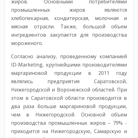
жиров. Основными потребителями
промышленных жиров являются
хлебопекарная, кондитерская, молочная и
мясная отрасли. Также, большой объем
ингредиентов закупается для производства
мороженого.
Согласно анализу, проведенному компанией
ID-Marketing, крупнейшими производителями
маргариновой продукции в 2011 году
являлись предприятия Саратовской,
Нижегородской и Воронежской областей. При
этом в Саратовской области производится в
два раза больше маргариновой продукции,
чем в Нижегородской. Основной объем
производства промышленных жиров – 79% -
приходится на Нижегородскую, Самарскую и