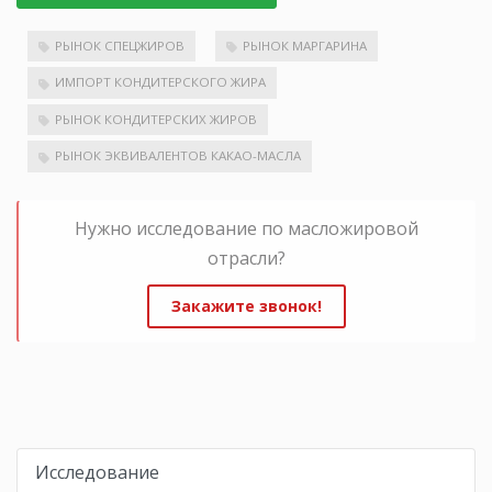
РЫНОК СПЕЦЖИРОВ
РЫНОК МАРГАРИНА
ИМПОРТ КОНДИТЕРСКОГО ЖИРА
РЫНОК КОНДИТЕРСКИХ ЖИРОВ
РЫНОК ЭКВИВАЛЕНТОВ КАКАО-МАСЛА
Нужно исследование по масложировой
отрасли?
Закажите звонок!
Исследование