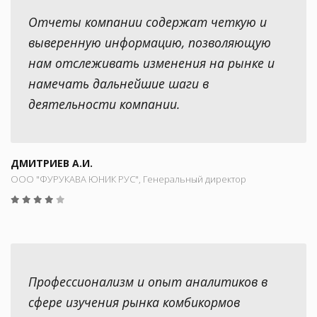
Отчеты компании содержат четкую и
выверенную информацию, позволяющую
нам отслеживать изменения на рынке и
намечать дальнейшие шаги в
деятельности компании.
ДМИТРИЕВ А.И.
ООО "ФУРУКАВА ЮНИК РУС", Генеральный директор
Профессионализм и опыт аналитиков в
сфере изучения рынка комбикормов