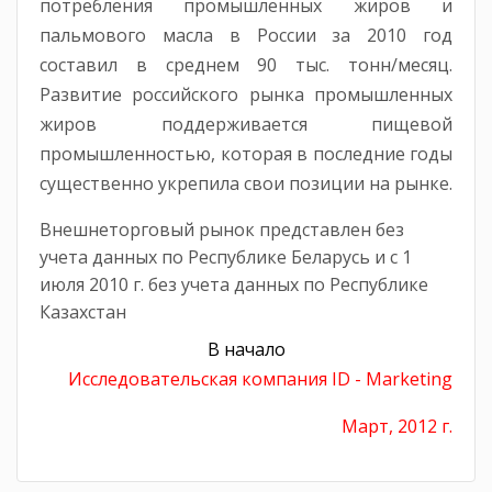
потребления промышленных жиров и
пальмового масла в России за 2010 год
составил в среднем 90 тыс. тонн/месяц.
Развитие российского рынка промышленных
жиров поддерживается пищевой
промышленностью, которая в последние годы
существенно укрепила свои позиции на рынке.
Внешнеторговый рынок представлен без
учета данных по Республике Беларусь и с 1
июля 2010 г. без учета данных по Республике
Казахстан
В начало
Исследовательская компания ID - Marketing
Март, 2012 г.