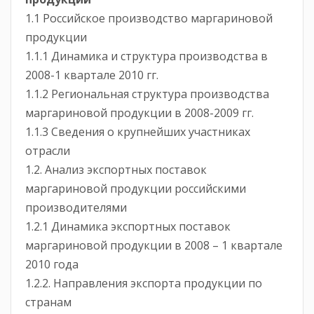
1.1 Российское производство маргариновой
продукции
1.1.1 Динамика и структура производства в
2008-1 квартале 2010 гг.
1.1.2 Региональная структура производства
маргариновой продукции в 2008-2009 гг.
1.1.3 Сведения о крупнейших участниках
отрасли
1.2. Анализ экспортных поставок
маргариновой продукции российскими
производителями
1.2.1 Динамика экспортных поставок
маргариновой продукции в 2008 – 1 квартале
2010 года
1.2.2. Направления экспорта продукции по
странам