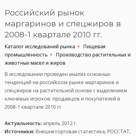
Российский рынок
маргаринов и спецжиров в
2008-1 квартале 2010 гг.
Каталог исследований рынка
Пищевая
промышленность
Производство растительных и
животных масел и жиров
В исследовании проведен анализ основных
тенденций на российском рынке маргаринов и
спецжиров на растительной основе с выделением
ключевых игроков: продавцов и покупателей в
2008-1 квартале 2010 гг.
Актуальность:
апрель 2012 г.
Источники:
Внешнеторговая статистика, РОССТАТ,