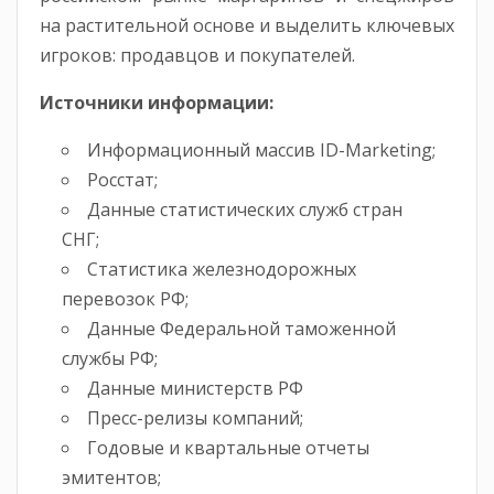
на растительной основе и выделить ключевых
игроков: продавцов и покупателей.
Источники информации:
Информационный массив ID-Marketing;
Росстат;
Данные статистических служб стран
СНГ;
Статистика железнодорожных
перевозок РФ;
Данные Федеральной таможенной
службы РФ;
Данные министерств РФ
Пресс-релизы компаний;
Годовые и квартальные отчеты
эмитентов;