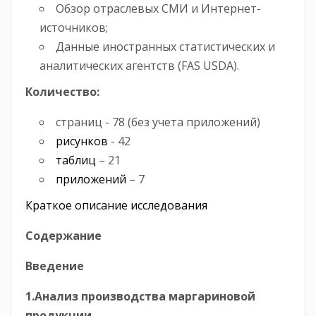
Обзор отраслевых СМИ и Интернет-
источников;
Данные иностранных статистических и
аналитических агентств (FAS USDA).
Количество:
страниц - 78 (без учета приложений)
рисунков
- 42
таблиц
– 21
приложений
– 7
Краткое описание исследования
Содержание
Введение
1.Анализ производства маргариновой
продукции