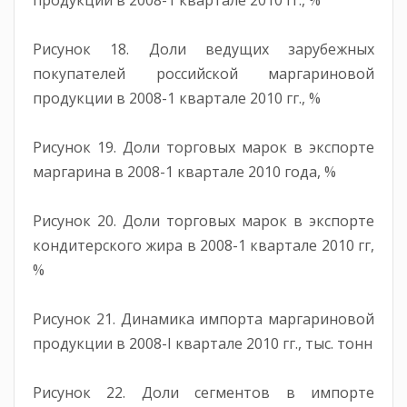
Рисунок 18. Доли ведущих зарубежных
покупателей российской маргариновой
продукции в 2008-1 квартале 2010 гг., %
Рисунок 19. Доли торговых марок в экспорте
маргарина в 2008-1 квартале 2010 года, %
Рисунок 20. Доли торговых марок в экспорте
кондитерского жира в 2008-1 квартале 2010 гг,
%
Рисунок 21. Динамика импорта маргариновой
продукции в 2008-I квартале 2010 гг., тыс. тонн
Рисунок 22. Доли сегментов в импорте