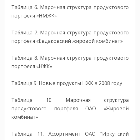
Таблица 6. Марочная структура продуктового
портфеля «НМЖК»
Таблица 7. Марочная структура продуктового
портфеля «Евдаковский жировой комбинат»
Таблица 8. Марочная структура продуктового
портфеля «НЖК»
Таблица 9. Новые продукты НЖК в 2008 году
Таблица 10. Марочная структура
продуктового портфеля ОАО «Жировой
комбинат»
Таблица 11. Ассортимент ОАО "Иркутский