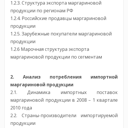
1.2.3. Структура экспорта маргариновой
продукции по регионам РФ
1.2.4. Российские продавцы маргариновой
продукции
1.2.5. Зарубежные покупатели маргариновой
продукции
1.2.6 Марочная структура экспорта
маргариновой продукции по сегментам
2. Анализ потребления импортной
маргариновой продукции
2.1. Динамика импортных поставок
маргариновой продукции в 2008 – 1 квартале
2010 года
2.2. Страны-производители импортируемой
продукции