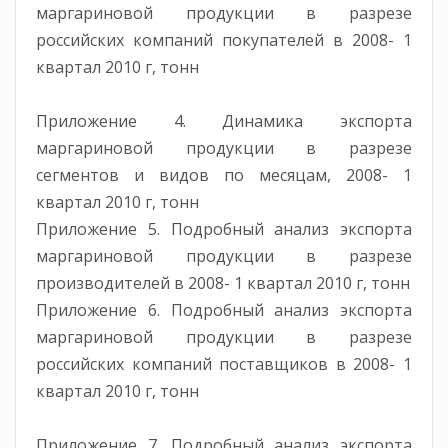
маргариновой продукции в разрезе
российских компаний покупателей в 2008- 1
квартал 2010 г, тонн
Приложение 4. Динамика экспорта
маргариновой продукции в разрезе
сегментов и видов по месяцам, 2008- 1
квартал 2010 г, тонн
Приложение 5. Подробный анализ экспорта
маргариновой продукции в разрезе
производителей в 2008- 1 квартал 2010 г, тонн
Приложение 6. Подробный анализ экспорта
маргариновой продукции в разрезе
российских компаний поставщиков в 2008- 1
квартал 2010 г, тонн
Приложение 7. Подробный анализ экспорта