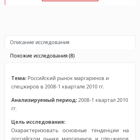
Описание исследования
Похожие исследования (8)
Тема:
Российский рынок маргаринов и
спецжиров в 2008-1 квартале 2010 гг.
Анализируемый период:
2008-1 квартал 2010
гг.
Цель исследования:
Охарактеризовать основные тенденции на
российском рынке маргаринов и спецжиров