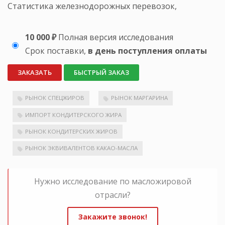
Статистика железнодорожных перевозок,
10 000 ₽
Полная версия исследования
Срок поставки,
в день поступления оплаты
ЗАКАЗАТЬ
БЫСТРЫЙ ЗАКАЗ
РЫНОК СПЕЦЖИРОВ
РЫНОК МАРГАРИНА
ИМПОРТ КОНДИТЕРСКОГО ЖИРА
РЫНОК КОНДИТЕРСКИХ ЖИРОВ
РЫНОК ЭКВИВАЛЕНТОВ КАКАО-МАСЛА
Нужно исследование по масложировой
отрасли?
Закажите звонок!