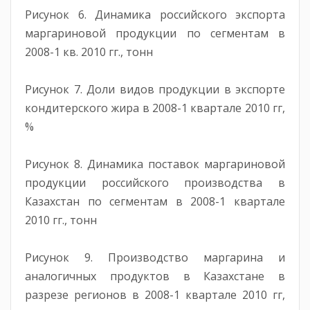
Рисунок 6. Динамика российского экспорта
маргариновой продукции по сегментам в
2008-1 кв. 2010 гг., тонн
Рисунок 7. Доли видов продукции в экспорте
кондитерского жира в 2008-1 квартале 2010 гг,
%
Рисунок 8. Динамика поставок маргариновой
продукции российского производства в
Казахстан по сегментам в 2008-1 квартале
2010 гг., тонн
Рисунок 9. Производство маргарина и
аналогичных продуктов в Казахстане в
разрезе регионов в 2008-1 квартале 2010 гг,