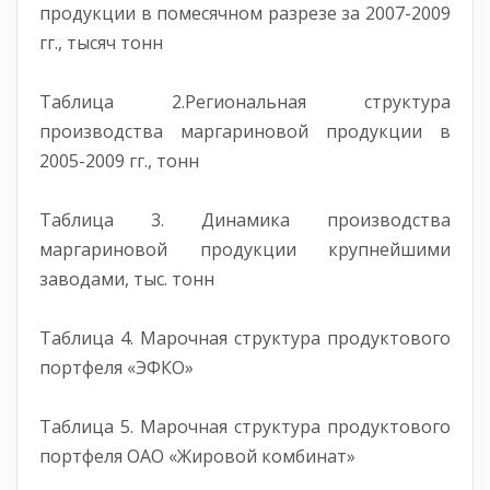
продукции в помесячном разрезе за 2007-2009
гг., тысяч тонн
Таблица 2.Региональная структура
производства маргариновой продукции в
2005-2009 гг., тонн
Таблица 3. Динамика производства
маргариновой продукции крупнейшими
заводами, тыс. тонн
Таблица 4. Марочная структура продуктового
портфеля «ЭФКО»
Таблица 5. Марочная структура продуктового
портфеля ОАО «Жировой комбинат»