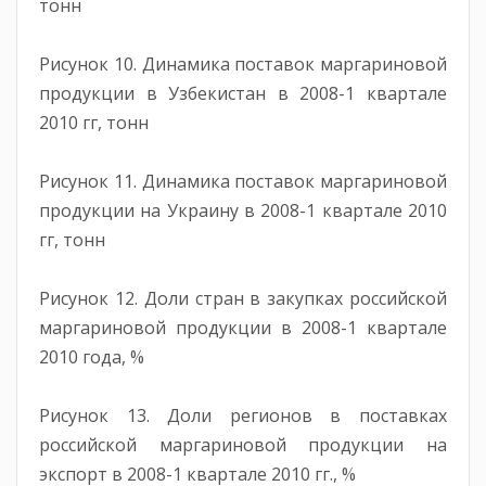
тонн
Рисунок 10. Динамика поставок маргариновой
продукции в Узбекистан в 2008-1 квартале
2010 гг, тонн
Рисунок 11. Динамика поставок маргариновой
продукции на Украину в 2008-1 квартале 2010
гг, тонн
Рисунок 12. Доли стран в закупках российской
маргариновой продукции в 2008-1 квартале
2010 года, %
Рисунок 13. Доли регионов в поставках
российской маргариновой продукции на
экспорт в 2008-1 квартале 2010 гг., %