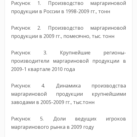
Рисунок 1. Производство маргариновой
продукции в России в 1998-2009 гг., тонн
Рисунок 2. Производство маргариновой
продукции в 2009 гг., помесячно, тыс. тонн
Рисунок 3. Крупнейшие регионы-
производители маргариновой продукции в
2009-1 квартале 2010 года
Рисунок 4. Динамика производства
маргариновой продукции крупнейшими
заводами в 2005-2009 гг., тыс.тонн
Рисунок 5. Доли ведущих игроков
маргаринового рынка в 2009 году