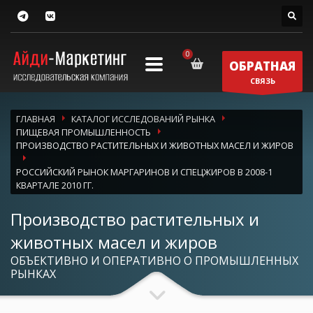
ОБРАТНАЯ
СВЯЗЬ
ГЛАВНАЯ
КАТАЛОГ ИССЛЕДОВАНИЙ РЫНКА
ПИЩЕВАЯ ПРОМЫШЛЕННОСТЬ
ПРОИЗВОДСТВО РАСТИТЕЛЬНЫХ И ЖИВОТНЫХ МАСЕЛ И ЖИРОВ
РОССИЙСКИЙ РЫНОК МАРГАРИНОВ И СПЕЦЖИРОВ В 2008-1
КВАРТАЛЕ 2010 ГГ.
Производство растительных и
животных масел и жиров
ОБЪЕКТИВНО И ОПЕРАТИВНО О ПРОМЫШЛЕННЫХ
РЫНКАХ