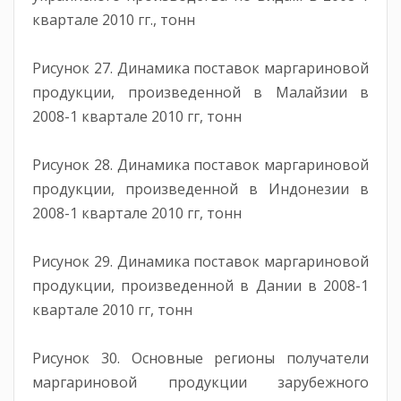
квартале 2010 гг., тонн
Рисунок 27. Динамика поставок маргариновой
продукции, произведенной в Малайзии в
2008-1 квартале 2010 гг, тонн
Рисунок 28. Динамика поставок маргариновой
продукции, произведенной в Индонезии в
2008-1 квартале 2010 гг, тонн
Рисунок 29. Динамика поставок маргариновой
продукции, произведенной в Дании в 2008-1
квартале 2010 гг, тонн
Рисунок 30. Основные регионы получатели
маргариновой продукции зарубежного