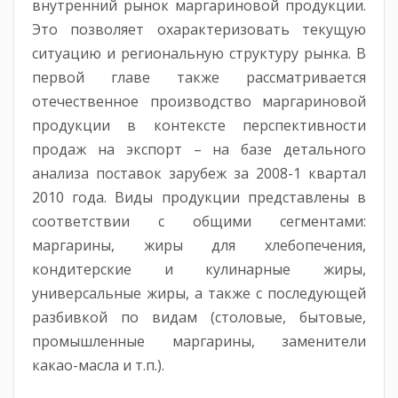
внутренний рынок маргариновой продукции.
Это позволяет охарактеризовать текущую
ситуацию и региональную структуру рынка. В
первой главе также рассматривается
отечественное производство маргариновой
продукции в контексте перспективности
продаж на экспорт – на базе детального
анализа поставок зарубеж за 2008-1 квартал
2010 года. Виды продукции представлены в
соответствии с общими сегментами:
маргарины, жиры для хлебопечения,
кондитерские и кулинарные жиры,
универсальные жиры, а также с последующей
разбивкой по видам (столовые, бытовые,
промышленные маргарины, заменители
какао-масла и т.п.).