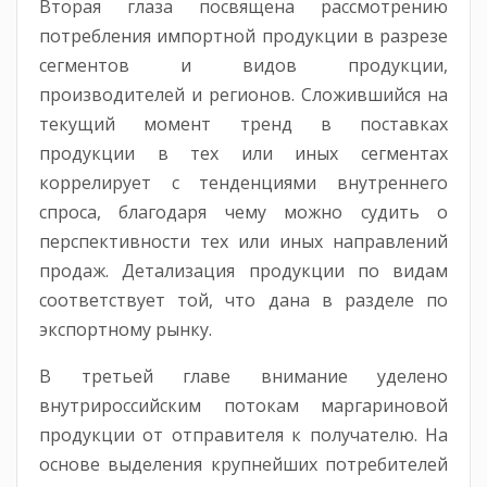
Вторая глаза посвящена рассмотрению
потребления импортной продукции в разрезе
сегментов и видов продукции,
производителей и регионов. Сложившийся на
текущий момент тренд в поставках
продукции в тех или иных сегментах
коррелирует с тенденциями внутреннего
спроса, благодаря чему можно судить о
перспективности тех или иных направлений
продаж. Детализация продукции по видам
соответствует той, что дана в разделе по
экспортному рынку.
В третьей главе внимание уделено
внутрироссийским потокам маргариновой
продукции от отправителя к получателю. На
основе выделения крупнейших потребителей