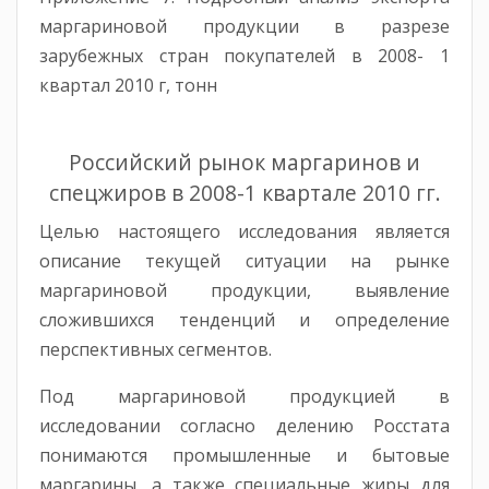
маргариновой продукции в разрезе
зарубежных стран покупателей в 2008- 1
квартал 2010 г, тонн
Российский рынок маргаринов и
спецжиров в 2008-1 квартале 2010 гг.
Целью настоящего исследования является
описание текущей ситуации на рынке
маргариновой продукции, выявление
сложившихся тенденций и определение
перспективных сегментов.
Под маргариновой продукцией в
исследовании согласно делению Росстата
понимаются промышленные и бытовые
маргарины, а также специальные жиры для