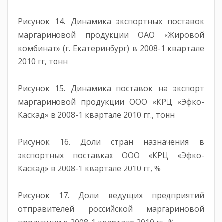
Рисунок 14. Динамика экспортных поставок
маргариновой продукции ОАО «Жировой
комбинат» (г. Екатеринбург) в 2008-1 квартале
2010 гг, тонн
Рисунок 15. Динамика поставок на экспорт
маргариновой продукции ООО «КРЦ «Эфко-
Каскад» в 2008-1 квартале 2010 гг., тонн
Рисунок 16. Доли стран назначения в
экспортных поставках ООО «КРЦ «Эфко-
Каскад» в 2008-1 квартале 2010 гг, %
Рисунок 17. Доли ведущих предприятий
отправителей российской маргариновой
продукции в 2008-1 квартале 2010 гг., %