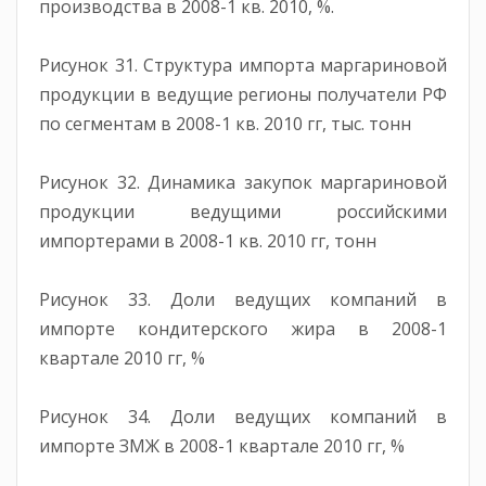
производства в 2008-1 кв. 2010, %.
Рисунок 31. Структура импорта маргариновой
продукции в ведущие регионы получатели РФ
по сегментам в 2008-1 кв. 2010 гг, тыс. тонн
Рисунок 32. Динамика закупок маргариновой
продукции ведущими российскими
импортерами в 2008-1 кв. 2010 гг, тонн
Рисунок 33. Доли ведущих компаний в
импорте кондитерского жира в 2008-1
квартале 2010 гг, %
Рисунок 34. Доли ведущих компаний в
импорте ЗМЖ в 2008-1 квартале 2010 гг, %