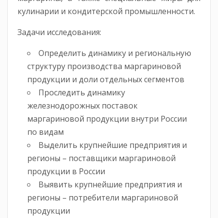
кулинарии и кондитерской промышленности.
Задачи исследования:
Определить динамику и региональную
структуру производства маргариновой
продукции и доли отдельных сегментов
Проследить динамику
железнодорожных поставок
маргариновой продукции внутри России
по видам
Выделить крупнейшие предприятия и
регионы – поставщики маргариновой
продукции в России
Выявить крупнейшие предприятия и
регионы – потребители маргариновой
продукции