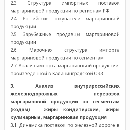
2.3. Структура импортных поставок
маргариновой продукции по регионам РФ
2.4. Российские покупатели маргариновой
продукции
2.5. Зарубежные продавцы маргариновой
продукции
2.6. Марочная структура импорта
маргариновой продукции по сегментам
2.7. Анализ импорта маргариновой продукции,
произведенной в Калининградской ОЭЗ
3. Анализ внутрироссийских
железнодорожных перевозок
маргариновой продукции по сегментам
(кодам) – жиры кондитерские, жиры
кулинарные, маргариновая продукция
3.1. Динамика поставок по железной дороге в