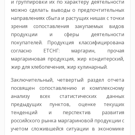
и группировки их по характеру деятельности
можно сделать выводы о предпочтительных
направлениях сбыта и растущих нишах с точки
зрения сопоставления закупаемых видов
продукции и сферы деятельности
покупателей. Продукция классифицирована
согласно ЕТСНГ: маргарин, прочая
маргариновая продукция, жир кондитерский,
жир для хлебопечения, жир кулинарный.
Заключительный, четвертый раздел отчета
посвящен сопоставлению и комплексному
анализу всех статистических данных
предыдущих пунктов, оценке текущих
тенденций и перспектив развития
российского рынка маргариновой продукции с
учетом сложившейся ситуации в экономике