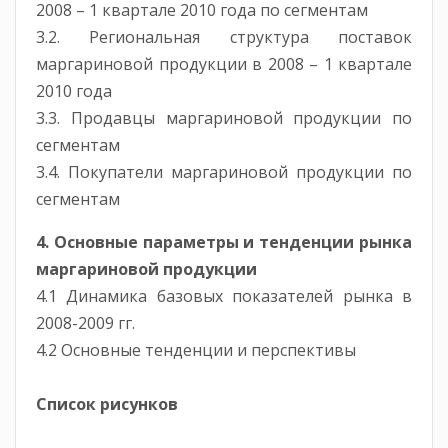
2008 – 1 квартале 2010 года по сегментам
3.2. Региональная структура поставок
маргариновой продукции в 2008 – 1 квартале
2010 года
3.3. Продавцы маргариновой продукции по
сегментам
3.4. Покупатели маргариновой продукции по
сегментам
4. Основные параметры и тенденции рынка
маргариновой продукции
4.1 Динамика базовых показателей рынка в
2008-2009 гг.
4.2 Основные тенденции и перспективы
Список рисунков