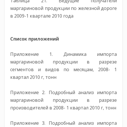
Таблица 21. Ведущие получатели
маргариновой продукции по железной дороге
в 2009-1 квартале 2010 года
Список приложений
Приложение 1. Динамика импорта
маргариновой продукции в разрезе
сегментов и видов по месяцам, 2008- 1
квартал 2010 г, тонн
Приложение 2. Подробный анализ импорта
маргариновой продукции в разрезе
производителей в 2008- 1 квартал 2010 г, тонн
Приложение 3. Подробный анализ импорта