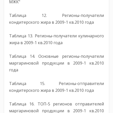
МЖК"
Таблица 12. Регионы-получатели
кондитерского жира в 2009-1 кв.2010 года
Таблица 13. Регионы-получатели кулинарного
жира в 2009-1 кв.2010 года
Таблица 14. Основные регионы-получатели
маргариновой продукции в 2009-1 кв.2010
года
Таблица 15. Регионы-отправители
кондитерского жира в 2009-1 кв.2010 года
Таблица 16. ТОП-5 регионов отправителей
маргариновой продукции в 2009-1 кв.2010