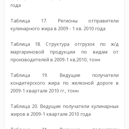
года
Таблица 17. Регионы отправители
кулинарного жира в 2009 - 1 кв. 2010 года
Таблица 18. Структура отгрузок по ж/д
маргариновой продукции по видам от
производителей в 2009-1 кв.2010, тонн
Таблица 19. Ведущие получатели
кондитерского жира по железной дороге в
2009-1 квартале 2010 гг., тонн
Таблица 20. Ведущие получатели кулинарных
жиров в 2009-1 квартале 2010 года