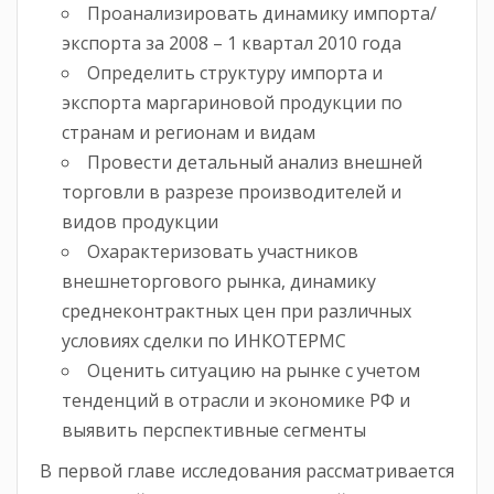
Проанализировать динамику импорта/
экспорта за 2008 – 1 квартал 2010 года
Определить структуру импорта и
экспорта маргариновой продукции по
странам и регионам и видам
Провести детальный анализ внешней
торговли в разрезе производителей и
видов продукции
Охарактеризовать участников
внешнеторгового рынка, динамику
среднеконтрактных цен при различных
условиях сделки по ИНКОТЕРМС
Оценить ситуацию на рынке с учетом
тенденций в отрасли и экономике РФ и
выявить перспективные сегменты
В первой главе исследования рассматривается