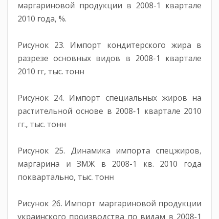
маргариновой продукции в 2008-1 квартале
2010 года, %.
Рисунок 23. Импорт кондитерского жира в
разрезе основных видов в 2008-1 квартале
2010 гг, тыс. тонн
Рисунок 24. Импорт специальных жиров на
растительной основе в 2008-1 квартале 2010
гг., тыс. тонн
Рисунок 25. Динамика импорта спецжиров,
маргарина и ЗМЖ в 2008-1 кв. 2010 года
поквартально, тыс. тонн
Рисунок 26. Импорт маргариновой продукции
украинского производства по видам в 2008-1