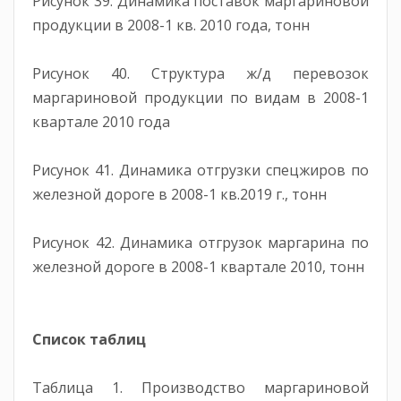
Рисунок 39. Динамика поставок маргариновой
продукции в 2008-1 кв. 2010 года, тонн
Рисунок 40. Структура ж/д перевозок
маргариновой продукции по видам в 2008-1
квартале 2010 года
Рисунок 41. Динамика отгрузки спецжиров по
железной дороге в 2008-1 кв.2019 г., тонн
Рисунок 42. Динамика отгрузок маргарина по
железной дороге в 2008-1 квартале 2010, тонн
Список таблиц
Таблица 1. Производство маргариновой