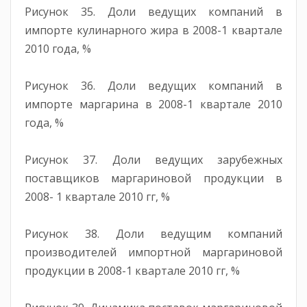
Рисунок 35. Доли ведущих компаний в
импорте кулинарного жира в 2008-1 квартале
2010 года, %
Рисунок 36. Доли ведущих компаний в
импорте маргарина в 2008-1 квартале 2010
года, %
Рисунок 37. Доли ведущих зарубежных
поставщиков маргариновой продукции в
2008- 1 квартале 2010 гг, %
Рисунок 38. Доли ведущим компаний
производителей импортной маргариновой
продукции в 2008-1 квартале 2010 гг, %