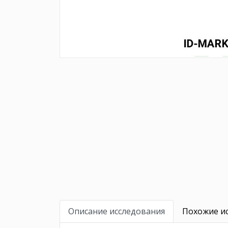
Описание исследования
Похожие ис