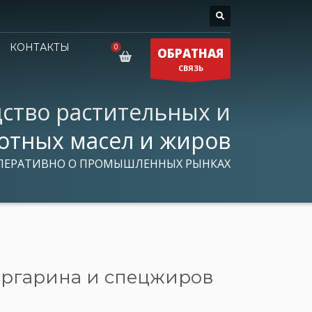
КОНТАКТЫ
ОБРАТНАЯ
СВЯЗЬ
ство растительных и
отных масел и жиров
ПЕРАТИВНО О ПРОМЫШЛЕННЫХ РЫНКАХ
аргарина и спецжиров