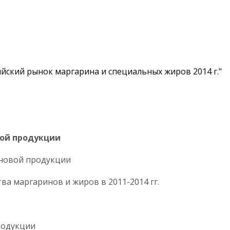
ийский рынок маргарина и специальных жиров 2014 г."
новой продукции
ариновой продукции
ства маргаринов и жиров в 2011-2014 гг.
ой продукции