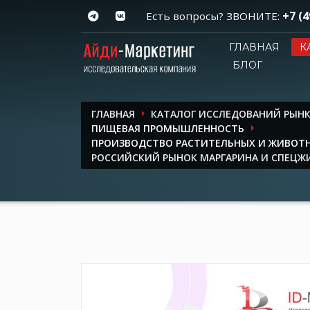
+7 (4
Есть вопросы? ЗВОНИТЕ:
ГЛАВНАЯ
К
БЛОГ
ГЛАВНАЯ
КАТАЛОГ ИССЛЕДОВАНИЙ РЫН
ПИЩЕВАЯ ПРОМЫШЛЕННОСТЬ
ПРОИЗВОДСТВО РАСТИТЕЛЬНЫХ И ЖИВОТН
РОССИЙСКИЙ РЫНОК МАРГАРИНА И СПЕЦЖИРО