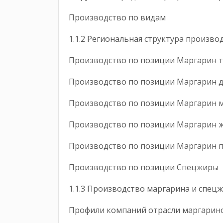
Производство по видам
1.1.2 Региональная структура произ
Производство по позиции Маргари
Производство по позиции Маргарин
Производство по позиции Маргар
Производство по позиции Маргар
Производство по позиции Маргар
Производство по позиции Спецж
1.1.3 Производство маргарина и сп
Профили компаний отрасли маргарин