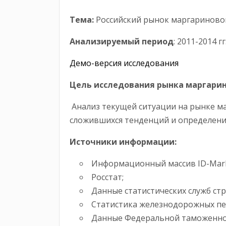
Тема:
Российский рынок маргариново
Анализируемый период
: 2011-2014 гг
Демо-версия исследования
Цель исследования рынка маргарин
Анализ текущей ситуации на рынке ма
сложившихся тенденций и определени
Источники информации:
Информационный массив ID-Mark
Росстат;
Данные статистических служб стр
Статистика железнодорожных пе
Данные Федеральной таможенно