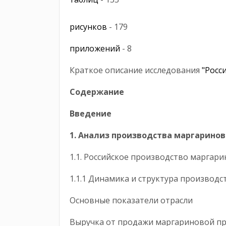
рисунков
- 179
приложений
- 8
Краткое описание исследования
"Росс
Содержание
Введение
1. Анализ производства маргари
1.1. Российское производство марг
1.1.1 Динамика и структура производ
Основные показатели отрасли
Выручка от продажи маргаринов