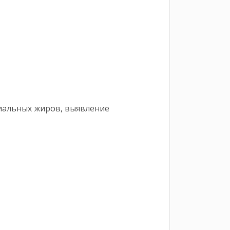
циальных жиров, выявление