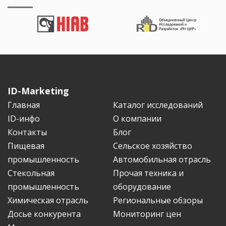
ID-Marketing
Главная
Каталог исследований
ID-инфо
О компании
Контакты
Блог
Пищевая
Сельское хозяйство
промышленность
Автомобильная отрасль
Стекольная
Прочая техника и
промышленность
оборудование
Химическая отрасль
Региональные обзоры
Досье конкурента
Мониторинг цен