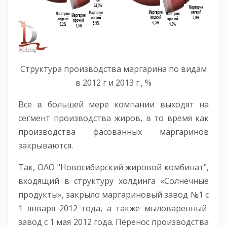
Структура производства маргарина по видам
в 2012 г и 2013 г., %
Все в большей мере компании выходят на
сегмент производства жиров, в то время как
производства фасованных маргаринов
закрываются.
Так, ОАО "Новосибирский жировой комбинат",
входящий в структуру холдинга «Солнечные
продукты», закрыло маргариновый завод №1 с
1 января 2012 года, а также мыловаренный
завод с 1 мая 2012 года. Перенос производства