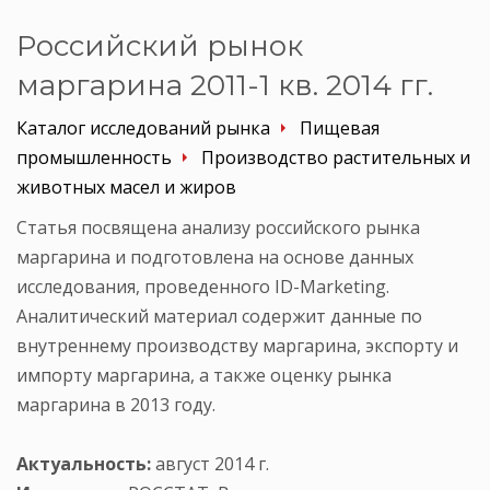
Российский рынок
маргарина 2011-1 кв. 2014 гг.
Каталог исследований рынка
Пищевая
промышленность
Производство растительных и
животных масел и жиров
Статья посвящена анализу российского рынка
маргарина и подготовлена на основе данных
исследования, проведенного ID-Marketing.
Аналитический материал содержит данные по
внутреннему производству маргарина, экспорту и
импорту маргарина, а также оценку рынка
маргарина в 2013 году.
Актуальность:
август 2014 г.