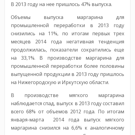
В 2013 году на нее пришлось 47% выпуска.
Объемы выпуска маргарина для
промышленной переработки в 2013 году
снизились на 11%, по итогам первых трех
месяцев 2014 года негативная тенденция
продолжилась, показатели сократились еще
на 33,1%. В производстве маргарина для
промышленной переработки более половины
выпущенной продукции в 2013 году пришлось
на Нижегородскую и Иркутскую области.
В производстве мягкого маргарина
наблюдается спад, выпуск в 2013 году составил
всего 68% от объемов 2012 года. По итогам
января-марта 2014 года выпуск мягкого
маргарина снизился на 6,6% к аналогичному