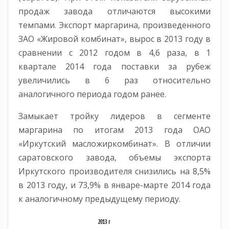
продаж завода отличаются высокими
темпами. Экспорт маргарина, произведенного
ЗАО «Жировой комбинат», вырос в 2013 году в
сравнении с 2012 годом в 4,6 раза, в 1
квартале 2014 года поставки за рубеж
увеличились в 6 раз относительно
аналогичного периода годом ранее.
Замыкает тройку лидеров в сегменте
маргарина по итогам 2013 года ОАО
«Иркутский масложиркомбинат». В отличии
саратовского завода, объемы экспорта
Иркутского производителя снизились на 8,5%
в 2013 году, и 73,9% в январе-марте 2014 года
к аналогичному предыдущему периоду.