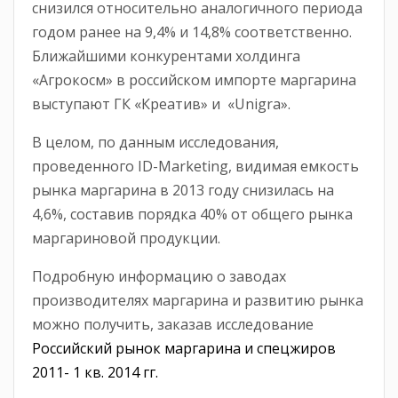
снизился относительно аналогичного периода
годом ранее на 9,4% и 14,8% соответственно.
Ближайшими конкурентами холдинга
«Агрокосм» в российском импорте маргарина
выступают ГК «Креатив» и «Unigra».
В целом, по данным исследования,
проведенного ID-Marketing, видимая емкость
рынка маргарина в 2013 году снизилась на
4,6%, составив порядка 40% от общего рынка
маргариновой продукции.
Подробную информацию о заводах
производителях маргарина и развитию рынка
можно получить, заказав исследование
Российский рынок маргарина и спецжиров
2011- 1 кв. 2014 гг.