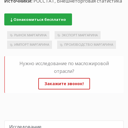
Источники:
РОССТАТ, Внешнеторговая статистика
Ознакомиться бесплатно
РЫНОК МАРГАРИНА
ЭКСПОРТ МАРГАРИНА
ИМПОРТ МАРГАРИНА
ПРОИЗВОДСТВО МАРГАРИНА
Нужно исследование по масложировой
отрасли?
Закажите звонок!
Исследование