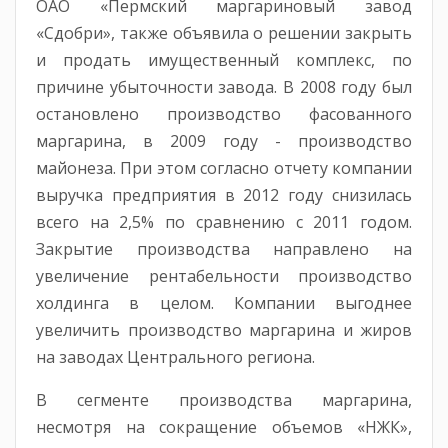
ОАО «Пермский маргариновый завод
«Сдобри», также объявила о решении закрыть
и продать имущественный комплекс, по
причине убыточности завода. В 2008 году был
остановлено производство фасованного
маргарина, в 2009 году - производство
майонеза. При этом согласно отчету компании
выручка предприятия в 2012 году снизилась
всего на 2,5% по сравнению с 2011 годом.
Закрытие производства направлено на
увеличение рентабельности производство
холдинга в целом. Компании выгоднее
увеличить производство маргарина и жиров
на заводах Центрального региона.
В сегменте производства маргарина,
несмотря на сокращение объемов «НЖК»,