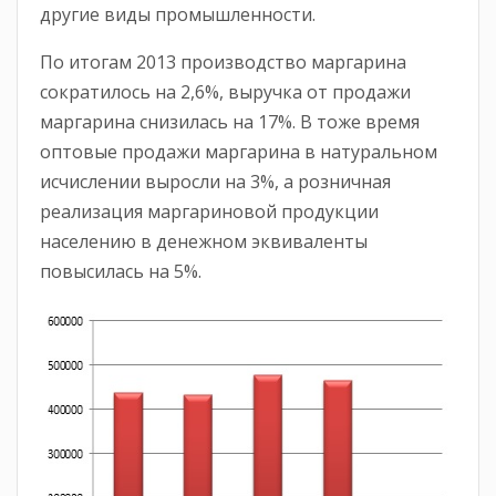
другие виды промышленности.
По итогам 2013 производство маргарина
сократилось на 2,6%, выручка от продажи
маргарина снизилась на 17%. В тоже время
оптовые продажи маргарина в натуральном
исчислении выросли на 3%, а розничная
реализация маргариновой продукции
населению в денежном эквиваленты
повысилась на 5%.