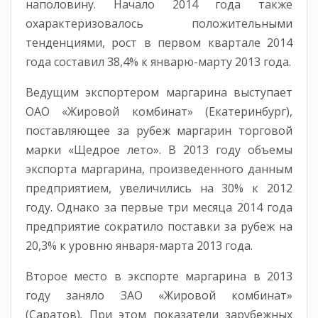
наполовину. Начало 2014 года также
охарактеризовалось положительными
тенденциями, рост в первом квартале 2014
года составил 38,4% к январю-марту 2013 года.
Ведущим экспортером маргарина выступает
ОАО «Жировой комбинат» (Екатеринбург),
поставляющее за рубеж маргарин торговой
марки «Щедрое лето». В 2013 году объемы
экспорта маргарина, произведенного данным
предприятием, увеличились на 30% к 2012
году. Однако за первые три месяца 2014 года
предприятие сократило поставки за рубеж на
20,3% к уровню января-марта 2013 года.
Второе место в экспорте маргарина в 2013
году заняло ЗАО «Жировой комбинат»
(Саратов). При этом показатели зарубежных