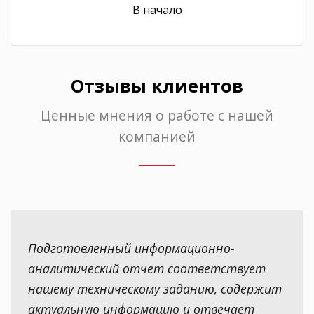
В начало
Отзывы клиентов
Ценные мнения о работе с нашей
компанией
Подготовленный информационно-
аналитический отчет соответствует
нашему техническому заданию, содержит
актуальную информацию и отвечает