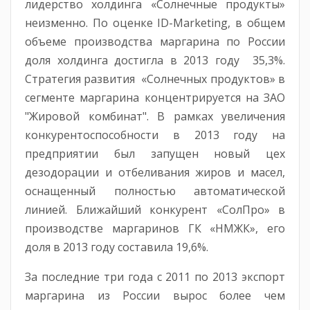
лидерство холдинга «Солнечные продукты»
неизменно. По оценке ID-Marketing, в общем
объеме производства маргарина по России
доля холдинга достигла в 2013 году 35,3%.
Стратегия развития «Солнечных продуктов» в
сегменте маргарина концентрируется на ЗАО
"Жировой комбинат". В рамках увеличения
конкурентоспособности в 2013 году на
предприятии был запущен новый цех
дезодорации и отбеливания жиров и масел,
оснащенный полностью автоматической
линией. Ближайший конкурент «СолПро» в
производстве маргаринов ГК «НМЖК», его
доля в 2013 году составила 19,6%.
За последние три года с 2011 по 2013 экспорт
маргарина из России вырос более чем