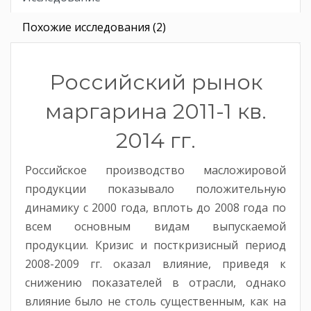
Похожие исследования (2)
Российский рынок
маргарина 2011-1 кв.
2014 гг.
Российское производство масложировой
продукции показывало положительную
динамику с 2000 года, вплоть до 2008 года по
всем основным видам выпускаемой
продукции. Кризис и посткризисный период
2008-2009 гг. оказал влияние, приведя к
снижению показателей в отрасли, однако
влияние было не столь существенным, как на