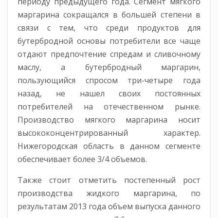
периоду предыдущего года. Сегмент мягкого
маргарина сокращался в большей степени в
связи с тем, что среди продуктов для
бутербродной основы потребители все чаще
отдают предпочтение спредам и сливочному
маслу, а бутербродный маргарин,
пользующийся спросом три-четыре года
назад, не нашел своих постоянных
потребителей на отечественном рынке.
Производство мягкого маргарина носит
высококонцентрированный характер.
Нижегородская область в данном сегменте
обеспечивает более 3/4 объемов.
Также стоит отметить постепенный рост
производства жидкого маргарина, по
результатам 2013 года объем выпуска данного