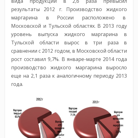
вида продукции в 2,6 раза превысил
результаты 2012 г. Производство жидкого
маргарина в России расположено в
Московской и Тульской областях. В 2013 году
уровень выпуска жидкого маргарина в
Тульской области вырос в три раза в
сравнении с 2012 годом, в Московской области
рост составил 9,7%. В январе-марте 2014 года
производство жидкого маргарина выросло
еще на 2,1 раза к аналогичному периоду 2013
года.