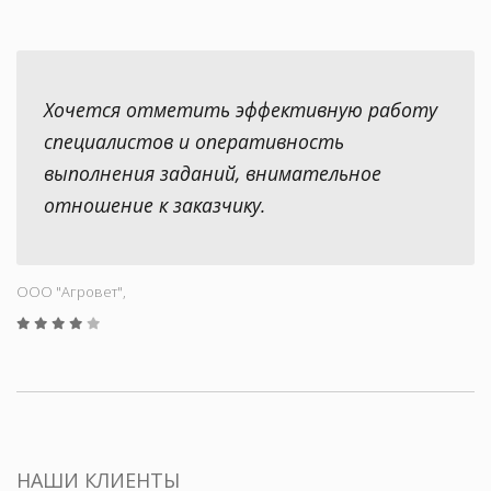
Хочется отметить эффективную работу
специалистов и оперативность
выполнения заданий, внимательное
отношение к заказчику.
ООО "Aгровет",
НАШИ КЛИЕНТЫ