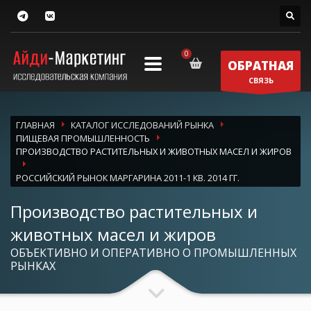
ОБРАТНАЯ
СВЯЗЬ
ГЛАВНАЯ
КАТАЛОГ ИССЛЕДОВАНИЙ РЫНКА
ПИЩЕВАЯ ПРОМЫШЛЕННОСТЬ
ПРОИЗВОДСТВО РАСТИТЕЛЬНЫХ И ЖИВОТНЫХ МАСЕЛ И ЖИРОВ
РОССИЙСКИЙ РЫНОК МАРГАРИНА 2011-1 КВ. 2014 ГГ.
Производство растительных и
животных масел и жиров
ОБЪЕКТИВНО И ОПЕРАТИВНО О ПРОМЫШЛЕННЫХ
РЫНКАХ