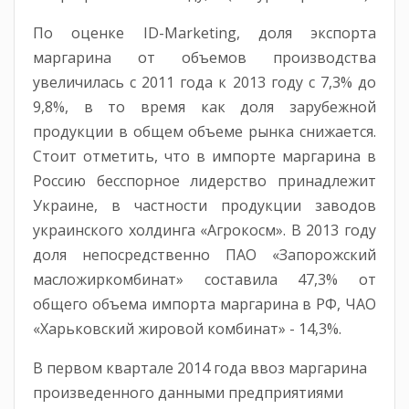
По оценке ID-Marketing, доля экспорта
маргарина от объемов производства
увеличилась с 2011 года к 2013 году с 7,3% до
9,8%, в то время как доля зарубежной
продукции в общем объеме рынка снижается.
Стоит отметить, что в импорте маргарина в
Россию бесспорное лидерство принадлежит
Украине, в частности продукции заводов
украинского холдинга «Агрокосм». В 2013 году
доля непосредственно ПАО «Запорожский
масложиркомбинат» составила 47,3% от
общего объема импорта маргарина в РФ, ЧАО
«Харьковский жировой комбинат» - 14,3%.
В первом квартале 2014 года ввоз маргарина
произведенного данными предприятиями