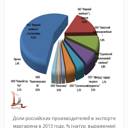
Доли российских производителей в экспорте
маргарина в 2013 году, % (натур. выражении)