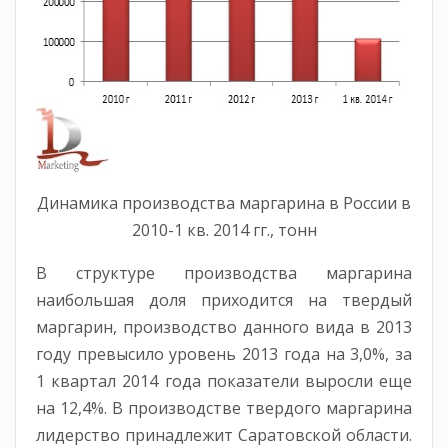
Динамика производства маргарина в России в
2010-1 кв. 2014 гг., тонн
В структуре производства маргарина
наибольшая доля приходится на твердый
маргарин, производство данного вида в 2013
году превысило уровень 2013 года на 3,0%, за
1 квартал 2014 года показатели выросли еще
на 12,4%. В производстве твердого маргарина
лидерство принадлежит Саратовской области.