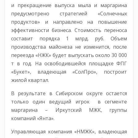
и прекращение выпуска мыла и маргарина
предусмотрено стратегией «Солнечных
продуктов» и направлено на повышение
эффективности бизнеса. Стоимость переноса
составит порядка 1 млрд. руб. Объем
производства майонеза не изменится, после
переезда «НЖК» будет выпускать около 30 000
т в год. На освободившейся площадке ФПГ
«Букет», владеющая «СолПро», построит
жилой квартал.
В результате в Сибирском округе остается
только один ведущий игрок в сегменте
маргарина – Иркутский МЖК, группы
компаний «Янта».
Управляющая компания «НМЖК», владеющая