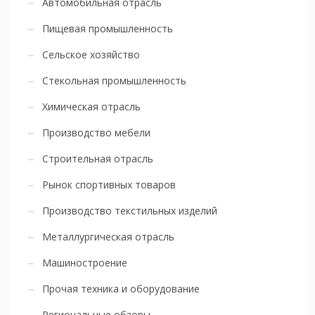
Автомобильная отрасль
Пищевая промышленность
Сельское хозяйство
Стекольная промышленность
Химическая отрасль
Производство мебели
Строительная отрасль
Рынок спортивных товаров
Производство текстильных изделий
Металлургическая отрасль
Машиностроение
Прочая техника и оборудование
Региональные обзоры