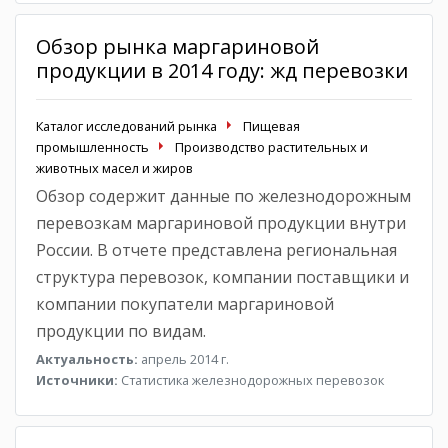
Обзор рынка маргариновой
продукции в 2014 году: жд перевозки
Каталог исследований рынка
Пищевая
промышленность
Производство растительных и
животных масел и жиров
Обзор содержит данные по железнодорожным
перевозкам маргариновой продукции внутри
России. В отчете представлена региональная
структура перевозок, компании поставщики и
компании покупатели маргариновой
продукции по видам.
Актуальность:
апрель 2014 г.
Источники:
Статистика железнодорожных перевозок