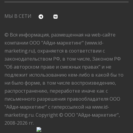
МЫ В СЕТИ
© Вся информация, размещенная на web-сайте
компании ООО "Айди-маркетинг" (www.id-
marketing.ru), охраняется в соответствии с
законодательством РФ, в том числе, Законом РФ
"Об авторском праве и смежных правах" и не
подлежит использованию кем-либо в какой бы то
ни было форме, в том числе воспроизведению,
распространению, переработке иначе как с
письменного разрешения правообладателя ООО
"Айди-маркетинг" с гиперссылкой на www.id-
marketing.ru. Copyright © ООО "Айди-маркетинг",
2008-2026 гг.