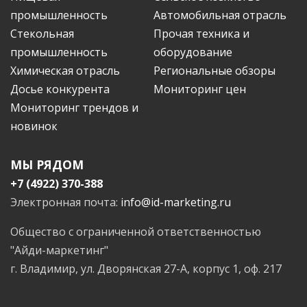
промышленность
Автомобильная отрасль
Стекольная
Прочая техника и
промышленность
оборудование
Химическая отрасль
Региональные обзоры
Досье конкурента
Мониторинг цен
Мониторинг трендов и
новинок
МЫ РЯДОМ
+7 (4922) 370-388
Электронная почта:
info@id-marketing.ru
Общество с ограниченной ответственностью
"Айди-маркетинг"
г. Владимир, ул. Дворянская 27-А, корпус 1, оф. 217