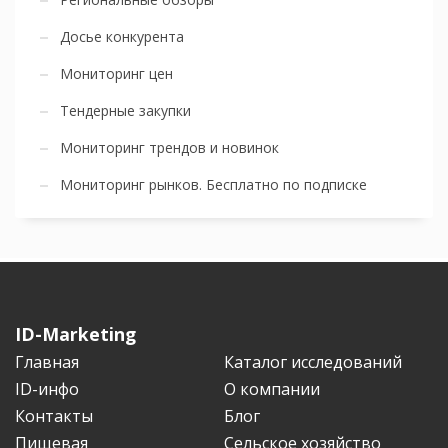
Досье конкурента
Мониторинг цен
Тендерные закупки
Мониторинг трендов и новинок
Мониторинг рынков. Бесплатно по подписке
ID-Marketing
Главная
Каталог исследований
ID-инфо
О компании
Контакты
Блог
Пищевая
Сельское хозяйство