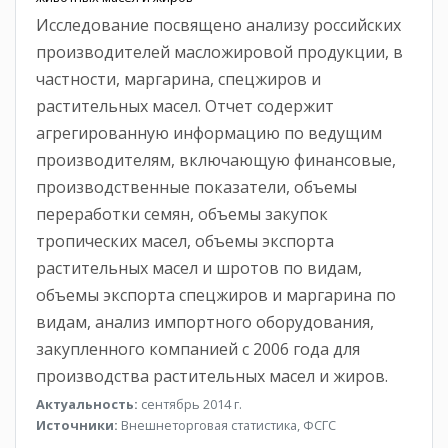
Исследование посвящено анализу российских
производителей масложировой продукции, в
частности, маргарина, спецжиров и
растительных масел. Отчет содержит
агрегированную информацию по ведущим
производителям, включающую финансовые,
производственные показатели, объемы
переработки семян, объемы закупок
тропических масел, объемы экспорта
растительных масел и шротов по видам,
объемы экспорта спецжиров и маргарина по
видам, анализ импортного оборудования,
закупленного компанией с 2006 года для
производства растительных масел и жиров.
Актуальность:
сентябрь 2014 г.
Источники:
Внешнеторговая статистика, ФСГС