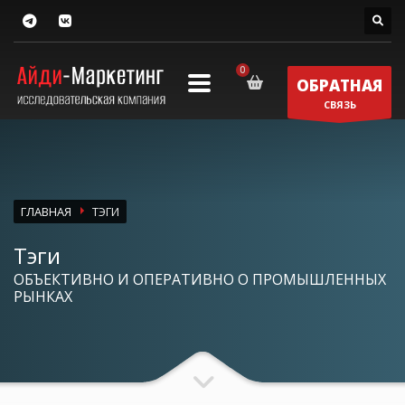
ОБРАТНАЯ
СВЯЗЬ
ГЛАВНАЯ
ТЭГИ
Тэги
ОБЪЕКТИВНО И ОПЕРАТИВНО О ПРОМЫШЛЕННЫХ
РЫНКАХ