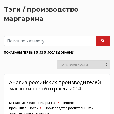
Тэги / производство
маргарина
ПОКАЗАНЫ ПЕРВЫЕ 5 ИЗ 5 ИССЛЕДОВАНИЙ
Анализ российских производителей
масложировой отрасли 2014 г.
Каталог исследований рынка
Пищевая
промышленность
Производство растительных и
животных масел и жиров