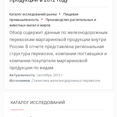
Каталог исследований рынка
Пищевая
промышленность
Производство растительных и
животных масел и жиров
Обзор содержит данные по железнодорожным
перевозкам маргариновой продукции внутри
России. В отчете представлена региональная
структура перевозок, компании поставщики и
компании покупатели маргариновой
продукции по видам.
Актуальность:
сентябрь 2012 г.
Источники:
Статистика железнодорожных перевозок
КАТАЛОГ ИССЛЕДОВАНИЙ