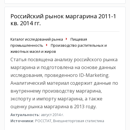
Российский рынок маргарина 2011-1
кв. 2014 гг.
Каталог исследований рынка
Пищевая
промышленность
Производство растительных и
животных масел и жиров
Статья посвящена анализу российского рынка
маргарина и подготовлена на основе данных
исследования, проведенного ID-Marketing.
Аналитический материал содержит данные по
внутреннему производству маргарина,
экспорту и импорту маргарина, а также
оценку рынка маргарина в 2013 году.
Актуальность:
август 2014 г.
Источники:
РОССТАТ, Внешнеторговая статистика