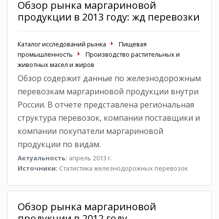
Обзор рынка маргариновой
продукции в 2013 году: жд перевозки
Каталог исследований рынка
Пищевая
промышленность
Производство растительных и
животных масел и жиров
Обзор содержит данные по железнодорожным
перевозкам маргариновой продукции внутри
России. В отчете представлена региональная
структура перевозок, компании поставщики и
компании покупатели маргариновой
продукции по видам.
Актуальность:
апрель 2013 г.
Источники:
Статистика железнодорожных перевозок
Обзор рынка маргариновой
продукции в 2012 году