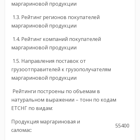
маргариновой продукции
1.3. Рейтинг регионов покупателей
маргариновой продукции
1.4. Рейтинг компаний покупателей
маргариновой продукции
1.5. Направления поставок от
грузоотправителей к грузополучателям
маргариновой продукции
Рейтинги построены по объемам в
натуральном выражении – тонн по кодам
ЕТСНГ по видам:
Продукция маргариновая и
55400
саломас: