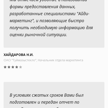
формы предоставления данных,
разработанные специалистами "Айди-
маркетинг", и позволяющие быстро
получить необходимую информацию для
оценки рыночной ситуации.
ХАЙДАРОВА Н.И.
ОАО "Туймазыстекло", Начальник отдела маркетинга
В условиях сжатых сроков Вами был
подготовлен и передан отчет по