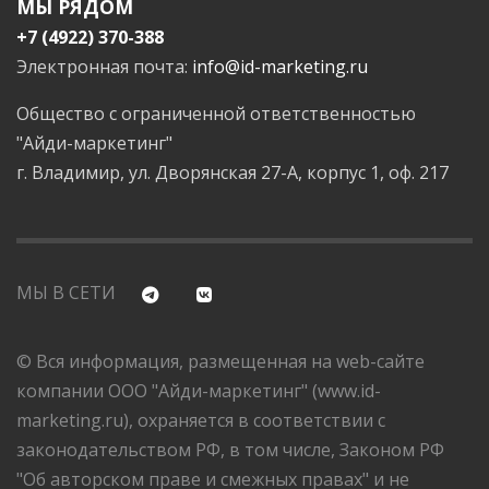
МЫ РЯДОМ
+7 (4922) 370-388
Электронная почта:
info@id-marketing.ru
Общество с ограниченной ответственностью
"Айди-маркетинг"
г. Владимир, ул. Дворянская 27-А, корпус 1, оф. 217
МЫ В СЕТИ
© Вся информация, размещенная на web-сайте
компании ООО "Айди-маркетинг" (www.id-
marketing.ru), охраняется в соответствии с
законодательством РФ, в том числе, Законом РФ
"Об авторском праве и смежных правах" и не