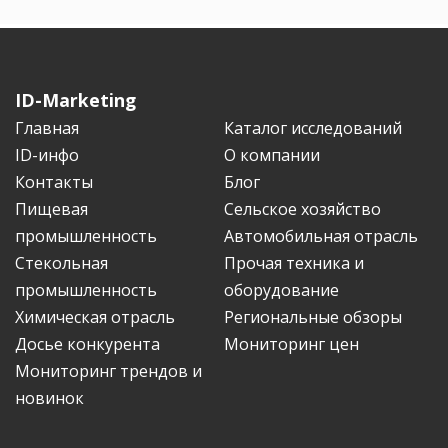
ID-Marketing
Главная
Каталог исследований
ID-инфо
О компании
Контакты
Блог
Пищевая
Сельское хозяйство
промышленность
Автомобильная отрасль
Стекольная
Прочая техника и
промышленность
оборудование
Химическая отрасль
Региональные обзоры
Досье конкурента
Мониторинг цен
Мониторинг трендов и
новинок