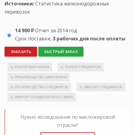
Источники:
Статистика железнодорожных
перевозок
14 900 ₽
Отчет за 2014 год
Срок поставки,
3 рабочих дня после оплаты
ЗАКАЗАТЬ
БЫСТРЫЙ ЗАКАЗ
РЫНОК МАРГАРИНА
РЫНОК СПЕЦЖИРОВ
ПРОИЗВОДСТВО МАРГАРИНА
ПРОИЗВОДСТВО СПЕЦЖИРОВ
ИМПОРТ СПЕЦЖИРОВ
ИМПОРТ КОНДИТЕРСКОГО ЖИРА
Нужно исследование по масложировой
отрасли?