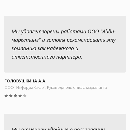
Мы удовлетворены работами ООО "Айди-
маркетинг" и готовы рекомендовать эту
компанию как надежного и
ответственного партнера.
ГОЛОВУШКИНА А.А.
ООО "Инфорум Какао", Руководитель отдела маркетинга
Мы отмечаем удобные в пользовании