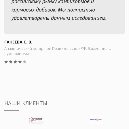
российскому рынку комбикормов и
кормовых добавок. Мы полностью
удовлетворены данным иследованием.
ГАНЕЕВА С. В.
Аналитический центр при Правительстве РФ, Заместитель
руководителя
НАШИ КЛИЕНТЫ