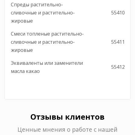
Спреды растительно-
сливочные и растительно-
55410
жировые
Смеси топленые растительно-
сливочные и растительно-
55411
жировые
Эквиваленты или заменители
55412
масла какао
Отзывы клиентов
Ценные мнения о работе с нашей