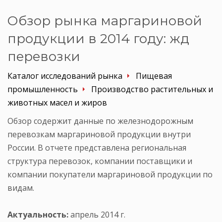
Обзор рынка маргариновой
продукции в 2014 году: жд
перевозки
Каталог исследований рынка
Пищевая
промышленность
Производство растительных и
животных масел и жиров
Обзор содержит данные по железнодорожным
перевозкам маргариновой продукции внутри
России. В отчете представлена региональная
структура перевозок, компании поставщики и
компании покупатели маргариновой продукции по
видам.
Актуальность:
апрель 2014 г.