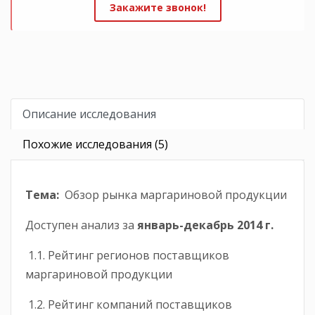
Закажите звонок!
Описание исследования
Похожие исследования (5)
Тема:
Обзор рынка маргариновой продукции
Доступен анализ за
январь-декабрь 2014 г.
1.1. Рейтинг регионов поставщиков
маргариновой продукции
1.2. Рейтинг компаний поставщиков