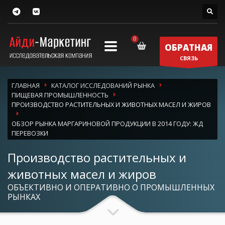
ОБРАТНАЯ
СВЯЗЬ
ГЛАВНАЯ
КАТАЛОГ ИССЛЕДОВАНИЙ РЫНКА
ПИЩЕВАЯ ПРОМЫШЛЕННОСТЬ
ПРОИЗВОДСТВО РАСТИТЕЛЬНЫХ И ЖИВОТНЫХ МАСЕЛ И ЖИРОВ
ОБЗОР РЫНКА МАРГАРИНОВОЙ ПРОДУКЦИИ В 2014 ГОДУ: ЖД
ПЕРЕВОЗКИ
Производство растительных и
животных масел и жиров
ОБЪЕКТИВНО И ОПЕРАТИВНО О ПРОМЫШЛЕННЫХ
РЫНКАХ