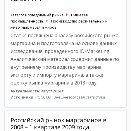
Каталог исследований рынка
Пищевая
промышленность
Производство растительных и
животных масел и жиров
Статья посвящена анализу российского рынка
маргарина и подготовлена на основе данных
исследования, проведенного ID-Marketing.
Аналитический материал содержит данные по
внутреннему производству маргарина,
экспорту и импорту маргарина, а также
оценку рынка маргарина в 2013 году.
Актуальность:
август 2014 г.
Источники:
РОССТАТ, Внешнеторговая статистика
Российский рынок маргаринов в
2008 – 1 квартале 2009 года