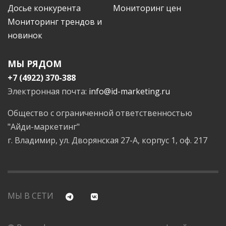
Досье конкурента
Мониторинг цен
Мониторинг трендов и
новинок
МЫ РЯДОМ
+7 (4922) 370-388
Электронная почта:
info@id-marketing.ru
Общество с ограниченной ответственностью
"Айди-маркетинг"
г. Владимир, ул. Дворянская 27-А, корпус 1, оф. 217
МЫ В СЕТИ