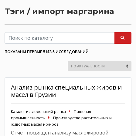
Тэги / импорт маргарина
ПОКАЗАНЫ ПЕРВЫЕ 5 ИЗ 5 ИССЛЕДОВАНИЙ
Анализ рынка специальных жиров и
масел в Грузии
Каталог исследований рынка
Пищевая
промышленность
Производство растительных и
животных масел и жиров
Отчёт посвящен анализу масложировой