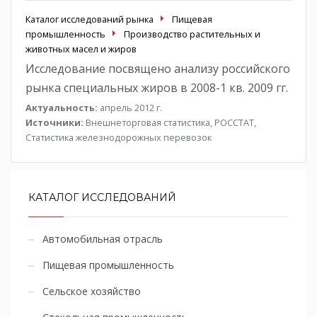
Каталог исследований рынка
Пищевая
промышленность
Производство растительных и
животных масел и жиров
Исследование посвящено анализу российского
рынка специальных жиров в 2008-1 кв. 2009 гг.
Актуальность:
апрель 2012 г.
Источники:
Внешнеторговая статистика, РОССТАТ,
Статистика железнодорожных перевозок
КАТАЛОГ ИССЛЕДОВАНИЙ
Автомобильная отрасль
Пищевая промышленность
Сельское хозяйство