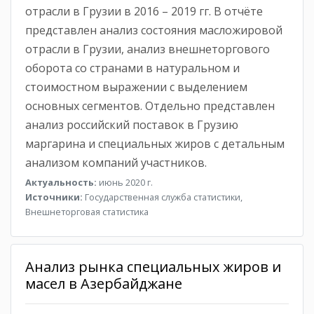
отрасли в Грузии в 2016 – 2019 гг. В отчёте
представлен анализ состояния масложировой
отрасли в Грузии, анализ внешнеторгового
оборота со странами в натуральном и
стоимостном выражении с выделением
основных сегментов. Отдельно представлен
анализ российский поставок в Грузию
маргарина и специальных жиров с детальным
анализом компаний участников.
Актуальность:
июнь 2020 г.
Источники:
Государственная служба статистики,
Внешнеторговая статистика
Анализ рынка специальных жиров и
масел в Азербайджане