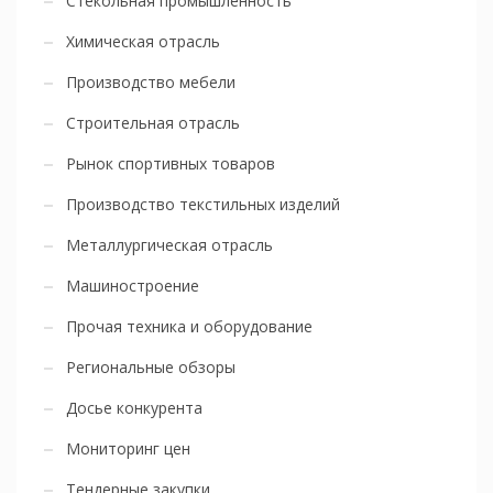
Стекольная промышленность
Химическая отрасль
Производство мебели
Строительная отрасль
Рынок спортивных товаров
Производство текстильных изделий
Металлургическая отрасль
Машиностроение
Прочая техника и оборудование
Региональные обзоры
Досье конкурента
Мониторинг цен
Тендерные закупки