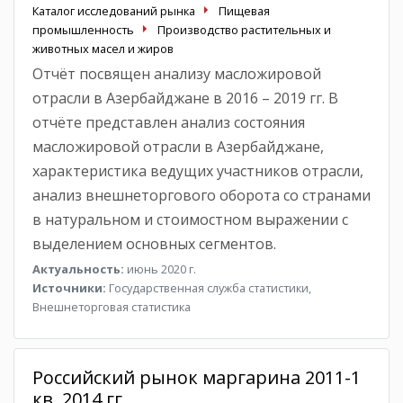
Каталог исследований рынка
Пищевая
промышленность
Производство растительных и
животных масел и жиров
Отчёт посвящен анализу масложировой
отрасли в Азербайджане в 2016 – 2019 гг. В
отчёте представлен анализ состояния
масложировой отрасли в Азербайджане,
характеристика ведущих участников отрасли,
анализ внешнеторгового оборота со странами
в натуральном и стоимостном выражении с
выделением основных сегментов.
Актуальность:
июнь 2020 г.
Источники:
Государственная служба статистики,
Внешнеторговая статистика
Российский рынок маргарина 2011-1
кв. 2014 гг.