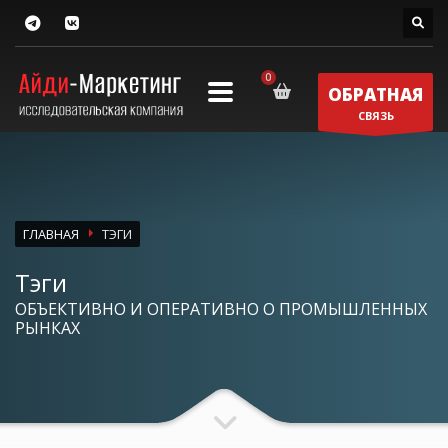
ОБРАТНАЯ
СВЯЗЬ
ГЛАВНАЯ
ТЭГИ
Тэги
ОБЪЕКТИВНО И ОПЕРАТИВНО О ПРОМЫШЛЕННЫХ
РЫНКАХ