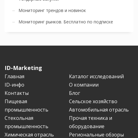
Мониторинг трендов и новинок
Мониторинг рынков. Бесплатно по подписке
ID-Marketing
Главная
Каталог исследований
ID-инфо
О компании
Контакты
Блог
Пищевая
Сельское хозяйство
промышленность
Автомобильная отрасль
Стекольная
Прочая техника и
промышленность
оборудование
Химическая отрасль
Региональные обзоры