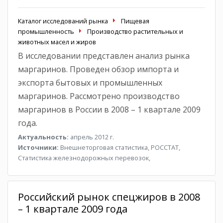
Каталог исследований рынка
Пищевая
промышленность
Производство растительных и
животных масел и жиров
В исследовании представлен анализ рынка
маргаринов. Проведен обзор импорта и
экспорта бытовых и промышленных
маргаринов. Рассмотрено производство
маргаринов в России в 2008 – 1 квартале 2009
года.
Актуальность:
апрель 2012 г.
Источники:
Внешнеторговая статистика, РОССТАТ,
Статистика железнодорожных перевозок,
Российский рынок спецжиров в 2008
– 1 квартале 2009 года