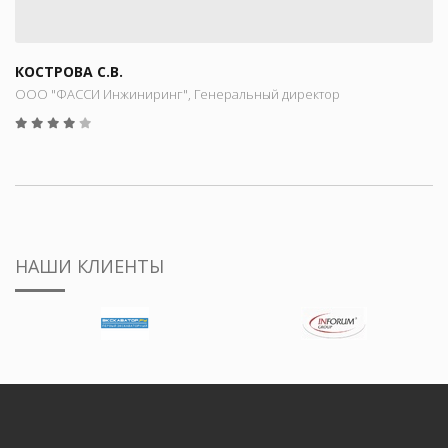
КОСТРОВА С.В.
ООО "ФАССИ Инжиниринг", Генеральный директор
НАШИ КЛИЕНТЫ