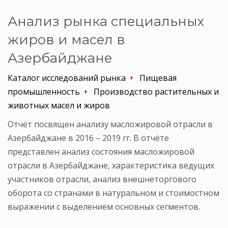
Анализ рынка специальных
жиров и масел в
Азербайджане
Каталог исследований рынка
Пищевая
промышленность
Производство растительных и
животных масел и жиров
Отчёт посвящен анализу масложировой отрасли в
Азербайджане в 2016 – 2019 гг. В отчёте
представлен анализ состояния масложировой
отрасли в Азербайджане, характеристика ведущих
участников отрасли, анализ внешнеторгового
оборота со странами в натуральном и стоимостном
выражении с выделением основных сегментов.