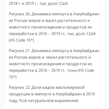
2018 г. и 2019 г., тыс. долл. США
Рисунок 20. Динамика импорта в Азербайджан
из России жиров и масел растительного и
животного происхождения и продуктов их
переработки в 2016 – 2019 гг., тыс. долл. США
(HS Code 15*)
Рисунок 21. Динамика импорта в Азербайджан
из России жиров и масел растительного и
животного происхождения и продуктов их
переработки в 2016 – 2019 гг., тонн (HS Code
15*)
Рисунок 22. Доли видов масложировой
продукции в импорте в Азербайджан в 2019
году, % (в натуральном выражении)