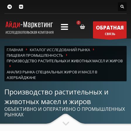
ОБРАТНАЯ
СВЯЗЬ
ГЛАВНАЯ
КАТАЛОГ ИССЛЕДОВАНИЙ РЫНКА
ПИЩЕВАЯ ПРОМЫШЛЕННОСТЬ
ПРОИЗВОДСТВО РАСТИТЕЛЬНЫХ И ЖИВОТНЫХ МАСЕЛ И ЖИРОВ
АНАЛИЗ РЫНКА СПЕЦИАЛЬНЫХ ЖИРОВ И МАСЕЛ В
АЗЕРБАЙДЖАНЕ
Производство растительных и
животных масел и жиров
ОБЪЕКТИВНО И ОПЕРАТИВНО О ПРОМЫШЛЕННЫХ
РЫНКАХ