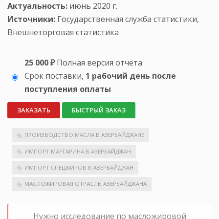
Актуальность:
июнь 2020 г.
Источники:
Государственная служба статистики,
Внешнеторговая статистика
25 000 ₽
Полная версия отчёта
Срок поставки,
1 рабочий день после
поступления оплаты
ЗАКАЗАТЬ
БЫСТРЫЙ ЗАКАЗ
ПРОИЗВОДСТВО МАСЛА В АЗЕРБАЙДЖАНЕ
ИМПОРТ МАРГАРИНА В АЗЕРБАЙДЖАН
ИМПОРТ СПЕЦЖИРОВ В АЗЕРБАЙДЖАН
МАСЛОЖИРОВАЯ ОТРАСЛЬ АЗЕРБАЙДЖАНА
Нужно исследование по масложировой