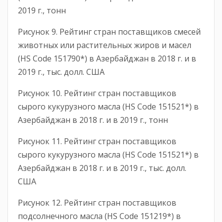
2019 г., тонн
Рисунок 9. Рейтинг стран поставщиков смесей
животных или растительных жиров и масел
(HS Code 151790*) в Азербайджан в 2018 г. и в
2019 г., тыс. долл. США
Рисунок 10. Рейтинг стран поставщиков
сырого кукурузного масла (HS Code 151521*) в
Азербайджан в 2018 г. и в 2019 г., тонн
Рисунок 11. Рейтинг стран поставщиков
сырого кукурузного масла (HS Code 151521*) в
Азербайджан в 2018 г. и в 2019 г., тыс. долл.
США
Рисунок 12. Рейтинг стран поставщиков
подсолнечного масла (HS Code 151219*) в