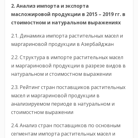
2. Анализ импорта и экспорта
масложировой продукции в 2015 – 2019 гг. в
стоимостном и натуральном выражениях
2.1. Динамика импорта растительных масел и
маргариновой продукции в Азербайджан
2.2. Структура в импорте растительных масел
и маргариновой продукции в разрезе видов в
натуральном и стоимостном выражении
2.3. Рейтинг стран поставщиков растительных
масел и маргариновой продукции в
анализируемом периоде в натуральном и
стоимостном выражении
2.4. Анализ стран поставщиков по основным
сегментам импорта растительных масел и