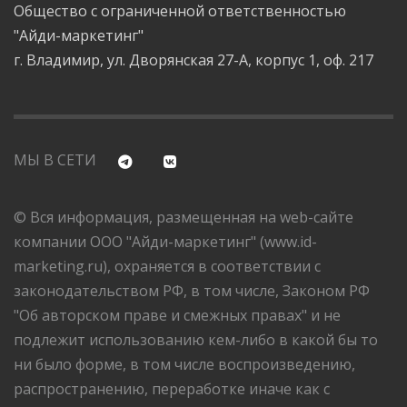
Общество с ограниченной ответственностью
"Айди-маркетинг"
г. Владимир, ул. Дворянская 27-А, корпус 1, оф. 217
МЫ В СЕТИ
© Вся информация, размещенная на web-сайте
компании ООО "Айди-маркетинг" (www.id-
marketing.ru), охраняется в соответствии с
законодательством РФ, в том числе, Законом РФ
"Об авторском праве и смежных правах" и не
подлежит использованию кем-либо в какой бы то
ни было форме, в том числе воспроизведению,
распространению, переработке иначе как с