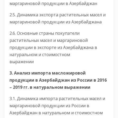
маргариновой продукции в Азербайджан
2.5. Динамика экспорта растительных масел и
маргариновой продукции из Азербайджана
2.6. Основные страны покупатели
растительных масел и маргариновой
продукции в экспорте из Азербайджана в
натуральном и стоимостном
выражении
3. Анализ импорта масложировой
продукции в Азербайджан из России в 2016
– 2019 гг. в натуральном выражении
3.1. Динамика импорта растительных масел и
маргариновой продукции из России в
Азербайджан в натуральном и стоимостном