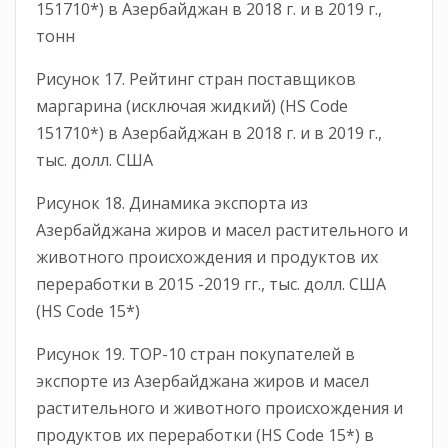
151710*) в Азербайджан в 2018 г. и в 2019 г.,
тонн
Рисунок 17. Рейтинг стран поставщиков
маргарина (исключая жидкий) (HS Code
151710*) в Азербайджан в 2018 г. и в 2019 г.,
тыс. долл. США
Рисунок 18. Динамика экспорта из
Азербайджана жиров и масел растительного и
животного происхождения и продуктов их
переработки в 2015 -2019 гг., тыс. долл. США
(HS Code 15*)
Рисунок 19. ТОР-10 стран покупателей в
экспорте из Азербайджана жиров и масел
растительного и животного происхождения и
продуктов их переработки (HS Code 15*) в