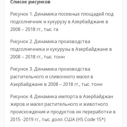
Список рисунков
Рисунок 1. Динамика посевных площадей под
подсолнечник и кукурузу в Азербайджане в
2008 – 2018 гг., тыс. га
Рисунок 2. Динамика производства
подсолнечника и кукурузы в Азербайджане в
2008 – 2018 гг., тыс. тонн
Рисунок 3. Динамика производства
растительного и сливочного масел в
Азербайджане в 2008 – 2018 гг., тыс. тонн
Рисунок 4. Динамика импорта в Азербайджан
жиров и масел растительного и животного
происхождения и продуктов их переработки в
2015 -2019 гг., тыс. долл. США (HS Code 15*)