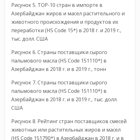
Рисунок 5. ТОР-10 стран в импорте в
Азербайджан жиров и масел растительного и
животного происхождения и продуктов их
переработки (HS Code 15*) в 2018 г. и 2019 г.,
тыс. долл. США
Рисунок 6. Страны поставщики сырого
пальмового масла (HS Code 151110*) в
Азербайджан в 2018 г. и в 2019 г., тонн
Рисунок 7. Страны поставщики сырого
пальмового масла (HS Code 151110*) в
Азербайджан в 2018 г. и в 2019 г., тыс. долл.
США
Рисунок 8. Рейтинг стран поставщиков смесей
животных или растительных жиров и масел
(HS Code 151790*) в Азербайджан в 2018 г. и в