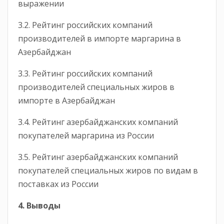
выражении
3.2. Рейтинг российских компаний
производителей в импорте маргарина в
Азербайджан
3.3. Рейтинг российских компаний
производителей специальных жиров в
импорте в Азербайджан
3.4. Рейтинг азербайджанских компаний
покупателей маргарина из России
3.5. Рейтинг азербайджанских компаний
покупателей специальных жиров по видам в
поставках из России
4. Выводы