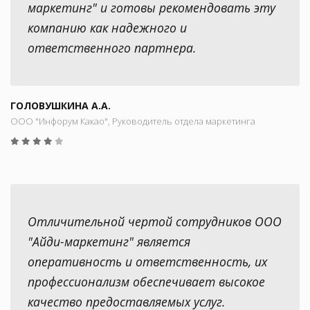
маркетинг" и готовы рекомендовать эту
компанию как надежного и
ответственного партнера.
ГОЛОВУШКИНА А.А.
ООО "Инфорум Какао", Руководитель отдела маркетинга
Отличительной чертой сотрудников ООО
"Айди-маркетинг" является
оперативность и ответственность, их
профессионализм обеспечивает высокое
качество предоставляемых услуг.