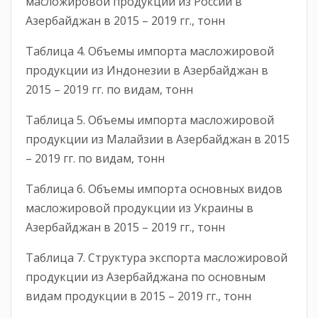
масложировой продукции из России в
Азербайджан в 2015 – 2019 гг., тонн
Таблица 4. Объемы импорта масложировой
продукции из Индонезии в Азербайджан в
2015 – 2019 гг. по видам, тонн
Таблица 5. Объемы импорта масложировой
продукции из Малайзии в Азербайджан в 2015
– 2019 гг. по видам, тонн
Таблица 6. Объемы импорта основных видов
масложировой продукции из Украины в
Азербайджан в 2015 – 2019 гг., тонн
Таблица 7. Структура экспорта масложировой
продукции из Азербайджана по основным
видам продукции в 2015 – 2019 гг., тонн