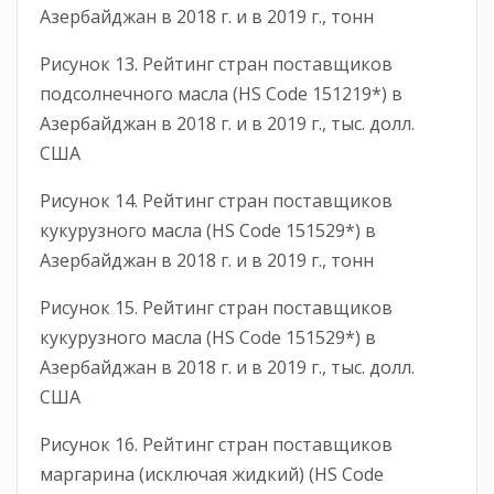
Азербайджан в 2018 г. и в 2019 г., тонн
Рисунок 13. Рейтинг стран поставщиков
подсолнечного масла (HS Code 151219*) в
Азербайджан в 2018 г. и в 2019 г., тыс. долл.
США
Рисунок 14. Рейтинг стран поставщиков
кукурузного масла (HS Code 151529*) в
Азербайджан в 2018 г. и в 2019 г., тонн
Рисунок 15. Рейтинг стран поставщиков
кукурузного масла (HS Code 151529*) в
Азербайджан в 2018 г. и в 2019 г., тыс. долл.
США
Рисунок 16. Рейтинг стран поставщиков
маргарина (исключая жидкий) (HS Code