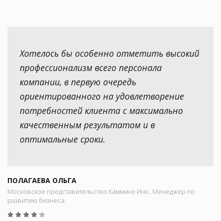
Хотелось бы особенно отметить высокий
профессионализм всего персонала
компании, в первую очередь
ориентированного на удовлетворение
потребностей клиента с максимально
качественным результатом и в
оптимальные сроки.
ПОЛАГАЕВА ОЛЬГА
Московское представительство Камминз Инк., Менеджер по
развитию бизнеса