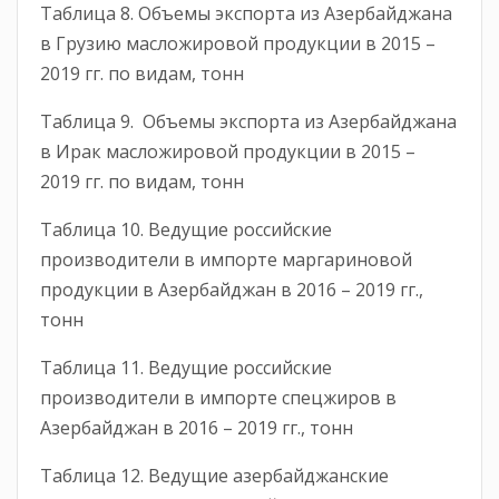
Таблица 8. Объемы экспорта из Азербайджана
в Грузию масложировой продукции в 2015 –
2019 гг. по видам, тонн
Таблица 9. Объемы экспорта из Азербайджана
в Ирак масложировой продукции в 2015 –
2019 гг. по видам, тонн
Таблица 10. Ведущие российские
производители в импорте маргариновой
продукции в Азербайджан в 2016 – 2019 гг.,
тонн
Таблица 11. Ведущие российские
производители в импорте спецжиров в
Азербайджан в 2016 – 2019 гг., тонн
Таблица 12. Ведущие азербайджанские