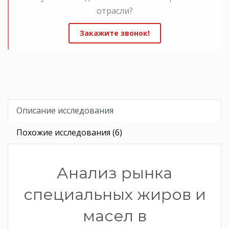
отрасли?
Закажите звонок!
Описание исследования
Похожие исследования (6)
Анализ рынка
специальных жиров и
масел в