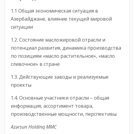
1.1 Общая экономическая ситуация в
Азербайджане, влияние текущей мировой
ситуации
1.2. Состояние масложировой отрасли и
потенциал развития, динамика производства
по позициям «масло растительное», «масло
сливочное» в стране
1.3. Действующие заводы и реализуемые
проекты
1.4. Основные участники отрасли – общая
информация, ассортимент товара,
производственные мощности, перспективы
Azərsun Holdinq MMC