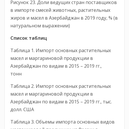
Рисунок 23. Доли ведущих стран поставщиков
в импорте смесей животных, растительных
жиров и масел в Азербайджан в 2019 году, % (в
натуральном выражении)
Список таблиц
Таблица 1. Импорт основных растительных
масел и маргариновой продукции в
Азербайджан по видам в 2015 – 2019 гг.,
тонн
Таблица 2. Импорт основных растительных
масел и маргариновой продукции в
Азербайджан по видам в 2015 – 2019 гг., тыс.
долл. США
Таблица 3. Объемы импорта основных видов