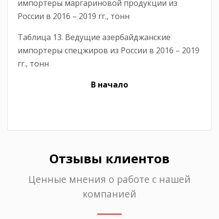
импортеры маргариновой продукции из
России в 2016 – 2019 гг., тонн
Таблица 13. Ведущие азербайджанские
импортеры спецжиров из России в 2016 – 2019
гг., тонн
В начало
Отзывы клиентов
Ценные мнения о работе с нашей
компанией