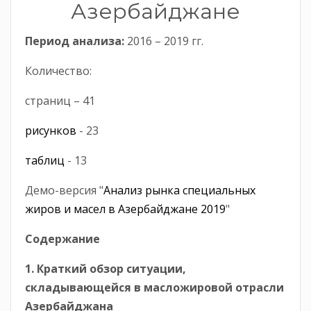
Азербайджане
Период анализа:
2016 – 2019 гг.
Количество:
страниц – 41
рисунков
- 23
таблиц
- 13
Демо-версия "
Анализ рынка специальных
жиров и масел в Азербайджане 2019
"
Содержание
1. Краткий обзор ситуации,
складывающейся в масложировой отрасли
Азербайджана