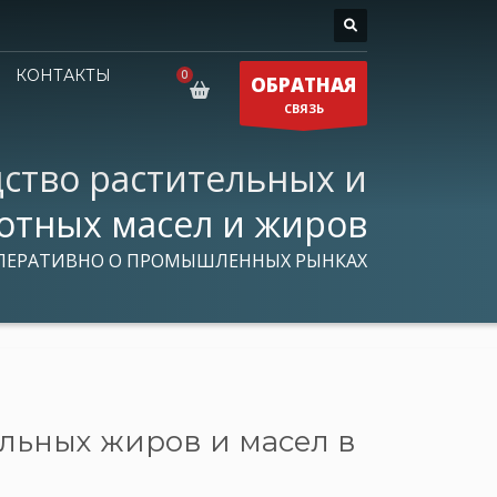
КОНТАКТЫ
ОБРАТНАЯ
СВЯЗЬ
ство растительных и
отных масел и жиров
ПЕРАТИВНО О ПРОМЫШЛЕННЫХ РЫНКАХ
льных жиров и масел в