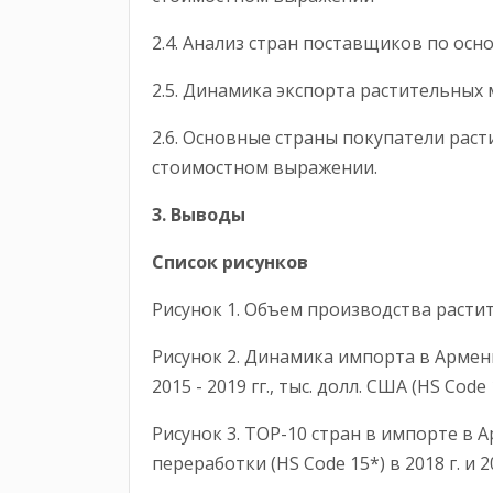
2.4. Анализ стран поставщиков по о
2.5. Динамика экспорта растительн
2.6. Основные страны покупатели рас
стоимостном выражении.
3. Выводы
Список рисунков
Рисунок 1. Объем производства расти
Рисунок 2. Динамика импорта в Армен
2015 - 2019 гг., тыс. долл. США (HS Code 
Рисунок 3. ТОР-10 стран в импорте в
переработки (HS Code 15*) в 2018 г.