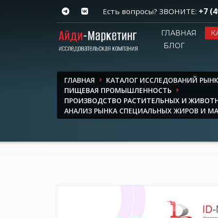
+7 (4
Есть вопросы? ЗВОНИТЕ:
ГЛАВНАЯ
К
БЛОГ
ГЛАВНАЯ
КАТАЛОГ ИССЛЕДОВАНИЙ РЫН
ПИЩЕВАЯ ПРОМЫШЛЕННОСТЬ
ПРОИЗВОДСТВО РАСТИТЕЛЬНЫХ И ЖИВОТН
АНАЛИЗ РЫНКА СПЕЦИАЛЬНЫХ ЖИРОВ И МА