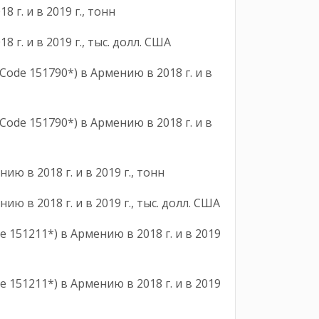
2018 г. и в 2019 г., тонн
18 г. и в 2019 г., тыс. долл. США
ode 151790*) в Армению в 2018 г. и в
ode 151790*) в Армению в 2018 г. и в
нию в 2018 г. и в 2019 г., тонн
 в 2018 г. и в 2019 г., тыс. долл. США
151211*) в Армению в 2018 г. и в 2019
151211*) в Армению в 2018 г. и в 2019