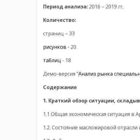
Период анализа:
2016 – 2019 гг.
Количество:
страниц – 33
рисунков
- 20
таблиц
- 18
Демо-версия "
Анализ рынка специальн
Содержание
1. Краткий обзор ситуации, скла
1.1 Общая экономическая ситуация 
1.2. Состояние масложировой отра