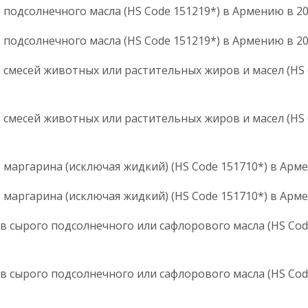
в подсолнечного масла (HS Code 151219*) в Армению в 
 подсолнечного масла (HS Code 151219*) в Армению в 20
 смесей животных или растительных жиров и масел (HS C
 смесей животных или растительных жиров и масел (HS C
 маргарина (исключая жидкий) (HS Code 151710*) в Арме
маргарина (исключая жидкий) (HS Code 151710*) в Армению
в сырого подсолнечного или сафлорового масла (HS Code 
в сырого подсолнечного или сафлорового масла (HS Code 