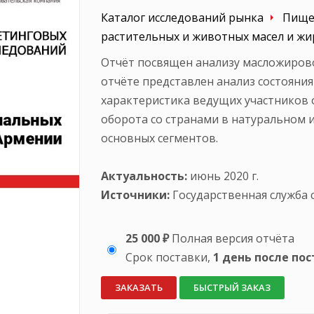
Каталог исследований рынка
Пище
растительных и животных масел и ж
Отчёт посвящен анализу масложировой
отчёте представлен анализ состояни
характеристика ведущих участников 
оборота со странами в натуральном
основных сегментов.
Актуальность:
июнь 2020 г.
Источники:
Государственная служба 
25 000 ₽
Полная версия отчёта
Срок поставки,
1 день после по
ЗАКАЗАТЬ
БЫСТРЫЙ ЗАКАЗ