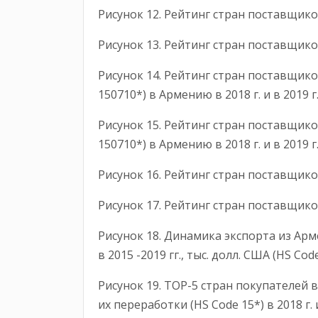
Рисунок 12. Рейтинг стран поставщиков
Рисунок 13. Рейтинг стран поставщиков
Рисунок 14. Рейтинг стран поставщик
150710*) в Армению в 2018 г. и в 201
Рисунок 15. Рейтинг стран поставщик
150710*) в Армению в 2018 г. и в 2019 
Рисунок 16. Рейтинг стран поставщико
Рисунок 17. Рейтинг стран поставщиков
Рисунок 18. Динамика экспорта из Ар
в 2015 -2019 гг., тыс. долл. США (HS Cod
Рисунок 19. ТОР-5 стран покупателей
их переработки (HS Code 15*) в 2018 г. и