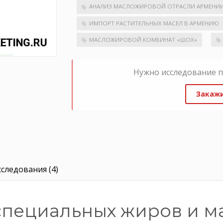
АНАЛИЗ МАСЛОЖИРОВОЙ ОТРАСЛИ АРМЕНИ
ИМПОРТ РАСТИТЕЛЬНЫХ МАСЕЛ В АРМЕНИЮ
МАСЛОЖИРОВОЙ КОМБИНАТ «ШОХ»
Нужно исследование 
Закажи
следования (4)
специальных жиров и м