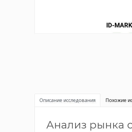
Описание исследования
Похожие ис
Анализ рынка 