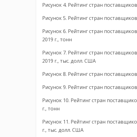
Рисунок 4. Рейтинг стран поставщико
Рисунок 5. Рейтинг стран поставщиков
Рисунок 6. Рейтинг стран поставщиков
2019 г., тонн
Рисунок 7. Рейтинг стран поставщиков
2019 г., тыс. долл. США
Рисунок 8. Рейтинг стран поставщиков
Рисунок 9. Рейтинг стран поставщиков 
Рисунок 10. Рейтинг стран поставщико
г., тонн
Рисунок 11. Рейтинг стран поставщико
г., тыс. долл. США