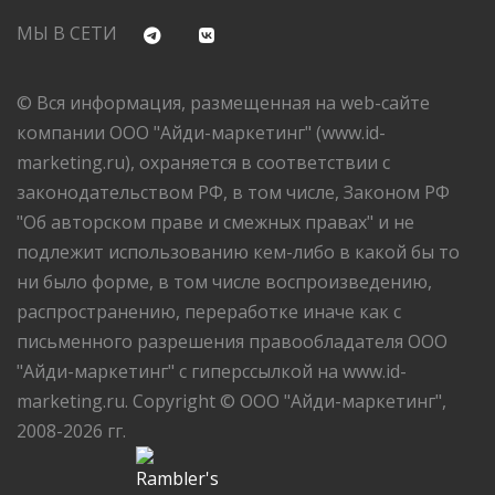
МЫ В СЕТИ
© Вся информация, размещенная на web-сайте
компании ООО "Айди-маркетинг" (www.id-
marketing.ru), охраняется в соответствии с
законодательством РФ, в том числе, Законом РФ
"Об авторском праве и смежных правах" и не
подлежит использованию кем-либо в какой бы то
ни было форме, в том числе воспроизведению,
распространению, переработке иначе как с
письменного разрешения правообладателя ООО
"Айди-маркетинг" с гиперссылкой на www.id-
marketing.ru. Copyright © ООО "Айди-маркетинг",
2008-2026 гг.