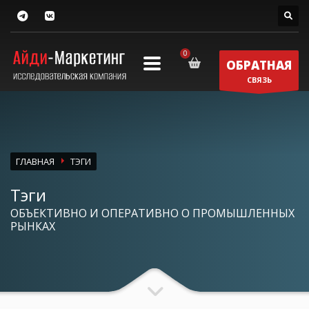
ОБРАТНАЯ
СВЯЗЬ
ГЛАВНАЯ
ТЭГИ
Тэги
ОБЪЕКТИВНО И ОПЕРАТИВНО О ПРОМЫШЛЕННЫХ
РЫНКАХ