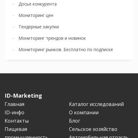
Досье конкурента
Мониторинг цен
Тендерные закупки
Мониторинг трендов и новинок
Мониторинг рынков. Бесплатно по подписке
ID-Marketing
Главная
Каталог исследований
ID-инфо
О компании
Контакты
Блог
Пищевая
Сельское хозяйство
промышленность
Автомобильная отрасль