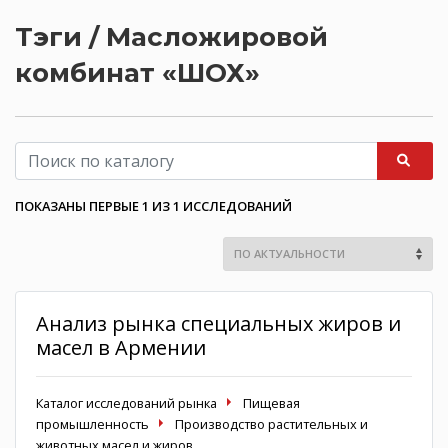
Тэги / Масложировой
комбинат «ШОХ»
ПОКАЗАНЫ ПЕРВЫЕ 1 ИЗ 1 ИССЛЕДОВАНИЙ
Анализ рынка специальных жиров и
масел в Армении
Каталог исследований рынка
Пищевая
промышленность
Производство растительных и
животных масел и жиров