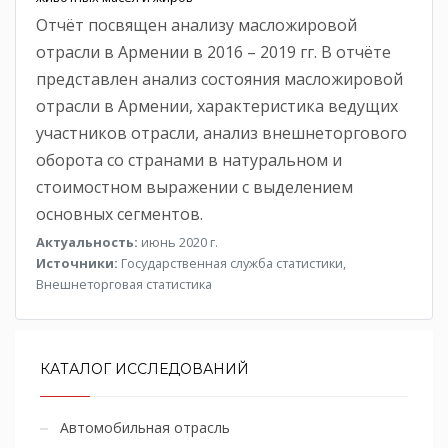
Отчёт посвящен анализу масложировой
отрасли в Армении в 2016 – 2019 гг. В отчёте
представлен анализ состояния масложировой
отрасли в Армении, характеристика ведущих
участников отрасли, анализ внешнеторгового
оборота со странами в натуральном и
стоимостном выражении с выделением
основных сегментов.
Актуальность:
июнь 2020 г.
Источники:
Государственная служба статистики,
Внешнеторговая статистика
КАТАЛОГ ИССЛЕДОВАНИЙ
Автомобильная отрасль