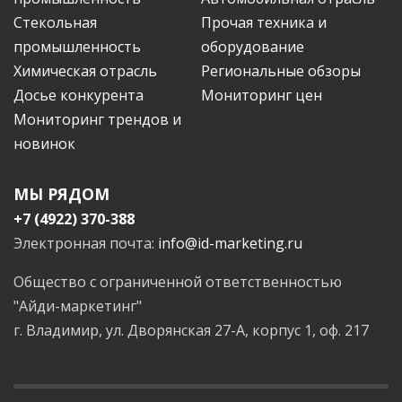
Стекольная
Прочая техника и
промышленность
оборудование
Химическая отрасль
Региональные обзоры
Досье конкурента
Мониторинг цен
Мониторинг трендов и
новинок
МЫ РЯДОМ
+7 (4922) 370-388
Электронная почта:
info@id-marketing.ru
Общество с ограниченной ответственностью
"Айди-маркетинг"
г. Владимир, ул. Дворянская 27-А, корпус 1, оф. 217