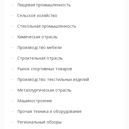
Пищевая промышленность
Сельское хозяйство
Стекольная промышленность
Химическая отрасль
Производство мебели
Строительная отрасль
Рынок спортивных товаров
Производство текстильных изделий
Металлургическая отрасль
Машиностроение
Прочая техника и оборудование
Региональные обзоры