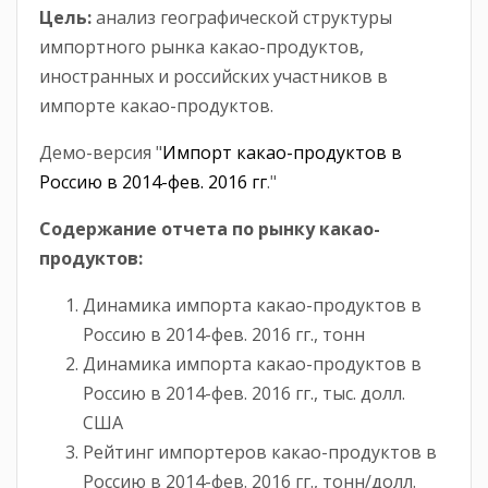
Цель:
анализ географической структуры
импортного рынка какао-продуктов,
иностранных и российских участников в
импорте какао-продуктов.
Демо-версия "
Импорт какао-продуктов в
Россию в 2014-фев. 2016 гг
."
Содержание отчета по рынку какао-
продуктов:
Динамика импорта какао-продуктов в
Россию в 2014-фев. 2016 гг., тонн
Динамика импорта какао-продуктов в
Россию в 2014-фев. 2016 гг., тыс. долл.
США
Рейтинг импортеров какао-продуктов в
Россию в 2014-фев. 2016 гг., тонн/долл.