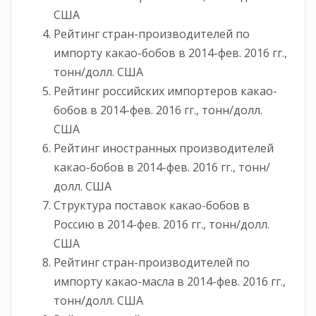
США
Рейтинг стран-производителей по
импорту какао-бобов в 2014-фев. 2016 гг.,
тонн/долл. США
Рейтинг российских импортеров какао-
бобов в 2014-фев. 2016 гг., тонн/долл.
США
Рейтинг иностранных производителей
какао-бобов в 2014-фев. 2016 гг., тонн/
долл. США
Структура поставок какао-бобов в
Россию в 2014-фев. 2016 гг., тонн/долл.
США
Рейтинг стран-производителей по
импорту какао-масла в 2014-фев. 2016 гг.,
тонн/долл. США