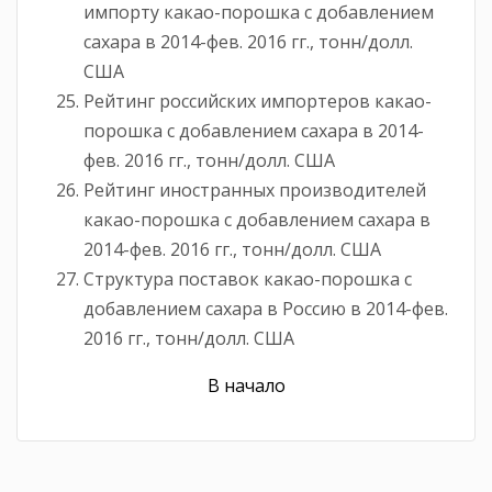
импорту какао-порошка c добавлением
сахара в 2014-фев. 2016 гг., тонн/долл.
США
Рейтинг российских импортеров какао-
порошка c добавлением сахара в 2014-
фев. 2016 гг., тонн/долл. США
Рейтинг иностранных производителей
какао-порошка c добавлением сахара в
2014-фев. 2016 гг., тонн/долл. США
Структура поставок какао-порошка c
добавлением сахара в Россию в 2014-фев.
2016 гг., тонн/долл. США
В начало