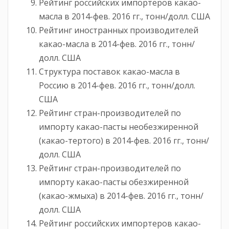
Рейтинг российских импортеров какао-
масла в 2014-фев. 2016 гг., тонн/долл. США
Рейтинг иностранных производителей
какао-масла в 2014-фев. 2016 гг., тонн/
долл. США
Структура поставок какао-масла в
Россию в 2014-фев. 2016 гг., тонн/долл.
США
Рейтинг стран-производителей по
импорту какао-пасты необезжиренной
(какао-тертого) в 2014-фев. 2016 гг., тонн/
долл. США
Рейтинг стран-производителей по
импорту какао-пасты обезжиренной
(какао-жмыха) в 2014-фев. 2016 гг., тонн/
долл. США
Рейтинг российских импортеров какао-