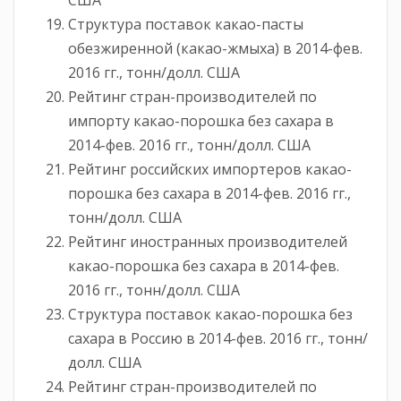
США
Структура поставок какао-пасты
обезжиренной (какао-жмыха) в 2014-фев.
2016 гг., тонн/долл. США
Рейтинг стран-производителей по
импорту какао-порошка без сахара в
2014-фев. 2016 гг., тонн/долл. США
Рейтинг российских импортеров какао-
порошка без сахара в 2014-фев. 2016 гг.,
тонн/долл. США
Рейтинг иностранных производителей
какао-порошка без сахара в 2014-фев.
2016 гг., тонн/долл. США
Структура поставок какао-порошка без
сахара в Россию в 2014-фев. 2016 гг., тонн/
долл. США
Рейтинг стран-производителей по