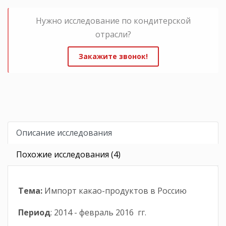
Нужно исследование по кондитерской
отрасли?
Закажите звонок!
Описание исследования
Похожие исследования (4)
Тема:
Импорт какао-продуктов в Россию
Период
: 2014 - февраль 2016 гг.