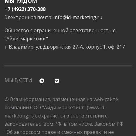
МЫ РЯДОМ
+7 (4922) 370-388
Электронная почта:
info@id-marketing.ru
Общество с ограниченной ответственностью
"Айди-маркетинг"
г. Владимир, ул. Дворянская 27-А, корпус 1, оф. 217
МЫ В СЕТИ
© Вся информация, размещенная на web-сайте
компании ООО "Айди-маркетинг" (www.id-
marketing.ru), охраняется в соответствии с
законодательством РФ, в том числе, Законом РФ
"Об авторском праве и смежных правах" и не