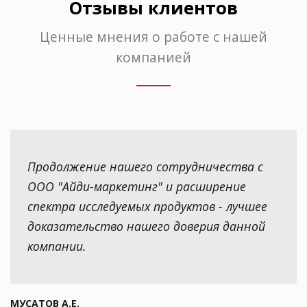
Отзывы клиентов
Ценные мнения о работе с нашей
компанией
Продолжение нашего сотрудничества с
ООО "Айди-маркетинг" и расширение
спектра исследуемых продуктов - лучшее
доказательство нашего доверия данной
компании.
МУСАТОВ А.Е.