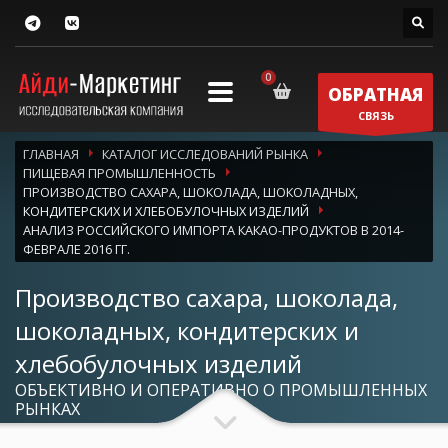
ОБРАТНАЯ
СВЯЗЬ
ГЛАВНАЯ
КАТАЛОГ ИССЛЕДОВАНИЙ РЫНКА
ПИЩЕВАЯ ПРОМЫШЛЕННОСТЬ
ПРОИЗВОДСТВО САХАРА, ШОКОЛАДА, ШОКОЛАДНЫХ,
КОНДИТЕРСКИХ И ХЛЕБОБУЛОЧНЫХ ИЗДЕЛИЙ
АНАЛИЗ РОССИЙСКОГО ИМПОРТА КАКАО-ПРОДУКТОВ В 2014-
ФЕВРАЛЕ 2016 ГГ.
Производство сахара, шоколада,
шоколадных, кондитерских и
хлебобулочных изделий
ОБЪЕКТИВНО И ОПЕРАТИВНО О ПРОМЫШЛЕННЫХ
РЫНКАХ