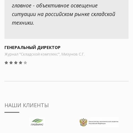
главное - объективное освещение
ситуации на российском рынке складской
техники.
ГЕНЕРАЛЬНЫЙ ДИРЕКТОР
Журнал "Складской комплекс", Мизунов С.Г.
НАШИ КЛИЕНТЫ