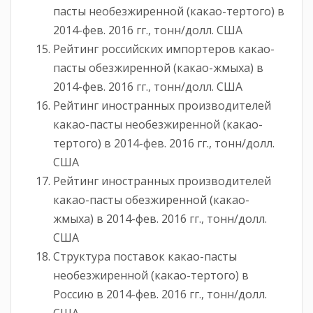
пасты необезжиренной (какао-тертого) в
2014-фев. 2016 гг., тонн/долл. США
Рейтинг российских импортеров какао-
пасты обезжиренной (какао-жмыха) в
2014-фев. 2016 гг., тонн/долл. США
Рейтинг иностранных производителей
какао-пасты необезжиренной (какао-
тертого) в 2014-фев. 2016 гг., тонн/долл.
США
Рейтинг иностранных производителей
какао-пасты обезжиренной (какао-
жмыха) в 2014-фев. 2016 гг., тонн/долл.
США
Структура поставок какао-пасты
необезжиренной (какао-тертого) в
Россию в 2014-фев. 2016 гг., тонн/долл.