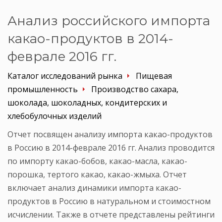
Анализ российского импорта
какао-продуктов в 2014-
феврале 2016 гг.
Каталог исследований рынка
Пищевая
промышленность
Производство сахара,
шоколада, шоколадных, кондитерских и
хлебобулочных изделий
Отчет посвящен анализу импорта какао-продуктов
в Россию в 2014-феврале 2016 гг. Анализ проводится
по импорту какао-бобов, какао-масла, какао-
порошка, тертого какао, какао-жмыха. Отчет
включает анализ динамики импорта какао-
продуктов в Россию в натуральном и стоимостном
исчислении. Также в отчете представлены рейтинги