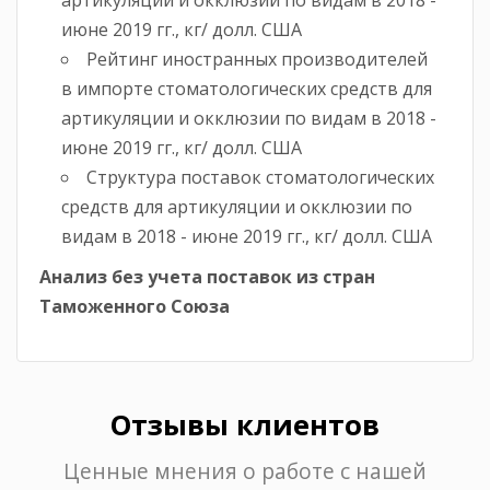
артикуляции и окклюзии по видам в 2018 -
июне 2019 гг., кг/ долл. США
Рейтинг иностранных производителей
в импорте стоматологических средств для
артикуляции и окклюзии по видам в 2018 -
июне 2019 гг., кг/ долл. США
Структура поставок стоматологических
средств для артикуляции и окклюзии по
видам в 2018 - июне 2019 гг., кг/ долл. США
Анализ без учета поставок из стран
Таможенного Союза
Отзывы клиентов
Ценные мнения о работе с нашей