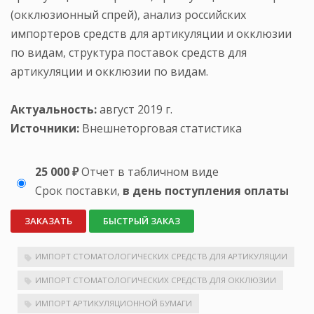
(окклюзионный спрей), анализ российских
импортеров средств для артикуляции и окклюзии
по видам, структура поставок средств для
артикуляции и окклюзии по видам.
Актуальность:
август 2019 г.
Источники:
Внешнеторговая статистика
25 000 ₽
Отчет в табличном виде
Срок поставки,
в день поступления оплаты
ЗАКАЗАТЬ
БЫСТРЫЙ ЗАКАЗ
ИМПОРТ СТОМАТОЛОГИЧЕСКИХ СРЕДСТВ ДЛЯ АРТИКУЛЯЦИИ
ИМПОРТ СТОМАТОЛОГИЧЕСКИХ СРЕДСТВ ДЛЯ ОККЛЮЗИИ
ИМПОРТ АРТИКУЛЯЦИОННОЙ БУМАГИ