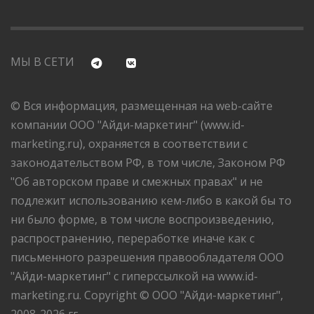
МЫ В СЕТИ
© Вся информация, размещенная на web-сайте
компании ООО "Айди-маркетинг" (www.id-
marketing.ru), охраняется в соответствии с
законодательством РФ, в том числе, Законом РФ
"Об авторском праве и смежных правах" и не
подлежит использованию кем-либо в какой бы то
ни было форме, в том числе воспроизведению,
распространению, переработке иначе как с
письменного разрешения правообладателя ООО
"Айди-маркетинг" с гиперссылкой на www.id-
marketing.ru. Copyright © ООО "Айди-маркетинг",