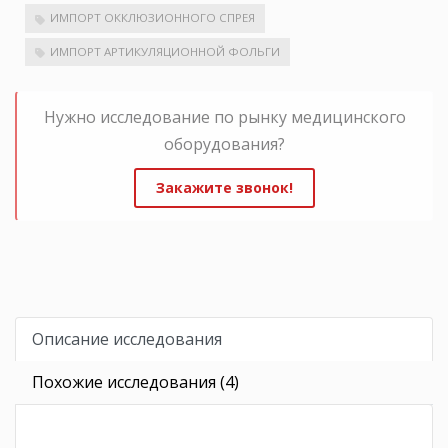
ИМПОРТ ОККЛЮЗИОННОГО СПРЕЯ
ИМПОРТ АРТИКУЛЯЦИОННОЙ ФОЛЬГИ
Нужно исследование по рынку медицинского
оборудования?
Закажите звонок!
Описание исследования
Похожие исследования (4)