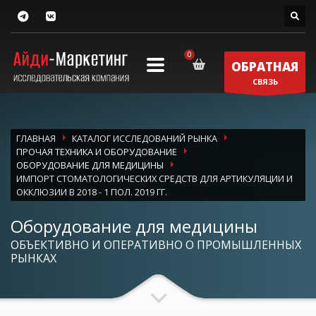
ОБРАТНАЯ
СВЯЗЬ
ГЛАВНАЯ
КАТАЛОГ ИССЛЕДОВАНИЙ РЫНКА
ПРОЧАЯ ТЕХНИКА И ОБОРУДОВАНИЕ
ОБОРУДОВАНИЕ ДЛЯ МЕДИЦИНЫ
ИМПОРТ СТОМАТОЛОГИЧЕСКИХ СРЕДСТВ ДЛЯ АРТИКУЛЯЦИИ И
ОККЛЮЗИИ В 2018 - 1 ПОЛ. 2019 ГГ.
Оборудование для медицины
ОБЪЕКТИВНО И ОПЕРАТИВНО О ПРОМЫШЛЕННЫХ
РЫНКАХ