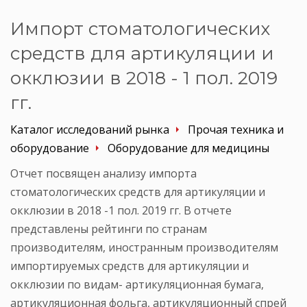
Импорт стоматологических
средств для артикуляции и
окклюзии в 2018 - 1 пол. 2019
гг.
Каталог исследований рынка
Прочая техника и
оборудование
Оборудование для медицины
Отчет посвящен анализу импорта
стоматологических средств для артикуляции и
окклюзии в 2018 -1 пол. 2019 гг. В отчете
представлены рейтинги по странам
производителям, иностранным производителям
импортируемых средств для артикуляции и
окклюзии по видам- артикуляционная бумага,
артикуляционная фольга, артикуляционный спрей