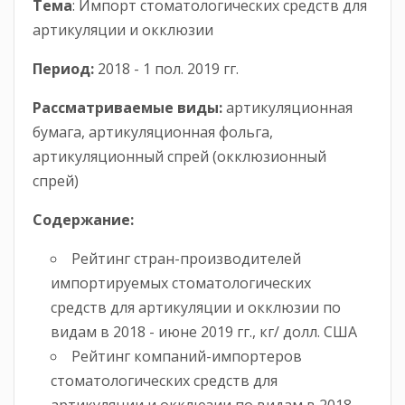
Тема
: Импорт стоматологических средств для
артикуляции и окклюзии
Период:
2018 - 1 пол. 2019 гг.
Рассматриваемые виды:
артикуляционная
бумага, артикуляционная фольга,
артикуляционный спрей (окклюзионный
спрей)
Содержание:
Рейтинг стран-производителей
импортируемых стоматологических
средств для артикуляции и окклюзии по
видам в 2018 - июне 2019 гг., кг/ долл. США
Рейтинг компаний-импортеров
стоматологических средств для