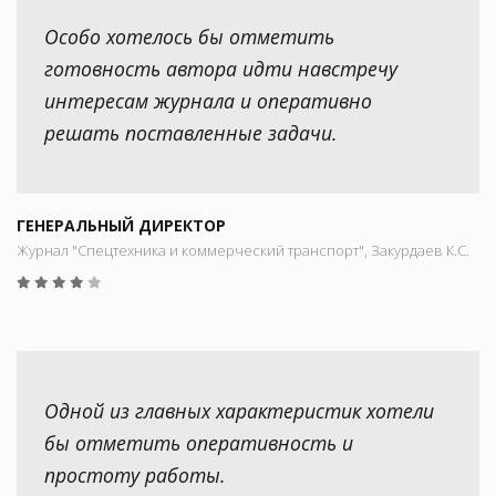
Особо хотелось бы отметить
готовность автора идти навстречу
интересам журнала и оперативно
решать поставленные задачи.
ГЕНЕРАЛЬНЫЙ ДИРЕКТОР
Журнал "Спецтехника и коммерческий транспорт", Закурдаев К.С.
Одной из главных характеристик хотели
бы отметить оперативность и
простоту работы.