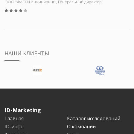
ООО "ФАССИ Инжиниринг", Генеральный директор
НАШИ КЛИЕНТЫ
ID-Marketing
Главная
Каталог исследований
ID-инфо
О компании