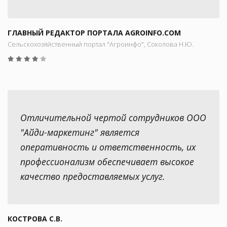
ГЛАВНЫЙ РЕДАКТОР ПОРТАЛА AGROINFO.COM
Сельскохозяйственный портал "Агроинфо", Соколова Н.Ю.
Отличительной чертой сотрудников ООО
"Айди-маркетинг" является
оперативность и ответственность, их
профессионализм обеспечивает высокое
качество предоставляемых услуг.
КОСТРОВА С.В.