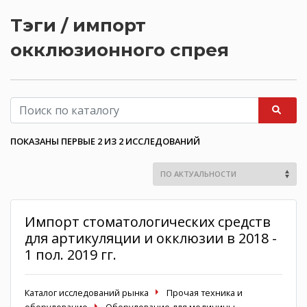
Тэги / импорт
окклюзионного спрея
ПОКАЗАНЫ ПЕРВЫЕ 2 ИЗ 2 ИССЛЕДОВАНИЙ
Импорт стоматологических средств
для артикуляции и окклюзии в 2018 -
1 пол. 2019 гг.
Каталог исследований рынка
Прочая техника и
оборудование
Оборудование для медицины