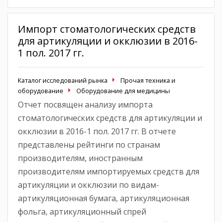
Импорт стоматологических средств
для артикуляции и окклюзии в 2016-
1 пол. 2017 гг.
Каталог исследований рынка
Прочая техника и
оборудование
Оборудование для медицины
Отчет посвящен анализу импорта
стоматологических средств для артикуляции и
окклюзии в 2016-1 пол. 2017 гг. В отчете
представлены рейтинги по странам
производителям, иностранным
производителям импортируемых средств для
артикуляции и окклюзии по видам-
артикуляционная бумага, артикуляционная
фольга, артикуляционный спрей