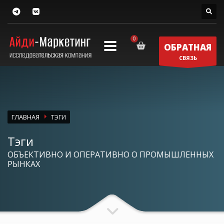
ОБРАТНАЯ
СВЯЗЬ
ГЛАВНАЯ
ТЭГИ
Тэги
ОБЪЕКТИВНО И ОПЕРАТИВНО О ПРОМЫШЛЕННЫХ
РЫНКАХ