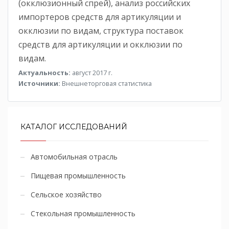
(окклюзионный спрей), анализ российских
импортеров средств для артикуляции и
окклюзии по видам, структура поставок
средств для артикуляции и окклюзии по
видам.
Актуальность:
август 2017 г.
Источники:
Внешнеторговая статистика
КАТАЛОГ ИССЛЕДОВАНИЙ
Автомобильная отрасль
Пищевая промышленность
Сельское хозяйство
Стекольная промышленность