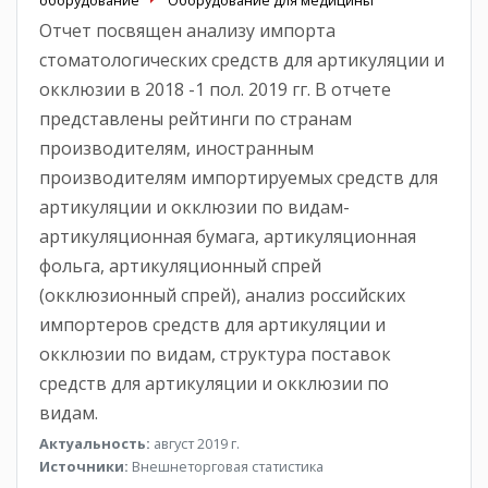
Отчет посвящен анализу импорта
стоматологических средств для артикуляции и
окклюзии в 2018 -1 пол. 2019 гг. В отчете
представлены рейтинги по странам
производителям, иностранным
производителям импортируемых средств для
артикуляции и окклюзии по видам-
артикуляционная бумага, артикуляционная
фольга, артикуляционный спрей
(окклюзионный спрей), анализ российских
импортеров средств для артикуляции и
окклюзии по видам, структура поставок
средств для артикуляции и окклюзии по
видам.
Актуальность:
август 2019 г.
Источники:
Внешнеторговая статистика