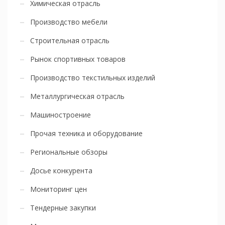
Химическая отрасль
Производство мебели
Строительная отрасль
Рынок спортивных товаров
Производство текстильных изделий
Металлургическая отрасль
Машиностроение
Прочая техника и оборудование
Региональные обзоры
Досье конкурента
Мониторинг цен
Тендерные закупки