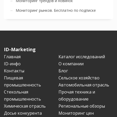
Мониторинг трендов и новинок
Мониторинг рынков. Бесплатно по подписке
ID-Marketing
Главная
Каталог исследований
ID-инфо
О компании
Контакты
Блог
Пищевая
Сельское хозяйство
промышленность
Автомобильная отрасль
Стекольная
Прочая техника и
промышленность
оборудование
Химическая отрасль
Региональные обзоры
Досье конкурента
Мониторинг цен