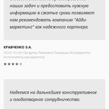
наших задач и предоставить нужную
информацию в сжатые сроки позволяют
нам рекомендовать компанию "Айди-
маркетинг" как надежного партнера.
КРАВЧЕНКО Э.А.
ООО "Астон Продукты Питания и Пищевые Ингридиенты",
Исполнительный директор
Надеемся на дальнейшее конструктивное
и плодотворное сотрудничество.