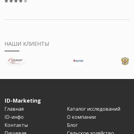
НАШИ КЛИЕНТЫ
ID-Marketing
Главная
Каталог исследований
ID-инфо
О компании
Контакты
Блог
Пищевая
Сельское хозяйство