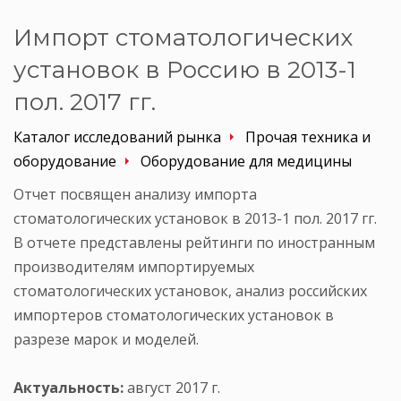
Импорт стоматологических
установок в Россию в 2013-1
пол. 2017 гг.
Каталог исследований рынка
Прочая техника и
оборудование
Оборудование для медицины
Отчет посвящен анализу импорта
стоматологических установок в 2013-1 пол. 2017 гг.
В отчете представлены рейтинги по иностранным
производителям импортируемых
стоматологических установок, анализ российских
импортеров стоматологических установок в
разрезе марок и моделей.
Актуальность:
август 2017 г.