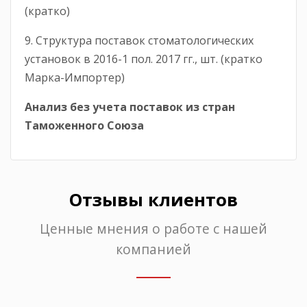
(кратко)
9. Структура поставок стоматологических
установок в 2016-1 пол. 2017 гг., шт. (кратко
Марка-Импортер)
Анализ без учета поставок из стран
Таможенного Союза
Отзывы клиентов
Ценные мнения о работе с нашей
компанией