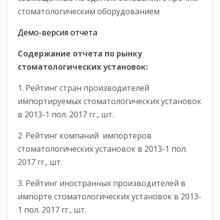
стоматологическим оборудованием
Демо-версия отчета
Содержание отчета по рынку
стоматологических установок:
1. Рейтинг стран производителей
импортируемых стоматологических установок
в 2013-1 пол. 2017 гг., шт.
2. Рейтинг компаний импортеров
стоматологических установок в 2013-1 пол.
2017 гг., шт.
3. Рейтинг иностранных производителей в
импорте стоматологических установок в 2013-
1 пол. 2017 гг., шт.