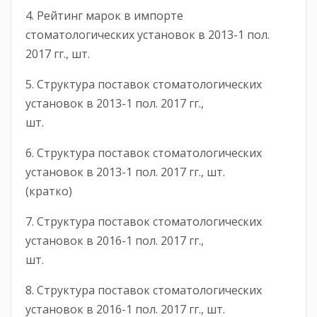
4. Рейтинг марок в импорте
стоматологических установок в 2013-1 пол.
2017 гг., шт.
5. Структура поставок стоматологических
установок в 2013-1 пол. 2017 гг.,
шт.
6. Структура поставок стоматологических
установок в 2013-1 пол. 2017 гг., шт.
(кратко)
7. Структура поставок стоматологических
установок в 2016-1 пол. 2017 гг.,
шт.
8. Структура поставок стоматологических
установок в 2016-1 пол. 2017 гг., шт.