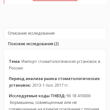
Описание исследования
Похожие исследования (2)
Тема
: Импорт стоматологических установок в
Россию
Период анализа рынка стоматологических
установок:
2013-1 пол. 2017 гг.
Исследуемые коды ТНВЭД:
90 18 410000
бормашины, совмещенные или не
совмещенные на едином основании с прочим