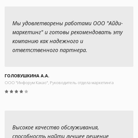
Мы удовлетворены работами ООО "Айди-
маркетинг" и готовы рекомендовать эту
компанию как надежного и
ответственного партнера.
ГОЛОВУШКИНА А.А.
ООО "Инфорум Какао", Руководитель отдела маркетинга
Высокое качество обслуживания,
способность найти лучшее решение