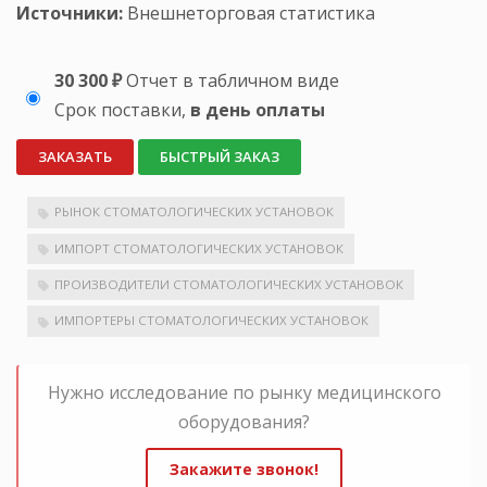
Источники:
Внешнеторговая статистика
30 300 ₽
Отчет в табличном виде
Срок поставки,
в день оплаты
ЗАКАЗАТЬ
БЫСТРЫЙ ЗАКАЗ
РЫНОК СТОМАТОЛОГИЧЕСКИХ УСТАНОВОК
ИМПОРТ СТОМАТОЛОГИЧЕСКИХ УСТАНОВОК
ПРОИЗВОДИТЕЛИ СТОМАТОЛОГИЧЕСКИХ УСТАНОВОК
ИМПОРТЕРЫ СТОМАТОЛОГИЧЕСКИХ УСТАНОВОК
Нужно исследование по рынку медицинского
оборудования?
Закажите звонок!