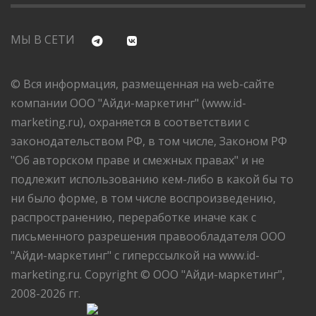
МЫ В СЕТИ
© Вся информация, размещенная на web-сайте
компании ООО "Айди-маркетинг" (www.id-
marketing.ru), охраняется в соответствии с
законодательством РФ, в том числе, Законом РФ
"Об авторском праве и смежных правах" и не
подлежит использованию кем-либо в какой бы то
ни было форме, в том числе воспроизведению,
распространению, переработке иначе как с
письменного разрешения правообладателя ООО
"Айди-маркетинг" с гиперссылкой на www.id-
marketing.ru. Copyright © ООО "Айди-маркетинг",
2008-2026 гг.