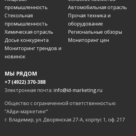
промышленность
Автомобильная отрасль
Стекольная
Прочая техника и
промышленность
оборудование
Химическая отрасль
Региональные обзоры
Досье конкурента
Мониторинг цен
Мониторинг трендов и
новинок
МЫ РЯДОМ
+7 (4922) 370-388
Электронная почта:
info@id-marketing.ru
Общество с ограниченной ответственностью
"Айди-маркетинг"
г. Владимир, ул. Дворянская 27-А, корпус 1, оф. 217