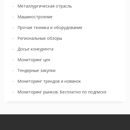
Металлургическая отрасль
Машиностроение
Прочая техника и оборудование
Региональные обзоры
Досье конкурента
Мониторинг цен
Тендерные закупки
Мониторинг трендов и новинок
Мониторинг рынков. Бесплатно по подписке