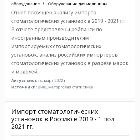
оборудование
Оборудование для медицины
Отчет посвящен анализу импорта
стоматологических установок в 2019 - 2021 гг.
В отчете представлены рейтинги по
иностранным производителям
импортируемых стоматологических
установок, анализ российских импортеров
стоматологических установок в разрезе марок
и моделей.
Актуальность:
март 2022 г.
Источники:
Внешнеторговая статистика
Импорт стоматологических
установок в Россию в 2019 - 1 пол.
2021 гг.