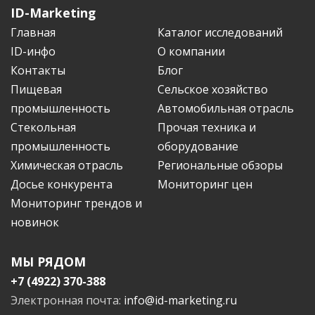
ID-Marketing
Главная
Каталог исследований
ID-инфо
О компании
Контакты
Блог
Пищевая
Сельское хозяйство
промышленность
Автомобильная отрасль
Стекольная
Прочая техника и
промышленность
оборудование
Химическая отрасль
Региональные обзоры
Досье конкурента
Мониторинг цен
Мониторинг трендов и
новинок
МЫ РЯДОМ
+7 (4922) 370-388
Электронная почта:
info@id-marketing.ru