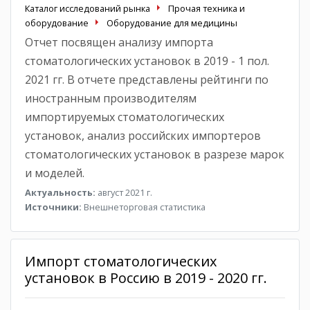
Каталог исследований рынка
Прочая техника и
оборудование
Оборудование для медицины
Отчет посвящен анализу импорта
стоматологических установок в 2019 - 1 пол.
2021 гг. В отчете представлены рейтинги по
иностранным производителям
импортируемых стоматологических
установок, анализ российских импортеров
стоматологических установок в разрезе марок
и моделей.
Актуальность:
август 2021 г.
Источники:
Внешнеторговая статистика
Импорт стоматологических
установок в Россию в 2019 - 2020 гг.