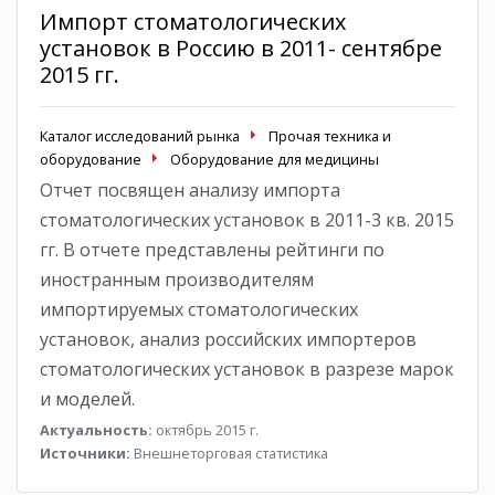
Импорт стоматологических
установок в Россию в 2011- сентябре
2015 гг.
Каталог исследований рынка
Прочая техника и
оборудование
Оборудование для медицины
Отчет посвящен анализу импорта
стоматологических установок в 2011-3 кв. 2015
гг. В отчете представлены рейтинги по
иностранным производителям
импортируемых стоматологических
установок, анализ российских импортеров
стоматологических установок в разрезе марок
и моделей.
Актуальность:
октябрь 2015 г.
Источники:
Внешнеторговая статистика