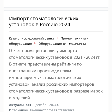
Импорт стоматологических
установок в Россию 2024
Каталог исследований рынка
Прочая техника и
оборудование
Оборудование для медицины
Отчет посвящен анализу импорта
стоматологических установок в 2021 - 2024 гг.
В отчете представлены рейтинги по
иностранным производителям
импортируемых стоматологических
установок, анализ российских импортеров
стоматологических установок в разрезе марок
и моделей.
Актуальность:
декабрь 2024 г.
Источники:
Внешнеторговая статистика