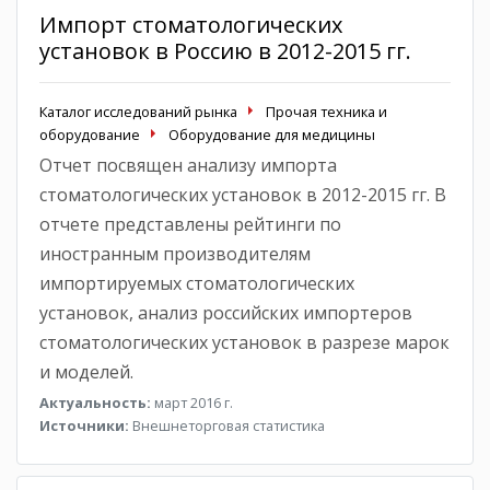
Импорт стоматологических
установок в Россию в 2012-2015 гг.
Каталог исследований рынка
Прочая техника и
оборудование
Оборудование для медицины
Отчет посвящен анализу импорта
стоматологических установок в 2012-2015 гг. В
отчете представлены рейтинги по
иностранным производителям
импортируемых стоматологических
установок, анализ российских импортеров
стоматологических установок в разрезе марок
и моделей.
Актуальность:
март 2016 г.
Источники:
Внешнеторговая статистика