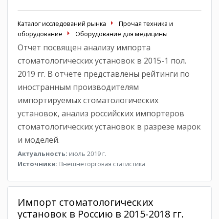
Каталог исследований рынка
Прочая техника и
оборудование
Оборудование для медицины
Отчет посвящен анализу импорта
стоматологических установок в 2015-1 пол.
2019 гг. В отчете представлены рейтинги по
иностранным производителям
импортируемых стоматологических
установок, анализ российских импортеров
стоматологических установок в разрезе марок
и моделей.
Актуальность:
июль 2019 г.
Источники:
Внешнеторговая статистика
Импорт стоматологических
установок в Россию в 2015-2018 гг.