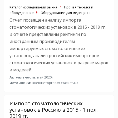
Каталог исследований рынка
Прочая техника и
оборудование
Оборудование для медицины
Отчет посвящен анализу импорта
стоматологических установок в 2015 - 2019 гг.
В отчете представлены рейтинги по
иностранным производителям
импортируемых стоматологических
установок, анализ российских импортеров
стоматологических установок в разрезе марок
и моделей.
Актуальность:
май 2020 г.
Источники:
Внешнеторговая статистика
Импорт стоматологических
установок в Россию в 2015 - 1 пол.
2019 гг.