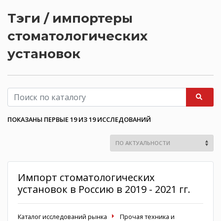
Тэги / импортеры
стоматологических
установок
ПОКАЗАНЫ ПЕРВЫЕ 19 ИЗ 19 ИССЛЕДОВАНИЙ
Импорт стоматологических
установок в Россию в 2019 - 2021 гг.
Каталог исследований рынка
Прочая техника и