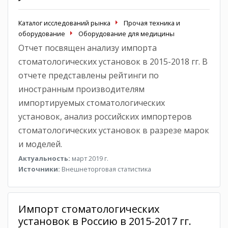
Каталог исследований рынка
Прочая техника и
оборудование
Оборудование для медицины
Отчет посвящен анализу импорта
стоматологических установок в 2015-2018 гг. В
отчете представлены рейтинги по
иностранным производителям
импортируемых стоматологических
установок, анализ российских импортеров
стоматологических установок в разрезе марок
и моделей.
Актуальность:
март 2019 г.
Источники:
Внешнеторговая статистика
Импорт стоматологических
установок в Россию в 2015-2017 гг.