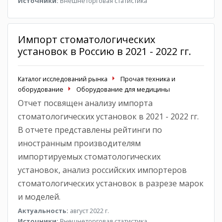
Источники:
Внешнеторговая статистика
Импорт стоматологических
установок в Россию в 2021 - 2022 гг.
Каталог исследований рынка
Прочая техника и
оборудование
Оборудование для медицины
Отчет посвящен анализу импорта
стоматологических установок в 2021 - 2022 гг.
В отчете представлены рейтинги по
иностранным производителям
импортируемых стоматологических
установок, анализ российских импортеров
стоматологических установок в разрезе марок
и моделей.
Актуальность:
август 2022 г.
Источники:
Внешнеторговая статистика