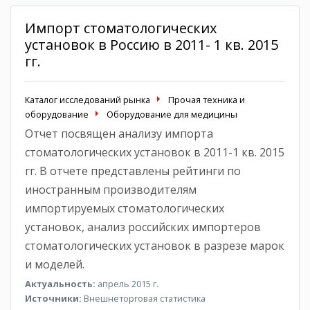
Импорт стоматологических
установок в Россию в 2011- 1 кв. 2015
гг.
Каталог исследований рынка
Прочая техника и
оборудование
Оборудование для медицины
Отчет посвящен анализу импорта
стоматологических установок в 2011-1 кв. 2015
гг. В отчете представлены рейтинги по
иностранным производителям
импортируемых стоматологических
установок, анализ российских импортеров
стоматологических установок в разрезе марок
и моделей.
Актуальность:
апрель 2015 г.
Источники:
Внешнеторговая статистика