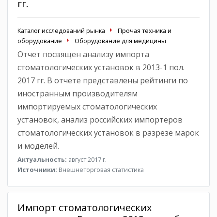
гг.
Каталог исследований рынка
Прочая техника и
оборудование
Оборудование для медицины
Отчет посвящен анализу импорта
стоматологических установок в 2013-1 пол.
2017 гг. В отчете представлены рейтинги по
иностранным производителям
импортируемых стоматологических
установок, анализ российских импортеров
стоматологических установок в разрезе марок
и моделей.
Актуальность:
август 2017 г.
Источники:
Внешнеторговая статистика
Импорт стоматологических