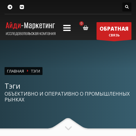
ОБРАТНАЯ
СВЯЗЬ
ГЛАВНАЯ
ТЭГИ
Тэги
ОБЪЕКТИВНО И ОПЕРАТИВНО О ПРОМЫШЛЕННЫХ
РЫНКАХ