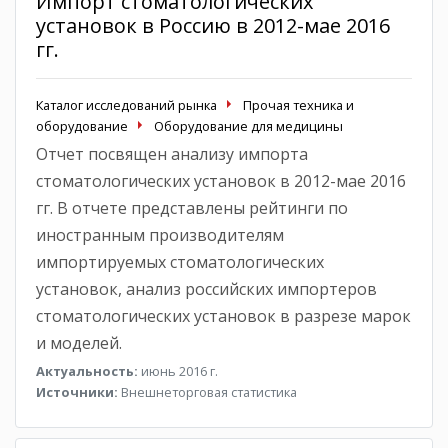
Импорт стоматологических
установок в Россию в 2012-мае 2016
гг.
Каталог исследований рынка
Прочая техника и
оборудование
Оборудование для медицины
Отчет посвящен анализу импорта
стоматологических установок в 2012-мае 2016
гг. В отчете представлены рейтинги по
иностранным производителям
импортируемых стоматологических
установок, анализ российских импортеров
стоматологических установок в разрезе марок
и моделей.
Актуальность:
июнь 2016 г.
Источники:
Внешнеторговая статистика