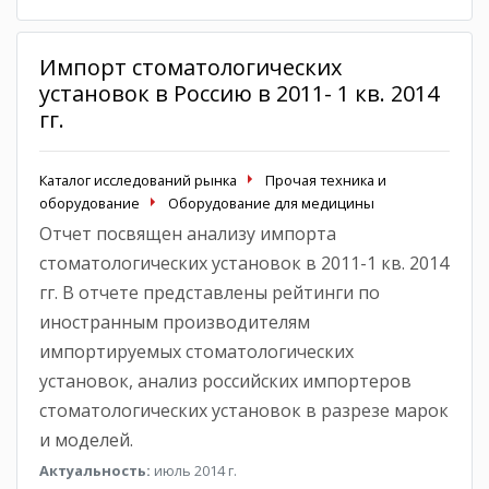
Импорт стоматологических
установок в Россию в 2011- 1 кв. 2014
гг.
Каталог исследований рынка
Прочая техника и
оборудование
Оборудование для медицины
Отчет посвящен анализу импорта
стоматологических установок в 2011-1 кв. 2014
гг. В отчете представлены рейтинги по
иностранным производителям
импортируемых стоматологических
установок, анализ российских импортеров
стоматологических установок в разрезе марок
и моделей.
Актуальность:
июль 2014 г.