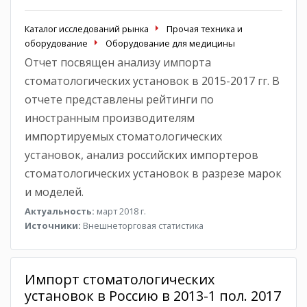
Каталог исследований рынка
Прочая техника и
оборудование
Оборудование для медицины
Отчет посвящен анализу импорта
стоматологических установок в 2015-2017 гг. В
отчете представлены рейтинги по
иностранным производителям
импортируемых стоматологических
установок, анализ российских импортеров
стоматологических установок в разрезе марок
и моделей.
Актуальность:
март 2018 г.
Источники:
Внешнеторговая статистика
Импорт стоматологических
установок в Россию в 2013-1 пол. 2017