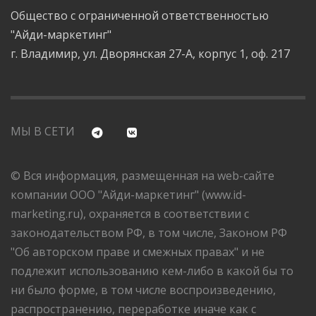
Общество с ограниченной ответственностью
"Айди-маркетинг"
г. Владимир, ул. Дворянская 27-А, корпус 1, оф. 217
МЫ В СЕТИ
© Вся информация, размещенная на web-сайте
компании ООО "Айди-маркетинг" (www.id-
marketing.ru), охраняется в соответствии с
законодательством РФ, в том числе, Законом РФ
"Об авторском праве и смежных правах" и не
подлежит использованию кем-либо в какой бы то
ни было форме, в том числе воспроизведению,
распространению, переработке иначе как с