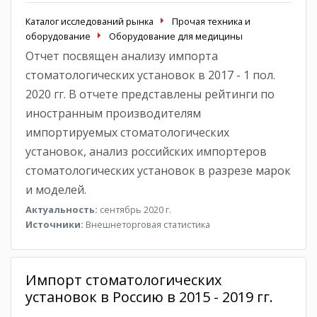
Каталог исследований рынка
Прочая техника и
оборудование
Оборудование для медицины
Отчет посвящен анализу импорта
стоматологических установок в 2017 - 1 пол.
2020 гг. В отчете представлены рейтинги по
иностранным производителям
импортируемых стоматологических
установок, анализ российских импортеров
стоматологических установок в разрезе марок
и моделей.
Актуальность:
сентябрь 2020 г.
Источники:
Внешнеторговая статистика
Импорт стоматологических
установок в Россию в 2015 - 2019 гг.