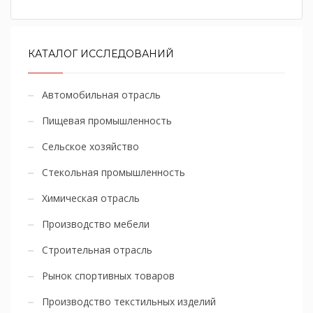
КАТАЛОГ ИССЛЕДОВАНИЙ
Автомобильная отрасль
Пищевая промышленность
Сельское хозяйство
Стекольная промышленность
Химическая отрасль
Производство мебели
Строительная отрасль
Рынок спортивных товаров
Производство текстильных изделий