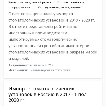
Каталог исследований рынка
Прочая техника и
оборудование
Оборудование для медицины
Отчет посвящен анализу импорта
стоматологических установок в 2019 - 2020 гг.
В отчете представлены рейтинги по
иностранным производителям
импортируемых стоматологических
установок, анализ российских импортеров
стоматологических установок в разрезе марок
и моделей.
Актуальность:
апрель 2021 г.
Источники:
Внешнеторговая статистика
Импорт стоматологических
установок в Россию в 2017 - 1 пол.
2020 гг.