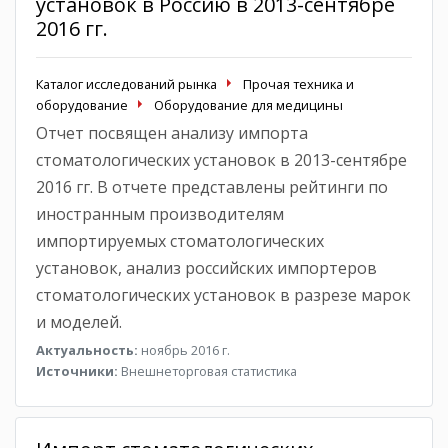
установок в Россию в 2013-сентябре
2016 гг.
Каталог исследований рынка
Прочая техника и
оборудование
Оборудование для медицины
Отчет посвящен анализу импорта
стоматологических установок в 2013-сентябре
2016 гг. В отчете представлены рейтинги по
иностранным производителям
импортируемых стоматологических
установок, анализ российских импортеров
стоматологических установок в разрезе марок
и моделей.
Актуальность:
ноябрь 2016 г.
Источники:
Внешнеторговая статистика