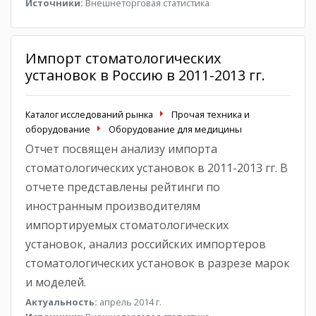
Источники:
Внешнеторговая статистика
Импорт стоматологических
установок в Россию в 2011-2013 гг.
Каталог исследований рынка
Прочая техника и
оборудование
Оборудование для медицины
Отчет посвящен анализу импорта
стоматологических установок в 2011-2013 гг. В
отчете представлены рейтинги по
иностранным производителям
импортируемых стоматологических
установок, анализ российских импортеров
стоматологических установок в разрезе марок
и моделей.
Актуальность:
апрель 2014 г.