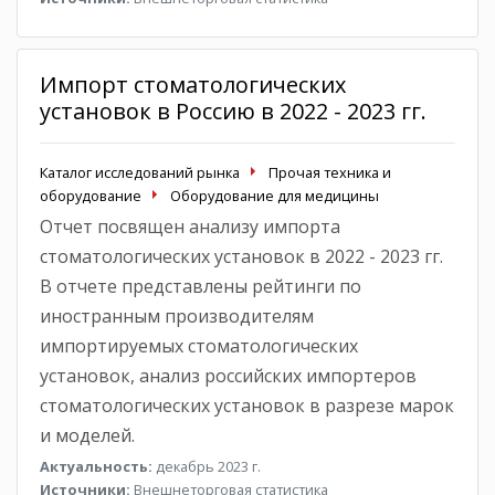
Импорт стоматологических
установок в Россию в 2022 - 2023 гг.
Каталог исследований рынка
Прочая техника и
оборудование
Оборудование для медицины
Отчет посвящен анализу импорта
стоматологических установок в 2022 - 2023 гг.
В отчете представлены рейтинги по
иностранным производителям
импортируемых стоматологических
установок, анализ российских импортеров
стоматологических установок в разрезе марок
и моделей.
Актуальность:
декабрь 2023 г.
Источники:
Внешнеторговая статистика