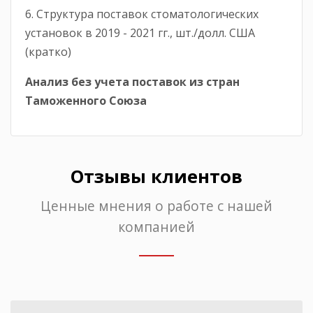
6. Структура поставок стоматологических
установок в 2019 - 2021 гг., шт./долл. США
(кратко)
Анализ без учета поставок из стран
Таможенного Союза
Отзывы клиентов
Ценные мнения о работе с нашей
компанией