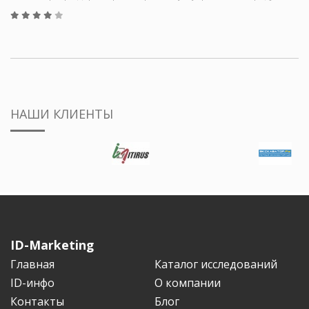
НАШИ КЛИЕНТЫ
ID-Marketing
Главная
Каталог исследований
ID-инфо
О компании
Контакты
Блог