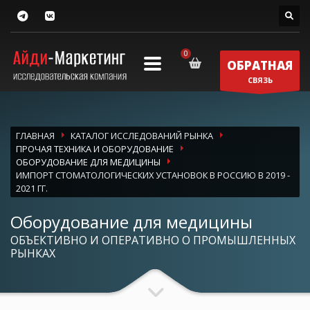
ОБРАТНАЯ
СВЯЗЬ
ГЛАВНАЯ
КАТАЛОГ ИССЛЕДОВАНИЙ РЫНКА
ПРОЧАЯ ТЕХНИКА И ОБОРУДОВАНИЕ
ОБОРУДОВАНИЕ ДЛЯ МЕДИЦИНЫ
ИМПОРТ СТОМАТОЛОГИЧЕСКИХ УСТАНОВОК В РОССИЮ В 2019 -
2021 ГГ.
Оборудование для медицины
ОБЪЕКТИВНО И ОПЕРАТИВНО О ПРОМЫШЛЕННЫХ
РЫНКАХ