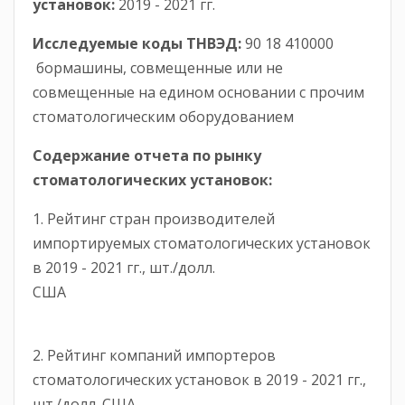
установок:
2019 - 2021 гг.
Исследуемые коды ТНВЭД:
90 18 410000
бормашины, совмещенные или не
совмещенные на едином основании с прочим
стоматологическим оборудованием
Содержание отчета по рынку
стоматологических установок:
1. Рейтинг стран производителей
импортируемых стоматологических установок
в 2019 - 2021 гг., шт./долл.
США
2. Рейтинг компаний импортеров
стоматологических установок в 2019 - 2021 гг.,
шт./долл. США