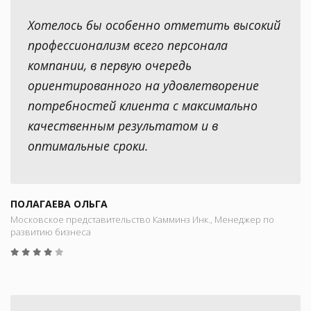
Хотелось бы особенно отметить высокий
профессионализм всего персонала
компании, в первую очередь
ориентированного на удовлетворение
потребностей клиента с максимально
качественным результатом и в
оптимальные сроки.
ПОЛАГАЕВА ОЛЬГА
Московское представительство Камминз Инк., Менеджер по
развитию бизнеса