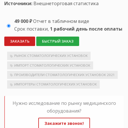
Источники:
Внешнеторговая статистика
49 000 ₽
Отчет в табличном виде
Срок поставки,
1 рабочий день после оплаты
ЗАКАЗАТЬ
БЫСТРЫЙ ЗАКАЗ
РЫНОК СТОМАТОЛОГИЧЕСКИХ УСТАНОВОК
ИМПОРТ СТОМАТОЛОГИЧЕСКИХ УСТАНОВОК
ПРОИЗВОДИТЕЛИ СТОМАТОЛОГИЧЕСКИХ УСТАНОВОК 2021
ИМПОРТЕРЫ СТОМАТОЛОГИЧЕСКИХ УСТАНОВОК
Нужно исследование по рынку медицинского
оборудования?
Закажите звонок!