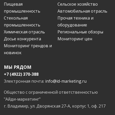
Пищевая
Сельское хозяйство
промышленность
Автомобильная отрасль
Стекольная
Прочая техника и
промышленность
оборудование
Химическая отрасль
Региональные обзоры
Досье конкурента
Мониторинг цен
Мониторинг трендов и
новинок
МЫ РЯДОМ
+7 (4922) 370-388
Электронная почта:
info@id-marketing.ru
Общество с ограниченной ответственностью
"Айди-маркетинг"
г. Владимир, ул. Дворянская 27-А, корпус 1, оф. 217