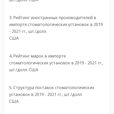
3. Рейтинг иностранных производителей в
импорте стоматологических установок в 2019
- 2021 гг., шт./долл.
США
4. Рейтинг марок в импорте
стоматологических установок в 2019 - 2021 гг.,
шт./долл. США
5. Структура поставок стоматологических
установок в 2019 - 2021 гг., шт./долл.
США