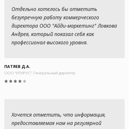
Отдельно хотелось бы отметить
безупречную работу коммерческого
директора ООО "Айди-маркетинг" Ловкова
Андрея, который показал себя как
профессионал высокого уровня.
ПАТЯЕВ Д.А.
ООО "ИТИРУС", Генеральный директор
Хочется отметить, что информация,
предоставляемая нам на регулярной