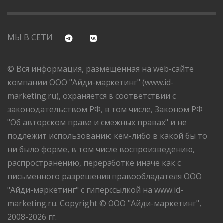
МЫ В СЕТИ
© Вся информация, размещенная на web-сайте
компании ООО "Айди-маркетинг" (www.id-
marketing.ru), охраняется в соответствии с
законодательством РФ, в том числе, Законом РФ
"Об авторском праве и смежных правах" и не
подлежит использованию кем-либо в какой бы то
ни было форме, в том числе воспроизведению,
распространению, переработке иначе как с
письменного разрешения правообладателя ООО
"Айди-маркетинг" с гиперссылкой на www.id-
marketing.ru. Copyright © ООО "Айди-маркетинг",
2008-2026 гг.