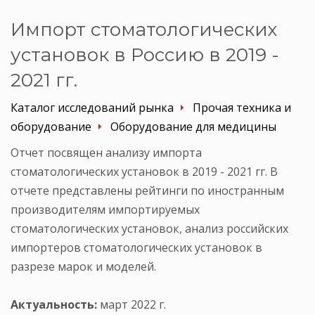
Импорт стоматологических
установок в Россию в 2019 -
2021 гг.
Каталог исследований рынка
Прочая техника и
оборудование
Оборудование для медицины
Отчет посвящен анализу импорта
стоматологических установок в 2019 - 2021 гг. В
отчете представлены рейтинги по иностранным
производителям импортируемых
стоматологических установок, анализ российских
импортеров стоматологических установок в
разрезе марок и моделей.
Актуальность:
март 2022 г.