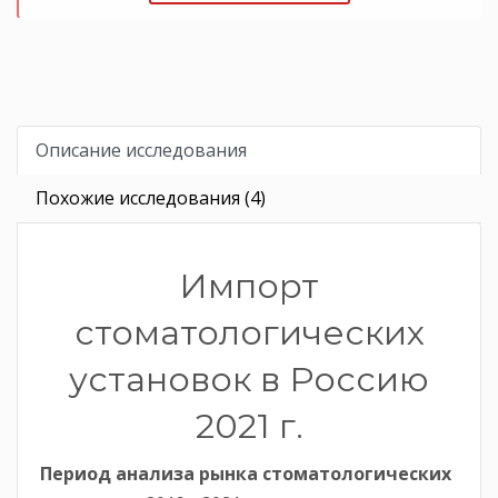
Описание исследования
Похожие исследования (4)
Импорт
стоматологических
установок в Россию
2021 г.
Период анализа рынка стоматологических