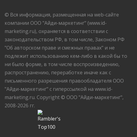
© Вся информация, размещенная на web-сайте
компании ООО "Айди-маркетинг" (www.id-
marketing.ru), охраняется в соответствии с
законодательством РФ, в том числе, Законом РФ
"Об авторском праве и смежных правах" и не
подлежит использованию кем-либо в какой бы то
ни было форме, в том числе воспроизведению,
распространению, переработке иначе как с
письменного разрешения правообладателя ООО
"Айди-маркетинг" с гиперссылкой на www.id-
marketing.ru. Copyright © ООО "Айди-маркетинг",
2008-2026 гг.