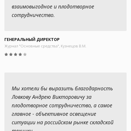
взаимовыгодное и плодотворное
сотрудничество.
ГЕНЕРАЛЬНЫЙ ДИРЕКТОР
Журнал "Основные средства", Кузнецов В.М.
Мы хотели бы выразить благодарность
Ловкову Андрею Викторовичу за
плодотворное сотрудничество, а самое
главное - объективное освещение
ситуации на российском рынке складской
техники.