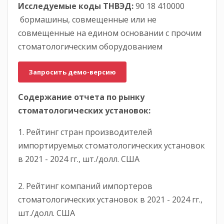
Исследуемые коды ТНВЭД:
90 18 410000
бормашины, совмещенные или не
совмещенные на едином основании с прочим
стоматологическим оборудованием
Запросить демо-версию
Содержание отчета по рынку
стоматологических установок:
1. Рейтинг стран производителей
импортируемых стоматологических установок
в 2021 - 2024 гг., шт./долл. США
2. Рейтинг компаний импортеров
стоматологических установок в 2021 - 2024 гг.,
шт./долл. США