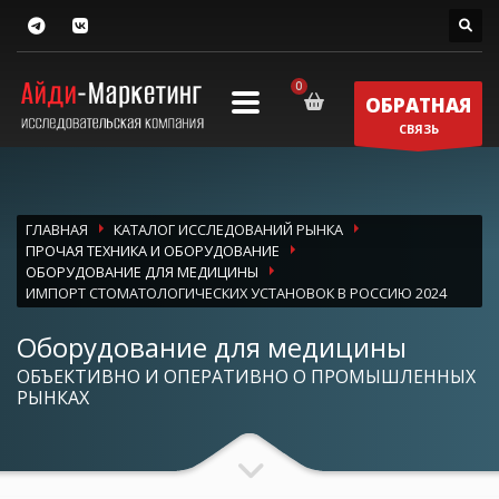
ОБРАТНАЯ
СВЯЗЬ
ГЛАВНАЯ
КАТАЛОГ ИССЛЕДОВАНИЙ РЫНКА
ПРОЧАЯ ТЕХНИКА И ОБОРУДОВАНИЕ
ОБОРУДОВАНИЕ ДЛЯ МЕДИЦИНЫ
ИМПОРТ СТОМАТОЛОГИЧЕСКИХ УСТАНОВОК В РОССИЮ 2024
Оборудование для медицины
ОБЪЕКТИВНО И ОПЕРАТИВНО О ПРОМЫШЛЕННЫХ
РЫНКАХ