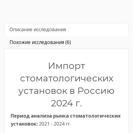
Описание исследования
Похожие исследования (6)
Импорт
стоматологических
установок в Россию
2024 г.
Период анализа рынка стоматологических
установок:
2021 - 2024 гг.