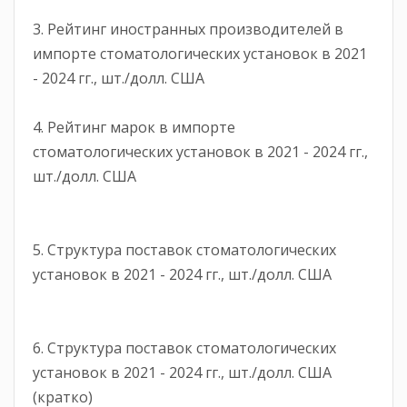
3. Рейтинг иностранных производителей в
импорте стоматологических установок в 2021
- 2024 гг., шт./долл. США
4. Рейтинг марок в импорте
стоматологических установок в 2021 - 2024 гг.,
шт./долл. США
5. Структура поставок стоматологических
установок в 2021 - 2024 гг., шт./долл. США
6. Структура поставок стоматологических
установок в 2021 - 2024 гг., шт./долл. США
(кратко)