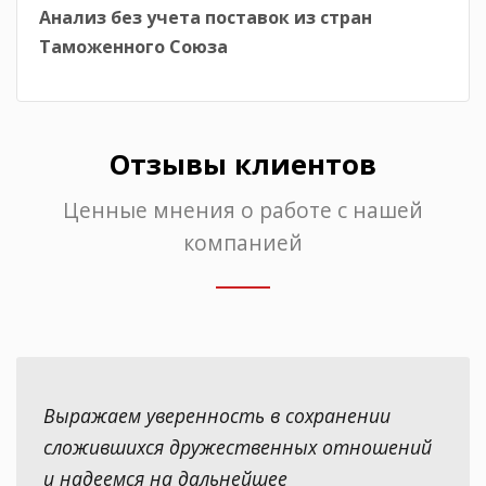
Анализ без учета поставок из стран
Таможенного Союза
Отзывы клиентов
Ценные мнения о работе с нашей
компанией
Выражаем уверенность в сохранении
сложившихся дружественных отношений
и надеемся на дальнейшее