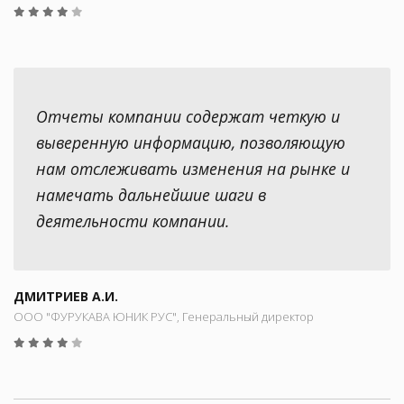
Отчеты компании содержат четкую и
выверенную информацию, позволяющую
нам отслеживать изменения на рынке и
намечать дальнейшие шаги в
деятельности компании.
ДМИТРИЕВ А.И.
ООО "ФУРУКАВА ЮНИК РУС", Генеральный директор