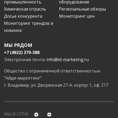
промышленность
оборудование
Химическая отрасль
Региональные обзоры
Досье конкурента
Мониторинг цен
Мониторинг трендов и
новинок
МЫ РЯДОМ
+7 (4922) 370-388
Электронная почта:
info@id-marketing.ru
Общество с ограниченной ответственностью
"Айди-маркетинг"
г. Владимир, ул. Дворянская 27-А, корпус 1, оф. 217
МЫ В СЕТИ