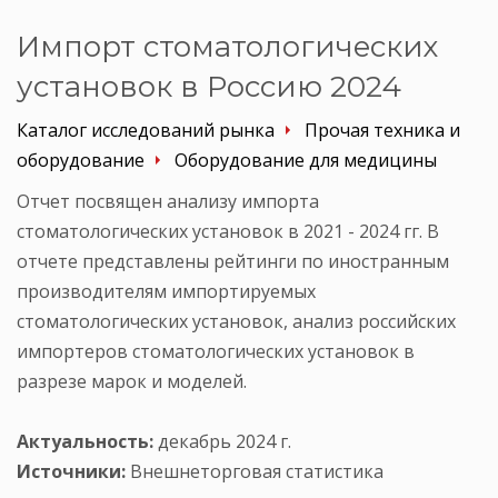
Импорт стоматологических
установок в Россию 2024
Каталог исследований рынка
Прочая техника и
оборудование
Оборудование для медицины
Отчет посвящен анализу импорта
стоматологических установок в 2021 - 2024 гг. В
отчете представлены рейтинги по иностранным
производителям импортируемых
стоматологических установок, анализ российских
импортеров стоматологических установок в
разрезе марок и моделей.
Актуальность:
декабрь 2024 г.
Источники:
Внешнеторговая статистика