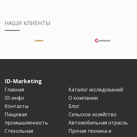
НАШИ КЛИЕНТЫ
ID-Marketing
Главная
Каталог исследований
ID-инфо
О компании
Контакты
Блог
Пищевая
Сельское хозяйство
промышленность
Автомобильная отрасль
Стекольная
Прочая техника и