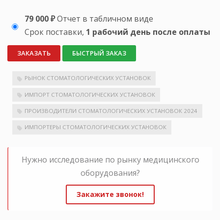
79 000 ₽
Отчет в табличном виде
Срок поставки,
1 рабочий день после оплаты
ЗАКАЗАТЬ
БЫСТРЫЙ ЗАКАЗ
РЫНОК СТОМАТОЛОГИЧЕСКИХ УСТАНОВОК
ИМПОРТ СТОМАТОЛОГИЧЕСКИХ УСТАНОВОК
ПРОИЗВОДИТЕЛИ СТОМАТОЛОГИЧЕСКИХ УСТАНОВОК 2024
ИМПОРТЕРЫ СТОМАТОЛОГИЧЕСКИХ УСТАНОВОК
Нужно исследование по рынку медицинского
оборудования?
Закажите звонок!